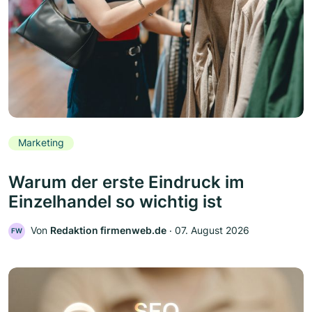
Marketing
Warum der erste Eindruck im
Einzelhandel so wichtig ist
Von
Redaktion firmenweb.de
‧
07. August 2026
FW