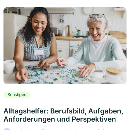
Sonstiges
Alltagshelfer: Berufsbild, Aufgaben,
Anforderungen und Perspektiven