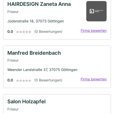
HAIRDESIGN Zaneta Anna
Friseur
Jüdenstraße 18, 37073 Göttingen
Firma bewerten
0.0
(0 Bewertungen)
Manfred Breidenbach
Friseur
Weender Landstraße 37, 37075 Göttingen
Firma bewerten
0.0
(0 Bewertungen)
Salon Holzapfel
Friseur