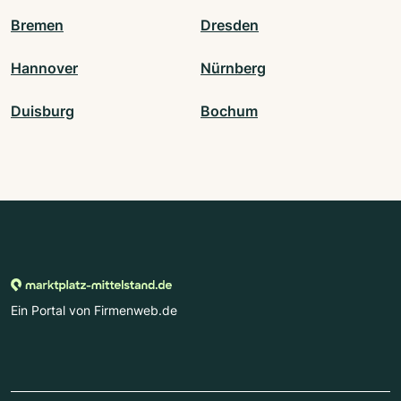
Bremen
Dresden
Hannover
Nürnberg
Duisburg
Bochum
Ein Portal von Firmenweb.de