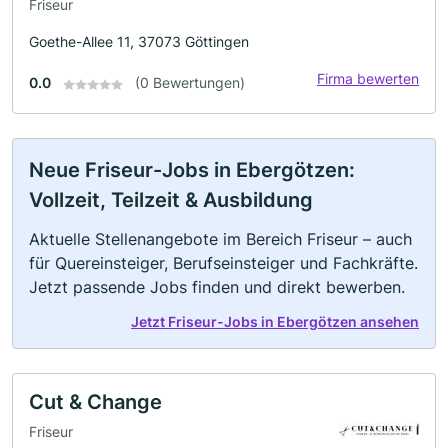
Friseur
Goethe-Allee 11, 37073 Göttingen
Firma bewerten
0.0
(0 Bewertungen)
Neue Friseur-Jobs in Ebergötzen:
Vollzeit, Teilzeit & Ausbildung
Aktuelle Stellenangebote im Bereich Friseur – auch
für Quereinsteiger, Berufseinsteiger und Fachkräfte.
Jetzt passende Jobs finden und direkt bewerben.
Jetzt Friseur-Jobs in Ebergötzen ansehen
Cut & Change
Friseur