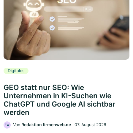
Digitales
GEO statt nur SEO: Wie
Unternehmen in KI-Suchen wie
ChatGPT und Google AI sichtbar
werden
Von
Redaktion firmenweb.de
‧
07. August 2026
FW