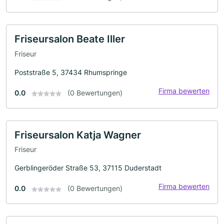
Friseursalon Beate Iller
Friseur
Poststraße 5, 37434 Rhumspringe
Firma bewerten
0.0
(0 Bewertungen)
Friseursalon Katja Wagner
Friseur
Gerblingeröder Straße 53, 37115 Duderstadt
Firma bewerten
0.0
(0 Bewertungen)