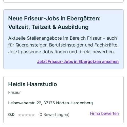
Neue Friseur-Jobs in Ebergötzen:
Vollzeit, Teilzeit & Ausbildung
Aktuelle Stellenangebote im Bereich Friseur – auch
für Quereinsteiger, Berufseinsteiger und Fachkräfte.
Jetzt passende Jobs finden und direkt bewerben.
Jetzt Friseur-Jobs in Ebergötzen ansehen
Heidis Haarstudio
Friseur
Leineweberstr. 22, 37176 Nörten-Hardenberg
Firma bewerten
0.0
(0 Bewertungen)