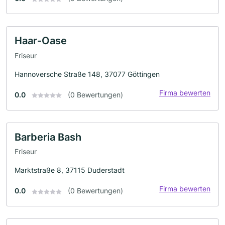
Haar-Oase
Friseur
Hannoversche Straße 148, 37077 Göttingen
Firma bewerten
0.0
(0 Bewertungen)
Barberia Bash
Friseur
Marktstraße 8, 37115 Duderstadt
Firma bewerten
0.0
(0 Bewertungen)