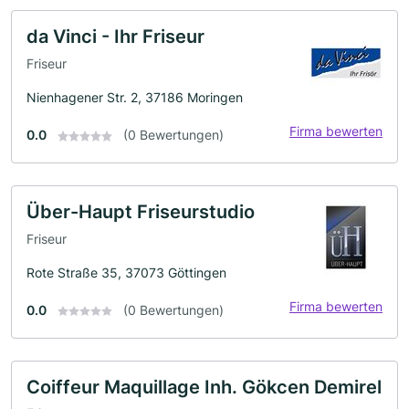
da Vinci - Ihr Friseur
Friseur
Nienhagener Str. 2, 37186 Moringen
Firma bewerten
0.0
(0 Bewertungen)
Über-Haupt Friseurstudio
Friseur
Rote Straße 35, 37073 Göttingen
Firma bewerten
0.0
(0 Bewertungen)
Coiffeur Maquillage Inh. Gökcen Demirel