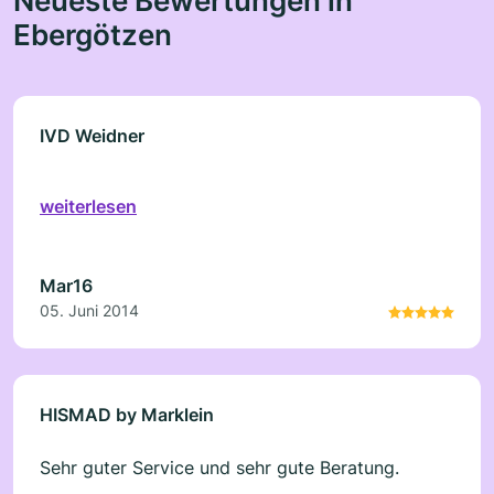
Ebergötzen
IVD Weidner
weiterlesen
Mar16
05. Juni 2014
HISMAD by Marklein
Sehr guter Service und sehr gute Beratung.