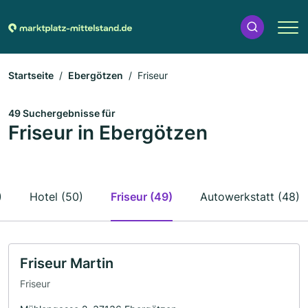
Startseite
Ebergötzen
Friseur
49 Suchergebnisse für
Friseur in Ebergötzen
)
Hotel (50)
Friseur (49)
Autowerkstatt (48)
Friseur Martin
Friseur