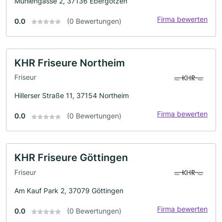
Mühlengasse 2, 37136 Ebergötzen
Firma bewerten
0.0
(0 Bewertungen)
KHR Friseure Northeim
Friseur
Hillerser Straße 11, 37154 Northeim
Firma bewerten
0.0
(0 Bewertungen)
KHR Friseure Göttingen
Friseur
Am Kauf Park 2, 37079 Göttingen
Firma bewerten
0.0
(0 Bewertungen)