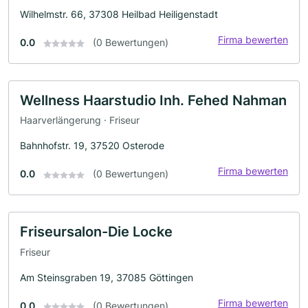
Wilhelmstr. 66, 37308 Heilbad Heiligenstadt
Firma bewerten
0.0
(0 Bewertungen)
Wellness Haarstudio Inh. Fehed Nahman
Haarverlängerung · Friseur
Bahnhofstr. 19, 37520 Osterode
Firma bewerten
0.0
(0 Bewertungen)
Friseursalon-Die Locke
Friseur
Am Steinsgraben 19, 37085 Göttingen
Firma bewerten
0.0
(0 Bewertungen)