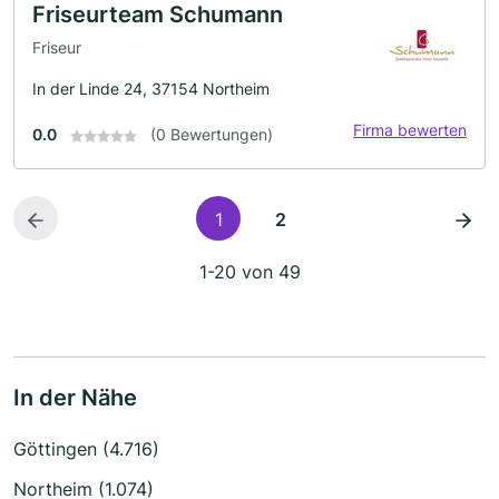
Friseurteam Schumann
Friseur
In der Linde 24, 37154 Northeim
Firma bewerten
0.0
(0 Bewertungen)
1
2
1-20 von 49
In der Nähe
Göttingen (4.716)
Northeim (1.074)