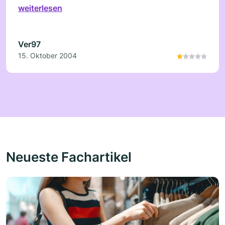
weiterlesen
Ver97
15. Oktober 2004
Neueste Fachartikel