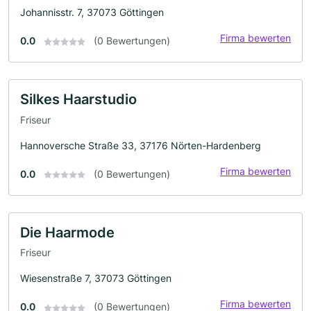
Johannisstr. 7, 37073 Göttingen
Firma bewerten
0.0
(0 Bewertungen)
Silkes Haarstudio
Friseur
Hannoversche Straße 33, 37176 Nörten-Hardenberg
Firma bewerten
0.0
(0 Bewertungen)
Die Haarmode
Friseur
Wiesenstraße 7, 37073 Göttingen
Firma bewerten
0.0
(0 Bewertungen)