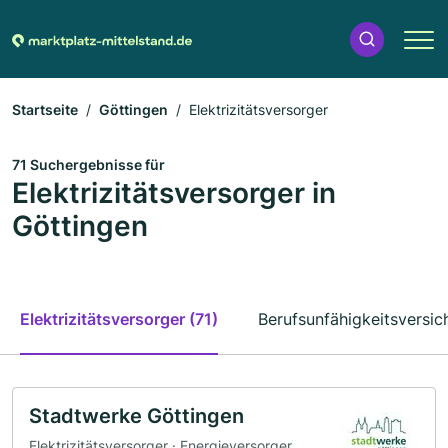
Startseite
Göttingen
Elektrizitätsversorger
71 Suchergebnisse für
Elektrizitätsversorger in
Göttingen
Elektrizitätsversorger (71)
Berufsunfähigkeitsversic
Stadtwerke Göttingen
Elektrizitätsversorger · Energieversorger