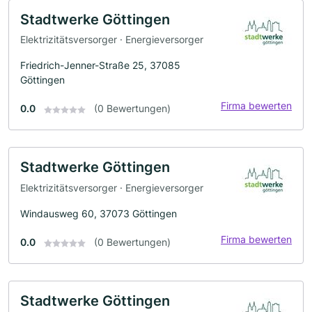
Stadtwerke Göttingen
Elektrizitätsversorger · Energieversorger
Friedrich-Jenner-Straße 25, 37085
Göttingen
Firma bewerten
0.0
(0 Bewertungen)
Stadtwerke Göttingen
Elektrizitätsversorger · Energieversorger
Windausweg 60, 37073 Göttingen
Firma bewerten
0.0
(0 Bewertungen)
Stadtwerke Göttingen