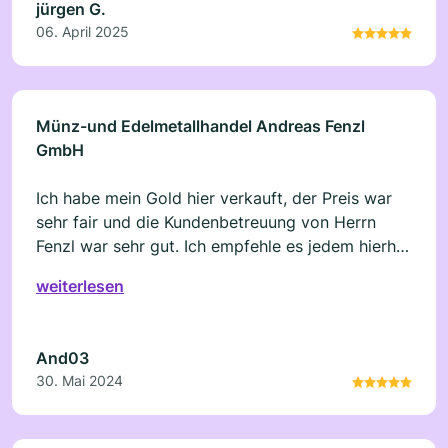
jürgen G.
06. April 2025
Münz-und Edelmetallhandel Andreas Fenzl
GmbH
Ich habe mein Gold hier verkauft, der Preis war
sehr fair und die Kundenbetreuung von Herrn
Fenzl war sehr gut. Ich empfehle es jedem hierher
zu kommen.
weiterlesen
And03
30. Mai 2024