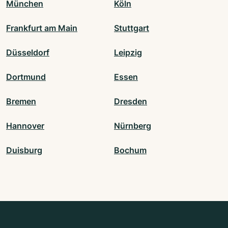
München
Köln
Frankfurt am Main
Stuttgart
Düsseldorf
Leipzig
Dortmund
Essen
Bremen
Dresden
Hannover
Nürnberg
Duisburg
Bochum