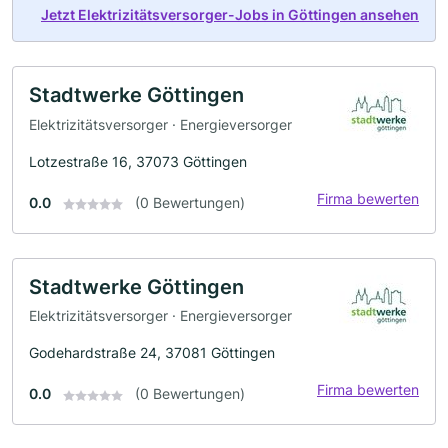
Jetzt Elektrizitätsversorger-Jobs in Göttingen ansehen
Stadtwerke Göttingen
Elektrizitätsversorger · Energieversorger
Lotzestraße 16, 37073 Göttingen
Firma bewerten
0.0
(0 Bewertungen)
Stadtwerke Göttingen
Elektrizitätsversorger · Energieversorger
Godehardstraße 24, 37081 Göttingen
Firma bewerten
0.0
(0 Bewertungen)