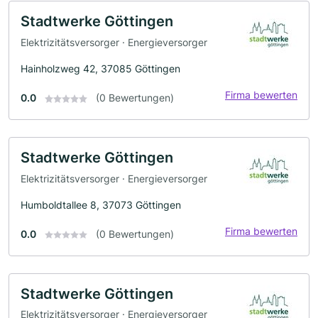
Stadtwerke Göttingen
Elektrizitätsversorger · Energieversorger
Hainholzweg 42, 37085 Göttingen
Firma bewerten
0.0
(0 Bewertungen)
Stadtwerke Göttingen
Elektrizitätsversorger · Energieversorger
Humboldtallee 8, 37073 Göttingen
Firma bewerten
0.0
(0 Bewertungen)
Stadtwerke Göttingen
Elektrizitätsversorger · Energieversorger