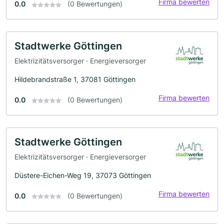
Firma bewerten
0.0
(0 Bewertungen)
Stadtwerke Göttingen
Elektrizitätsversorger · Energieversorger
Hildebrandstraße 1, 37081 Göttingen
Firma bewerten
0.0
(0 Bewertungen)
Stadtwerke Göttingen
Elektrizitätsversorger · Energieversorger
Düstere-Eichen-Weg 19, 37073 Göttingen
Firma bewerten
0.0
(0 Bewertungen)