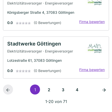
Elektrizitätsversorger · Energieversorger
Königsberger Straße 4, 37083 Göttingen
Firma bewerten
0.0
(0 Bewertungen)
Stadtwerke Göttingen
Elektrizitätsversorger · Energieversorger
Lotzestraße 61, 37083 Göttingen
Firma bewerten
0.0
(0 Bewertungen)
1
2
3
4
1-20 von 71