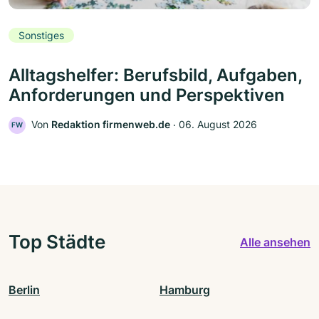
Sonstiges
Alltagshelfer: Berufsbild, Aufgaben,
Anforderungen und Perspektiven
Von
Redaktion firmenweb.de
‧
06. August 2026
FW
Top Städte
Alle ansehen
Berlin
Hamburg