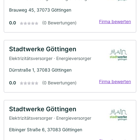
Brauweg 45, 37073 Göttingen
Firma bewerten
0.0
(0 Bewertungen)
Stadtwerke Göttingen
Elektrizitätsversorger · Energieversorger
Dürrstraße 1, 37083 Göttingen
Firma bewerten
0.0
(0 Bewertungen)
Stadtwerke Göttingen
Elektrizitätsversorger · Energieversorger
Elbinger Straße 6, 37083 Göttingen