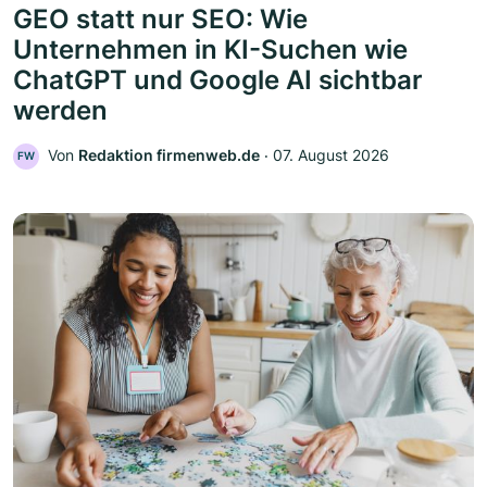
GEO statt nur SEO: Wie
Unternehmen in KI-Suchen wie
ChatGPT und Google AI sichtbar
werden
Von
Redaktion firmenweb.de
‧
07. August 2026
FW