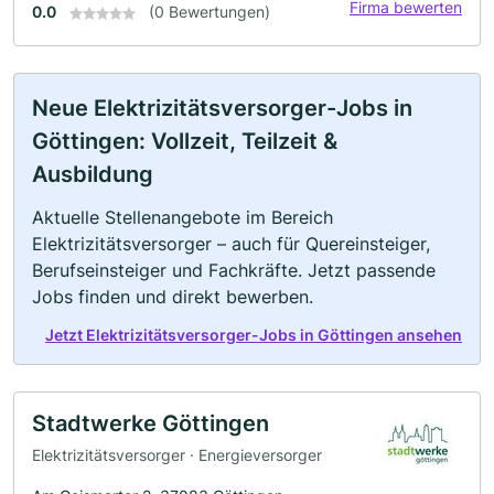
Firma bewerten
0.0
(0 Bewertungen)
Neue Elektrizitätsversorger-Jobs in
Göttingen: Vollzeit, Teilzeit &
Ausbildung
Aktuelle Stellenangebote im Bereich
Elektrizitätsversorger – auch für Quereinsteiger,
Berufseinsteiger und Fachkräfte. Jetzt passende
Jobs finden und direkt bewerben.
Jetzt Elektrizitätsversorger-Jobs in Göttingen ansehen
Stadtwerke Göttingen
Elektrizitätsversorger · Energieversorger