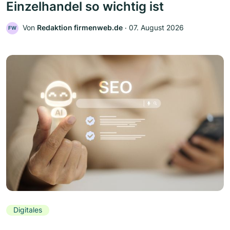
Einzelhandel so wichtig ist
Von
Redaktion firmenweb.de
‧
07. August 2026
FW
Digitales