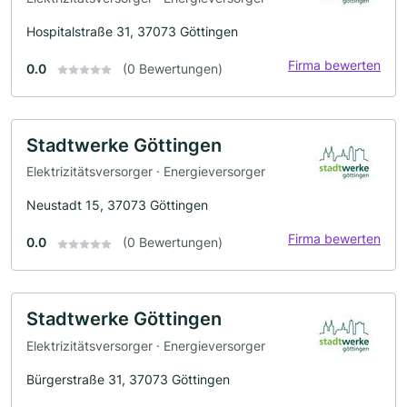
Hospitalstraße 31, 37073 Göttingen
Firma bewerten
0.0
(0 Bewertungen)
Stadtwerke Göttingen
Elektrizitätsversorger · Energieversorger
Neustadt 15, 37073 Göttingen
Firma bewerten
0.0
(0 Bewertungen)
Stadtwerke Göttingen
Elektrizitätsversorger · Energieversorger
Bürgerstraße 31, 37073 Göttingen