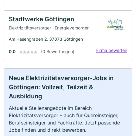
Stadtwerke Göttingen
Elektrizitätsversorger · Energieversorger
Am Hasengraben 2, 37073 Göttingen
Firma bewerten
0.0
(0 Bewertungen)
Neue Elektrizitätsversorger-Jobs in
Göttingen: Vollzeit, Teilzeit &
Ausbildung
Aktuelle Stellenangebote im Bereich
Elektrizitätsversorger – auch für Quereinsteiger,
Berufseinsteiger und Fachkräfte. Jetzt passende
Jobs finden und direkt bewerben.