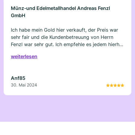
Münz-und Edelmetallhandel Andreas Fenzl
GmbH
Ich habe mein Gold hier verkauft, der Preis war
sehr fair und die Kundenbetreuung von Herrn
Fenzl war sehr gut. Ich empfehle es jedem hierher
zu kommen.
weiterlesen
Anf85
30. Mai 2024