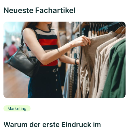
Neueste Fachartikel
Marketing
Warum der erste Eindruck im