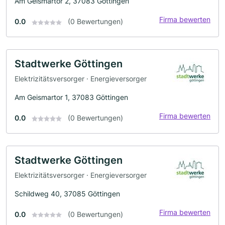
Am Geismartor 2, 37083 Göttingen
Firma bewerten
0.0
(0 Bewertungen)
Stadtwerke Göttingen
Elektrizitätsversorger · Energieversorger
Am Geismartor 1, 37083 Göttingen
Firma bewerten
0.0
(0 Bewertungen)
Stadtwerke Göttingen
Elektrizitätsversorger · Energieversorger
Schildweg 40, 37085 Göttingen
Firma bewerten
0.0
(0 Bewertungen)