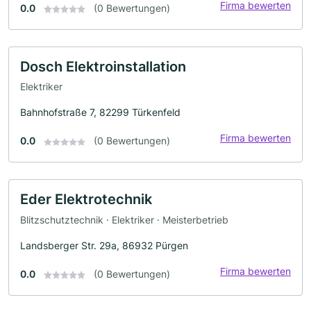
Firma bewerten
0.0
(0 Bewertungen)
Dosch Elektroinstallation
Elektriker
Bahnhofstraße 7, 82299 Türkenfeld
Firma bewerten
0.0
(0 Bewertungen)
Eder Elektrotechnik
Blitzschutztechnik · Elektriker · Meisterbetrieb
Landsberger Str. 29a, 86932 Pürgen
Firma bewerten
0.0
(0 Bewertungen)