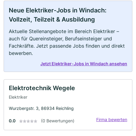
Neue Elektriker-Jobs in Windach:
Vollzeit, Teilzeit & Ausbildung
Aktuelle Stellenangebote im Bereich Elektriker –
auch für Quereinsteiger, Berufseinsteiger und
Fachkräfte. Jetzt passende Jobs finden und direkt
bewerben.
Jetzt Elektriker-Jobs in Windach ansehen
Elektrotechnik Wegele
Elektriker
Wurzbergstr. 3, 86934 Reichling
Firma bewerten
0.0
(0 Bewertungen)