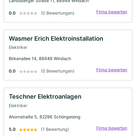
Landsberger Straße 11, 86949 Windach
Firma bewerten
0.0
(0 Bewertungen)
Wasmer Erich Elektroinstallation
Elektriker
Birkenallee 14, 86949 Windach
Firma bewerten
0.0
(0 Bewertungen)
Teschner Elektroanlagen
Elektriker
Ahornstraße 5, 82296 Schöngeising
Firma bewerten
5.0
(1 Bewertung)