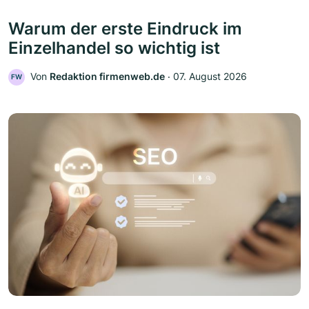
Warum der erste Eindruck im
Einzelhandel so wichtig ist
Von
Redaktion firmenweb.de
‧
07. August 2026
FW