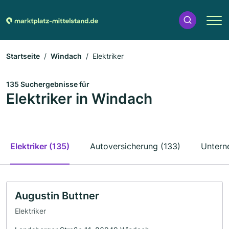
Startseite
Windach
Elektriker
135 Suchergebnisse für
Elektriker in Windach
Elektriker (135)
Autoversicherung (133)
Untern
Augustin Buttner
Elektriker