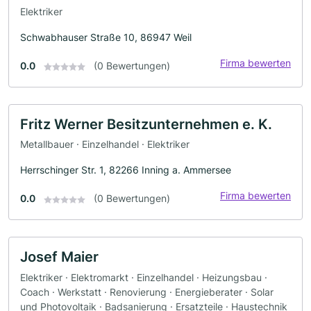
Elektriker
Schwabhauser Straße 10, 86947 Weil
Firma bewerten
0.0
(0 Bewertungen)
Fritz Werner Besitzunternehmen e. K.
Metallbauer · Einzelhandel · Elektriker
Herrschinger Str. 1, 82266 Inning a. Ammersee
Firma bewerten
0.0
(0 Bewertungen)
Josef Maier
Elektriker · Elektromarkt · Einzelhandel · Heizungsbau ·
Coach · Werkstatt · Renovierung · Energieberater · Solar
und Photovoltaik · Badsanierung · Ersatzteile · Haustechnik