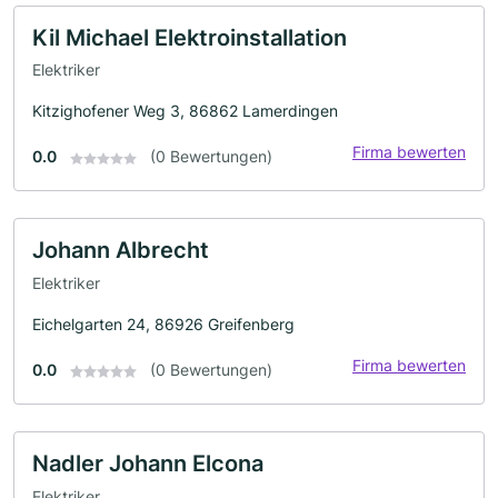
Kil Michael Elektroinstallation
Elektriker
Kitzighofener Weg 3, 86862 Lamerdingen
Firma bewerten
0.0
(0 Bewertungen)
Johann Albrecht
Elektriker
Eichelgarten 24, 86926 Greifenberg
Firma bewerten
0.0
(0 Bewertungen)
Nadler Johann Elcona
Elektriker