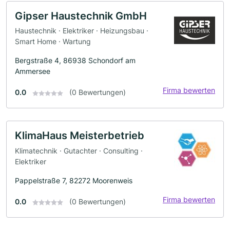
Gipser Haustechnik GmbH
Haustechnik · Elektriker · Heizungsbau ·
Smart Home · Wartung
Bergstraße 4, 86938 Schondorf am
Ammersee
Firma bewerten
0.0
(0 Bewertungen)
KlimaHaus Meisterbetrieb
Klimatechnik · Gutachter · Consulting ·
Elektriker
Pappelstraße 7, 82272 Moorenweis
Firma bewerten
0.0
(0 Bewertungen)