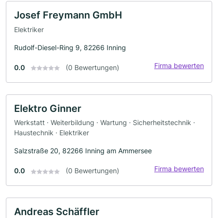
Josef Freymann GmbH
Elektriker
Rudolf-Diesel-Ring 9, 82266 Inning
Firma bewerten
0.0
(0 Bewertungen)
Elektro Ginner
Werkstatt · Weiterbildung · Wartung · Sicherheitstechnik ·
Haustechnik · Elektriker
Salzstraße 20, 82266 Inning am Ammersee
Firma bewerten
0.0
(0 Bewertungen)
Andreas Schäffler