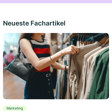
Neueste Fachartikel
Marketing