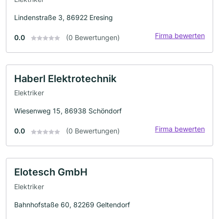
Lindenstraße 3, 86922 Eresing
Firma bewerten
0.0
(0 Bewertungen)
Haberl Elektrotechnik
Elektriker
Wiesenweg 15, 86938 Schöndorf
Firma bewerten
0.0
(0 Bewertungen)
Elotesch GmbH
Elektriker
Bahnhofstaße 60, 82269 Geltendorf