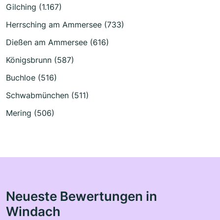
Gilching (1.167)
Herrsching am Ammersee (733)
Dießen am Ammersee (616)
Königsbrunn (587)
Buchloe (516)
Schwabmünchen (511)
Mering (506)
Neueste Bewertungen in
Windach