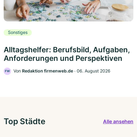
Sonstiges
Alltagshelfer: Berufsbild, Aufgaben,
Anforderungen und Perspektiven
Von
Redaktion firmenweb.de
‧
06. August 2026
FW
Top Städte
Alle ansehen