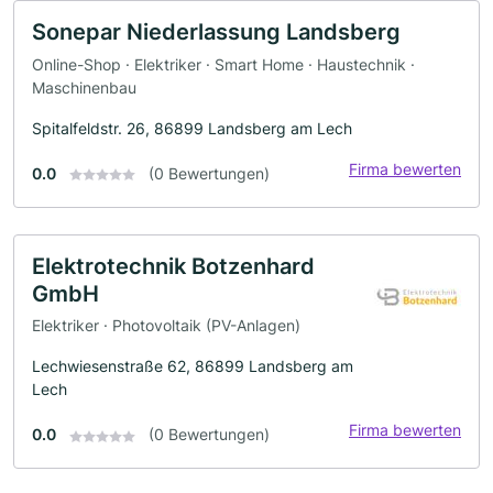
Sonepar Niederlassung Landsberg
Online-Shop · Elektriker · Smart Home · Haustechnik ·
Maschinenbau
Spitalfeldstr. 26, 86899 Landsberg am Lech
Firma bewerten
0.0
(0 Bewertungen)
Elektrotechnik Botzenhard
GmbH
Elektriker · Photovoltaik (PV-Anlagen)
Lechwiesenstraße 62, 86899 Landsberg am
Lech
Firma bewerten
0.0
(0 Bewertungen)