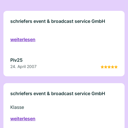
schriefers event & broadcast service GmbH
weiterlesen
Piv25
24. April 2007
schriefers event & broadcast service GmbH
Klasse
weiterlesen