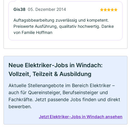
Gis38
05. Dezember 2014
Auftagsbbearbeitung zuverlässig und kompetent.
Preiswerte Ausführung, qualitativ hochwertig. Danke
von Familie Hoffman
Neue Elektriker-Jobs in Windach:
Vollzeit, Teilzeit & Ausbildung
Aktuelle Stellenangebote im Bereich Elektriker –
auch für Quereinsteiger, Berufseinsteiger und
Fachkräfte. Jetzt passende Jobs finden und direkt
bewerben.
Jetzt Elektriker-Jobs in Windach ansehen