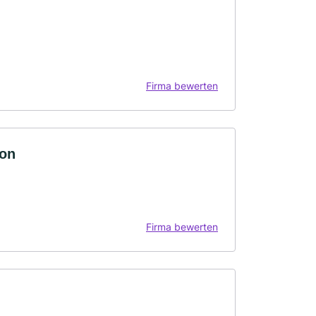
Firma bewerten
ion
Firma bewerten