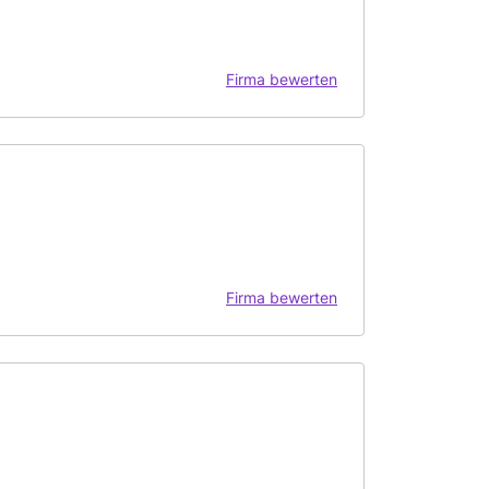
Firma bewerten
Firma bewerten