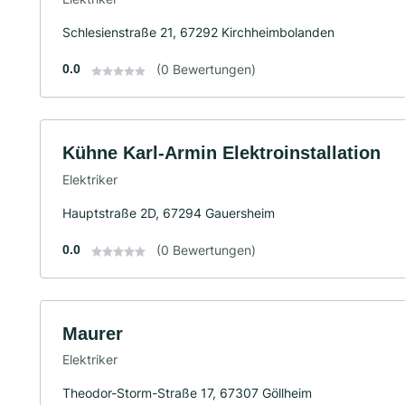
Schlesienstraße 21, 67292 Kirchheimbolanden
0.0
(0 Bewertungen)
Kühne Karl-Armin Elektroinstallation
Elektriker
Hauptstraße 2D, 67294 Gauersheim
0.0
(0 Bewertungen)
Maurer
Elektriker
Theodor-Storm-Straße 17, 67307 Göllheim