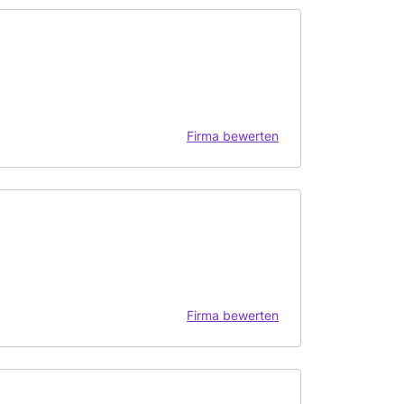
Firma bewerten
Firma bewerten