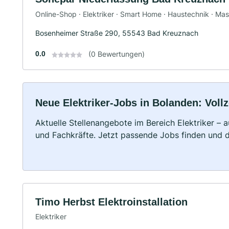
Online-Shop · Elektriker · Smart Home · Haustechnik · M
Bosenheimer Straße 290, 55543 Bad Kreuznach
0.0
(0 Bewertungen)
Neue Elektriker-Jobs in Bolanden: Vollz
Aktuelle Stellenangebote im Bereich Elektriker – a
und Fachkräfte. Jetzt passende Jobs finden und 
Timo Herbst Elektroinstallation
Elektriker