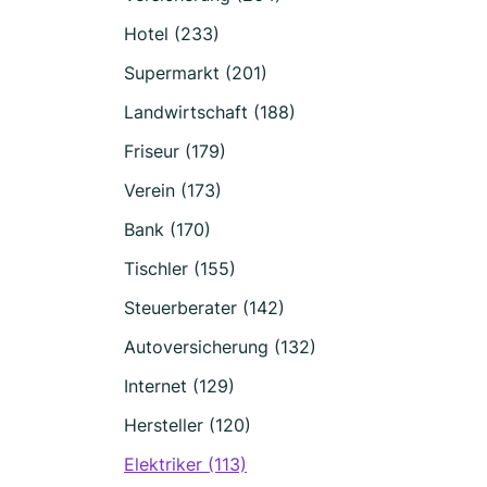
Hotel (233)
Supermarkt (201)
Landwirtschaft (188)
Friseur (179)
Verein (173)
Bank (170)
Tischler (155)
Steuerberater (142)
Autoversicherung (132)
Internet (129)
Hersteller (120)
Elektriker (113)