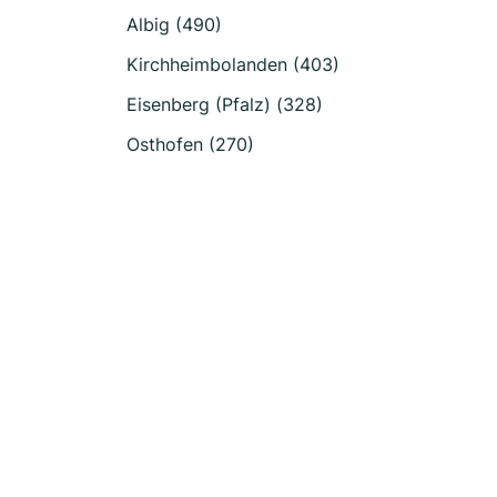
Albig (490)
Kirchheimbolanden (403)
Eisenberg (Pfalz) (328)
Osthofen (270)