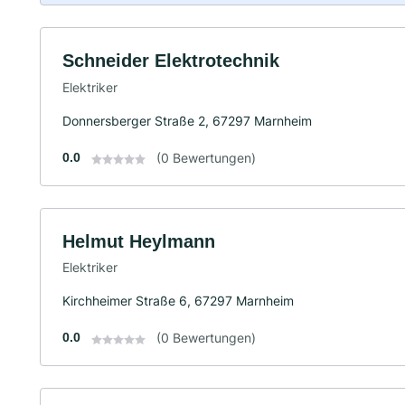
Schneider Elektrotechnik
Elektriker
Donnersberger Straße 2, 67297 Marnheim
0.0
(0 Bewertungen)
Helmut Heylmann
Elektriker
Kirchheimer Straße 6, 67297 Marnheim
0.0
(0 Bewertungen)