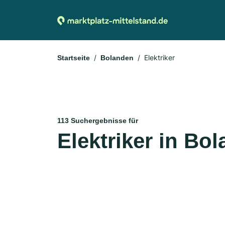
Elektriker
Startseite
Bolanden
113 Suchergebnisse für
Elektriker in Bo