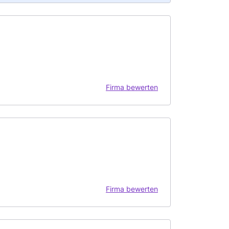
Firma bewerten
Firma bewerten