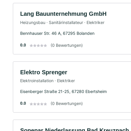
Lang Bauunternehmung GmbH
Heizungsbau · Sanitärinstallateur · Elektriker
Bennhauser Str. 46 A, 67295 Bolanden
0.0
(0 Bewertungen)
Elektro Sprenger
Elektroinstallation · Elektriker
Eisenberger Straße 21-25, 67280 Ebertsheim
0.0
(0 Bewertungen)
Sonepar Niederlassung Bad Kreuznach