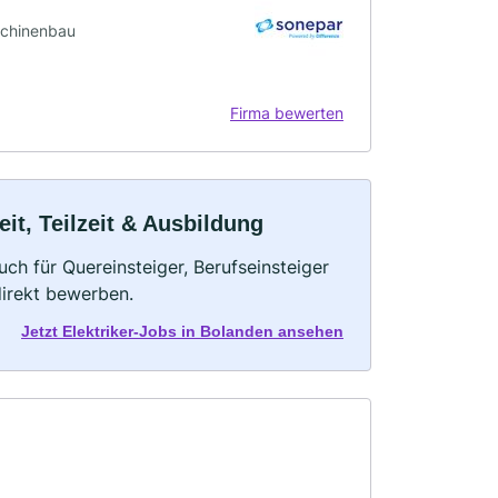
aschinenbau
Firma bewerten
eit, Teilzeit & Ausbildung
uch für Quereinsteiger, Berufseinsteiger
direkt bewerben.
Jetzt Elektriker-Jobs in Bolanden ansehen