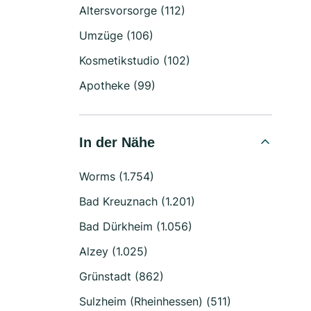
Altersvorsorge (112)
Umzüge (106)
Kosmetikstudio (102)
Apotheke (99)
In der Nähe
Worms (1.754)
Bad Kreuznach (1.201)
Bad Dürkheim (1.056)
Alzey (1.025)
Grünstadt (862)
Sulzheim (Rheinhessen) (511)