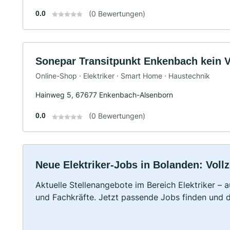
0.0
(0 Bewertungen)
Sonepar Transitpunkt Enkenbach kein V
Online-Shop · Elektriker · Smart Home · Haustechnik
Hainweg 5, 67677 Enkenbach-Alsenborn
0.0
(0 Bewertungen)
Neue Elektriker-Jobs in Bolanden: Vollz
Aktuelle Stellenangebote im Bereich Elektriker – a
und Fachkräfte. Jetzt passende Jobs finden und 