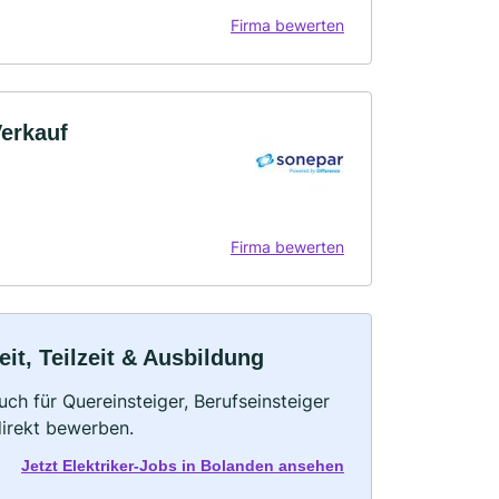
Firma bewerten
erkauf
Firma bewerten
eit, Teilzeit & Ausbildung
uch für Quereinsteiger, Berufseinsteiger
direkt bewerben.
Jetzt Elektriker-Jobs in Bolanden ansehen