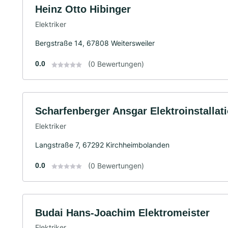
Heinz Otto Hibinger
Elektriker
Bergstraße 14, 67808 Weitersweiler
0.0
(0 Bewertungen)
Scharfenberger Ansgar Elektroinstallat
Elektriker
Langstraße 7, 67292 Kirchheimbolanden
0.0
(0 Bewertungen)
Budai Hans-Joachim Elektromeister
Elektriker