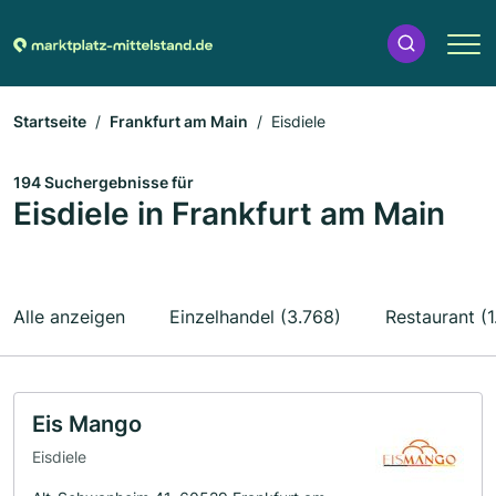
Startseite
Frankfurt am Main
Eisdiele
194 Suchergebnisse für
Eisdiele in Frankfurt am Main
Alle anzeigen
Einzelhandel (3.768)
Restaurant (1
Eis Mango
Eisdiele