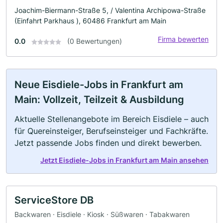
Joachim-Biermann-Straße 5, / Valentina Archipowa-Straße
(Einfahrt Parkhaus ), 60486 Frankfurt am Main
Firma bewerten
0.0
(0 Bewertungen)
Neue Eisdiele-Jobs in Frankfurt am
Main: Vollzeit, Teilzeit & Ausbildung
Aktuelle Stellenangebote im Bereich Eisdiele – auch
für Quereinsteiger, Berufseinsteiger und Fachkräfte.
Jetzt passende Jobs finden und direkt bewerben.
Jetzt Eisdiele-Jobs in Frankfurt am Main ansehen
ServiceStore DB
Backwaren · Eisdiele · Kiosk · Süßwaren · Tabakwaren