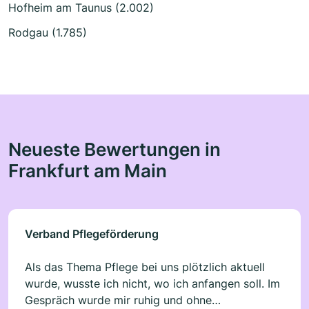
Hofheim am Taunus (2.002)
Rodgau (1.785)
Neueste Bewertungen in
Frankfurt am Main
Verband Pflegeförderung
Als das Thema Pflege bei uns plötzlich aktuell
wurde, wusste ich nicht, wo ich anfangen soll. Im
Gespräch wurde mir ruhig und ohne