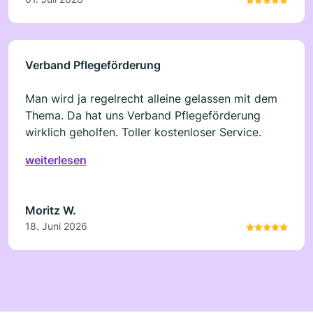
Verband Pflegeförderung
Man wird ja regelrecht alleine gelassen mit dem
Thema. Da hat uns Verband Pflegeförderung
wirklich geholfen. Toller kostenloser Service.
weiterlesen
Moritz W.
18. Juni 2026