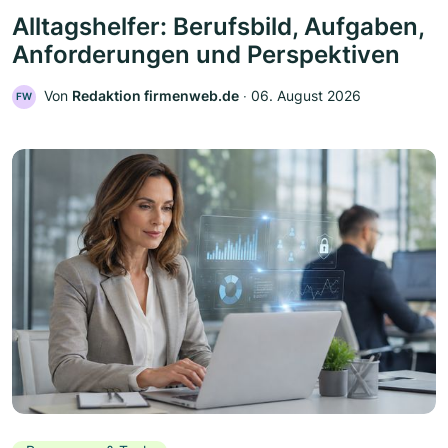
Alltagshelfer: Berufsbild, Aufgaben,
Anforderungen und Perspektiven
Von
Redaktion firmenweb.de
‧
06. August 2026
FW