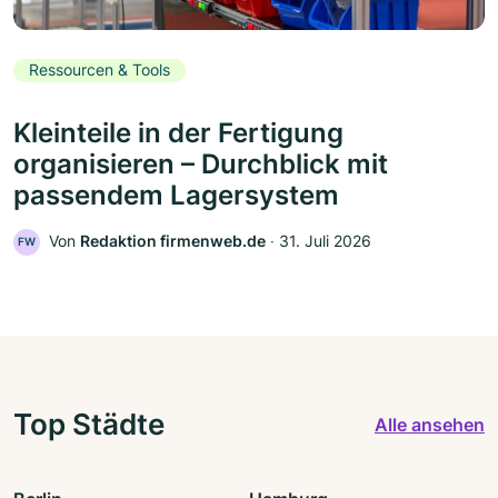
Ressourcen & Tools
Kleinteile in der Fertigung
organisieren – Durchblick mit
passendem Lagersystem
Von
Redaktion firmenweb.de
‧
31. Juli 2026
FW
Top Städte
Alle ansehen