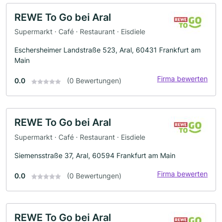
REWE To Go bei Aral
Supermarkt · Café · Restaurant · Eisdiele
Eschersheimer Landstraße 523, Aral, 60431 Frankfurt am
Main
Firma bewerten
0.0
(0 Bewertungen)
REWE To Go bei Aral
Supermarkt · Café · Restaurant · Eisdiele
Siemensstraße 37, Aral, 60594 Frankfurt am Main
Firma bewerten
0.0
(0 Bewertungen)
REWE To Go bei Aral