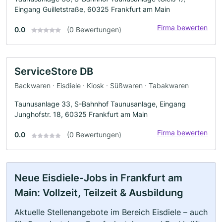
Eingang Guilletstraße, 60325 Frankfurt am Main
Firma bewerten
0.0
(0 Bewertungen)
ServiceStore DB
Backwaren · Eisdiele · Kiosk · Süßwaren · Tabakwaren
Taunusanlage 33, S-Bahnhof Taunusanlage, Eingang
Junghofstr. 18, 60325 Frankfurt am Main
Firma bewerten
0.0
(0 Bewertungen)
Neue Eisdiele-Jobs in Frankfurt am
Main: Vollzeit, Teilzeit & Ausbildung
Aktuelle Stellenangebote im Bereich Eisdiele – auch