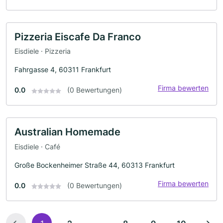
Pizzeria Eiscafe Da Franco
Eisdiele · Pizzeria
Fahrgasse 4, 60311 Frankfurt
Firma bewerten
0.0
(0 Bewertungen)
Australian Homemade
Eisdiele · Café
Große Bockenheimer Straße 44, 60313 Frankfurt
Firma bewerten
0.0
(0 Bewertungen)
...