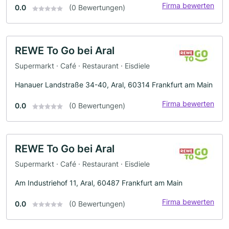
Firma bewerten
0.0
(0 Bewertungen)
REWE To Go bei Aral
Supermarkt · Café · Restaurant · Eisdiele
Hanauer Landstraße 34-40, Aral, 60314 Frankfurt am Main
Firma bewerten
0.0
(0 Bewertungen)
REWE To Go bei Aral
Supermarkt · Café · Restaurant · Eisdiele
Am Industriehof 11, Aral, 60487 Frankfurt am Main
Firma bewerten
0.0
(0 Bewertungen)