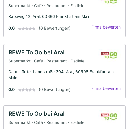
Supermarkt · Café · Restaurant · Eisdiele
Ratsweg 12, Aral, 60386 Frankfurt am Main
Firma bewerten
0.0
(0 Bewertungen)
REWE To Go bei Aral
Supermarkt · Café · Restaurant · Eisdiele
Darmstädter Landstraße 304, Aral, 60598 Frankfurt am
Main
Firma bewerten
0.0
(0 Bewertungen)
REWE To Go bei Aral
Supermarkt · Café · Restaurant · Eisdiele