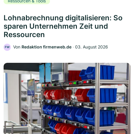
Ressourcen & Tools
Lohnabrechnung digitalisieren: So
sparen Unternehmen Zeit und
Ressourcen
Von
Redaktion firmenweb.de
‧
03. August 2026
FW