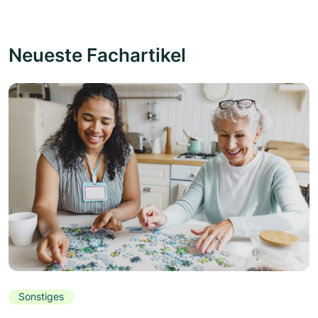
Neueste Fachartikel
Sonstiges