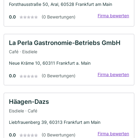
Forsthausstraße 50, Aral, 60528 Frankfurt am Main
Firma bewerten
0.0
(0 Bewertungen)
La Perla Gastronomie-Betriebs GmbH
Café · Eisdiele
Neue Kräme 10, 60311 Frankfurt a. Main
Firma bewerten
0.0
(0 Bewertungen)
Häagen-Dazs
Eisdiele · Café
Liebfrauenberg 39, 60313 Frankfurt am Main
Firma bewerten
0.0
(0 Bewertungen)