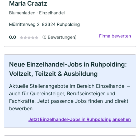
Maria Craatz
Blumenladen · Einzelhandel
Müllritterweg 2, 83324 Ruhpolding
Firma bewerten
0.0
(0 Bewertungen)
Neue Einzelhandel-Jobs in Ruhpolding:
Vollzeit, Teilzeit & Ausbildung
Aktuelle Stellenangebote im Bereich Einzelhandel –
auch für Quereinsteiger, Berufseinsteiger und
Fachkräfte. Jetzt passende Jobs finden und direkt
bewerben.
Jetzt Einzelhandel-Jobs in Ruhpolding ansehen