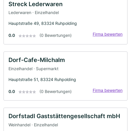
Streck Lederwaren
Lederwaren · Einzelhandel
Hauptstraße 49, 83324 Ruhpolding
Firma bewerten
0.0
(0 Bewertungen)
Dorf-Cafe-Milchalm
Einzelhandel · Supermarkt
Hauptstraße 51, 83324 Ruhpolding
Firma bewerten
0.0
(0 Bewertungen)
Dorfstadl Gaststättengesellschaft mbH
Weinhandel · Einzelhandel