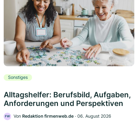
Sonstiges
Alltagshelfer: Berufsbild, Aufgaben,
Anforderungen und Perspektiven
Von
Redaktion firmenweb.de
‧
06. August 2026
FW