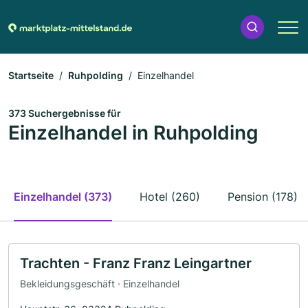
Startseite
Ruhpolding
Einzelhandel
373 Suchergebnisse für
Einzelhandel in Ruhpolding
Einzelhandel (373)
Hotel (260)
Pension (178)
Trachten - Franz Franz Leingartner
Bekleidungsgeschäft · Einzelhandel