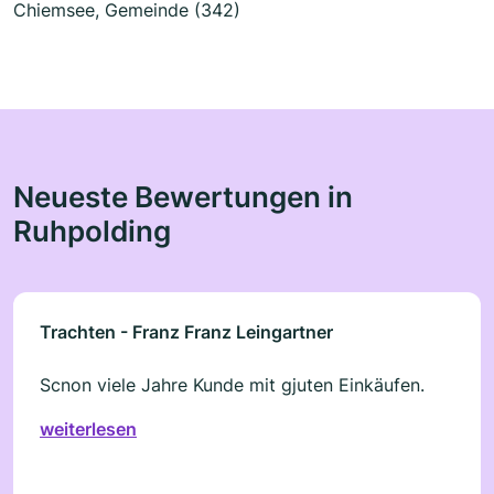
Chiemsee, Gemeinde (342)
Neueste Bewertungen in
Ruhpolding
Trachten - Franz Franz Leingartner
Scnon viele Jahre Kunde mit gjuten Einkäufen.
weiterlesen