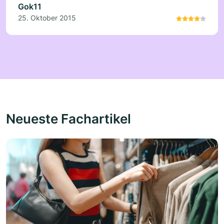
Gok11
25. Oktober 2015
Neueste Fachartikel