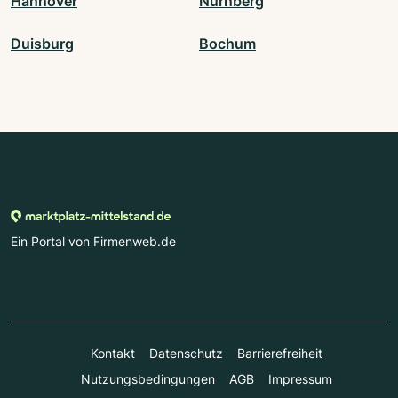
Hannover
Nürnberg
Duisburg
Bochum
Ein Portal von Firmenweb.de
Kontakt
Datenschutz
Barrierefreiheit
Nutzungsbedingungen
AGB
Impressum