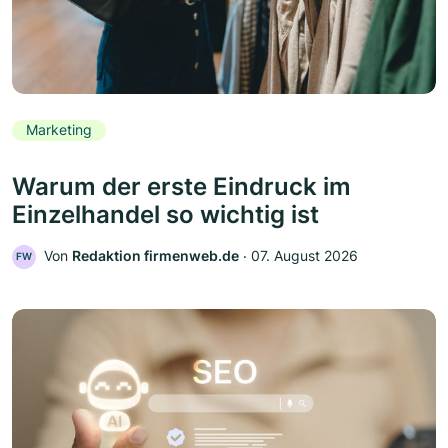
Marketing
Warum der erste Eindruck im
Einzelhandel so wichtig ist
Von
Redaktion firmenweb.de
‧
07. August 2026
FW