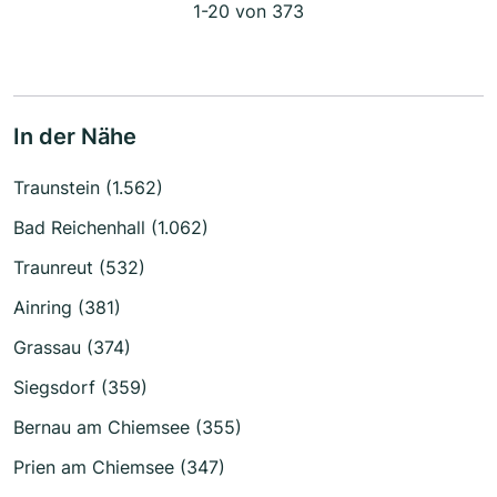
1-20 von 373
In der Nähe
Traunstein (1.562)
Bad Reichenhall (1.062)
Traunreut (532)
Ainring (381)
Grassau (374)
Siegsdorf (359)
Bernau am Chiemsee (355)
Prien am Chiemsee (347)