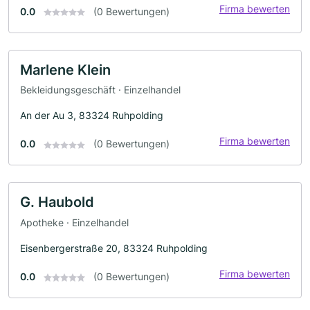
Firma bewerten
0.0
(0 Bewertungen)
Marlene Klein
Bekleidungsgeschäft · Einzelhandel
An der Au 3, 83324 Ruhpolding
Firma bewerten
0.0
(0 Bewertungen)
G. Haubold
Apotheke · Einzelhandel
Eisenbergerstraße 20, 83324 Ruhpolding
Firma bewerten
0.0
(0 Bewertungen)