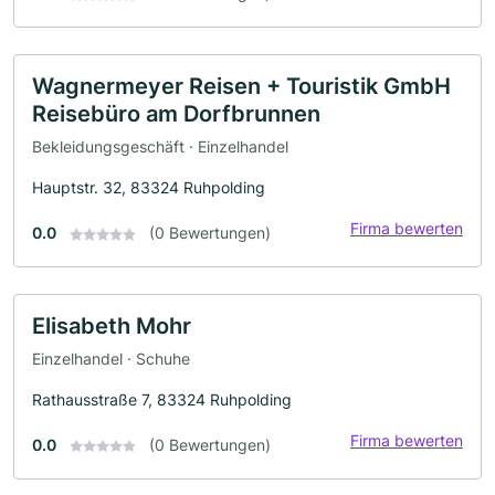
Wagnermeyer Reisen + Touristik GmbH
Reisebüro am Dorfbrunnen
Bekleidungsgeschäft · Einzelhandel
Hauptstr. 32, 83324 Ruhpolding
Firma bewerten
0.0
(0 Bewertungen)
Elisabeth Mohr
Einzelhandel · Schuhe
Rathausstraße 7, 83324 Ruhpolding
Firma bewerten
0.0
(0 Bewertungen)