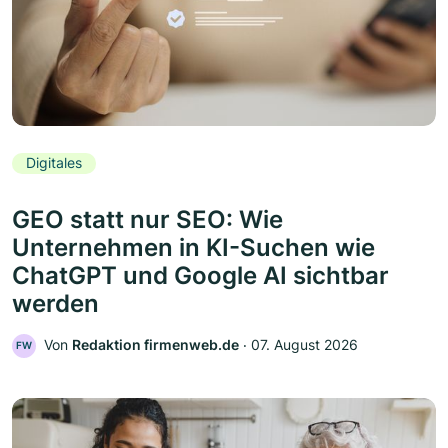
Digitales
GEO statt nur SEO: Wie
Unternehmen in KI-Suchen wie
ChatGPT und Google AI sichtbar
werden
Von
Redaktion firmenweb.de
‧
07. August 2026
FW