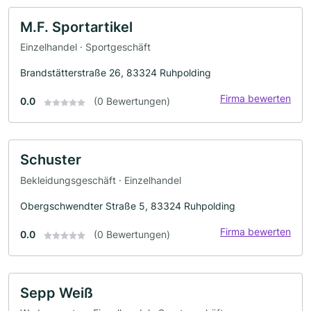
M.F. Sportartikel
Einzelhandel · Sportgeschäft
Brandstätterstraße 26, 83324 Ruhpolding
Firma bewerten
0.0
(0 Bewertungen)
Schuster
Bekleidungsgeschäft · Einzelhandel
Obergschwendter Straße 5, 83324 Ruhpolding
Firma bewerten
0.0
(0 Bewertungen)
Sepp Weiß