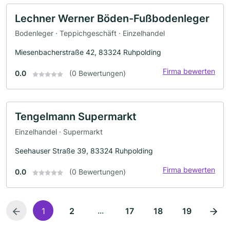
Lechner Werner Böden-Fußbodenleger
Bodenleger · Teppichgeschäft · Einzelhandel
Miesenbacherstraße 42, 83324 Ruhpolding
Firma bewerten
0.0
(0 Bewertungen)
Tengelmann Supermarkt
Einzelhandel · Supermarkt
Seehauser Straße 39, 83324 Ruhpolding
Firma bewerten
0.0
(0 Bewertungen)
...
1
2
17
18
19