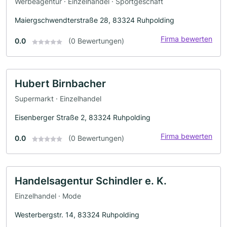
Werbeagentur · Einzelhandel · Sportgeschäft
Maiergschwendterstraße 28, 83324 Ruhpolding
Firma bewerten
0.0
(0 Bewertungen)
Hubert Birnbacher
Supermarkt · Einzelhandel
Eisenberger Straße 2, 83324 Ruhpolding
Firma bewerten
0.0
(0 Bewertungen)
Handelsagentur Schindler e. K.
Einzelhandel · Mode
Westerbergstr. 14, 83324 Ruhpolding