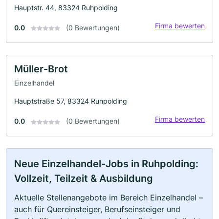
Hauptstr. 44, 83324 Ruhpolding
Firma bewerten
0.0
(0 Bewertungen)
Müller-Brot
Einzelhandel
Hauptstraße 57, 83324 Ruhpolding
Firma bewerten
0.0
(0 Bewertungen)
Neue Einzelhandel-Jobs in Ruhpolding:
Vollzeit, Teilzeit & Ausbildung
Aktuelle Stellenangebote im Bereich Einzelhandel –
auch für Quereinsteiger, Berufseinsteiger und