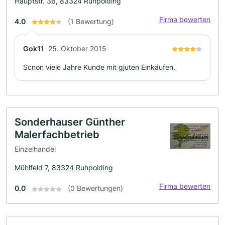
Hauptstr. 36, 83324 Ruhpolding
Firma bewerten
4.0
(1 Bewertung)
Gok11
25. Oktober 2015
Scnon viele Jahre Kunde mit gjuten Einkäufen.
Sonderhauser Günther
Malerfachbetrieb
Einzelhandel
Mühlfeld 7, 83324 Ruhpolding
Firma bewerten
0.0
(0 Bewertungen)