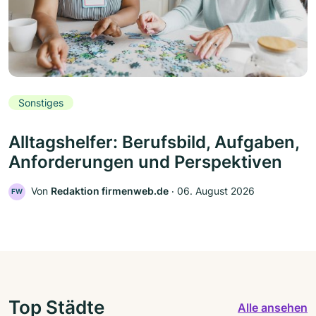
Sonstiges
Alltagshelfer: Berufsbild, Aufgaben,
Anforderungen und Perspektiven
Von
Redaktion firmenweb.de
‧
06. August 2026
FW
Top Städte
Alle ansehen