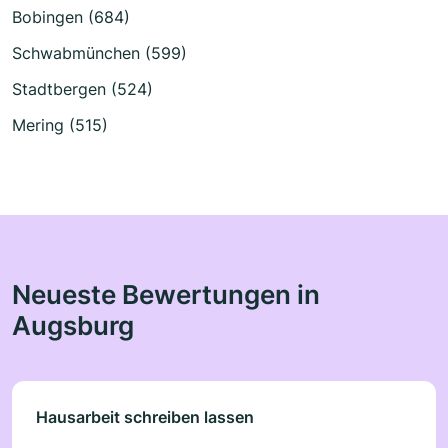
Bobingen (684)
Schwabmünchen (599)
Stadtbergen (524)
Mering (515)
Neueste Bewertungen in
Augsburg
Hausarbeit schreiben lassen