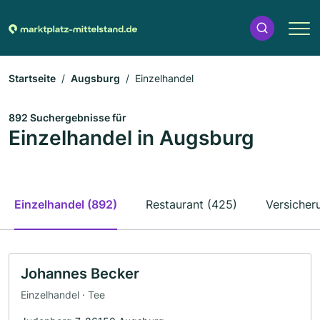
Startseite
Augsburg
Einzelhandel
892 Suchergebnisse für
Einzelhandel in Augsburg
Einzelhandel (892)
Restaurant (425)
Versicher
Johannes Becker
Einzelhandel · Tee