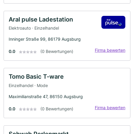
Aral pulse Ladestation
Elektroauto · Einzelhandel
Inninger Straße 99, 86179 Augsburg
Firma bewerten
0.0
(0 Bewertungen)
Tomo Basic T-ware
Einzelhandel · Mode
Maximilianstraße 47, 86150 Augsburg
Firma bewerten
0.0
(0 Bewertungen)
Schwab Perlenmarkt