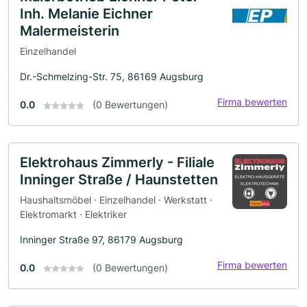
Inh. Melanie Eichner
Malermeisterin
Einzelhandel
Dr.-Schmelzing-Str. 75, 86169 Augsburg
Firma bewerten
0.0
(0 Bewertungen)
Elektrohaus Zimmerly - Filiale
Inninger Straße / Haunstetten
Haushaltsmöbel · Einzelhandel · Werkstatt ·
Elektromarkt · Elektriker
Inninger Straße 97, 86179 Augsburg
Firma bewerten
0.0
(0 Bewertungen)