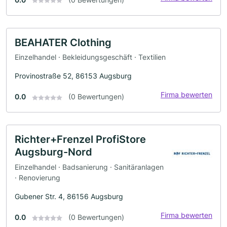
BEAHATER Clothing
Einzelhandel · Bekleidungsgeschäft · Textilien
Provinostraße 52, 86153 Augsburg
Firma bewerten
0.0
(0 Bewertungen)
Richter+Frenzel ProfiStore
Augsburg-Nord
Einzelhandel · Badsanierung · Sanitäranlagen
· Renovierung
Gubener Str. 4, 86156 Augsburg
Firma bewerten
0.0
(0 Bewertungen)