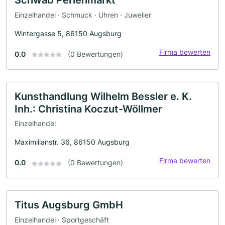
Einzelhandel · Schmuck · Uhren · Juwelier
Wintergasse 5, 86150 Augsburg
Firma bewerten
0.0
(0 Bewertungen)
Kunsthandlung Wilhelm Bessler e. K.
Inh.: Christina Koczut-Wöllmer
Einzelhandel
Maximilianstr. 36, 86150 Augsburg
Firma bewerten
0.0
(0 Bewertungen)
Titus Augsburg GmbH
Einzelhandel · Sportgeschäft