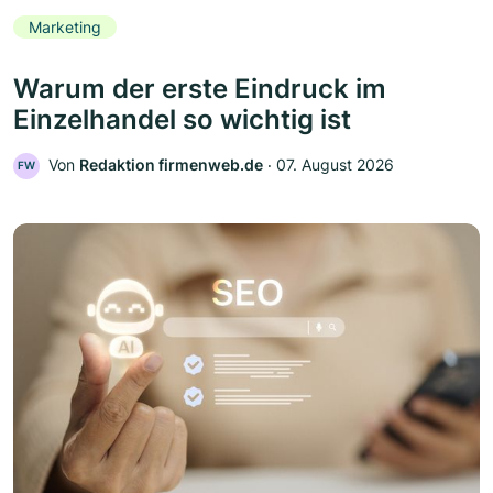
Marketing
Warum der erste Eindruck im
Einzelhandel so wichtig ist
Von
Redaktion firmenweb.de
‧
07. August 2026
FW