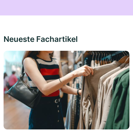
Neueste Fachartikel