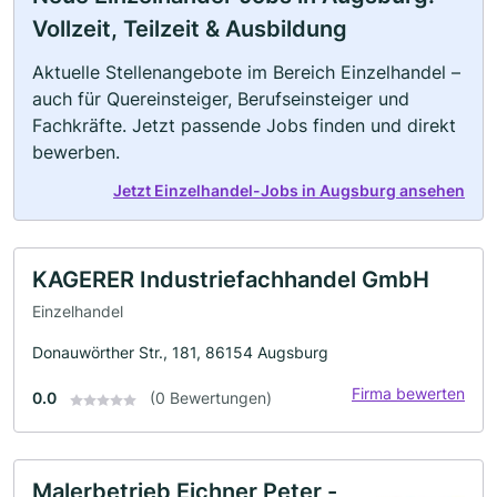
Vollzeit, Teilzeit & Ausbildung
Aktuelle Stellenangebote im Bereich Einzelhandel –
auch für Quereinsteiger, Berufseinsteiger und
Fachkräfte. Jetzt passende Jobs finden und direkt
bewerben.
Jetzt Einzelhandel-Jobs in Augsburg ansehen
KAGERER Industriefachhandel GmbH
Einzelhandel
Donauwörther Str., 181, 86154 Augsburg
Firma bewerten
0.0
(0 Bewertungen)
Malerbetrieb Eichner Peter -