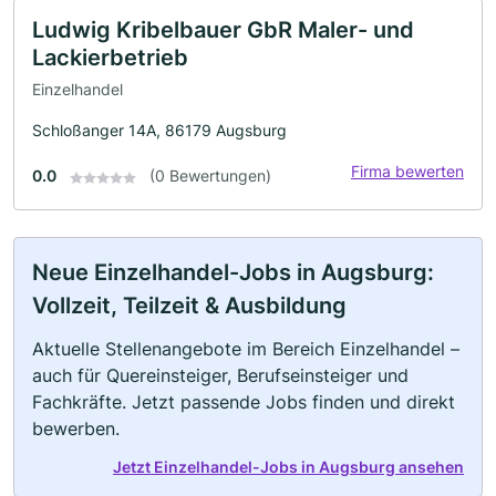
Ludwig Kribelbauer GbR Maler- und
Lackierbetrieb
Einzelhandel
Schloßanger 14A, 86179 Augsburg
Firma bewerten
0.0
(0 Bewertungen)
Neue Einzelhandel-Jobs in Augsburg:
Vollzeit, Teilzeit & Ausbildung
Aktuelle Stellenangebote im Bereich Einzelhandel –
auch für Quereinsteiger, Berufseinsteiger und
Fachkräfte. Jetzt passende Jobs finden und direkt
bewerben.
Jetzt Einzelhandel-Jobs in Augsburg ansehen