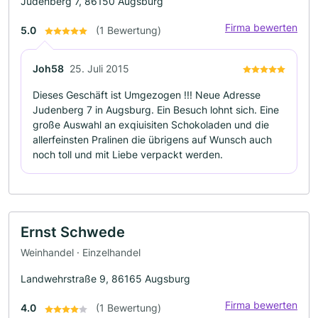
Judenberg 7, 86150 Augsburg
Firma bewerten
5.0
(1 Bewertung)
Joh58
25. Juli 2015
Dieses Geschäft ist Umgezogen !!! Neue Adresse
Judenberg 7 in Augsburg. Ein Besuch lohnt sich. Eine
große Auswahl an exqiuisiten Schokoladen und die
allerfeinsten Pralinen die übrigens auf Wunsch auch
noch toll und mit Liebe verpackt werden.
Ernst Schwede
Weinhandel · Einzelhandel
Landwehrstraße 9, 86165 Augsburg
Firma bewerten
4.0
(1 Bewertung)