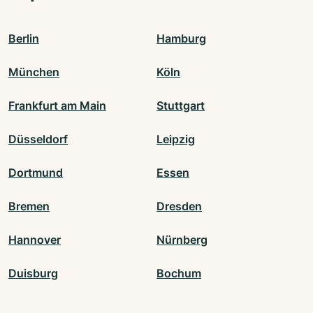
Berlin
Hamburg
München
Köln
Frankfurt am Main
Stuttgart
Düsseldorf
Leipzig
Dortmund
Essen
Bremen
Dresden
Hannover
Nürnberg
Duisburg
Bochum