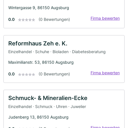
Wintergasse 9, 86150 Augsburg
Firma bewerten
0.0
(0 Bewertungen)
Reformhaus Zeh e. K.
Einzelhandel · Schuhe · Bioladen · Diabetesberatung
Maximilianstr. 53, 86150 Augsburg
Firma bewerten
0.0
(0 Bewertungen)
Schmuck- & Mineralien-Ecke
Einzelhandel · Schmuck · Uhren · Juwelier
Judenberg 13, 86150 Augsburg
Firma bewerten