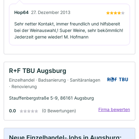
Hop64
27. Dezember 2013
Sehr netter Kontakt, immer freundlich und hilfsbereit
bei der Weinauswahl,! Super Weine, sehr bekömmlich!
Jederzeit gerne wieder! M. Hofmann
R+F TBU Augsburg
Einzelhandel · Badsanierung · Sanitäranlagen
· Renovierung
Stauffenbergstraße 5-9, 86161 Augsburg
Firma bewerten
0.0
(0 Bewertungen)
Neue Einzelhandel-Jobs in Augsburg: