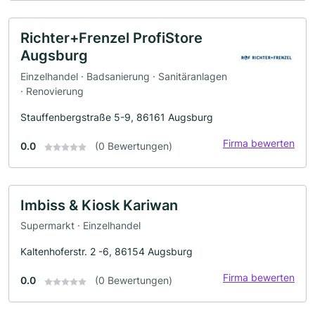
Richter+Frenzel ProfiStore
Augsburg
Einzelhandel · Badsanierung · Sanitäranlagen
· Renovierung
Stauffenbergstraße 5-9, 86161 Augsburg
Firma bewerten
0.0
(0 Bewertungen)
Imbiss & Kiosk Kariwan
Supermarkt · Einzelhandel
Kaltenhoferstr. 2 -6, 86154 Augsburg
Firma bewerten
0.0
(0 Bewertungen)