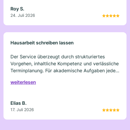
Roy S.
24. Juli 2026
Hausarbeit schreiben lassen
Der Service überzeugt durch strukturiertes
Vorgehen, inhaltliche Kompetenz und verlässliche
Terminplanung. Für akademische Aufgaben jeder
Komplexität geeignet.
weiterlesen
Elias B.
17. Juli 2026