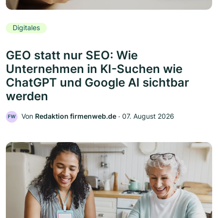
Digitales
GEO statt nur SEO: Wie
Unternehmen in KI-Suchen wie
ChatGPT und Google AI sichtbar
werden
Von
Redaktion firmenweb.de
‧
07. August 2026
FW