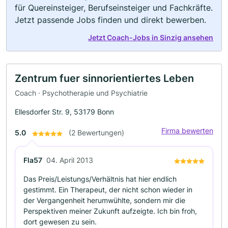
für Quereinsteiger, Berufseinsteiger und Fachkräfte.
Jetzt passende Jobs finden und direkt bewerben.
Jetzt Coach-Jobs in Sinzig ansehen
Zentrum fuer sinnorientiertes Leben
Coach · Psychotherapie und Psychiatrie
Ellesdorfer Str. 9, 53179 Bonn
Firma bewerten
5.0
(2 Bewertungen)
Fla57
04. April 2013
Das Preis/Leistungs/Verhältnis hat hier endlich
gestimmt. Ein Therapeut, der nicht schon wieder in
der Vergangenheit herumwühlte, sondern mir die
Perspektiven meiner Zukunft aufzeigte. Ich bin froh,
dort gewesen zu sein.