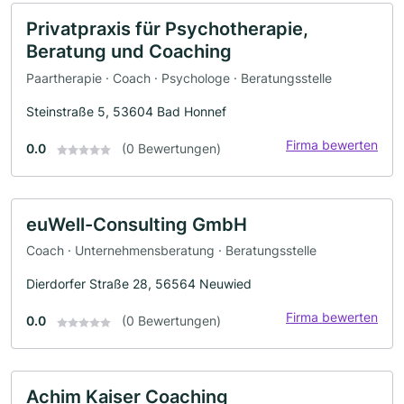
Privatpraxis für Psychotherapie,
Beratung und Coaching
Paartherapie · Coach · Psychologe · Beratungsstelle
Steinstraße 5, 53604 Bad Honnef
Firma bewerten
0.0
(0 Bewertungen)
euWell-Consulting GmbH
Coach · Unternehmensberatung · Beratungsstelle
Dierdorfer Straße 28, 56564 Neuwied
Firma bewerten
0.0
(0 Bewertungen)
Achim Kaiser Coaching