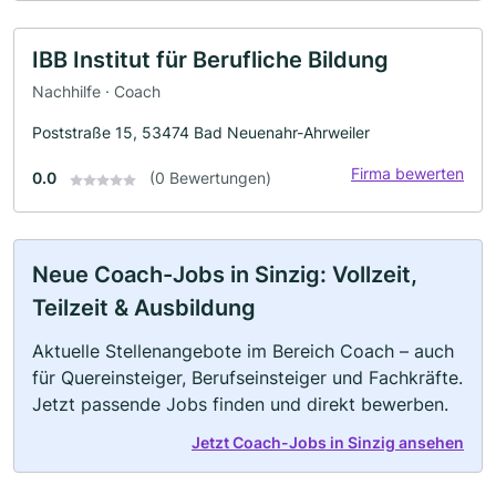
IBB Institut für Berufliche Bildung
Nachhilfe · Coach
Poststraße 15, 53474 Bad Neuenahr-Ahrweiler
Firma bewerten
0.0
(0 Bewertungen)
Neue Coach-Jobs in Sinzig: Vollzeit,
Teilzeit & Ausbildung
Aktuelle Stellenangebote im Bereich Coach – auch
für Quereinsteiger, Berufseinsteiger und Fachkräfte.
Jetzt passende Jobs finden und direkt bewerben.
Jetzt Coach-Jobs in Sinzig ansehen