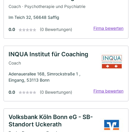
Coach · Psychotherapie und Psychiatrie
Im Teich 32, 56648 Saffig
Firma bewerten
0.0
(0 Bewertungen)
INQUA Institut für Coaching
Coach
Adenauerallee 168, Simrockstraße 1 ,
Eingang, 53113 Bonn
Firma bewerten
0.0
(0 Bewertungen)
Volksbank Köln Bonn eG - SB-
Standort Uckerath