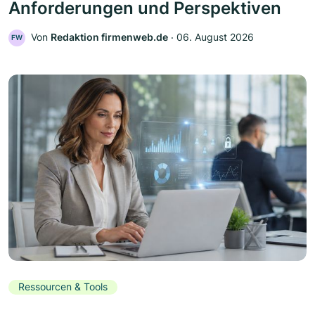
Anforderungen und Perspektiven
Von
Redaktion firmenweb.de
‧
06. August 2026
FW
Ressourcen & Tools