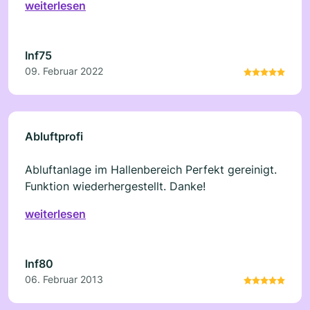
weiterlesen
Inf75
09. Februar 2022
Abluftprofi
Abluftanlage im Hallenbereich Perfekt gereinigt.
Funktion wiederhergestellt. Danke!
weiterlesen
Inf80
06. Februar 2013