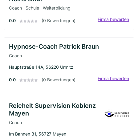
Coach · Schule · Weiterbildung
Firma bewerten
0.0
(0 Bewertungen)
Hypnose-Coach Patrick Braun
Coach
Hauptstraße 14A, 56220 Urmitz
Firma bewerten
0.0
(0 Bewertungen)
Reichelt Supervision Koblenz
Mayen
Coach
Im Bannen 31, 56727 Mayen