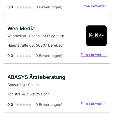
Firma bewerten
0.0
(0 Bewertungen)
Wee Media
Webdesign · Coach · SEO Agentur
Hauptstraße 68, 56307 Dernbach
Firma bewerten
0.0
(0 Bewertungen)
ABASYS Ärzteberatung
Consulting · Coach
Köhlstraße 7, 53125 Bonn
Firma bewerten
0.0
(0 Bewertungen)