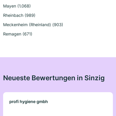
Mayen (1.068)
Rheinbach (989)
Meckenheim (Rheinland) (903)
Remagen (671)
Neueste Bewertungen in Sinzig
profi hygiene gmbh