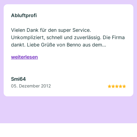
Abluftprofi
Vielen Dank für den super Service.
Unkompliziert, schnell und zuverlässig. Die Firma
dankt. Liebe Grüße von Benno aus dem
Westerwald.
weiterlesen
Smi64
05. Dezember 2012