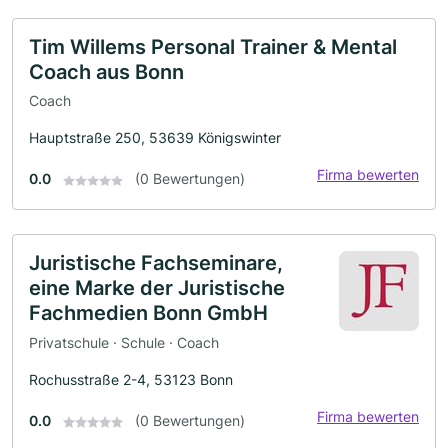
Tim Willems Personal Trainer & Mental
Coach aus Bonn
Coach
Hauptstraße 250, 53639 Königswinter
Firma bewerten
0.0
(0 Bewertungen)
Juristische Fachseminare,
eine Marke der Juristische
Fachmedien Bonn GmbH
Privatschule · Schule · Coach
Rochusstraße 2-4, 53123 Bonn
Firma bewerten
0.0
(0 Bewertungen)