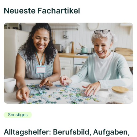
Neueste Fachartikel
Sonstiges
Alltagshelfer: Berufsbild, Aufgaben,