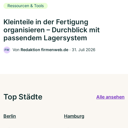
Ressourcen & Tools
Kleinteile in der Fertigung
organisieren – Durchblick mit
passendem Lagersystem
Von
Redaktion firmenweb.de
‧
31. Juli 2026
FW
Top Städte
Alle ansehen
Berlin
Hamburg