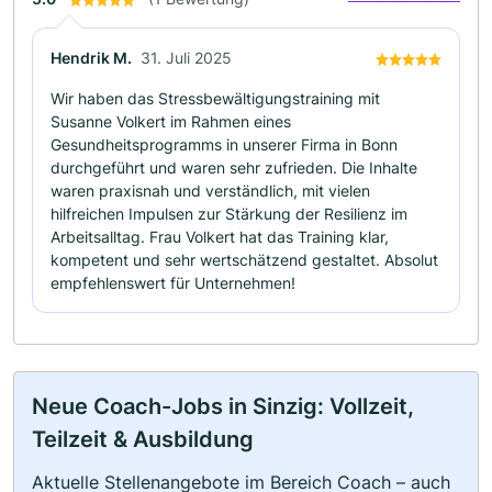
Hendrik M.
31. Juli 2025
Wir haben das Stressbewältigungstraining mit
Susanne Volkert im Rahmen eines
Gesundheitsprogramms in unserer Firma in Bonn
durchgeführt und waren sehr zufrieden. Die Inhalte
waren praxisnah und verständlich, mit vielen
hilfreichen Impulsen zur Stärkung der Resilienz im
Arbeitsalltag. Frau Volkert hat das Training klar,
kompetent und sehr wertschätzend gestaltet. Absolut
empfehlenswert für Unternehmen!
Neue Coach-Jobs in Sinzig: Vollzeit,
Teilzeit & Ausbildung
Aktuelle Stellenangebote im Bereich Coach – auch