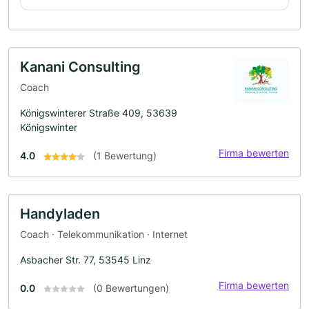
Kanani Consulting
Coach
Königswinterer Straße 409, 53639
Königswinter
Firma bewerten
4.0
(1 Bewertung)
Handyladen
Coach · Telekommunikation · Internet
Asbacher Str. 77, 53545 Linz
Firma bewerten
0.0
(0 Bewertungen)