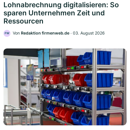
Lohnabrechnung digitalisieren: So
sparen Unternehmen Zeit und
Ressourcen
Von
Redaktion firmenweb.de
‧
03. August 2026
FW