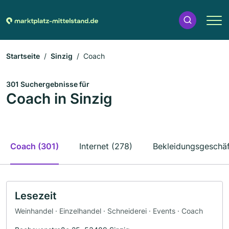
Startseite
Sinzig
Coach
301 Suchergebnisse für
Coach in Sinzig
Coach (301)
Internet (278)
Bekleidungsgeschäf
Lesezeit
Weinhandel · Einzelhandel · Schneiderei · Events · Coach