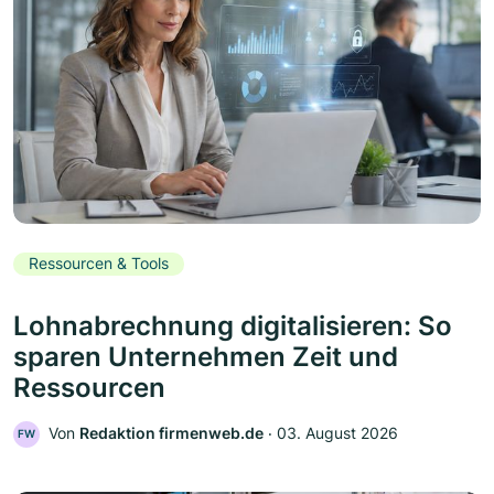
Ressourcen & Tools
Lohnabrechnung digitalisieren: So
sparen Unternehmen Zeit und
Ressourcen
Von
Redaktion firmenweb.de
‧
03. August 2026
FW