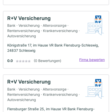
R+V Versicherung
Bank · Versicherung · Altersvorsorge ·
Rentenversicherung · Krankenversicherung ·
Autoversicherung
Königstraße 17, im Hause VR Bank Flensburg-Schleswig,
24837 Schleswig
Firma bewerten
0.0
(0 Bewertungen)
R+V Versicherung
Bank · Versicherung · Altersvorsorge ·
Rentenversicherung · Krankenversicherung ·
Autoversicherung
Flensburger Straße 25, im Hause VR Bank Flensburg-