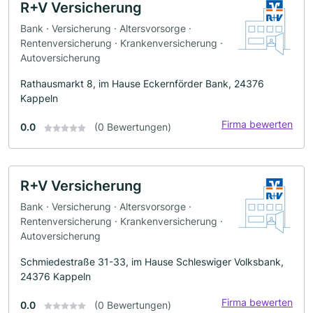
R+V Versicherung
Bank · Versicherung · Altersvorsorge ·
Rentenversicherung · Krankenversicherung ·
Autoversicherung
Rathausmarkt 8, im Hause Eckernförder Bank, 24376
Kappeln
Firma bewerten
0.0
(0 Bewertungen)
R+V Versicherung
Bank · Versicherung · Altersvorsorge ·
Rentenversicherung · Krankenversicherung ·
Autoversicherung
Schmiedestraße 31-33, im Hause Schleswiger Volksbank,
24376 Kappeln
Firma bewerten
0.0
(0 Bewertungen)