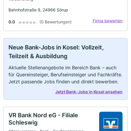
Bahnhofstraße 9, 24966 Sörup
Firma bewerten
0.0
(0 Bewertungen)
Neue Bank-Jobs in Kosel: Vollzeit,
Teilzeit & Ausbildung
Aktuelle Stellenangebote im Bereich Bank – auch
für Quereinsteiger, Berufseinsteiger und Fachkräfte.
Jetzt passende Jobs finden und direkt bewerben.
Jetzt Bank-Jobs in Kosel ansehen
VR Bank Nord eG - Filiale
Schleswig