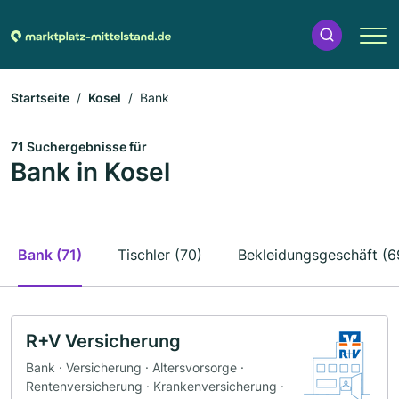
Startseite
Kosel
Bank
71 Suchergebnisse für
Bank in Kosel
Bank (71)
Tischler (70)
Bekleidungsgeschäft (6
R+V Versicherung
Bank · Versicherung · Altersvorsorge ·
Rentenversicherung · Krankenversicherung ·