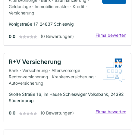
Altersvorsorge · Bank · Baufinanzierung ·
Geldanlage · Immobilienmakler · Kredit ·
Versicherung
Königstraße 17, 24837 Schleswig
Firma bewerten
0.0
(0 Bewertungen)
R+V Versicherung
Bank · Versicherung · Altersvorsorge ·
Rentenversicherung · Krankenversicherung ·
Autoversicherung
Große Straße 16, im Hause Schleswiger Volksbank, 24392
Süderbrarup
Firma bewerten
0.0
(0 Bewertungen)