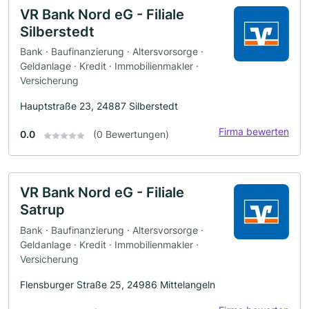
VR Bank Nord eG - Filiale
Silberstedt
Bank · Baufinanzierung · Altersvorsorge ·
Geldanlage · Kredit · Immobilienmakler ·
Versicherung
Hauptstraße 23, 24887 Silberstedt
Firma bewerten
0.0
(0 Bewertungen)
VR Bank Nord eG - Filiale
Satrup
Bank · Baufinanzierung · Altersvorsorge ·
Geldanlage · Kredit · Immobilienmakler ·
Versicherung
Flensburger Straße 25, 24986 Mittelangeln