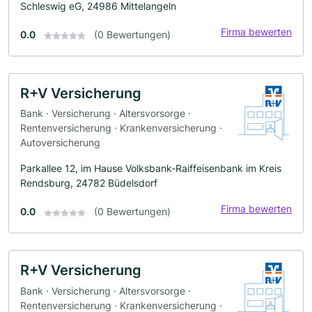
Schleswig eG, 24986 Mittelangeln
Firma bewerten
0.0
(0 Bewertungen)
R+V Versicherung
Bank · Versicherung · Altersvorsorge ·
Rentenversicherung · Krankenversicherung ·
Autoversicherung
Parkallee 12, im Hause Volksbank-Raiffeisenbank im Kreis
Rendsburg, 24782 Büdelsdorf
Firma bewerten
0.0
(0 Bewertungen)
R+V Versicherung
Bank · Versicherung · Altersvorsorge ·
Rentenversicherung · Krankenversicherung ·