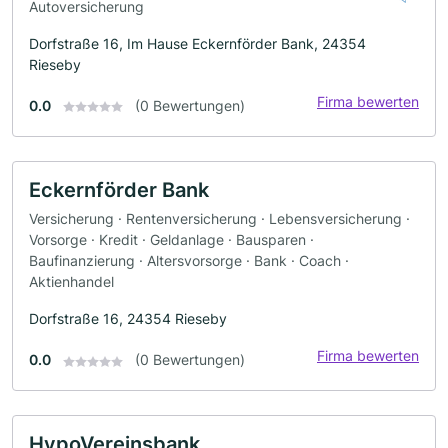
Autoversicherung
Dorfstraße 16, Im Hause Eckernförder Bank, 24354
Rieseby
Firma bewerten
0.0
(0 Bewertungen)
Eckernförder Bank
Versicherung · Rentenversicherung · Lebensversicherung ·
Vorsorge · Kredit · Geldanlage · Bausparen ·
Baufinanzierung · Altersvorsorge · Bank · Coach ·
Aktienhandel
Dorfstraße 16, 24354 Rieseby
Firma bewerten
0.0
(0 Bewertungen)
HypoVereinsbank