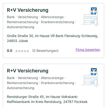
R+V Versicherung
Bank · Versicherung · Altersvorsorge ·
Rentenversicherung · Krankenversicherung ·
Autoversicherung
Große Straße 30, im Hause VR Bank Flensburg-Schleswig,
24855 Jübek
Firma bewerten
0.0
(0 Bewertungen)
R+V Versicherung
Bank · Versicherung · Altersvorsorge ·
Rentenversicherung · Krankenversicherung ·
Autoversicherung
Rendsburger Straße 45, im Hause Volksbank-
Raiffeisenbank im Kreis Rendsburg, 24787 Fockbek