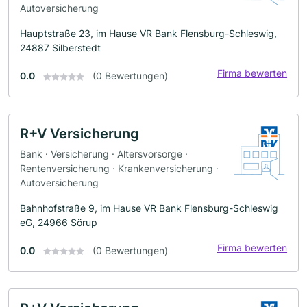
Autoversicherung
Hauptstraße 23, im Hause VR Bank Flensburg-Schleswig,
24887 Silberstedt
Firma bewerten
0.0
(0 Bewertungen)
R+V Versicherung
Bank · Versicherung · Altersvorsorge ·
Rentenversicherung · Krankenversicherung ·
Autoversicherung
Bahnhofstraße 9, im Hause VR Bank Flensburg-Schleswig
eG, 24966 Sörup
Firma bewerten
0.0
(0 Bewertungen)