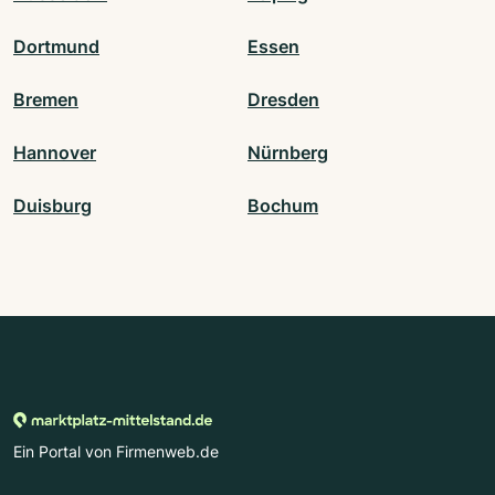
Dortmund
Essen
Bremen
Dresden
Hannover
Nürnberg
Duisburg
Bochum
Ein Portal von Firmenweb.de