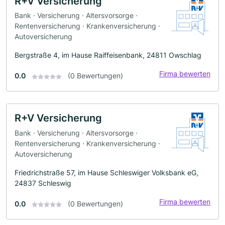
R+V Versicherung
Bank · Versicherung · Altersvorsorge ·
Rentenversicherung · Krankenversicherung ·
Autoversicherung
Bergstraße 4, im Hause Raiffeisenbank, 24811 Owschlag
Firma bewerten
0.0
(0 Bewertungen)
R+V Versicherung
Bank · Versicherung · Altersvorsorge ·
Rentenversicherung · Krankenversicherung ·
Autoversicherung
Friedrichstraße 57, im Hause Schleswiger Volksbank eG,
24837 Schleswig
Firma bewerten
0.0
(0 Bewertungen)