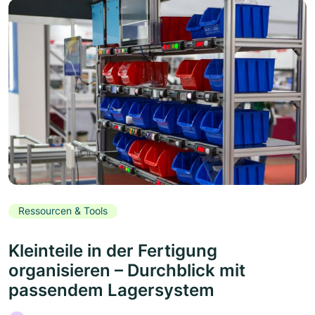
Ressourcen & Tools
Kleinteile in der Fertigung
organisieren – Durchblick mit
passendem Lagersystem