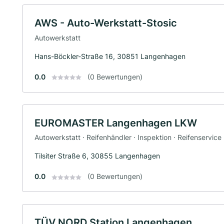
AWS - Auto-Werkstatt-Stosic
Autowerkstatt
Hans-Böckler-Straße 16, 30851 Langenhagen
0.0
(0 Bewertungen)
EUROMASTER Langenhagen LKW
Autowerkstatt · Reifenhändler · Inspektion · Reifenservice
Tilsiter Straße 6, 30855 Langenhagen
0.0
(0 Bewertungen)
TÜV NORD Station Langenhagen