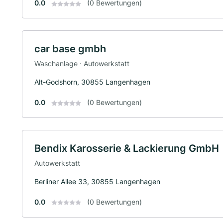
0.0
(0 Bewertungen)
car base gmbh
Waschanlage · Autowerkstatt
Alt-Godshorn, 30855 Langenhagen
0.0
(0 Bewertungen)
Bendix Karosserie & Lackierung GmbH
Autowerkstatt
Berliner Allee 33, 30855 Langenhagen
0.0
(0 Bewertungen)