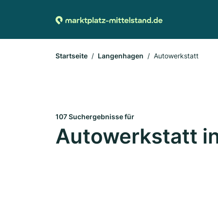
Startseite
Langenhagen
Autowerkstatt
107 Suchergebnisse für
Autowerkstatt 