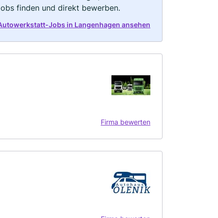
Jobs finden und direkt bewerben.
 Autowerkstatt-Jobs in Langenhagen ansehen
Firma bewerten