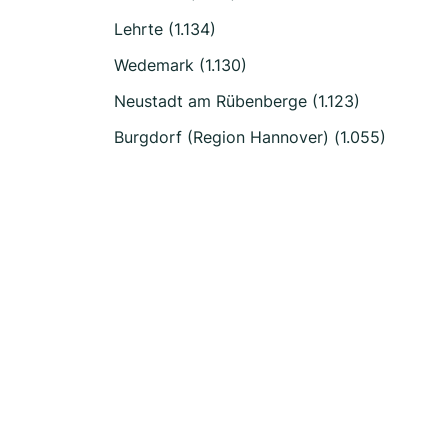
Lehrte (1.134)
Wedemark (1.130)
Neustadt am Rübenberge (1.123)
Burgdorf (Region Hannover) (1.055)