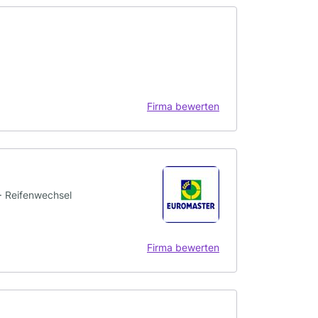
Firma bewerten
 · Reifenwechsel
Firma bewerten