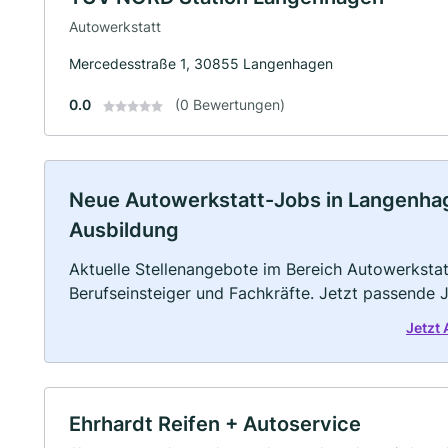
Autowerkstatt
Mercedesstraße 1, 30855 Langenhagen
0.0
(0 Bewertungen)
Neue Autowerkstatt-Jobs in Langenhagen
Ausbildung
Aktuelle Stellenangebote im Bereich Autowerkstatt
Berufseinsteiger und Fachkräfte. Jetzt passende 
Jetzt
Ehrhardt Reifen + Autoservice