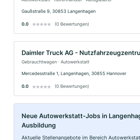
Gaußstraße 9, 30853 Langenhagen
0.0
(0 Bewertungen)
Daimler Truck AG - Nutzfahrzeugzent
Gebrauchtwagen · Autowerkstatt
Mercedesstraße 1, Langenhagen, 30855 Hannover
0.0
(0 Bewertungen)
Neue Autowerkstatt-Jobs in Langenhagen
Ausbildung
Aktuelle Stellenangebote im Bereich Autowerkstatt