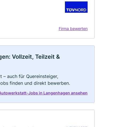
Firma bewerten
: Vollzeit, Teilzeit &
 – auch für Quereinsteiger,
Jobs finden und direkt bewerben.
 Autowerkstatt-Jobs in Langenhagen ansehen