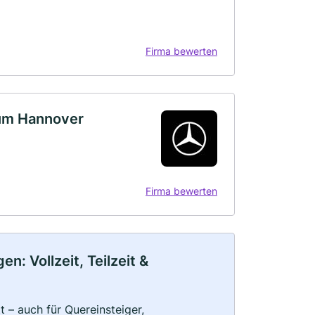
Firma bewerten
rum Hannover
Firma bewerten
: Vollzeit, Teilzeit &
 – auch für Quereinsteiger,