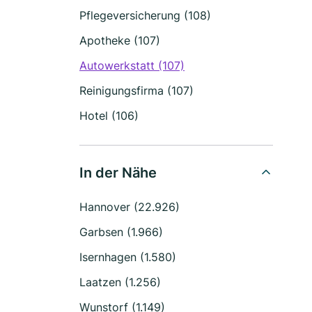
Pflegeversicherung (108)
Apotheke (107)
Autowerkstatt (107)
Reinigungsfirma (107)
Hotel (106)
In der Nähe
Hannover (22.926)
Garbsen (1.966)
Isernhagen (1.580)
Laatzen (1.256)
Wunstorf (1.149)