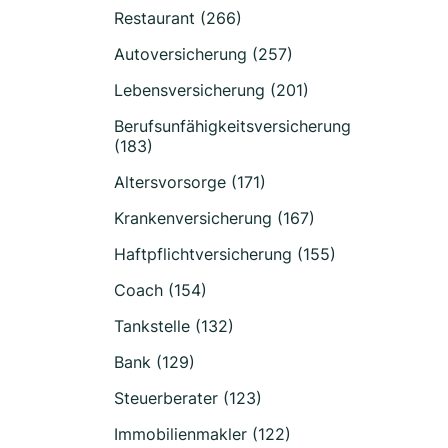
Restaurant (266)
Autoversicherung (257)
Lebensversicherung (201)
Berufsunfähigkeitsversicherung
(183)
Altersvorsorge (171)
Krankenversicherung (167)
Haftpflichtversicherung (155)
Coach (154)
Tankstelle (132)
Bank (129)
Steuerberater (123)
Immobilienmakler (122)