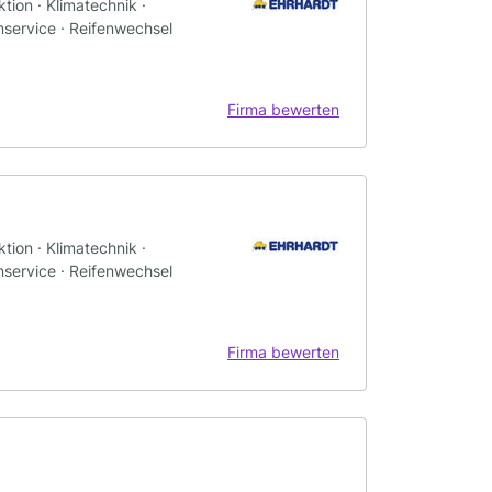
tion · Klimatechnik ·
nservice · Reifenwechsel
Firma bewerten
tion · Klimatechnik ·
nservice · Reifenwechsel
Firma bewerten