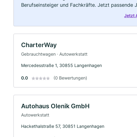
Berufseinsteiger und Fachkräfte. Jetzt passende 
Jetzt
CharterWay
Gebrauchtwagen · Autowerkstatt
Mercedesstraße 1, 30855 Langenhagen
0.0
(0 Bewertungen)
Autohaus Olenik GmbH
Autowerkstatt
Hackethalstraße 57, 30851 Langenhagen