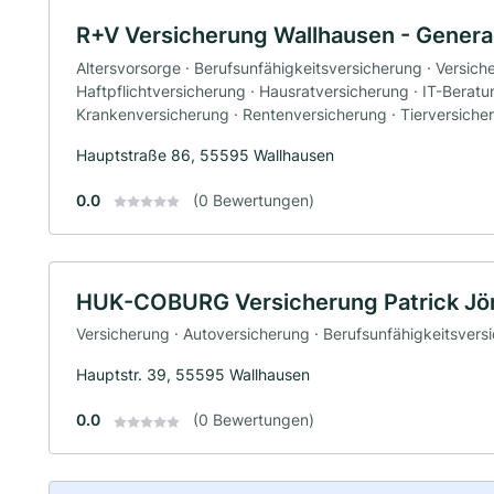
R+V Versicherung Wallhausen - Genera
Altersvorsorge · Berufsunfähigkeitsversicherung · Versic
Haftpflichtversicherung · Hausratversicherung · IT-Beratu
Krankenversicherung · Rentenversicherung · Tierversicher
Hauptstraße 86, 55595 Wallhausen
0.0
(0 Bewertungen)
HUK-COBURG Versicherung Patrick Jör
Versicherung · Autoversicherung · Berufsunfähigkeitsvers
Hauptstr. 39, 55595 Wallhausen
0.0
(0 Bewertungen)