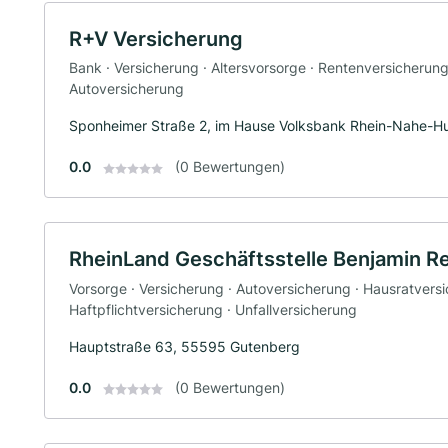
R+V Versicherung
Bank · Versicherung · Altersvorsorge · Rentenversicherun
Autoversicherung
Sponheimer Straße 2, im Hause Volksbank Rhein-Nahe-H
0.0
(0 Bewertungen)
RheinLand Geschäftsstelle Benjamin 
Vorsorge · Versicherung · Autoversicherung · Hausratversi
Haftpflichtversicherung · Unfallversicherung
Hauptstraße 63, 55595 Gutenberg
0.0
(0 Bewertungen)