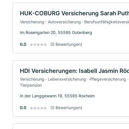
HUK-COBURG Versicherung Sarah Puth
Versicherung · Autoversicherung · Berufsunfähigkeitsvers
Im Rosengarten 20, 55595 Gutenberg
0.0
(0 Bewertungen)
HDI Versicherungen: Isabell Jasmin Rö
Versicherung · Lebensversicherung · Pflegeversicherung ·
Tierpension
In der Langgewann 19, 55595 Roxheim
0.0
(0 Bewertungen)