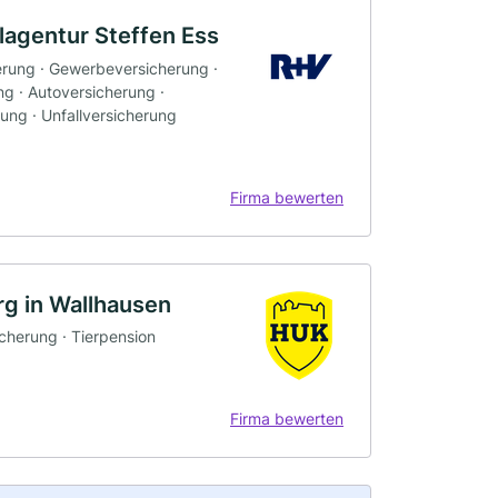
lagentur Steffen Ess
herung · Gewerbeversicherung ·
ng · Autoversicherung ·
ung · Unfallversicherung
Firma bewerten
g in Wallhausen
icherung · Tierpension
Firma bewerten