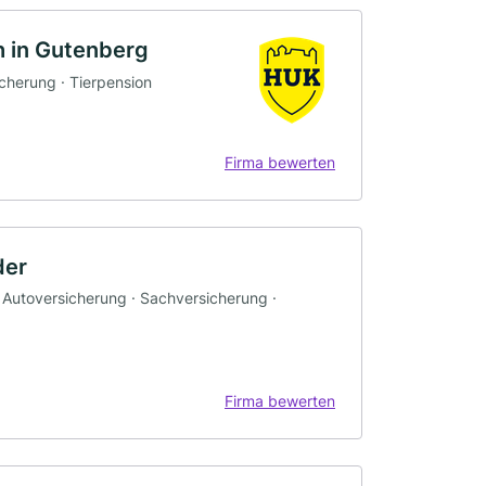
 in Gutenberg
icherung · Tierpension
Firma bewerten
der
 Autoversicherung · Sachversicherung ·
Firma bewerten