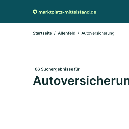
Startseite
Allenfeld
Autoversicherung
106 Suchergebnisse für
Autoversicherung