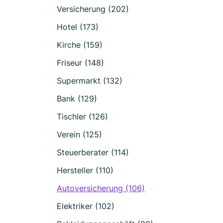
Versicherung (202)
Hotel (173)
Kirche (159)
Friseur (148)
Supermarkt (132)
Bank (129)
Tischler (126)
Verein (125)
Steuerberater (114)
Hersteller (110)
Autoversicherung (106)
Elektriker (102)