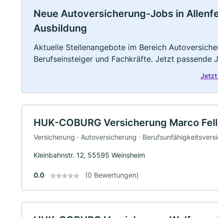
Neue Autoversicherung-Jobs in Allenfeld
Ausbildung
Aktuelle Stellenangebote im Bereich Autoversicher
Berufseinsteiger und Fachkräfte. Jetzt passende 
Jetzt
HUK-COBURG Versicherung Marco Fell
Versicherung · Autoversicherung · Berufsunfähigkeitsvers
Kleinbahnstr. 12, 55595 Weinsheim
0.0
(0 Bewertungen)