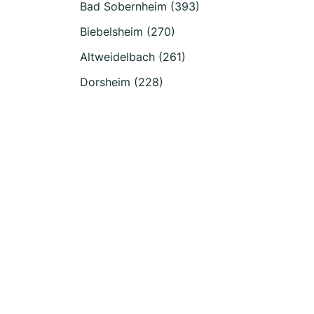
Bad Sobernheim (393)
Biebelsheim (270)
Altweidelbach (261)
Dorsheim (228)