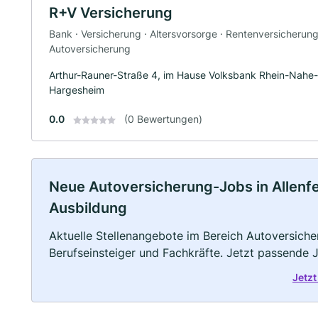
R+V Versicherung
Bank · Versicherung · Altersvorsorge · Rentenversicherun
Autoversicherung
Arthur-Rauner-Straße 4, im Hause Volksbank Rhein-Nah
Hargesheim
0.0
(0 Bewertungen)
Neue Autoversicherung-Jobs in Allenfeld
Ausbildung
Aktuelle Stellenangebote im Bereich Autoversicher
Berufseinsteiger und Fachkräfte. Jetzt passende 
Jetzt