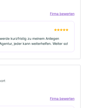
Firma bewerten
werde kurzfristig zu meinem Anliegen
gentur, jeder kann weiterhelfen. Weiter so!
port
Firma bewerten