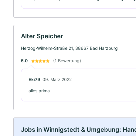
Alter Speicher
Herzog-Wilhelm-Straße 21, 38667 Bad Harzburg
5.0
(1 Bewertung)
Eki79
09. März 2022
alles prima
Jobs in Winnigstedt & Umgebung: Handw