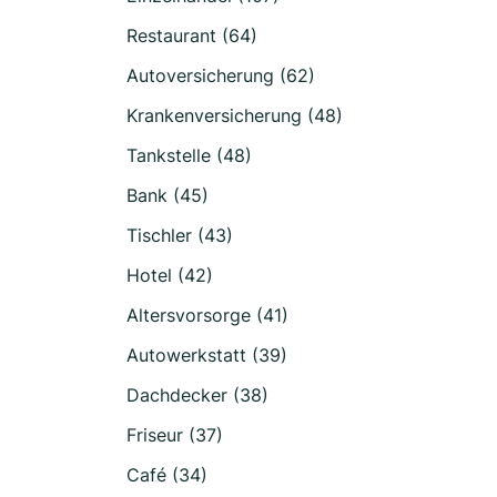
Restaurant (64)
Autoversicherung (62)
Krankenversicherung (48)
Tankstelle (48)
Bank (45)
Tischler (43)
Hotel (42)
Altersvorsorge (41)
Autowerkstatt (39)
Dachdecker (38)
Friseur (37)
Café (34)