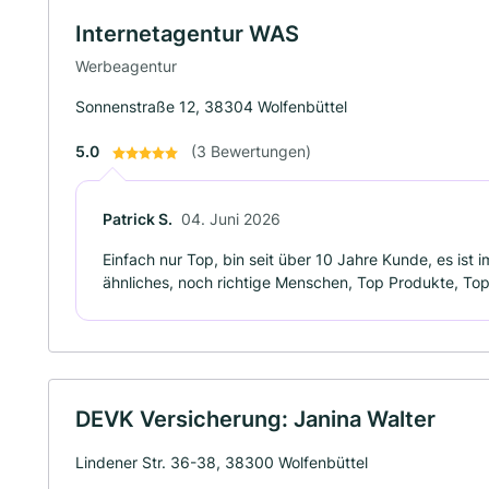
Internetagentur WAS
Werbeagentur
Sonnenstraße 12, 38304 Wolfenbüttel
5.0
(3 Bewertungen)
Patrick S.
04. Juni 2026
Einfach nur Top, bin seit über 10 Jahre Kunde, es ist 
ähnliches, noch richtige Menschen, Top Produkte, Top
DEVK Versicherung: Janina Walter
Lindener Str. 36-38, 38300 Wolfenbüttel