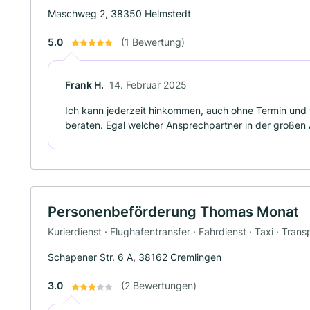
Maschweg 2, 38350 Helmstedt
5.0
(1 Bewertung)
Frank H.
14. Februar 2025
Ich kann jederzeit hinkommen, auch ohne Termin und 
beraten. Egal welcher Ansprechpartner in der großen A
Personenbeförderung Thomas Monat
Kurierdienst · Flughafentransfer · Fahrdienst · Taxi · Trans
Schapener Str. 6 A, 38162 Cremlingen
3.0
(2 Bewertungen)