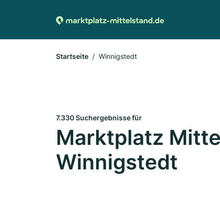
Startseite
Winnigstedt
7.330 Suchergebnisse für
Marktplatz Mitte
Winnigstedt