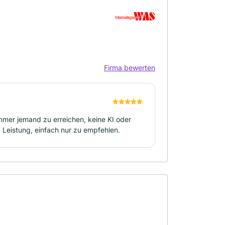
Firma bewerten
immer jemand zu erreichen, keine KI oder
 Leistung, einfach nur zu empfehlen.