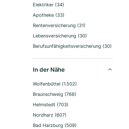
Elektriker (34)
Apotheke (33)
Rentenversicherung (31)
Lebensversicherung (30)
Berufsunfähigkeitsversicherung (30)
In der Nähe
Wolfenbüttel (1.502)
Braunschweig (766)
Helmstedt (703)
Nordharz (607)
Bad Harzburg (509)