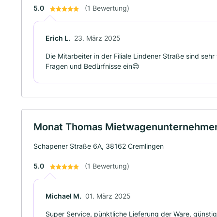
5.0
(1 Bewertung)
Erich L.
23. März 2025
Die Mitarbeiter in der Filiale Lindener Straße sind sehr
Fragen und Bedürfnisse ein😊
Monat Thomas Mietwagenunternehme
Schapener Straße 6A, 38162 Cremlingen
5.0
(1 Bewertung)
Michael M.
01. März 2025
Super Service, pünktliche Lieferung der Ware, günsti