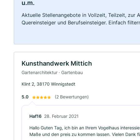
u.m.
Aktuelle Stellenangebote in Vollzeit, Teilzeit, zur
Quereinsteiger und Berufseinsteiger. Einfach filte
Kunsthandwerk Mittich
Gartenarchitektur · Gartenbau
Klint 2, 38170 Winnigstedt
5.0
(2 Bewertungen)
Haf16
28. Februar 2021
Hallo Guten Tag, ich bin an Ihrem Vogelhaus interessie
Maße und den preis zu kommen lassen. Vielen Dank f