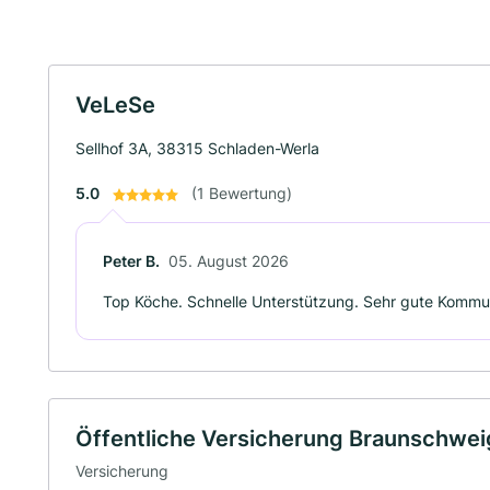
VeLeSe
Sellhof 3A, 38315 Schladen-Werla
5.0
(1 Bewertung)
Peter B.
05. August 2026
Top Köche. Schnelle Unterstützung. Sehr gute Kommu
Öffentliche Versicherung Braunschwei
Versicherung