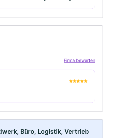
Firma bewerten
erk, Büro, Logistik, Vertrieb