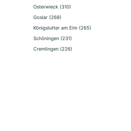
Osterwieck (310)
Goslar (268)
Königslutter am Elm (265)
Schöningen (231)
Cremlingen (226)