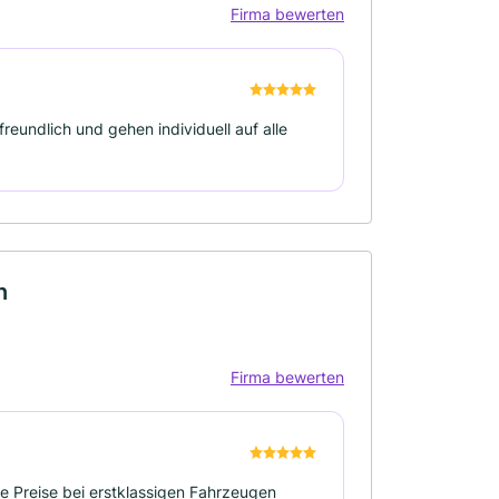
Firma bewerten
 freundlich und gehen individuell auf alle
n
Firma bewerten
ge Preise bei erstklassigen Fahrzeugen