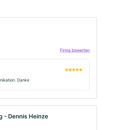
Firma bewerten
nikation. Danke
g - Dennis Heinze