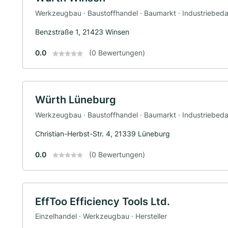
Werkzeugbau · Baustoffhandel · Baumarkt · Industriebeda
Benzstraße 1, 21423 Winsen
0.0
(0 Bewertungen)
Würth Lüneburg
Werkzeugbau · Baustoffhandel · Baumarkt · Industriebeda
Christian-Herbst-Str. 4, 21339 Lüneburg
0.0
(0 Bewertungen)
EffToo Efficiency Tools Ltd.
Einzelhandel · Werkzeugbau · Hersteller