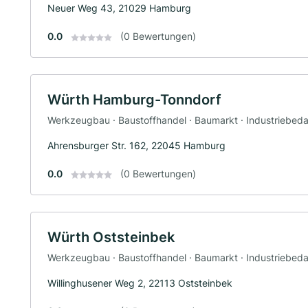
Neuer Weg 43, 21029 Hamburg
0.0
(0 Bewertungen)
Würth Hamburg-Tonndorf
Werkzeugbau · Baustoffhandel · Baumarkt · Industriebeda
Ahrensburger Str. 162, 22045 Hamburg
0.0
(0 Bewertungen)
Würth Oststeinbek
Werkzeugbau · Baustoffhandel · Baumarkt · Industriebeda
Willinghusener Weg 2, 22113 Oststeinbek