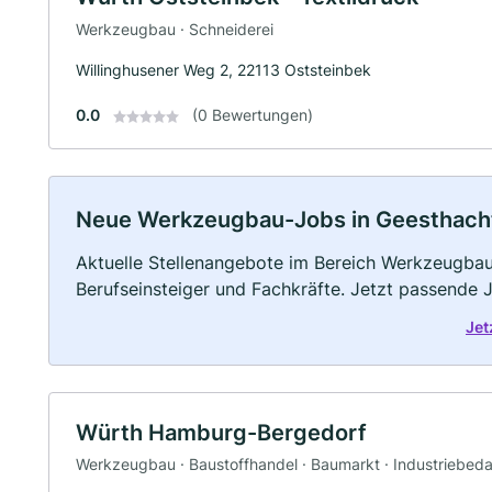
Werkzeugbau · Schneiderei
Willinghusener Weg 2, 22113 Oststeinbek
0.0
(0 Bewertungen)
Neue Werkzeugbau-Jobs in Geesthacht: 
Aktuelle Stellenangebote im Bereich Werkzeugbau 
Berufseinsteiger und Fachkräfte. Jetzt passende 
Jet
Würth Hamburg-Bergedorf
Werkzeugbau · Baustoffhandel · Baumarkt · Industriebeda