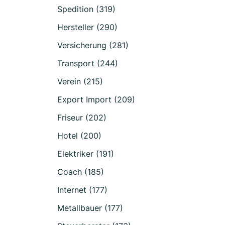
Spedition (319)
Hersteller (290)
Versicherung (281)
Transport (244)
Verein (215)
Export Import (209)
Friseur (202)
Hotel (200)
Elektriker (191)
Coach (185)
Internet (177)
Metallbauer (177)