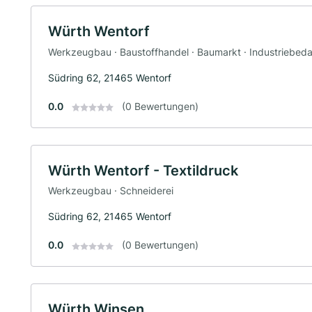
Würth Wentorf
Werkzeugbau · Baustoffhandel · Baumarkt · Industriebeda
Südring 62, 21465 Wentorf
0.0
(0 Bewertungen)
Würth Wentorf - Textildruck
Werkzeugbau · Schneiderei
Südring 62, 21465 Wentorf
0.0
(0 Bewertungen)
Würth Winsen