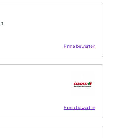
rf
Firma bewerten
Firma bewerten