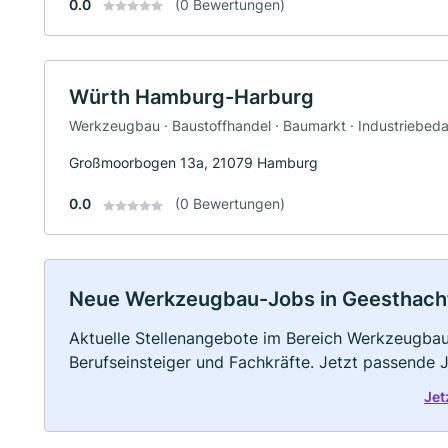
0.0
(0 Bewertungen)
Würth Hamburg-Harburg
Werkzeugbau · Baustoffhandel · Baumarkt · Industriebeda
Großmoorbogen 13a, 21079 Hamburg
0.0
(0 Bewertungen)
Neue Werkzeugbau-Jobs in Geesthacht: 
Aktuelle Stellenangebote im Bereich Werkzeugbau 
Berufseinsteiger und Fachkräfte. Jetzt passende 
Jet