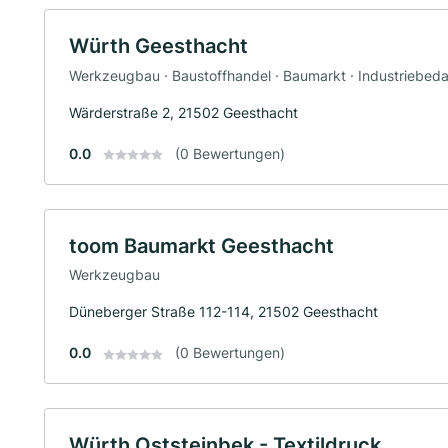
Würth Geesthacht
Werkzeugbau · Baustoffhandel · Baumarkt · Industriebeda
Wärderstraße 2, 21502 Geesthacht
0.0
(0 Bewertungen)
toom Baumarkt Geesthacht
Werkzeugbau
Düneberger Straße 112-114, 21502 Geesthacht
0.0
(0 Bewertungen)
Würth Oststeinbek - Textildruck