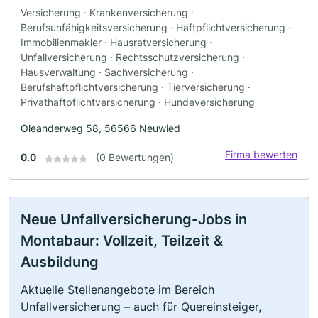
Versicherung · Krankenversicherung ·
Berufsunfähigkeitsversicherung · Haftpflichtversicherung ·
Immobilienmakler · Hausratversicherung ·
Unfallversicherung · Rechtsschutzversicherung ·
Hausverwaltung · Sachversicherung ·
Berufshaftpflichtversicherung · Tierversicherung ·
Privathaftpflichtversicherung · Hundeversicherung
Oleanderweg 58, 56566 Neuwied
Firma bewerten
0.0
(0 Bewertungen)
Neue Unfallversicherung-Jobs in
Montabaur: Vollzeit, Teilzeit &
Ausbildung
Aktuelle Stellenangebote im Bereich
Unfallversicherung – auch für Quereinsteiger,