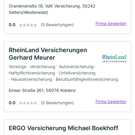
Oranienstraße 18, VdK Versicherung, 56242
Selters(Westerwald)
Firma bewerten
0.0
(0 Bewertungen)
RheinLand Versicherungen
Gerhard Meurer
Vorsorge · Versicherung · Autoversicherung ·
Haftpflichtversicherung · Unfallversicherung
· Hausratversicherung · Berufsunfähigkeitsversicherung
Emser Straße 261, 56076 Koblenz
Firma bewerten
0.0
(0 Bewertungen)
ERGO Versicherung Michael Boekhoff