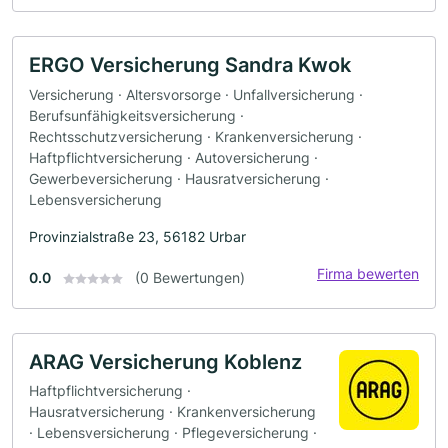
ERGO Versicherung Sandra Kwok
Versicherung · Altersvorsorge · Unfallversicherung ·
Berufsunfähigkeitsversicherung ·
Rechtsschutzversicherung · Krankenversicherung ·
Haftpflichtversicherung · Autoversicherung ·
Gewerbeversicherung · Hausratversicherung ·
Lebensversicherung
Provinzialstraße 23, 56182 Urbar
Firma bewerten
0.0
(0 Bewertungen)
ARAG Versicherung Koblenz
Haftpflichtversicherung ·
Hausratversicherung · Krankenversicherung
· Lebensversicherung · Pflegeversicherung ·