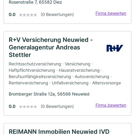
Rosenstraße 7, 65582 Diez
Firma bewerten
0.0
(0 Bewertungen)
R+V Versicherung Neuwied -
Generalagentur Andreas
Stettler
Rechtsschutzversicherung · Versicherung ·
Haftpflichtversicherung · Hausratversicherung ·
Berufsunfähigkeitsversicherung · Autoversicherung ·
Rentenversicherung · Unfallversicherung · Altersvorsorge
Bromberger Straße 12a, 56566 Neuwied
Firma bewerten
0.0
(0 Bewertungen)
REIMANN Immobilien Neuwied IVD