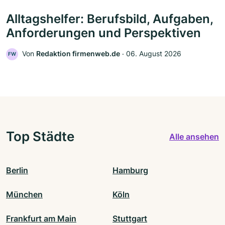
Alltagshelfer: Berufsbild, Aufgaben,
Anforderungen und Perspektiven
Von
Redaktion firmenweb.de
‧
06. August 2026
FW
Top Städte
Alle ansehen
Berlin
Hamburg
München
Köln
Frankfurt am Main
Stuttgart