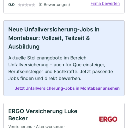
Firma bewerten
0.0
(0 Bewertungen)
Neue Unfallversicherung-Jobs in
Montabaur: Vollzeit, Teilzeit &
Ausbildung
Aktuelle Stellenangebote im Bereich
Unfallversicherung – auch für Quereinsteiger,
Berufseinsteiger und Fachkräfte. Jetzt passende
Jobs finden und direkt bewerben.
Jetzt Unfallversicherung-Jobs in Montabaur ansehen
ERGO Versicherung Luke
Becker
Versicherung · Altersvorsorge ·