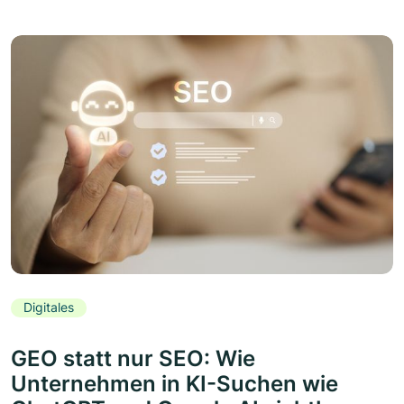
Digitales
GEO statt nur SEO: Wie
Unternehmen in KI-Suchen wie