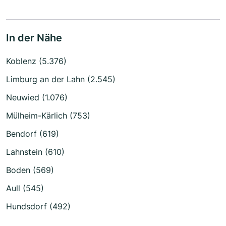
In der Nähe
Koblenz (5.376)
Limburg an der Lahn (2.545)
Neuwied (1.076)
Mülheim-Kärlich (753)
Bendorf (619)
Lahnstein (610)
Boden (569)
Aull (545)
Hundsdorf (492)