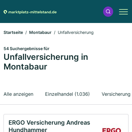
Startseite
Montabaur
Unfallversicherung
54 Suchergebnisse für
Unfallversicherung in
Montabaur
Alle anzeigen
Einzelhandel (1.036)
Versicherung
ERGO Versicherung Andreas
Hundhammer