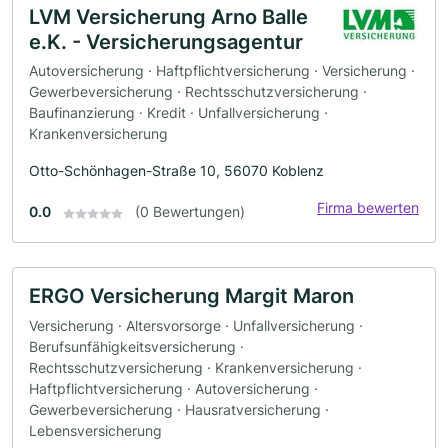
LVM Versicherung Arno Balle
e.K. - Versicherungsagentur
Autoversicherung · Haftpflichtversicherung · Versicherung ·
Gewerbeversicherung · Rechtsschutzversicherung ·
Baufinanzierung · Kredit · Unfallversicherung ·
Krankenversicherung
Otto-Schönhagen-Straße 10, 56070 Koblenz
Firma bewerten
0.0
(0 Bewertungen)
ERGO Versicherung Margit Maron
Versicherung · Altersvorsorge · Unfallversicherung ·
Berufsunfähigkeitsversicherung ·
Rechtsschutzversicherung · Krankenversicherung ·
Haftpflichtversicherung · Autoversicherung ·
Gewerbeversicherung · Hausratversicherung ·
Lebensversicherung