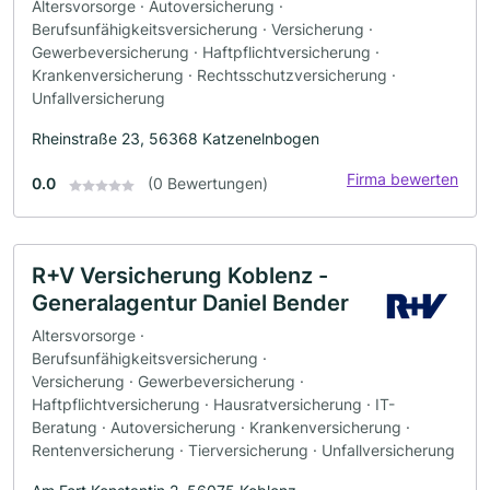
Altersvorsorge · Autoversicherung ·
Berufsunfähigkeitsversicherung · Versicherung ·
Gewerbeversicherung · Haftpflichtversicherung ·
Krankenversicherung · Rechtsschutzversicherung ·
Unfallversicherung
Rheinstraße 23, 56368 Katzenelnbogen
Firma bewerten
0.0
(0 Bewertungen)
R+V Versicherung Koblenz -
Generalagentur Daniel Bender
Altersvorsorge ·
Berufsunfähigkeitsversicherung ·
Versicherung · Gewerbeversicherung ·
Haftpflichtversicherung · Hausratversicherung · IT-
Beratung · Autoversicherung · Krankenversicherung ·
Rentenversicherung · Tierversicherung · Unfallversicherung