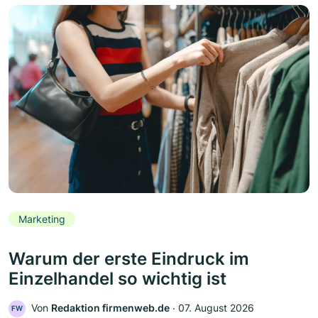
Marketing
Warum der erste Eindruck im
Einzelhandel so wichtig ist
Von
Redaktion firmenweb.de
‧
07. August 2026
FW