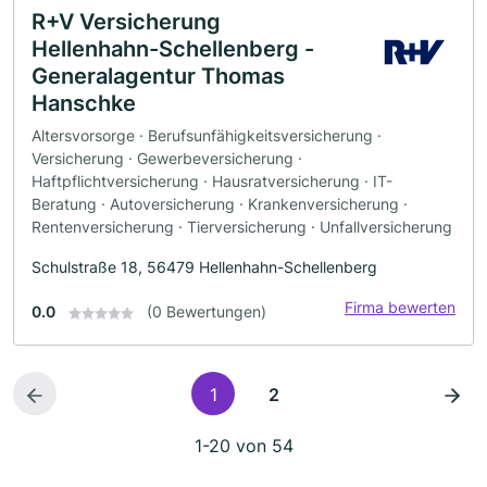
R+V Versicherung
Hellenhahn-Schellenberg -
Generalagentur Thomas
Hanschke
Altersvorsorge · Berufsunfähigkeitsversicherung ·
Versicherung · Gewerbeversicherung ·
Haftpflichtversicherung · Hausratversicherung · IT-
Beratung · Autoversicherung · Krankenversicherung ·
Rentenversicherung · Tierversicherung · Unfallversicherung
Schulstraße 18, 56479 Hellenhahn-Schellenberg
Firma bewerten
0.0
(0 Bewertungen)
1
2
1-20 von 54