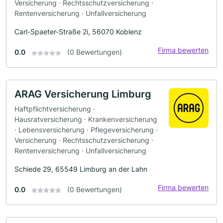
Versicherung · Rechtsschutzversicherung ·
Rentenversicherung · Unfallversicherung
Carl-Spaeter-Straße 2i, 56070 Koblenz
Firma bewerten
0.0
(0 Bewertungen)
ARAG Versicherung Limburg
Haftpflichtversicherung ·
Hausratversicherung · Krankenversicherung
· Lebensversicherung · Pflegeversicherung ·
Versicherung · Rechtsschutzversicherung ·
Rentenversicherung · Unfallversicherung
Schiede 29, 65549 Limburg an der Lahn
Firma bewerten
0.0
(0 Bewertungen)