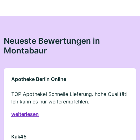
Neueste Bewertungen in
Montabaur
Apotheke Berlin Online
TOP Apotheke! Schnelle Lieferung. hohe Qualität!
Ich kann es nur weiterempfehlen.
weiterlesen
Kak45