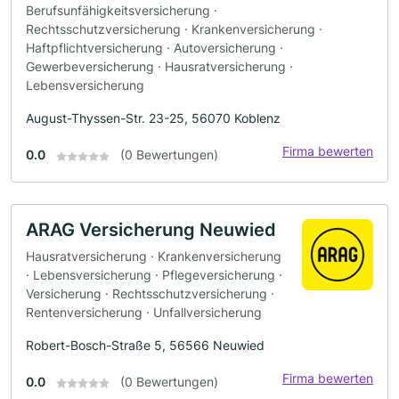
Berufsunfähigkeitsversicherung ·
Rechtsschutzversicherung · Krankenversicherung ·
Haftpflichtversicherung · Autoversicherung ·
Gewerbeversicherung · Hausratversicherung ·
Lebensversicherung
August-Thyssen-Str. 23-25, 56070 Koblenz
Firma bewerten
0.0
(0 Bewertungen)
ARAG Versicherung Neuwied
Hausratversicherung · Krankenversicherung
· Lebensversicherung · Pflegeversicherung ·
Versicherung · Rechtsschutzversicherung ·
Rentenversicherung · Unfallversicherung
Robert-Bosch-Straße 5, 56566 Neuwied
Firma bewerten
0.0
(0 Bewertungen)