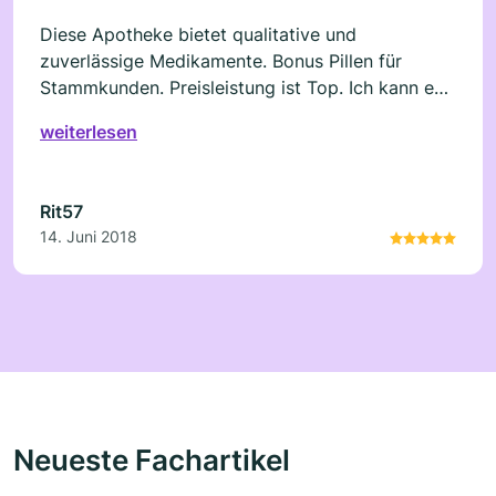
Diese Apotheke bietet qualitative und
zuverlässige Medikamente. Bonus Pillen für
Stammkunden. Preisleistung ist Top. Ich kann es
sehr weiterempfehlen.
weiterlesen
Rit57
14. Juni 2018
Neueste Fachartikel