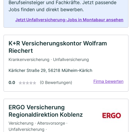
Berufseinsteiger und Fachkräfte. Jetzt passende
Jobs finden und direkt bewerben.
Jetzt Unfallversicherung-Jobs in Montabaur ansehen
K+R Versicherungskontor Wolfram
Riechert
Krankenversicherung · Unfallversicherung
Kärlicher Straße 29, 56218 Mülheim-Kärlich
Firma bewerten
0.0
(0 Bewertungen)
ERGO Versicherung
Regionaldirektion Koblenz
Versicherung · Altersvorsorge ·
Unfallversicherung ·