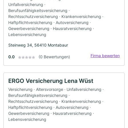
Unfallversicherung ·
Berufsunfähigkeitsversicherung ·
Rechtsschutzversicherung · Krankenversicherung ·
Haftpflichtversicherung · Autoversicherung ·
Gewerbeversicherung · Hausratversicherung ·
Lebensversicherung
Steinweg 34, 56410 Montabaur
Firma bewerten
0.0
(0 Bewertungen)
ERGO Versicherung Lena Wüst
Versicherung · Altersvorsorge · Unfallversicherung ·
Berufsunfähigkeitsversicherung ·
Rechtsschutzversicherung · Krankenversicherung ·
Haftpflichtversicherung · Autoversicherung ·
Gewerbeversicherung · Hausratversicherung ·
Lebensversicherung