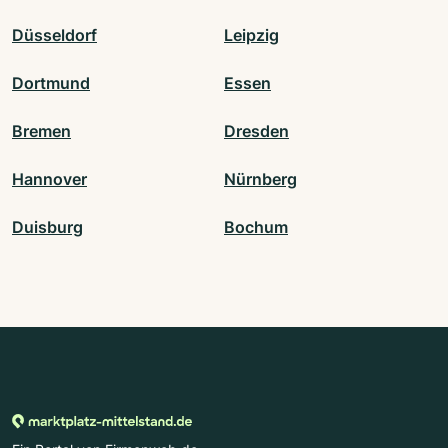
Düsseldorf
Leipzig
Dortmund
Essen
Bremen
Dresden
Hannover
Nürnberg
Duisburg
Bochum