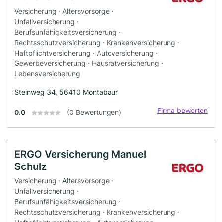
Versicherung · Altersvorsorge ·
Unfallversicherung ·
Berufsunfähigkeitsversicherung ·
Rechtsschutzversicherung · Krankenversicherung ·
Haftpflichtversicherung · Autoversicherung ·
Gewerbeversicherung · Hausratversicherung ·
Lebensversicherung
Steinweg 34, 56410 Montabaur
Firma bewerten
0.0
(0 Bewertungen)
ERGO Versicherung Manuel
Schulz
Versicherung · Altersvorsorge ·
Unfallversicherung ·
Berufsunfähigkeitsversicherung ·
Rechtsschutzversicherung · Krankenversicherung ·