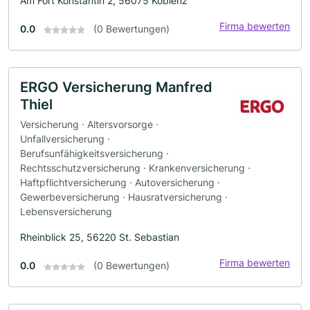
Am Fort Konstantin 2, 56075 Koblenz
Firma bewerten
0.0
(0 Bewertungen)
ERGO Versicherung Manfred
Thiel
Versicherung · Altersvorsorge ·
Unfallversicherung ·
Berufsunfähigkeitsversicherung ·
Rechtsschutzversicherung · Krankenversicherung ·
Haftpflichtversicherung · Autoversicherung ·
Gewerbeversicherung · Hausratversicherung ·
Lebensversicherung
Rheinblick 25, 56220 St. Sebastian
Firma bewerten
0.0
(0 Bewertungen)