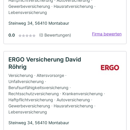
Haftpflichtversicherung · Autoversicherung ·
Gewerbeversicherung · Hausratversicherung ·
Lebensversicherung
Steinweg 34, 56410 Montabaur
Firma bewerten
0.0
(0 Bewertungen)
ERGO Versicherung David
Röhrig
Versicherung · Altersvorsorge ·
Unfallversicherung ·
Berufsunfähigkeitsversicherung ·
Rechtsschutzversicherung · Krankenversicherung ·
Haftpflichtversicherung · Autoversicherung ·
Gewerbeversicherung · Hausratversicherung ·
Lebensversicherung
Steinweg 34, 56410 Montabaur