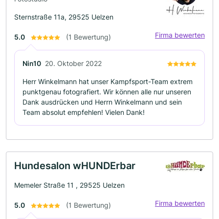
Sternstraße 11a, 29525 Uelzen
Firma bewerten
5.0
(1 Bewertung)
Nin10
20. Oktober 2022
Herr Winkelmann hat unser Kampfsport-Team extrem
punktgenau fotografiert. Wir können alle nur unseren
Dank ausdrücken und Herrn Winkelmann und sein
Team absolut empfehlen! Vielen Dank!
Hundesalon wHUNDErbar
Memeler Straße 11 , 29525 Uelzen
Firma bewerten
5.0
(1 Bewertung)