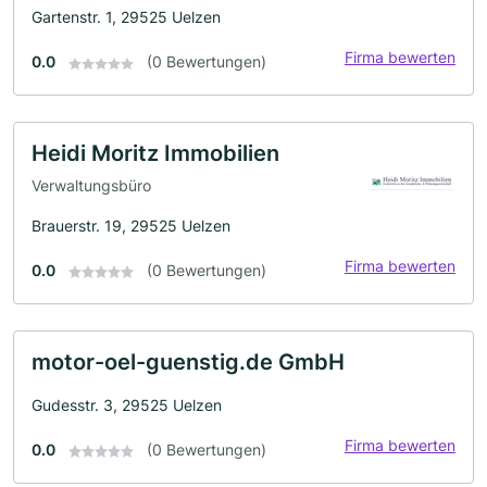
Gartenstr. 1, 29525 Uelzen
Firma bewerten
0.0
(0 Bewertungen)
Heidi Moritz Immobilien
Verwaltungsbüro
Brauerstr. 19, 29525 Uelzen
Firma bewerten
0.0
(0 Bewertungen)
motor-oel-guenstig.de GmbH
Gudesstr. 3, 29525 Uelzen
Firma bewerten
0.0
(0 Bewertungen)