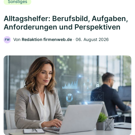
Sonstiges
Alltagshelfer: Berufsbild, Aufgaben,
Anforderungen und Perspektiven
Von
Redaktion firmenweb.de
‧
06. August 2026
FW