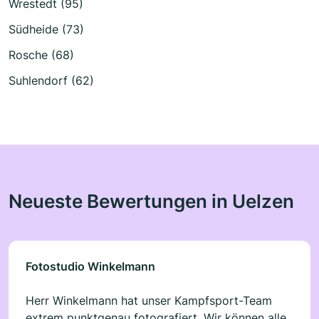
Wrestedt (95)
Südheide (73)
Rosche (68)
Suhlendorf (62)
Neueste Bewertungen in Uelzen
Fotostudio Winkelmann
Herr Winkelmann hat unser Kampfsport-Team
extrem punktgenau fotografiert. Wir können alle