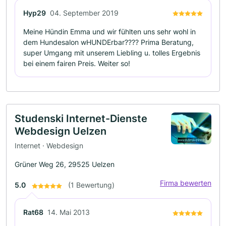
Hyp29
04. September 2019
Meine Hündin Emma und wir fühlten uns sehr wohl in
dem Hundesalon wHUNDErbar???? Prima Beratung,
super Umgang mit unserem Liebling u. tolles Ergebnis
bei einem fairen Preis. Weiter so!
Studenski Internet-Dienste
Webdesign Uelzen
Internet · Webdesign
Grüner Weg 26, 29525 Uelzen
Firma bewerten
5.0
(1 Bewertung)
Rat68
14. Mai 2013