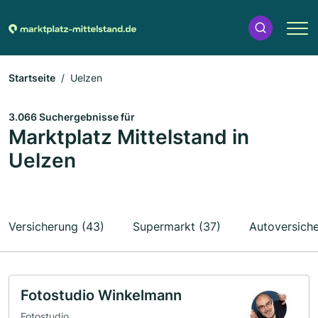
Startseite
Uelzen
3.066 Suchergebnisse für
Marktplatz Mittelstand in
Uelzen
Versicherung (43)
Supermarkt (37)
Autoversich
Fotostudio Winkelmann
Fotostudio