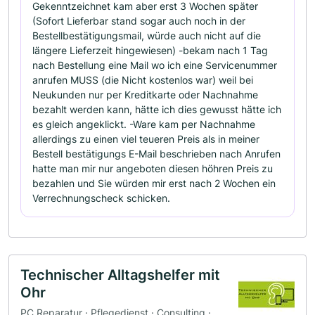
Gekenntzeichnet kam aber erst 3 Wochen später
(Sofort Lieferbar stand sogar auch noch in der
Bestellbestätigungsmail, würde auch nicht auf die
längere Lieferzeit hingewiesen) -bekam nach 1 Tag
nach Bestellung eine Mail wo ich eine Servicenummer
anrufen MUSS (die Nicht kostenlos war) weil bei
Neukunden nur per Kreditkarte oder Nachnahme
bezahlt werden kann, hätte ich dies gewusst hätte ich
es gleich angeklickt. -Ware kam per Nachnahme
allerdings zu einen viel teueren Preis als in meiner
Bestell bestätigungs E-Mail beschrieben nach Anrufen
hatte man mir nur angeboten diesen höhren Preis zu
bezahlen und Sie würden mir erst nach 2 Wochen ein
Verrechnungscheck schicken.
Technischer Alltagshelfer mit
Ohr
PC Reparatur · Pflegedienst · Consulting ·