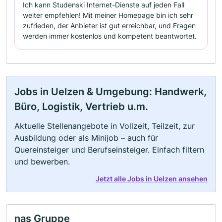
Ich kann Studenski Internet-Dienste auf jeden Fall
weiter empfehlen! Mit meiner Homepage bin ich sehr
zufrieden, der Anbieter ist gut erreichbar, und Fragen
werden immer kostenlos und kompetent beantwortet.
Jobs in Uelzen & Umgebung: Handwerk,
Büro, Logistik, Vertrieb u.m.
Aktuelle Stellenangebote in Vollzeit, Teilzeit, zur
Ausbildung oder als Minijob – auch für
Quereinsteiger und Berufseinsteiger. Einfach filtern
und bewerben.
Jetzt alle Jobs in Uelzen ansehen
nas Gruppe