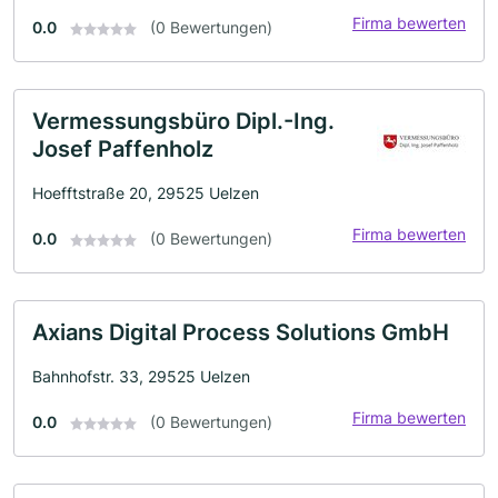
Firma bewerten
0.0
(0 Bewertungen)
Vermessungsbüro Dipl.-Ing.
Josef Paffenholz
Hoefftstraße 20, 29525 Uelzen
Firma bewerten
0.0
(0 Bewertungen)
Axians Digital Process Solutions GmbH
Bahnhofstr. 33, 29525 Uelzen
Firma bewerten
0.0
(0 Bewertungen)