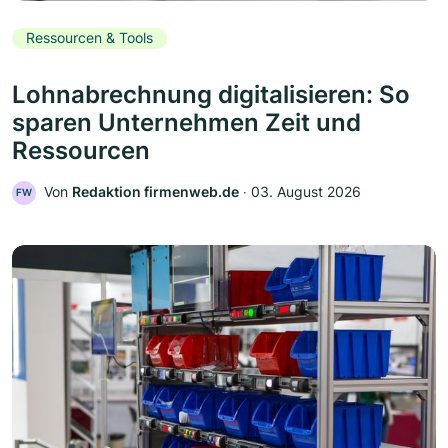
Ressourcen & Tools
Lohnabrechnung digitalisieren: So
sparen Unternehmen Zeit und
Ressourcen
Von
Redaktion firmenweb.de
‧
03. August 2026
FW