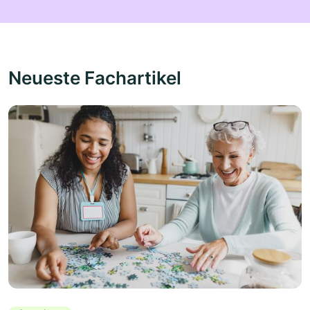
Neueste Fachartikel