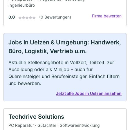
Ingenieurbüro
Firma bewerten
0.0
(0 Bewertungen)
Jobs in Uelzen & Umgebung: Handwerk,
Büro, Logistik, Vertrieb u.m.
Aktuelle Stellenangebote in Vollzeit, Teilzeit, zur
Ausbildung oder als Minijob – auch für
Quereinsteiger und Berufseinsteiger. Einfach filtern
und bewerben.
Jetzt alle Jobs in Uelzen ansehen
Techdrive Solutions
PC Reparatur · Gutachter · Softwareentwicklung