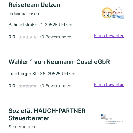
Reiseteam Uelzen
Individualreisen
Bahnhofstraße 21, 29525 Uelzen
Firma bewerten
0.0
(0 Bewertungen)
Wahler ° von Neumann-Cosel eGbR
Lüneburger Str. 36, 29525 Uelzen
Firma bewerten
0.0
(0 Bewertungen)
Sozietät HAUCH-PARTNER
Steuerberater
Steuerberater