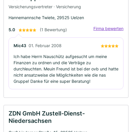
Versicherungsvertreter · Versicherung
Hannemannsche Twiete, 29525 Uelzen
Firma bewerten
5.0
(1 Bewertung)
Mic43
01. Februar 2008
Ich habe Herrn Nauschütz aufgesucht um meine
Finanzen zu ordnen und die Verträge zu
durchleuchten. Meuin Freund ist bei der ovb und hatte
nicht ansatzweise die Möglichkeiten wie die nas
Gruppe! Danke für eine super Beratung!
ZDN GmbH Zustell-Dienst-
Niedersachsen