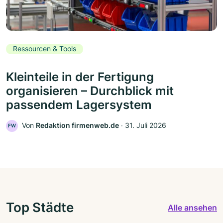
Ressourcen & Tools
Kleinteile in der Fertigung
organisieren – Durchblick mit
passendem Lagersystem
Von
Redaktion firmenweb.de
‧
31. Juli 2026
FW
Top Städte
Alle ansehen