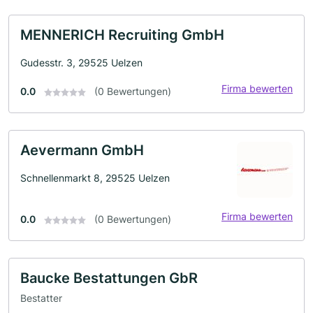
MENNERICH Recruiting GmbH
Gudesstr. 3, 29525 Uelzen
Firma bewerten
0.0
(0 Bewertungen)
Aevermann GmbH
Schnellenmarkt 8, 29525 Uelzen
Firma bewerten
0.0
(0 Bewertungen)
Baucke Bestattungen GbR
Bestatter