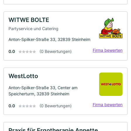
WITWE BOLTE
Partyservice und Catering
Anton-Spilker-Straße 33, 32839 Steinheim
Firma bewerten
0.0
(0 Bewertungen)
WestLotto
Anton-Spilker-Straße 33, Center am
Speicherturm, 32839 Steinheim
Firma bewerten
0.0
(0 Bewertungen)
Praxis für Ergotherapie Annette