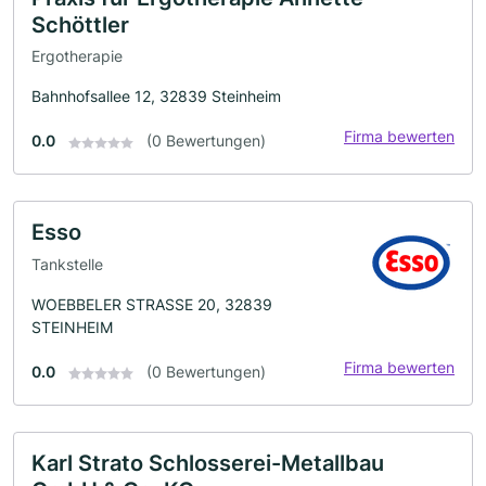
Schöttler
Ergotherapie
Bahnhofsallee 12, 32839 Steinheim
Firma bewerten
0.0
(0 Bewertungen)
Esso
Tankstelle
WOEBBELER STRASSE 20, 32839
STEINHEIM
Firma bewerten
0.0
(0 Bewertungen)
Karl Strato Schlosserei-Metallbau