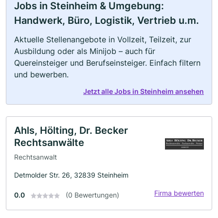
Jobs in Steinheim & Umgebung:
Handwerk, Büro, Logistik, Vertrieb u.m.
Aktuelle Stellenangebote in Vollzeit, Teilzeit, zur
Ausbildung oder als Minijob – auch für
Quereinsteiger und Berufseinsteiger. Einfach filtern
und bewerben.
Jetzt alle Jobs in Steinheim ansehen
Ahls, Hölting, Dr. Becker
Rechtsanwälte
Rechtsanwalt
Detmolder Str. 26, 32839 Steinheim
Firma bewerten
0.0
(0 Bewertungen)