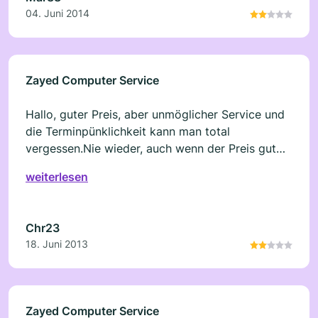
04. Juni 2014
Zayed Computer Service
Hallo, guter Preis, aber unmöglicher Service und
die Terminpünklichkeit kann man total
vergessen.Nie wieder, auch wenn der Preis gut
war!
weiterlesen
Chr23
18. Juni 2013
Zayed Computer Service