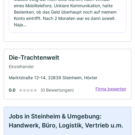
eines Mobiltelefons. Unklare Kommunikation, hatte
Bedenken, ob das Geld überhaupt noch auf meinem
Konto eintrifft. Nach 2 Monaten war es dann soweit.
Naja...
Die-Trachtenwelt
Einzelhandel
Marktstraße 12–14, 32839 Steinheim, Höxter
Firma bewerten
0.0
(0 Bewertungen)
Jobs in Steinheim & Umgebung:
Handwerk, Büro, Logistik, Vertrieb u.m.