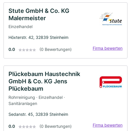
Stute GmbH & Co. KG
Malermeister
Einzelhandel
Höxterstr. 42, 32839 Steinheim
Firma bewerten
0.0
(0 Bewertungen)
Plückebaum Haustechnik
GmbH & Co. KG Jens
Plückebaum
Rohrreinigung · Einzelhandel ·
Sanitäranlagen
Sedanstr. 45, 32839 Steinheim
Firma bewerten
0.0
(0 Bewertungen)