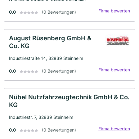
Firma bewerten
0.0
(0 Bewertungen)
August Rüsenberg GmbH &
Co. KG
Industriestraße 14, 32839 Steinheim
Firma bewerten
0.0
(0 Bewertungen)
Nübel Nutzfahrzeugtechnik GmbH & Co.
KG
Industriestr. 7, 32839 Steinheim
Firma bewerten
0.0
(0 Bewertungen)