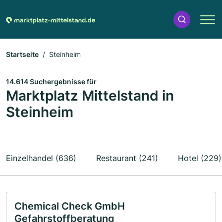
Startseite
Steinheim
14.614 Suchergebnisse für
Marktplatz Mittelstand in
Steinheim
Einzelhandel (636)
Restaurant (241)
Hotel (229)
Chemical Check GmbH
Gefahrstoffberatung