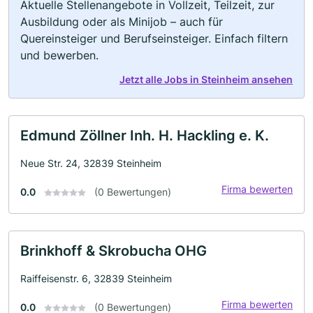
Aktuelle Stellenangebote in Vollzeit, Teilzeit, zur
Ausbildung oder als Minijob – auch für
Quereinsteiger und Berufseinsteiger. Einfach filtern
und bewerben.
Jetzt alle Jobs in Steinheim ansehen
Edmund Zöllner Inh. H. Hackling e. K.
Neue Str. 24, 32839 Steinheim
Firma bewerten
0.0
(0 Bewertungen)
Brinkhoff & Skrobucha OHG
Raiffeisenstr. 6, 32839 Steinheim
Firma bewerten
0.0
(0 Bewertungen)