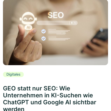
Digitales
GEO statt nur SEO: Wie
Unternehmen in KI-Suchen wie
ChatGPT und Google AI sichtbar
werden