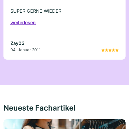
SUPER GERNE WIEDER
weiterlesen
Zay03
04. Januar 2011
Neueste Fachartikel