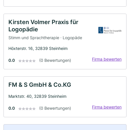
Kirsten Volmer Praxis für
Logopädie
Stimm und Sprachtherapie · Logopäde
Höxterstr. 16, 32839 Steinheim
Firma bewerten
0.0
(0 Bewertungen)
FM & S GmbH & Co.KG
Marktstr. 40, 32839 Steinheim
Firma bewerten
0.0
(0 Bewertungen)