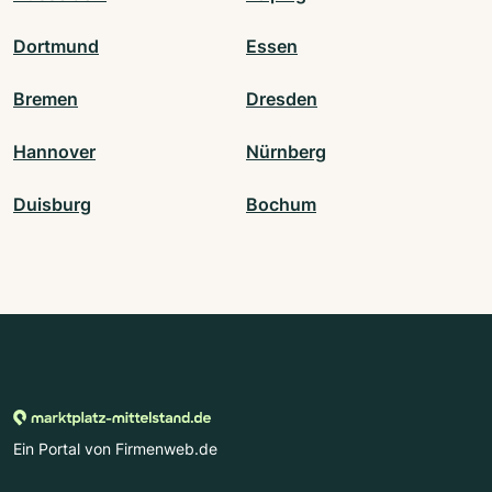
Dortmund
Essen
Bremen
Dresden
Hannover
Nürnberg
Duisburg
Bochum
Ein Portal von Firmenweb.de