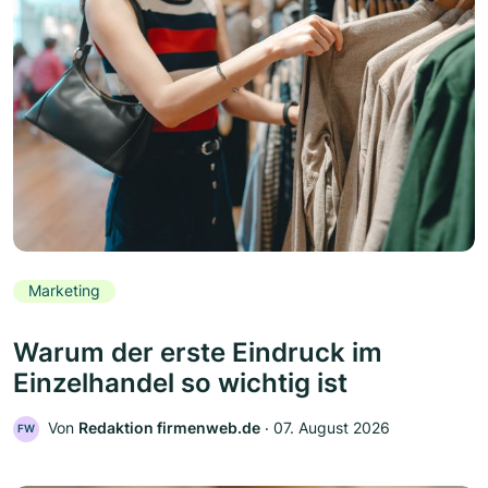
Marketing
Warum der erste Eindruck im
Einzelhandel so wichtig ist
Von
Redaktion firmenweb.de
‧
07. August 2026
FW