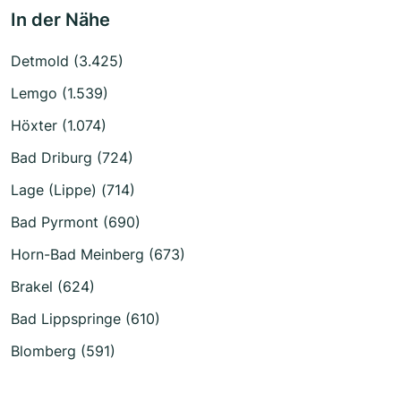
In der Nähe
Detmold (3.425)
Lemgo (1.539)
Höxter (1.074)
Bad Driburg (724)
Lage (Lippe) (714)
Bad Pyrmont (690)
Horn-Bad Meinberg (673)
Brakel (624)
Bad Lippspringe (610)
Blomberg (591)