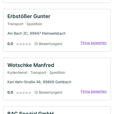
Erbstößer Gunter
Transport · Spedition
Am Bach 2C, 99947 Kleinwelsbach
Firma bewerten
0.0
(0 Bewertungen)
Wotschke Manfred
Kurierdienst · Transport · Spedition
Karl-Kehr-Straße 46, 99869 Goldbach
Firma bewerten
0.0
(0 Bewertungen)
BAC Spezial GmbH