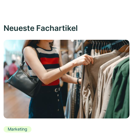
Neueste Fachartikel
Marketing