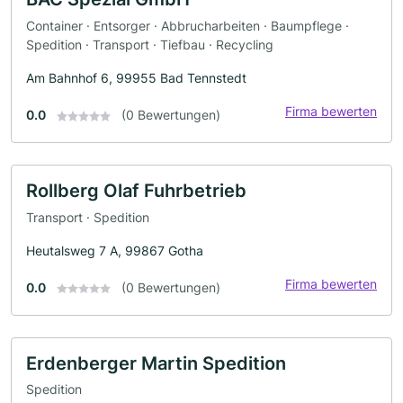
Container · Entsorger · Abbrucharbeiten · Baumpflege ·
Spedition · Transport · Tiefbau · Recycling
Am Bahnhof 6, 99955 Bad Tennstedt
Firma bewerten
0.0
(0 Bewertungen)
Rollberg Olaf Fuhrbetrieb
Transport · Spedition
Heutalsweg 7 A, 99867 Gotha
Firma bewerten
0.0
(0 Bewertungen)
Erdenberger Martin Spedition
Spedition