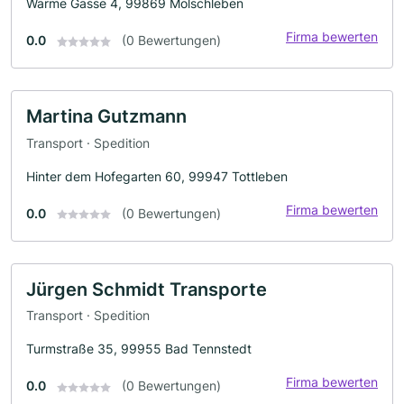
Warme Gasse 4, 99869 Molschleben
Firma bewerten
0.0
(0 Bewertungen)
Martina Gutzmann
Transport · Spedition
Hinter dem Hofegarten 60, 99947 Tottleben
Firma bewerten
0.0
(0 Bewertungen)
Jürgen Schmidt Transporte
Transport · Spedition
Turmstraße 35, 99955 Bad Tennstedt
Firma bewerten
0.0
(0 Bewertungen)