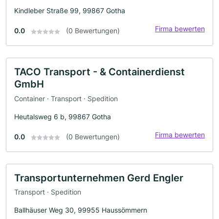
Kindleber Straße 99, 99867 Gotha
Firma bewerten
0.0
(0 Bewertungen)
TACO Transport - & Containerdienst
GmbH
Container · Transport · Spedition
Heutalsweg 6 b, 99867 Gotha
Firma bewerten
0.0
(0 Bewertungen)
Transportunternehmen Gerd Engler
Transport · Spedition
Ballhäuser Weg 30, 99955 Haussömmern