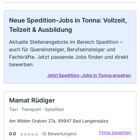
Neue Spedition-Jobs in Tonna: Vollzeit,
Teilzeit & Ausbildung
Aktuelle Stellenangebote im Bereich Spedition –
auch für Quereinsteiger, Berufseinsteiger und
Fachkräfte. Jetzt passende Jobs finden und direkt
bewerben.
Jetzt Spedition-Jobs in Tonna ansehen
Mamat Rüdiger
Taxi · Transport · Spedition
Am Wilden Graben 27a, 99947 Bad Langensalza
Firma bewerten
0.0
(0 Bewertungen)