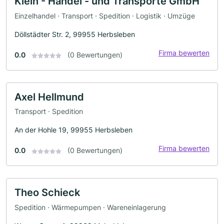
Klein - Handel - und Transporte GmbH
Einzelhandel · Transport · Spedition · Logistik · Umzüge
Döllstädter Str. 2, 99955 Herbsleben
Firma bewerten
0.0
(0 Bewertungen)
Axel Hellmund
Transport · Spedition
An der Hohle 19, 99955 Herbsleben
Firma bewerten
0.0
(0 Bewertungen)
Theo Schieck
Spedition · Wärmepumpen · Wareneinlagerung