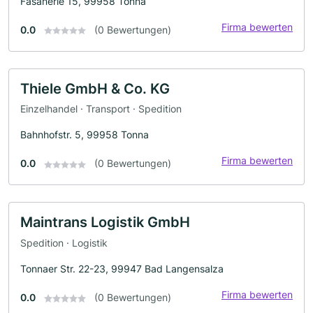
Fasanerie 15, 99958 Tonna
Firma bewerten
0.0
(0 Bewertungen)
Thiele GmbH & Co. KG
Einzelhandel · Transport · Spedition
Bahnhofstr. 5, 99958 Tonna
Firma bewerten
0.0
(0 Bewertungen)
Maintrans Logistik GmbH
Spedition · Logistik
Tonnaer Str. 22-23, 99947 Bad Langensalza
Firma bewerten
0.0
(0 Bewertungen)