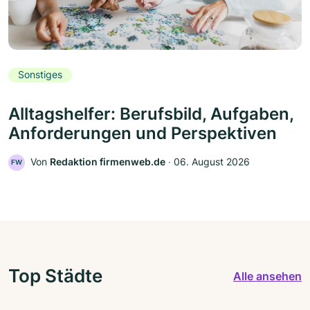
Sonstiges
Alltagshelfer: Berufsbild, Aufgaben,
Anforderungen und Perspektiven
Von
Redaktion firmenweb.de
‧
06. August 2026
FW
Top Städte
Alle ansehen