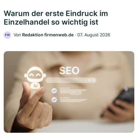
Warum der erste Eindruck im
Einzelhandel so wichtig ist
Von
Redaktion firmenweb.de
‧
07. August 2026
FW