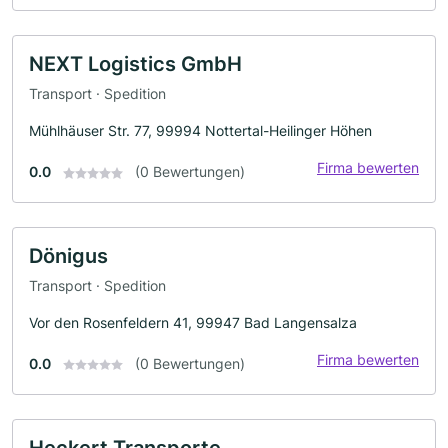
NEXT Logistics GmbH
Transport · Spedition
Mühlhäuser Str. 77, 99994 Nottertal-Heilinger Höhen
Firma bewerten
0.0
(0 Bewertungen)
Dönigus
Transport · Spedition
Vor den Rosenfeldern 41, 99947 Bad Langensalza
Firma bewerten
0.0
(0 Bewertungen)
Heckert Transporte