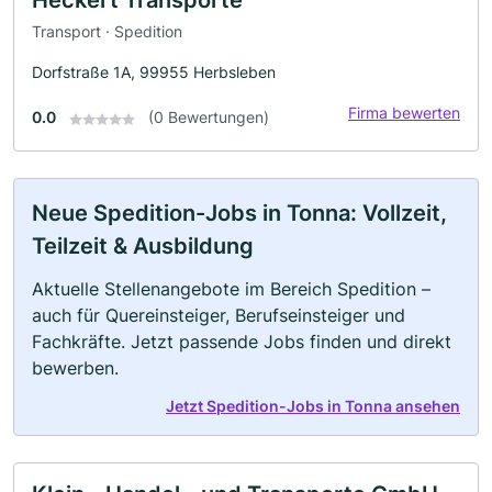
Transport · Spedition
Dorfstraße 1A, 99955 Herbsleben
Firma bewerten
0.0
(0 Bewertungen)
Neue Spedition-Jobs in Tonna: Vollzeit,
Teilzeit & Ausbildung
Aktuelle Stellenangebote im Bereich Spedition –
auch für Quereinsteiger, Berufseinsteiger und
Fachkräfte. Jetzt passende Jobs finden und direkt
bewerben.
Jetzt Spedition-Jobs in Tonna ansehen