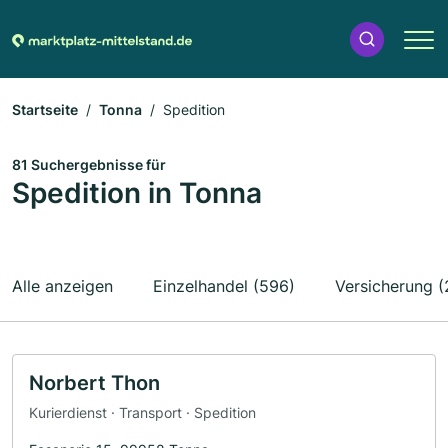
Startseite
Tonna
Spedition
81 Suchergebnisse für
Spedition in Tonna
Alle anzeigen
Einzelhandel (596)
Versicherung (
Norbert Thon
Kurierdienst · Transport · Spedition