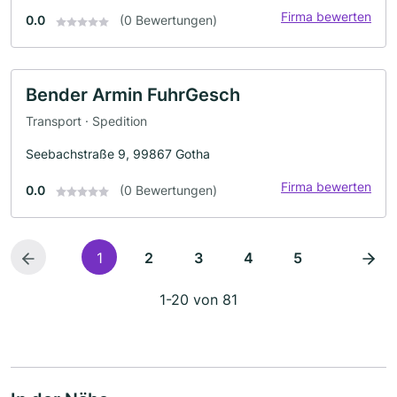
Firma bewerten
0.0
(0 Bewertungen)
Bender Armin FuhrGesch
Transport · Spedition
Seebachstraße 9, 99867 Gotha
Firma bewerten
0.0
(0 Bewertungen)
1
2
3
4
5
1-20 von 81