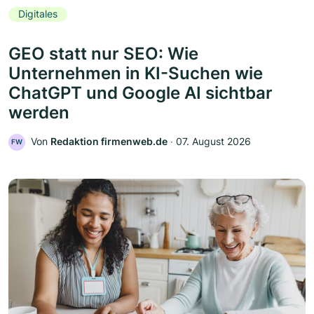
Digitales
GEO statt nur SEO: Wie
Unternehmen in KI-Suchen wie
ChatGPT und Google AI sichtbar
werden
Von
Redaktion firmenweb.de
‧
07. August 2026
FW