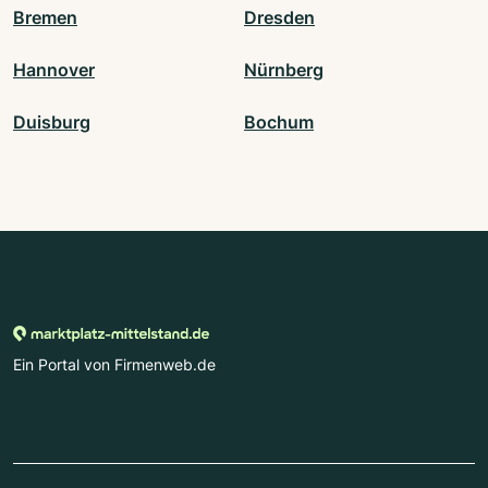
Bremen
Dresden
Hannover
Nürnberg
Duisburg
Bochum
Ein Portal von Firmenweb.de