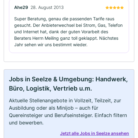
Ahe29
28. August 2013
Super Beratung, genau die passenden Tarife raus
gesucht. Der Anbieterwechsel bei Strom, Gas, Telefon
und Internet hat, dank der guten Vorarbeit des
Beraters Herrn Meiling ganz toll geklappt. Nächstes
Jahr sehen wir uns bestimmt wieder.
Jobs in Seelze & Umgebung: Handwerk,
Büro, Logistik, Vertrieb u.m.
Aktuelle Stellenangebote in Vollzeit, Teilzeit, zur
Ausbildung oder als Minijob – auch für
Quereinsteiger und Berufseinsteiger. Einfach filtern
und bewerben.
Jetzt alle Jobs in Seelze ansehen