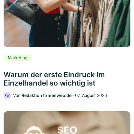
Marketing
Warum der erste Eindruck im
Einzelhandel so wichtig ist
Von
Redaktion firmenweb.de
‧
07. August 2026
FW