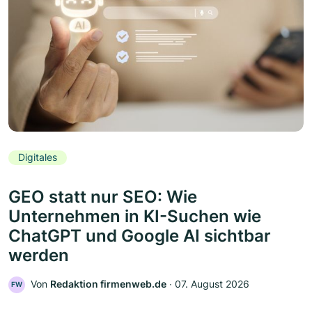
Digitales
GEO statt nur SEO: Wie
Unternehmen in KI-Suchen wie
ChatGPT und Google AI sichtbar
werden
Von
Redaktion firmenweb.de
‧
07. August 2026
FW