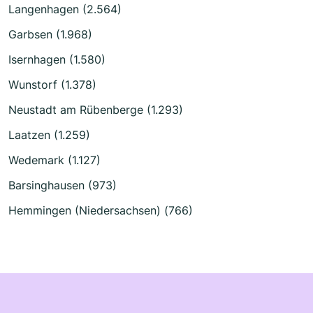
Langenhagen (2.564)
Garbsen (1.968)
Isernhagen (1.580)
Wunstorf (1.378)
Neustadt am Rübenberge (1.293)
Laatzen (1.259)
Wedemark (1.127)
Barsinghausen (973)
Hemmingen (Niedersachsen) (766)