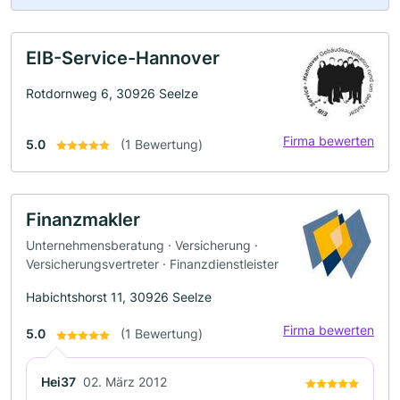
EIB-Service-Hannover
Rotdornweg 6, 30926 Seelze
Firma bewerten
5.0
(1 Bewertung)
Finanzmakler
Unternehmensberatung · Versicherung ·
Versicherungsvertreter · Finanzdienstleister
Habichtshorst 11, 30926 Seelze
Firma bewerten
5.0
(1 Bewertung)
Hei37
02. März 2012