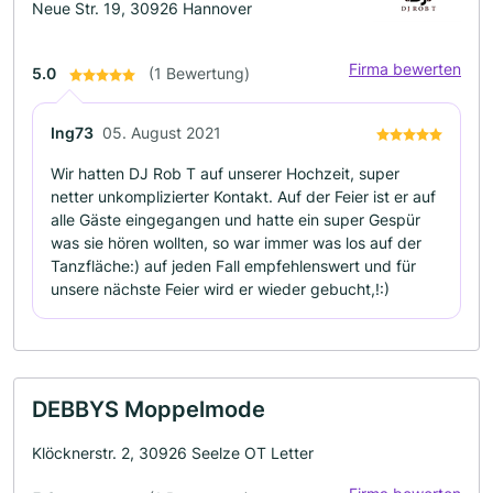
Neue Str. 19, 30926 Hannover
Firma bewerten
5.0
(1 Bewertung)
Ing73
05. August 2021
Wir hatten DJ Rob T auf unserer Hochzeit, super
netter unkomplizierter Kontakt. Auf der Feier ist er auf
alle Gäste eingegangen und hatte ein super Gespür
was sie hören wollten, so war immer was los auf der
Tanzfläche:) auf jeden Fall empfehlenswert und für
unsere nächste Feier wird er wieder gebucht,!:)
DEBBYS Moppelmode
Klöcknerstr. 2, 30926 Seelze OT Letter