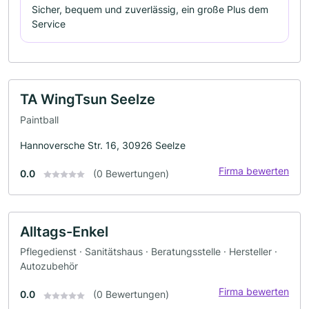
Sicher, bequem und zuverlässig, ein große Plus dem
Service
TA WingTsun Seelze
Paintball
Hannoversche Str. 16, 30926 Seelze
Firma bewerten
0.0
(0 Bewertungen)
Alltags-Enkel
Pflegedienst · Sanitätshaus · Beratungsstelle · Hersteller ·
Autozubehör
Firma bewerten
0.0
(0 Bewertungen)