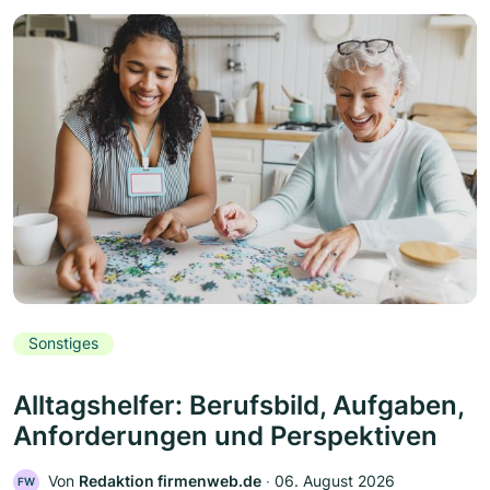
Sonstiges
Alltagshelfer: Berufsbild, Aufgaben,
Anforderungen und Perspektiven
Von
Redaktion firmenweb.de
‧
06. August 2026
FW