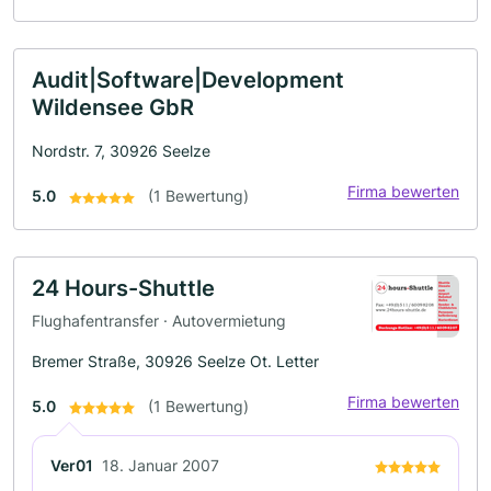
Audit|Software|Development
Wildensee GbR
Nordstr. 7, 30926 Seelze
Firma bewerten
5.0
(1 Bewertung)
24 Hours-Shuttle
Flughafentransfer · Autovermietung
Bremer Straße, 30926 Seelze Ot. Letter
Firma bewerten
5.0
(1 Bewertung)
Ver01
18. Januar 2007