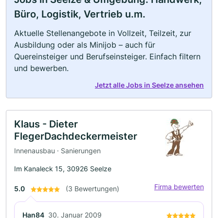
Büro, Logistik, Vertrieb u.m.
Aktuelle Stellenangebote in Vollzeit, Teilzeit, zur
Ausbildung oder als Minijob – auch für
Quereinsteiger und Berufseinsteiger. Einfach filtern
und bewerben.
Jetzt alle Jobs in Seelze ansehen
Klaus - Dieter
FlegerDachdeckermeister
Innenausbau · Sanierungen
Im Kanaleck 15, 30926 Seelze
Firma bewerten
5.0
(3 Bewertungen)
Han84
30. Januar 2009