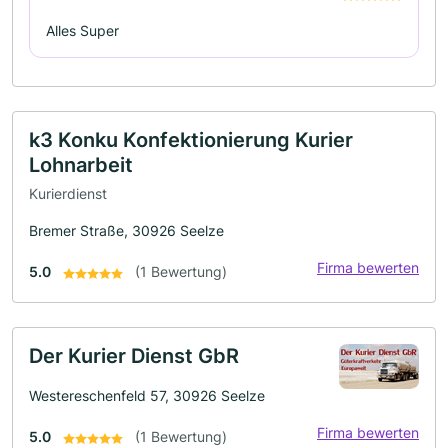
Alles Super
k3 Konku Konfektionierung Kurier
Lohnarbeit
Kurierdienst
Bremer Straße, 30926 Seelze
Firma bewerten
5.0
(1 Bewertung)
Der Kurier Dienst GbR
Westereschenfeld 57, 30926 Seelze
Firma bewerten
5.0
(1 Bewertung)