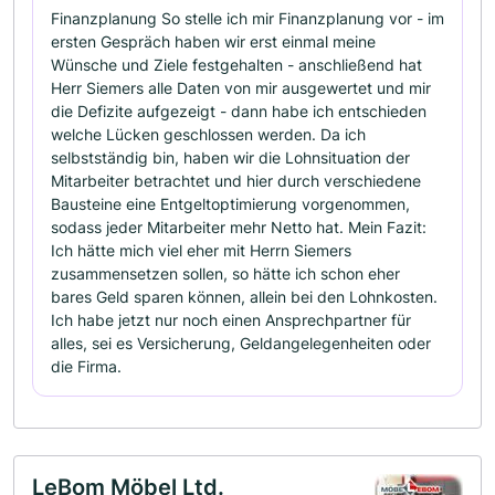
Finanzplanung So stelle ich mir Finanzplanung vor - im
ersten Gespräch haben wir erst einmal meine
Wünsche und Ziele festgehalten - anschließend hat
Herr Siemers alle Daten von mir ausgewertet und mir
die Defizite aufgezeigt - dann habe ich entschieden
welche Lücken geschlossen werden. Da ich
selbstständig bin, haben wir die Lohnsituation der
Mitarbeiter betrachtet und hier durch verschiedene
Bausteine eine Entgeltoptimierung vorgenommen,
sodass jeder Mitarbeiter mehr Netto hat. Mein Fazit:
Ich hätte mich viel eher mit Herrn Siemers
zusammensetzen sollen, so hätte ich schon eher
bares Geld sparen können, allein bei den Lohnkosten.
Ich habe jetzt nur noch einen Ansprechpartner für
alles, sei es Versicherung, Geldangelegenheiten oder
die Firma.
LeBom Möbel Ltd.