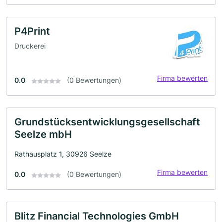
P4Print
Druckerei
Firma bewerten
0.0
(0 Bewertungen)
Grundstücksentwicklungsgesellschaft
Seelze mbH
Rathausplatz 1, 30926 Seelze
Firma bewerten
0.0
(0 Bewertungen)
Blitz Financial Technologies GmbH