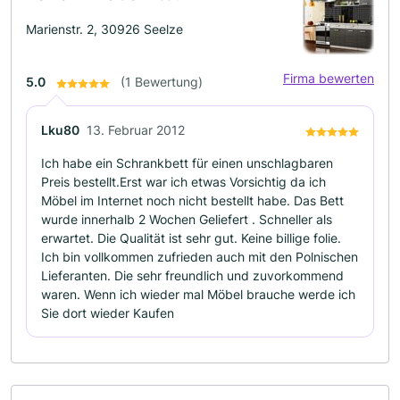
Marienstr. 2, 30926 Seelze
Firma bewerten
5.0
(1 Bewertung)
Lku80
13. Februar 2012
Ich habe ein Schrankbett für einen unschlagbaren
Preis bestellt.Erst war ich etwas Vorsichtig da ich
Möbel im Internet noch nicht bestellt habe. Das Bett
wurde innerhalb 2 Wochen Geliefert . Schneller als
erwartet. Die Qualität ist sehr gut. Keine billige folie.
Ich bin vollkommen zufrieden auch mit den Polnischen
Lieferanten. Die sehr freundlich und zuvorkommend
waren. Wenn ich wieder mal Möbel brauche werde ich
Sie dort wieder Kaufen