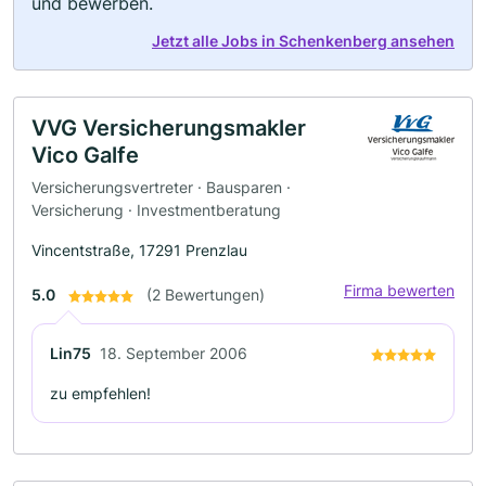
und bewerben.
Jetzt alle Jobs in Schenkenberg ansehen
VVG Versicherungsmakler
Vico Galfe
Versicherungsvertreter · Bausparen ·
Versicherung · Investmentberatung
Vincentstraße, 17291 Prenzlau
Firma bewerten
5.0
(2 Bewertungen)
Lin75
18. September 2006
zu empfehlen!