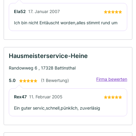
Ela52
17. Januar 2007
Ich bin nicht Entäuscht worden,alles stimmt rund um
Hausmeisterservice-Heine
Randowweg 6 , 17328 Battinsthal
Firma bewerten
5.0
(1 Bewertung)
Rex47
11. Februar 2005
Ein guter servic,schnell,pünklich, zuverläsig