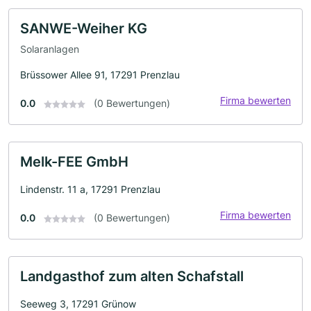
SANWE-Weiher KG
Solaranlagen
Brüssower Allee 91, 17291 Prenzlau
Firma bewerten
0.0
(0 Bewertungen)
Melk-FEE GmbH
Lindenstr. 11 a, 17291 Prenzlau
Firma bewerten
0.0
(0 Bewertungen)
Landgasthof zum alten Schafstall
Seeweg 3, 17291 Grünow