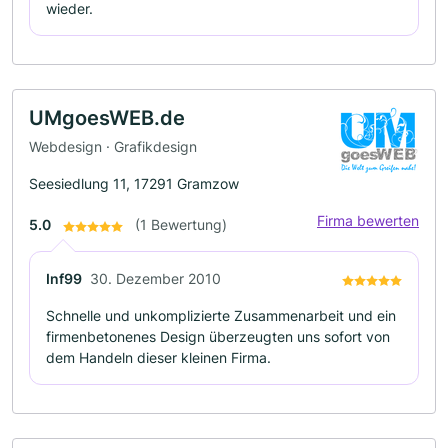
wieder.
UMgoesWEB.de
Webdesign · Grafikdesign
Seesiedlung 11, 17291 Gramzow
Firma bewerten
5.0
(1 Bewertung)
Inf99
30. Dezember 2010
Schnelle und unkomplizierte Zusammenarbeit und ein
firmenbetonenes Design überzeugten uns sofort von
dem Handeln dieser kleinen Firma.