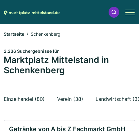
Startseite
Schenkenberg
2.236 Suchergebnisse für
Marktplatz Mittelstand in
Schenkenberg
Einzelhandel (80)
Verein (38)
Landwirtschaft (3
Getränke von A bis Z Fachmarkt GmbH