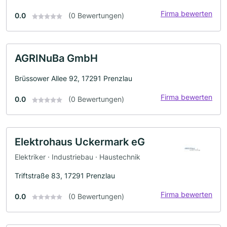
Firma bewerten
0.0
(0 Bewertungen)
AGRINuBa GmbH
Brüssower Allee 92, 17291 Prenzlau
Firma bewerten
0.0
(0 Bewertungen)
Elektrohaus Uckermark eG
Elektriker · Industriebau · Haustechnik
Triftstraße 83, 17291 Prenzlau
Firma bewerten
0.0
(0 Bewertungen)