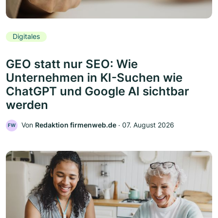
Digitales
GEO statt nur SEO: Wie
Unternehmen in KI-Suchen wie
ChatGPT und Google AI sichtbar
werden
Von
Redaktion firmenweb.de
‧
07. August 2026
FW