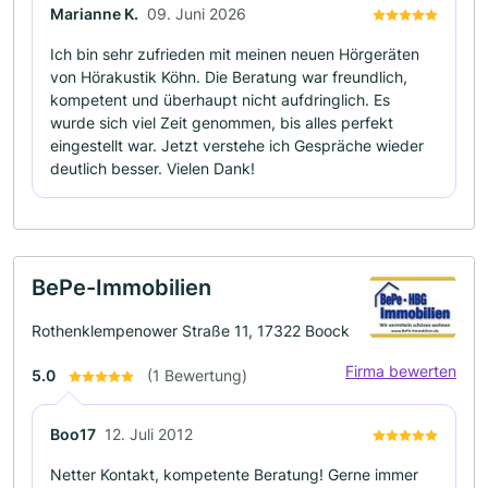
Marianne K.
09. Juni 2026
Ich bin sehr zufrieden mit meinen neuen Hörgeräten
von Hörakustik Köhn. Die Beratung war freundlich,
kompetent und überhaupt nicht aufdringlich. Es
wurde sich viel Zeit genommen, bis alles perfekt
eingestellt war. Jetzt verstehe ich Gespräche wieder
deutlich besser. Vielen Dank!
BePe-Immobilien
Rothenklempenower Straße 11, 17322 Boock
Firma bewerten
5.0
(1 Bewertung)
Boo17
12. Juli 2012
Netter Kontakt, kompetente Beratung! Gerne immer