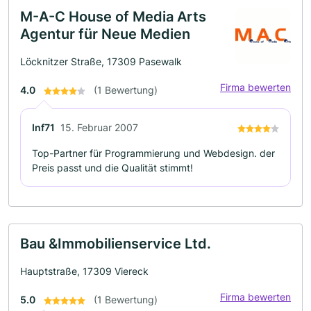
M-A-C House of Media Arts
Agentur für Neue Medien
Löcknitzer Straße, 17309 Pasewalk
Firma bewerten
4.0
(1 Bewertung)
Inf71
15. Februar 2007
Top-Partner für Programmierung und Webdesign. der
Preis passt und die Qualität stimmt!
Bau &Immobilienservice Ltd.
Hauptstraße, 17309 Viereck
Firma bewerten
5.0
(1 Bewertung)