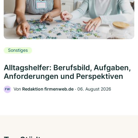
Sonstiges
Alltagshelfer: Berufsbild, Aufgaben,
Anforderungen und Perspektiven
Von
Redaktion firmenweb.de
‧
06. August 2026
FW