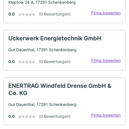
Kleptow 24 A, 17291 Schenkenberg
Firma bewerten
0.0
(0 Bewertungen)
Uckerwerk Energietechnik GmbH
Gut Dauerthal, 17291 Schenkenberg
Firma bewerten
0.0
(0 Bewertungen)
ENERTRAG Windfeld Drense GmbH &
Co. KG
Gut Dauerthal, 17291 Schenkenberg
Firma bewerten
0.0
(0 Bewertungen)