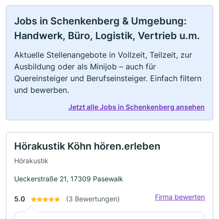
Jobs in Schenkenberg & Umgebung:
Handwerk, Büro, Logistik, Vertrieb u.m.
Aktuelle Stellenangebote in Vollzeit, Teilzeit, zur
Ausbildung oder als Minijob – auch für
Quereinsteiger und Berufseinsteiger. Einfach filtern
und bewerben.
Jetzt alle Jobs in Schenkenberg ansehen
Hörakustik Köhn hören.erleben
Hörakustik
Ueckerstraße 21, 17309 Pasewalk
Firma bewerten
5.0
(3 Bewertungen)