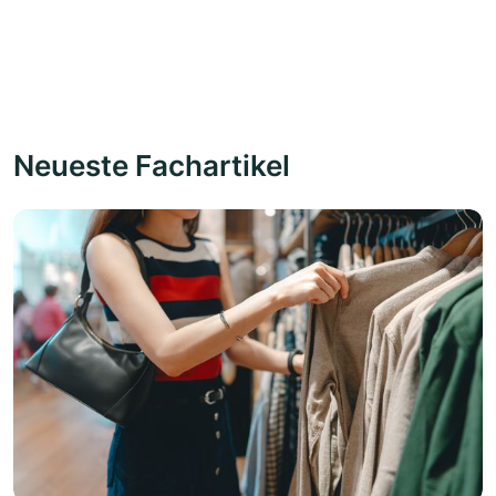
Neueste Fachartikel