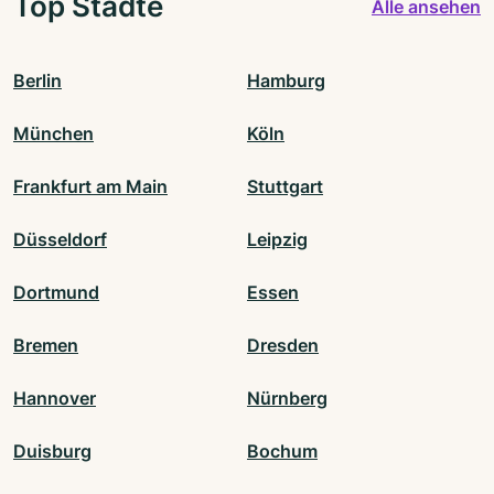
Top Städte
Alle ansehen
Berlin
Hamburg
München
Köln
Frankfurt am Main
Stuttgart
Düsseldorf
Leipzig
Dortmund
Essen
Bremen
Dresden
Hannover
Nürnberg
Duisburg
Bochum