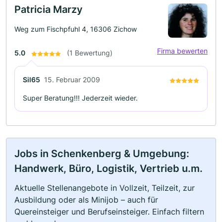
Patricia Marzy
Weg zum Fischpfuhl 4, 16306 Zichow
Firma bewerten
5.0
(1 Bewertung)
Sil65
15. Februar 2009
Super Beratung!!! Jederzeit wieder.
Jobs in Schenkenberg & Umgebung:
Handwerk, Büro, Logistik, Vertrieb u.m.
Aktuelle Stellenangebote in Vollzeit, Teilzeit, zur
Ausbildung oder als Minijob – auch für
Quereinsteiger und Berufseinsteiger. Einfach filtern