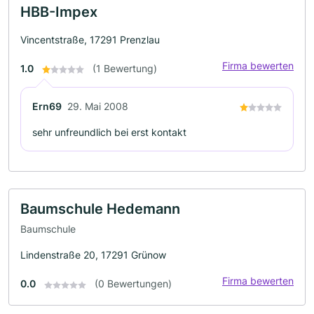
HBB-Impex
Vincentstraße, 17291 Prenzlau
Firma bewerten
1.0
(1 Bewertung)
Ern69
29. Mai 2008
sehr unfreundlich bei erst kontakt
Baumschule Hedemann
Baumschule
Lindenstraße 20, 17291 Grünow
Firma bewerten
0.0
(0 Bewertungen)