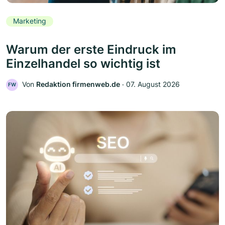
Marketing
Warum der erste Eindruck im
Einzelhandel so wichtig ist
Von
Redaktion firmenweb.de
‧
07. August 2026
FW