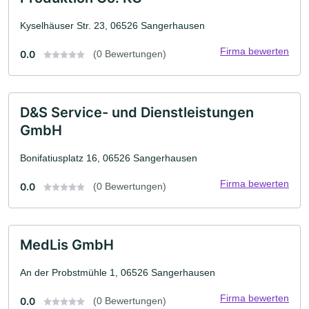
Kyselhäuser Str. 23, 06526 Sangerhausen
Firma bewerten
0.0
(0 Bewertungen)
D&S Service- und Dienstleistungen
GmbH
Bonifatiusplatz 16, 06526 Sangerhausen
Firma bewerten
0.0
(0 Bewertungen)
MedLis GmbH
An der Probstmühle 1, 06526 Sangerhausen
Firma bewerten
0.0
(0 Bewertungen)