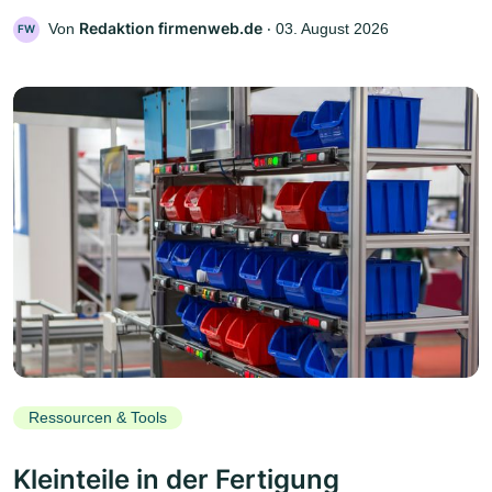
Redaktion firmenweb.de
Von
‧
03. August 2026
FW
Ressourcen & Tools
Kleinteile in der Fertigung