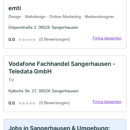
emti
Design · Webdesign · Online-Marketing · Mediendesigner
Göpenstraße 2, 06526 Sangerhausen
Firma bewerten
0.0
(0 Bewertungen)
Vodafone Fachhandel Sangerhausen -
Teledata GmbH
TV
Kylische Str. 27, 06526 Sangerhausen
Firma bewerten
0.0
(0 Bewertungen)
Jobs in Sangerhausen & Umgebung: