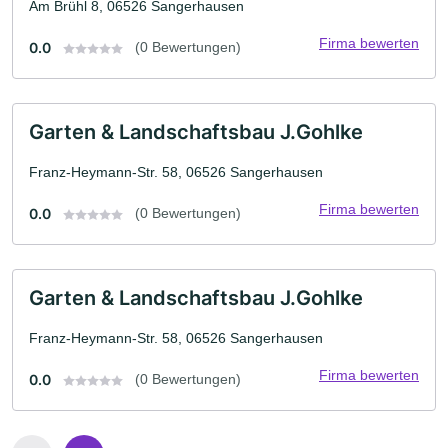
Am Brühl 8, 06526 Sangerhausen
Firma bewerten
0.0
(0 Bewertungen)
Garten & Landschaftsbau J.Gohlke
Franz-Heymann-Str. 58, 06526 Sangerhausen
Firma bewerten
0.0
(0 Bewertungen)
Garten & Landschaftsbau J.Gohlke
Franz-Heymann-Str. 58, 06526 Sangerhausen
Firma bewerten
0.0
(0 Bewertungen)