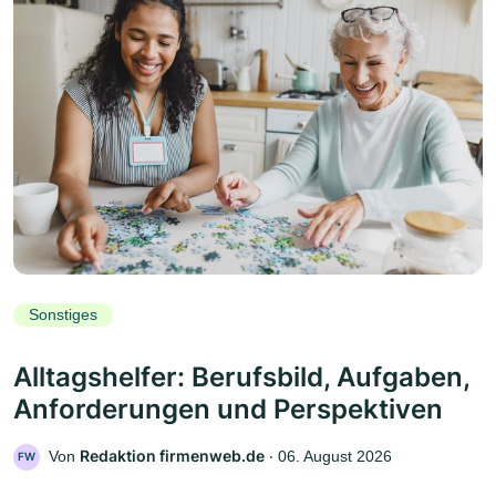
Sonstiges
Alltagshelfer: Berufsbild, Aufgaben,
Anforderungen und Perspektiven
Redaktion firmenweb.de
Von
‧
06. August 2026
FW