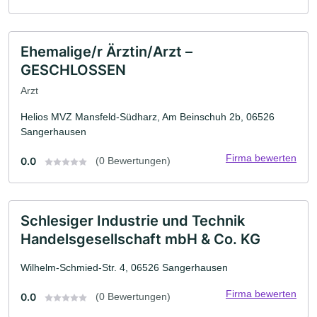
Ehemalige/r Ärztin/Arzt –
GESCHLOSSEN
Arzt
Helios MVZ Mansfeld-Südharz, Am Beinschuh 2b, 06526
Sangerhausen
Firma bewerten
0.0
(0 Bewertungen)
Schlesiger Industrie und Technik
Handelsgesellschaft mbH & Co. KG
Wilhelm-Schmied-Str. 4, 06526 Sangerhausen
Firma bewerten
0.0
(0 Bewertungen)