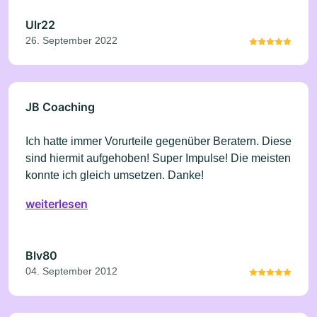
Ulr22
26. September 2022
JB Coaching
Ich hatte immer Vorurteile gegenüber Beratern. Diese
sind hiermit aufgehoben! Super Impulse! Die meisten
konnte ich gleich umsetzen. Danke!
weiterlesen
Blv80
04. September 2012