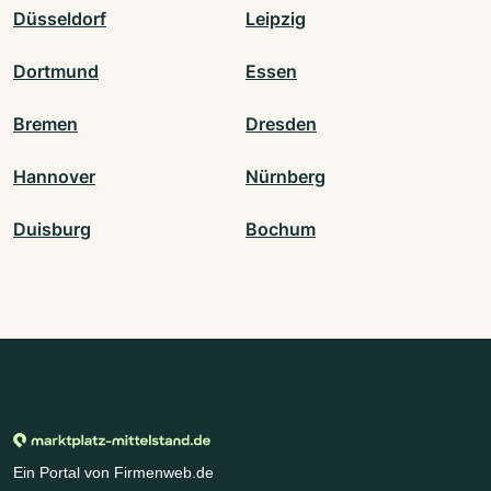
Düsseldorf
Leipzig
Dortmund
Essen
Bremen
Dresden
Hannover
Nürnberg
Duisburg
Bochum
Ein Portal von Firmenweb.de