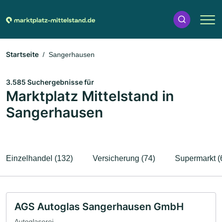
Startseite
Sangerhausen
3.585 Suchergebnisse für
Marktplatz Mittelstand in
Sangerhausen
Einzelhandel (132)
Versicherung (74)
Supermarkt (
AGS Autoglas Sangerhausen GmbH
Autoglaserei