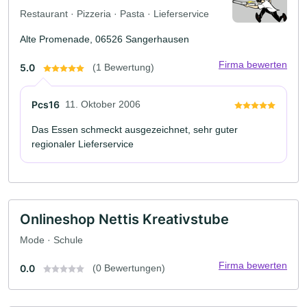
Restaurant · Pizzeria · Pasta · Lieferservice
Alte Promenade, 06526 Sangerhausen
Firma bewerten
5.0
(1 Bewertung)
Pcs16
11. Oktober 2006
Das Essen schmeckt ausgezeichnet, sehr guter
regionaler Lieferservice
Onlineshop Nettis Kreativstube
Mode · Schule
Firma bewerten
0.0
(0 Bewertungen)