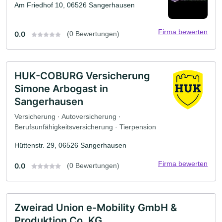
Am Friedhof 10, 06526 Sangerhausen
Firma bewerten
0.0
(0 Bewertungen)
HUK-COBURG Versicherung
Simone Arbogast in
Sangerhausen
Versicherung · Autoversicherung ·
Berufsunfähigkeitsversicherung · Tierpension
Hüttenstr. 29, 06526 Sangerhausen
Firma bewerten
0.0
(0 Bewertungen)
Zweirad Union e-Mobility GmbH &
Produktion Co. KG