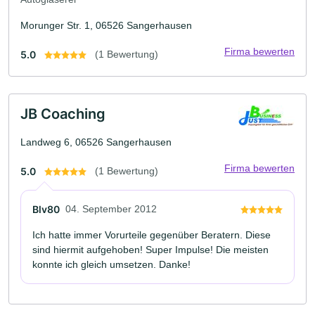
Morunger Str. 1, 06526 Sangerhausen
Firma bewerten
5.0
(1 Bewertung)
JB Coaching
Landweg 6, 06526 Sangerhausen
Firma bewerten
5.0
(1 Bewertung)
Blv80
04. September 2012
Ich hatte immer Vorurteile gegenüber Beratern. Diese
sind hiermit aufgehoben! Super Impulse! Die meisten
konnte ich gleich umsetzen. Danke!