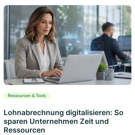
Ressourcen & Tools
Lohnabrechnung digitalisieren: So
sparen Unternehmen Zeit und
Ressourcen