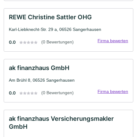
REWE Christine Sattler OHG
Karl-Liebknecht-Str. 29 a, 06526 Sangerhausen
Firma bewerten
0.0
(0 Bewertungen)
ak finanzhaus GmbH
Am Brühl 8, 06526 Sangerhausen
Firma bewerten
0.0
(0 Bewertungen)
ak finanzhaus Versicherungsmakler
GmbH