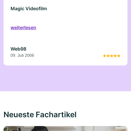
Magic Videofilm
weiterlesen
Web98
09. Juli 2006
Neueste Fachartikel