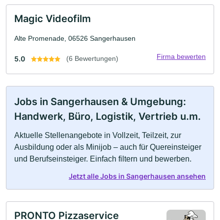
Magic Videofilm
Alte Promenade, 06526 Sangerhausen
Firma bewerten
5.0
(6 Bewertungen)
Jobs in Sangerhausen & Umgebung:
Handwerk, Büro, Logistik, Vertrieb u.m.
Aktuelle Stellenangebote in Vollzeit, Teilzeit, zur
Ausbildung oder als Minijob – auch für Quereinsteiger
und Berufseinsteiger. Einfach filtern und bewerben.
Jetzt alle Jobs in Sangerhausen ansehen
PRONTO Pizzaservice