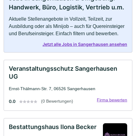
Handwerk, Büro, Logistik, Vertrieb u.m.
Aktuelle Stellenangebote in Vollzeit, Teilzeit, zur
Ausbildung oder als Minijob – auch für Quereinsteiger
und Berufseinsteiger. Einfach filtern und bewerben.
Jetzt alle Jobs in Sangerhausen ansehen
Veranstaltungsschutz Sangerhausen
UG
Ernst-Thälmann-Str. 7, 06526 Sangerhausen
Firma bewerten
0.0
(0 Bewertungen)
Bestattungshaus Ilona Becker