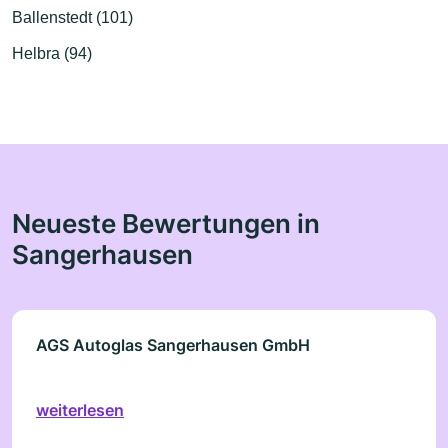
Ballenstedt (101)
Helbra (94)
Neueste Bewertungen in
Sangerhausen
AGS Autoglas Sangerhausen GmbH
weiterlesen