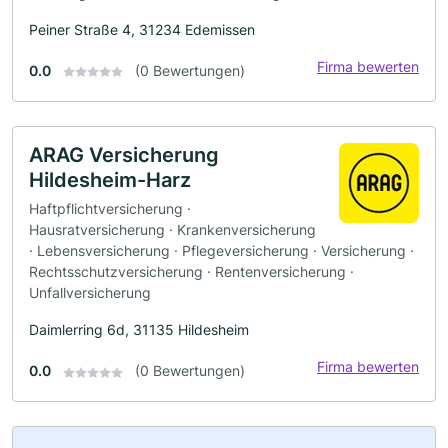
Peiner Straße 4, 31234 Edemissen
Firma bewerten
0.0
(0 Bewertungen)
ARAG Versicherung
Hildesheim-Harz
Haftpflichtversicherung ·
Hausratversicherung · Krankenversicherung
· Lebensversicherung · Pflegeversicherung · Versicherung ·
Rechtsschutzversicherung · Rentenversicherung ·
Unfallversicherung
Daimlerring 6d, 31135 Hildesheim
Firma bewerten
0.0
(0 Bewertungen)