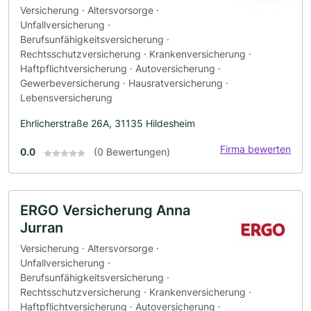
Versicherung · Altersvorsorge ·
Unfallversicherung ·
Berufsunfähigkeitsversicherung ·
Rechtsschutzversicherung · Krankenversicherung ·
Haftpflichtversicherung · Autoversicherung ·
Gewerbeversicherung · Hausratversicherung ·
Lebensversicherung
Ehrlicherstraße 26A, 31135 Hildesheim
Firma bewerten
0.0
(0 Bewertungen)
ERGO Versicherung Anna
Jurran
Versicherung · Altersvorsorge ·
Unfallversicherung ·
Berufsunfähigkeitsversicherung ·
Rechtsschutzversicherung · Krankenversicherung ·
Haftpflichtversicherung · Autoversicherung ·