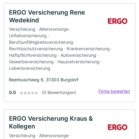
ERGO Versicherung Rene
Wedekind
Versicherung · Altersvorsorge ·
Unfallversicherung ·
Berufsunfähigkeitsversicherung ·
Rechtsschutzversicherung · Krankenversicherung ·
Haftpflichtversicherung · Autoversicherung ·
Gewerbeversicherung · Hausratversicherung ·
Lebensversicherung
Beerbuschweg 6, 31303 Burgdorf
Firma bewerten
0.0
(0 Bewertungen)
ERGO Versicherung Kraus &
Kollegen
Versicherung · Altersvorsorge ·