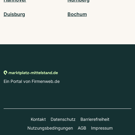
Duisburg
Bochum
Ein Portal von Firmenweb.de
Kontakt
Datenschutz
Barrierefreiheit
Nutzungsbedingungen
AGB
Impressum