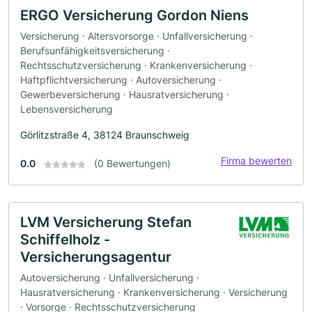
ERGO Versicherung Gordon Niens
Versicherung · Altersvorsorge · Unfallversicherung ·
Berufsunfähigkeitsversicherung ·
Rechtsschutzversicherung · Krankenversicherung ·
Haftpflichtversicherung · Autoversicherung ·
Gewerbeversicherung · Hausratversicherung ·
Lebensversicherung
Görlitzstraße 4, 38124 Braunschweig
Firma bewerten
0.0
(0 Bewertungen)
LVM Versicherung Stefan
Schiffelholz -
Versicherungsagentur
Autoversicherung · Unfallversicherung ·
Hausratversicherung · Krankenversicherung · Versicherung
· Vorsorge · Rechtsschutzversicherung