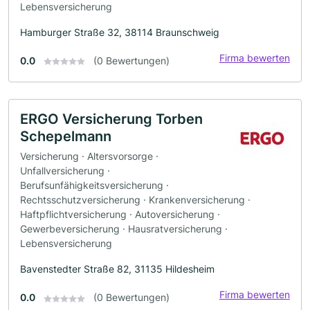
Lebensversicherung
Hamburger Straße 32, 38114 Braunschweig
Firma bewerten
0.0
(0 Bewertungen)
ERGO Versicherung Torben
Schepelmann
Versicherung · Altersvorsorge ·
Unfallversicherung ·
Berufsunfähigkeitsversicherung ·
Rechtsschutzversicherung · Krankenversicherung ·
Haftpflichtversicherung · Autoversicherung ·
Gewerbeversicherung · Hausratversicherung ·
Lebensversicherung
Bavenstedter Straße 82, 31135 Hildesheim
Firma bewerten
0.0
(0 Bewertungen)