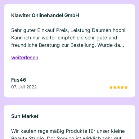
Klawiter Onlinehandel GmbH
Sehr guter Einkauf Preis, Leistung Daumen hoch!
Kann ich nur weiter empfehlen, sehr gute und
freundliche Beratung zur Bestellung. Würde da
wieder einkaufen.
weiterlesen
Fus46
07. Juli 2022
Sun Market
Wir kaufen regelmäßig Produkte für unser kleine
Beauty Studio. Der Service ist wirklich sehr gut