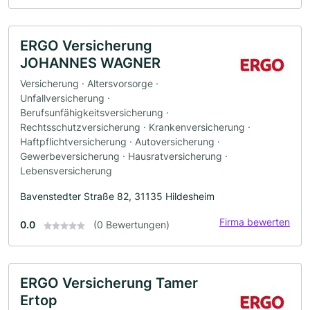
ERGO Versicherung
JOHANNES WAGNER
Versicherung · Altersvorsorge ·
Unfallversicherung ·
Berufsunfähigkeitsversicherung ·
Rechtsschutzversicherung · Krankenversicherung ·
Haftpflichtversicherung · Autoversicherung ·
Gewerbeversicherung · Hausratversicherung ·
Lebensversicherung
Bavenstedter Straße 82, 31135 Hildesheim
Firma bewerten
0.0
(0 Bewertungen)
ERGO Versicherung Tamer
Ertop