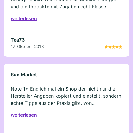
und die Produkte mit Zugaben echt Klasse.
Milena
weiterlesen
Tea73
17. Oktober 2013
Sun Market
Note 1+ Endlich mal ein Shop der nicht nur die
Hersteller Angaben kopiert und einstellt, sondern
echte Tipps aus der Praxis gibt. von
Solariummann
weiterlesen