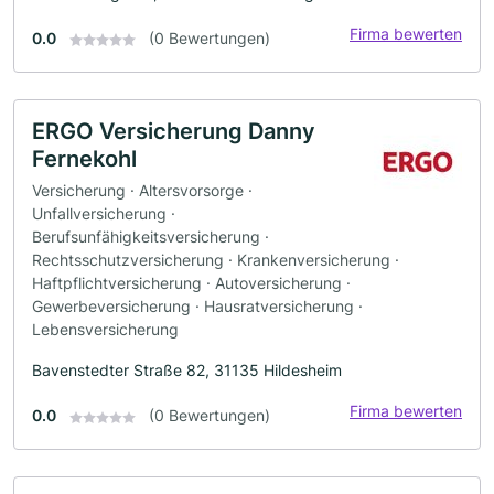
Firma bewerten
0.0
(0 Bewertungen)
ERGO Versicherung Danny
Fernekohl
Versicherung · Altersvorsorge ·
Unfallversicherung ·
Berufsunfähigkeitsversicherung ·
Rechtsschutzversicherung · Krankenversicherung ·
Haftpflichtversicherung · Autoversicherung ·
Gewerbeversicherung · Hausratversicherung ·
Lebensversicherung
Bavenstedter Straße 82, 31135 Hildesheim
Firma bewerten
0.0
(0 Bewertungen)