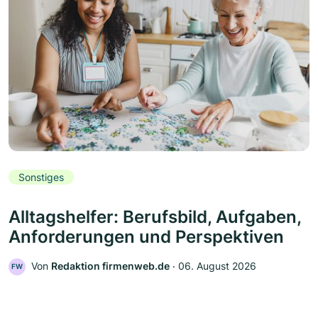
Sonstiges
Alltagshelfer: Berufsbild, Aufgaben,
Anforderungen und Perspektiven
Von
Redaktion firmenweb.de
‧
06. August 2026
FW