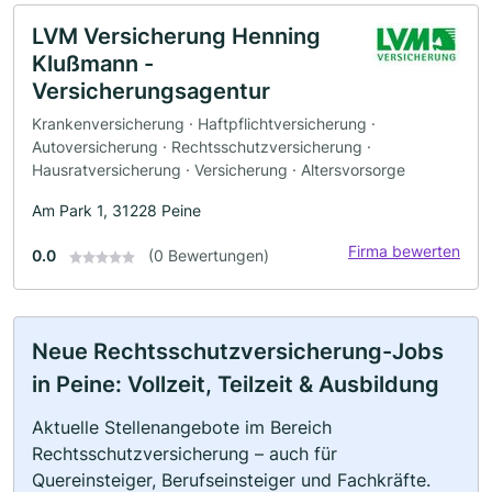
LVM Versicherung Henning
Klußmann -
Versicherungsagentur
Krankenversicherung · Haftpflichtversicherung ·
Autoversicherung · Rechtsschutzversicherung ·
Hausratversicherung · Versicherung · Altersvorsorge
Am Park 1, 31228 Peine
Firma bewerten
0.0
(0 Bewertungen)
Neue Rechtsschutzversicherung-Jobs
in Peine: Vollzeit, Teilzeit & Ausbildung
Aktuelle Stellenangebote im Bereich
Rechtsschutzversicherung – auch für
Quereinsteiger, Berufseinsteiger und Fachkräfte.