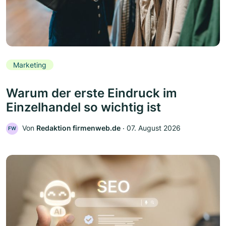
Marketing
Warum der erste Eindruck im
Einzelhandel so wichtig ist
Von
Redaktion firmenweb.de
‧
07. August 2026
FW