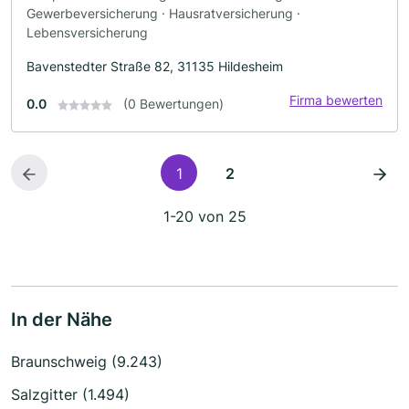
Gewerbeversicherung · Hausratversicherung ·
Lebensversicherung
Bavenstedter Straße 82, 31135 Hildesheim
Firma bewerten
0.0
(0 Bewertungen)
1
2
1-20 von 25
In der Nähe
Braunschweig (9.243)
Salzgitter (1.494)