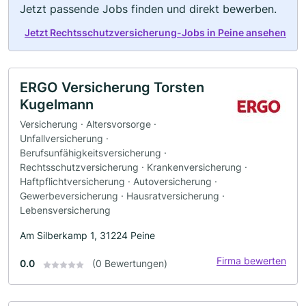
Jetzt passende Jobs finden und direkt bewerben.
Jetzt Rechtsschutzversicherung-Jobs in Peine ansehen
ERGO Versicherung Torsten
Kugelmann
Versicherung · Altersvorsorge ·
Unfallversicherung ·
Berufsunfähigkeitsversicherung ·
Rechtsschutzversicherung · Krankenversicherung ·
Haftpflichtversicherung · Autoversicherung ·
Gewerbeversicherung · Hausratversicherung ·
Lebensversicherung
Am Silberkamp 1, 31224 Peine
Firma bewerten
0.0
(0 Bewertungen)