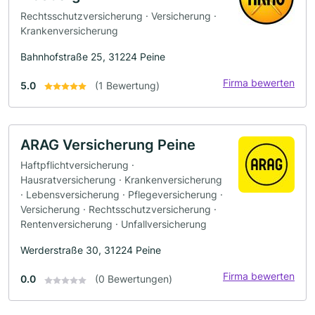
Rechtsschutzversicherung · Versicherung ·
Krankenversicherung
Bahnhofstraße 25, 31224 Peine
Firma bewerten
5.0
(1 Bewertung)
ARAG Versicherung Peine
Haftpflichtversicherung ·
Hausratversicherung · Krankenversicherung
· Lebensversicherung · Pflegeversicherung ·
Versicherung · Rechtsschutzversicherung ·
Rentenversicherung · Unfallversicherung
Werderstraße 30, 31224 Peine
Firma bewerten
0.0
(0 Bewertungen)