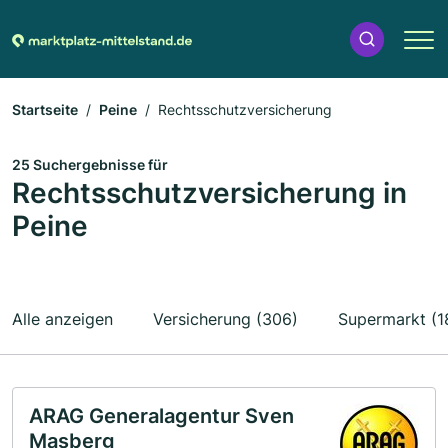
Startseite
Peine
Rechtsschutzversicherung
25 Suchergebnisse für
Rechtsschutzversicherung in
Peine
Alle anzeigen
Versicherung (306)
Supermarkt (1
ARAG Generalagentur Sven
Masberg