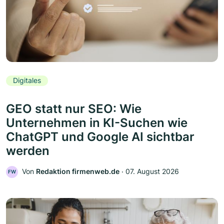
Digitales
GEO statt nur SEO: Wie
Unternehmen in KI-Suchen wie
ChatGPT und Google AI sichtbar
werden
Von
Redaktion firmenweb.de
‧
07. August 2026
FW