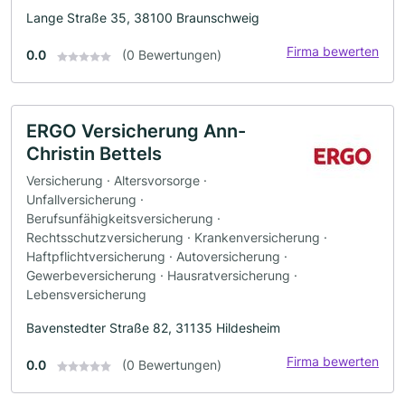
Lange Straße 35, 38100 Braunschweig
Firma bewerten
0.0
(0 Bewertungen)
ERGO Versicherung Ann-
Christin Bettels
Versicherung · Altersvorsorge ·
Unfallversicherung ·
Berufsunfähigkeitsversicherung ·
Rechtsschutzversicherung · Krankenversicherung ·
Haftpflichtversicherung · Autoversicherung ·
Gewerbeversicherung · Hausratversicherung ·
Lebensversicherung
Bavenstedter Straße 82, 31135 Hildesheim
Firma bewerten
0.0
(0 Bewertungen)