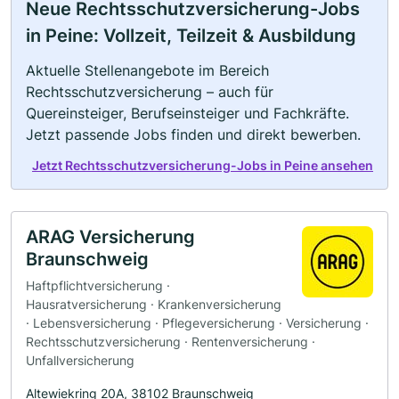
Neue Rechtsschutzversicherung-Jobs
in Peine: Vollzeit, Teilzeit & Ausbildung
Aktuelle Stellenangebote im Bereich
Rechtsschutzversicherung – auch für
Quereinsteiger, Berufseinsteiger und Fachkräfte.
Jetzt passende Jobs finden und direkt bewerben.
Jetzt Rechtsschutzversicherung-Jobs in Peine ansehen
ARAG Versicherung
Braunschweig
Haftpflichtversicherung ·
Hausratversicherung · Krankenversicherung
· Lebensversicherung · Pflegeversicherung · Versicherung ·
Rechtsschutzversicherung · Rentenversicherung ·
Unfallversicherung
Altewiekring 20A, 38102 Braunschweig