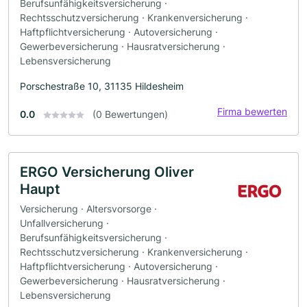
Berufsunfähigkeitsversicherung ·
Rechtsschutzversicherung · Krankenversicherung ·
Haftpflichtversicherung · Autoversicherung ·
Gewerbeversicherung · Hausratversicherung ·
Lebensversicherung
Porschestraße 10, 31135 Hildesheim
Firma bewerten
0.0
(0 Bewertungen)
ERGO Versicherung Oliver
Haupt
Versicherung · Altersvorsorge ·
Unfallversicherung ·
Berufsunfähigkeitsversicherung ·
Rechtsschutzversicherung · Krankenversicherung ·
Haftpflichtversicherung · Autoversicherung ·
Gewerbeversicherung · Hausratversicherung ·
Lebensversicherung