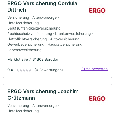
ERGO Versicherung Cordula
Dittrich
Versicherung · Altersvorsorge ·
Unfallversicherung ·
Berufsunfähigkeitsversicherung ·
Rechtsschutzversicherung · Krankenversicherung ·
Haftpflichtversicherung · Autoversicherung ·
Gewerbeversicherung · Hausratversicherung ·
Lebensversicherung
Marktstraße 7, 31303 Burgdorf
Firma bewerten
0.0
(0 Bewertungen)
ERGO Versicherung Joachim
Grützmann
Versicherung · Altersvorsorge ·
Unfallversicherung ·