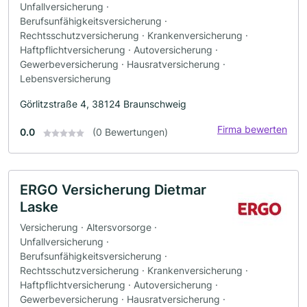
Unfallversicherung ·
Berufsunfähigkeitsversicherung ·
Rechtsschutzversicherung · Krankenversicherung ·
Haftpflichtversicherung · Autoversicherung ·
Gewerbeversicherung · Hausratversicherung ·
Lebensversicherung
Görlitzstraße 4, 38124 Braunschweig
Firma bewerten
0.0
(0 Bewertungen)
ERGO Versicherung Dietmar
Laske
Versicherung · Altersvorsorge ·
Unfallversicherung ·
Berufsunfähigkeitsversicherung ·
Rechtsschutzversicherung · Krankenversicherung ·
Haftpflichtversicherung · Autoversicherung ·
Gewerbeversicherung · Hausratversicherung ·