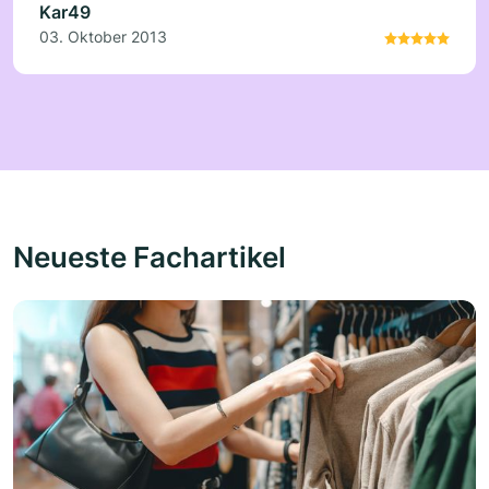
Kar49
03. Oktober 2013
Neueste Fachartikel