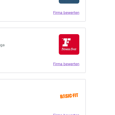
Firma bewerten
oga
Firma bewerten