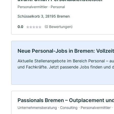
Personalvermittler · Personal
Schüsselkorb 3, 28195 Bremen
0.0
(0 Bewertungen)
Neue Personal-Jobs in Bremen: Vollzeit
Aktuelle Stellenangebote im Bereich Personal – au
und Fachkräfte. Jetzt passende Jobs finden und 
Passionals Bremen – Outplacement und
Unternehmensberatung · Consulting · Personalvermittler ·