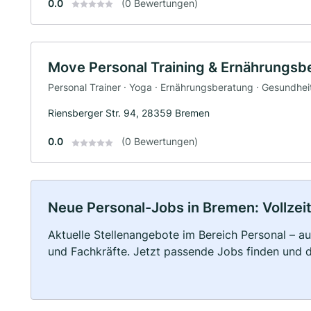
0.0
(0 Bewertungen)
Move Personal Training & Ernährungsb
Personal Trainer · Yoga · Ernährungsberatung · Gesundhe
Riensberger Str. 94, 28359 Bremen
0.0
(0 Bewertungen)
Neue Personal-Jobs in Bremen: Vollzeit
Aktuelle Stellenangebote im Bereich Personal – au
und Fachkräfte. Jetzt passende Jobs finden und 