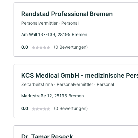
Randstad Professional Bremen
Personalvermittler · Personal
Am Wall 137-139, 28195 Bremen
0.0
(0 Bewertungen)
KCS Medical GmbH - medizinische Pers
Zeitarbeitsfirma · Personalvermittler · Personal
Marktstraße 12, 28195 Bremen
0.0
(0 Bewertungen)
Dr. Tamar Reseck