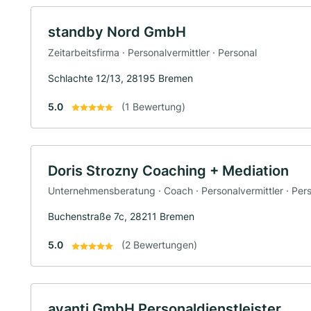
standby Nord GmbH
Zeitarbeitsfirma · Personalvermittler · Personal
Schlachte 12/13, 28195 Bremen
5.0
(1 Bewertung)
Doris Strozny Coaching + Mediation
Unternehmensberatung · Coach · Personalvermittler · Pers
Buchenstraße 7c, 28211 Bremen
5.0
(2 Bewertungen)
avanti GmbH Personaldienstleister