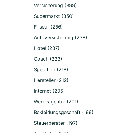
Versicherung (399)
Supermarkt (350)
Friseur (256)
Autoversicherung (238)
Hotel (237)
Coach (223)
Spedition (218)
Hersteller (212)
Internet (205)
Werbeagentur (201)
Bekleidungsgeschäft (199)
Steuerberater (197)