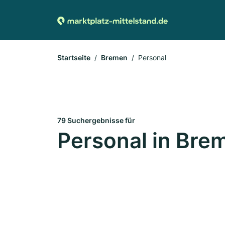
Startseite
Bremen
Personal
79 Suchergebnisse für
Personal in Bre