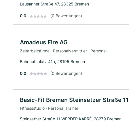
Lausanner Straße 47, 28325 Bremen
0.0
(0 Bewertungen)
Amadeus Fire AG
Zeitarbeitsfirma · Personalvermittler · Personal
Bahnhofsplatz 41a, 28195 Bremen
0.0
(0 Bewertungen)
Basic-Fit Bremen Steinsetzer Straße
Fitnessstudio · Personal Trainer
Steinsetzer Straße 11 WERDER KARRÈ, 28279 Bremen