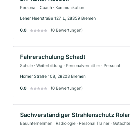
Personal · Coach · Kommunikation
Leher Heerstraße 127, L, 28359 Bremen
0.0
(0 Bewertungen)
Fahrerschulung Schadt
Schule · Weiterbildung · Personalvermittler · Personal
Horner Straße 108, 28203 Bremen
0.0
(0 Bewertungen)
Sachverständiger Strahlenschutz Rola
Bauunternehmen · Radiologie · Personal Trainer · Gutachte