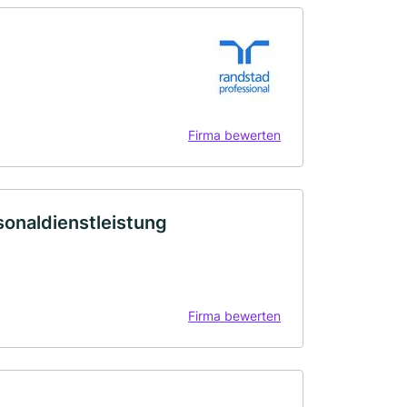
Firma bewerten
onaldienstleistung
Firma bewerten