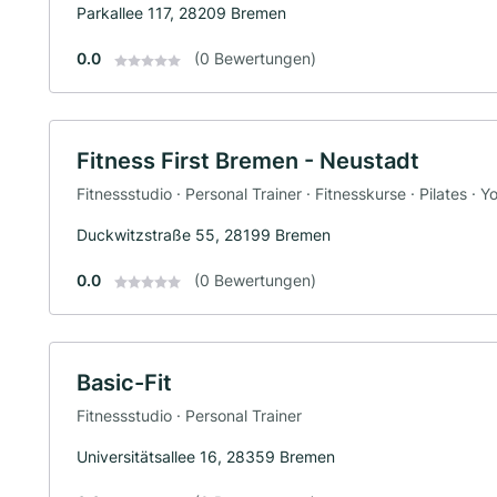
Parkallee 117, 28209 Bremen
0.0
(0 Bewertungen)
Fitness First Bremen - Neustadt
Fitnessstudio · Personal Trainer · Fitnesskurse · Pilates · Y
Duckwitzstraße 55, 28199 Bremen
0.0
(0 Bewertungen)
Basic-Fit
Fitnessstudio · Personal Trainer
Universitätsallee 16, 28359 Bremen