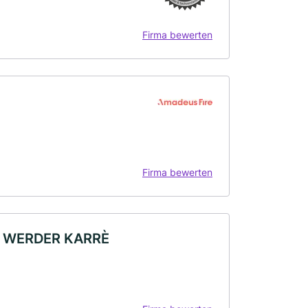
Firma bewerten
Firma bewerten
 11 WERDER KARRÈ