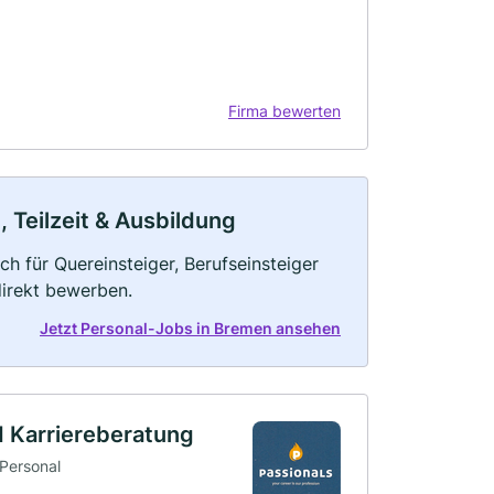
Firma bewerten
, Teilzeit & Ausbildung
ch für Quereinsteiger, Berufseinsteiger
direkt bewerben.
Jetzt Personal-Jobs in Bremen ansehen
 Karriereberatung
 Personal