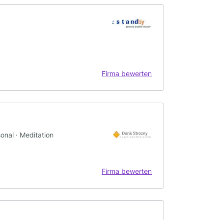
Firma bewerten
onal · Meditation
Firma bewerten