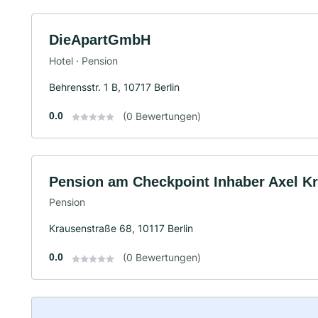
DieApartGmbH
Hotel · Pension
Behrensstr. 1 B, 10717 Berlin
0.0
(0 Bewertungen)
Pension am Checkpoint Inhaber Axel K
Pension
Krausenstraße 68, 10117 Berlin
0.0
(0 Bewertungen)