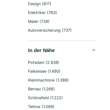
Design (817)
Elektriker (783)
Maler (739)
Autoversicherung (737)
In der Nähe
Potsdam (2.938)
Falkensee (1.490)
Kleinmachnow (1.388)
Bernau (1.268)
Schönefeld (1.222)
Teltow (1.089)