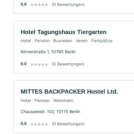
0.0
(0 Bewertungen)
Hotel Tagungshaus Tiergarten
Hotel · Pension · Busreisen · Verein · Parkplätze
Körnerstraße 1, 10785 Berlin
0.0
(0 Bewertungen)
MITTES BACKPACKER Hostel Ltd.
Hotel · Pension · Wohnheim
Chausseestr. 102, 10115 Berlin
0.0
(0 Bewertungen)