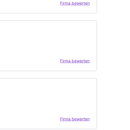
Firma bewerten
Firma bewerten
Firma bewerten