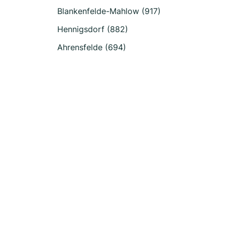
Blankenfelde-Mahlow (917)
Hennigsdorf (882)
Ahrensfelde (694)