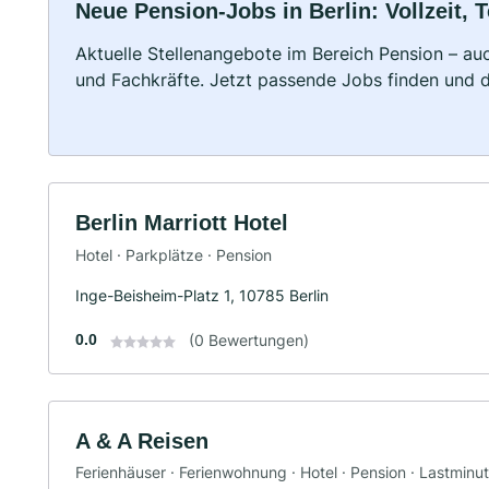
Neue Pension-Jobs in Berlin: Vollzeit, T
Aktuelle Stellenangebote im Bereich Pension – auc
und Fachkräfte. Jetzt passende Jobs finden und 
Berlin Marriott Hotel
Hotel · Parkplätze · Pension
Inge-Beisheim-Platz 1, 10785 Berlin
0.0
(0 Bewertungen)
A & A Reisen
Ferienhäuser · Ferienwohnung · Hotel · Pension · Lastminu