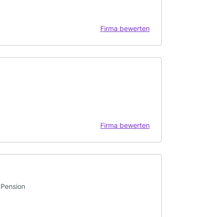
Firma bewerten
Firma bewerten
 Pension