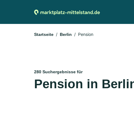
Pension
Startseite
Berlin
280 Suchergebnisse für
Pension in Berli