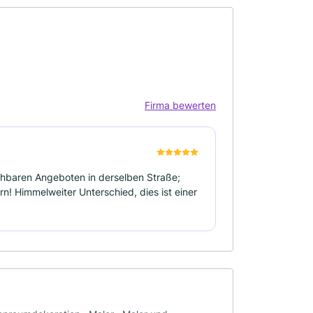
Firma bewerten
chbaren Angeboten in derselben Straße;
rn! Himmelweiter Unterschied, dies ist einer