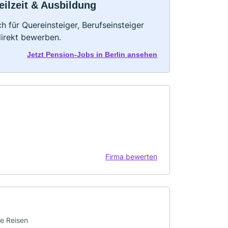
eilzeit & Ausbildung
h für Quereinsteiger, Berufseinsteiger
direkt bewerben.
Jetzt Pension-Jobs in Berlin ansehen
Firma bewerten
te Reisen