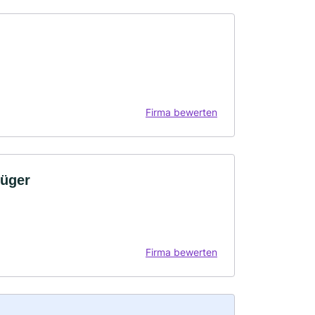
Firma bewerten
rüger
Firma bewerten