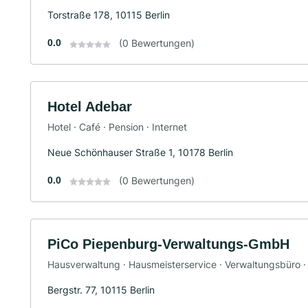
Torstraße 178, 10115 Berlin
0.0
(0 Bewertungen)
Hotel Adebar
Hotel · Café · Pension · Internet
Neue Schönhauser Straße 1, 10178 Berlin
0.0
(0 Bewertungen)
PiCo Piepenburg-Verwaltungs-GmbH
Hausverwaltung · Hausmeisterservice · Verwaltungsbüro ·
Bergstr. 77, 10115 Berlin