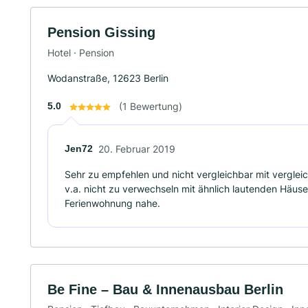
Pension Gissing
Hotel · Pension
Wodanstraße, 12623 Berlin
5.0
(1 Bewertung)
Jen72
20. Februar 2019
Sehr zu empfehlen und nicht vergleichbar mit verglei
v.a. nicht zu verwechseln mit ähnlich lautenden Häuse
Ferienwohnung nahe.
Be Fine – Bau & Innenausbau Berlin