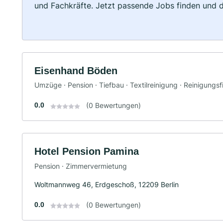
und Fachkräfte. Jetzt passende Jobs finden und 
Eisenhand Böden
Umzüge · Pension · Tiefbau · Textilreinigung · Reinigungs
0.0
(0 Bewertungen)
Hotel Pension Pamina
Pension · Zimmervermietung
Woltmannweg 46, Erdgeschoß, 12209 Berlin
0.0
(0 Bewertungen)