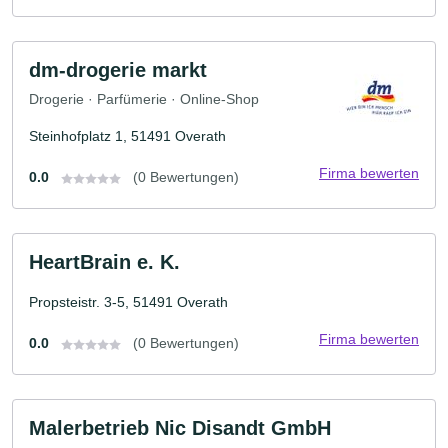
dm-drogerie markt
Drogerie · Parfümerie · Online-Shop
Steinhofplatz 1, 51491 Overath
Firma bewerten
0.0
(0 Bewertungen)
HeartBrain e. K.
Propsteistr. 3-5, 51491 Overath
Firma bewerten
0.0
(0 Bewertungen)
Malerbetrieb Nic Disandt GmbH