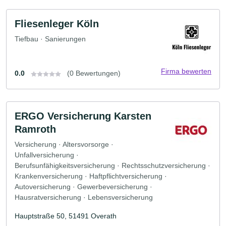
Fliesenleger Köln
Tiefbau · Sanierungen
Firma bewerten
0.0
(0 Bewertungen)
ERGO Versicherung Karsten
Ramroth
Versicherung · Altersvorsorge ·
Unfallversicherung ·
Berufsunfähigkeitsversicherung · Rechtsschutzversicherung ·
Krankenversicherung · Haftpflichtversicherung ·
Autoversicherung · Gewerbeversicherung ·
Hausratversicherung · Lebensversicherung
Hauptstraße 50, 51491 Overath