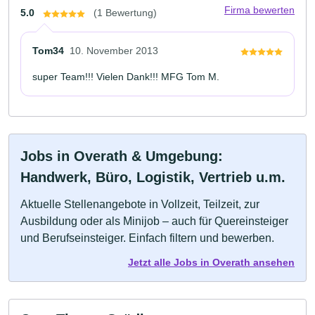
Firma bewerten
5.0
(1 Bewertung)
Tom34
10. November 2013
super Team!!! Vielen Dank!!! MFG Tom M.
Jobs in Overath & Umgebung:
Handwerk, Büro, Logistik, Vertrieb u.m.
Aktuelle Stellenangebote in Vollzeit, Teilzeit, zur
Ausbildung oder als Minijob – auch für Quereinsteiger
und Berufseinsteiger. Einfach filtern und bewerben.
Jetzt alle Jobs in Overath ansehen