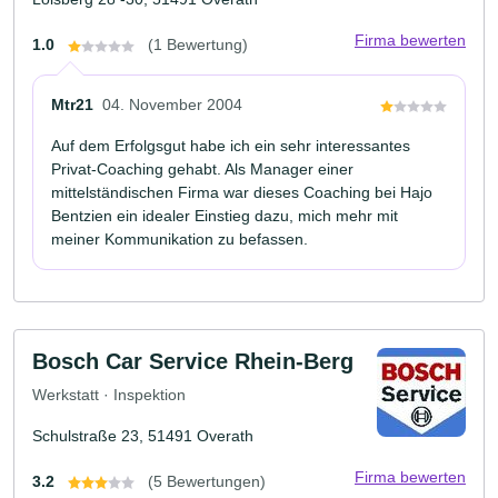
Firma bewerten
1.0
(1 Bewertung)
Mtr21
04. November 2004
Auf dem Erfolgsgut habe ich ein sehr interessantes
Privat-Coaching gehabt. Als Manager einer
mittelständischen Firma war dieses Coaching bei Hajo
Bentzien ein idealer Einstieg dazu, mich mehr mit
meiner Kommunikation zu befassen.
Bosch Car Service Rhein-Berg
Werkstatt · Inspektion
Schulstraße 23, 51491 Overath
Firma bewerten
3.2
(5 Bewertungen)