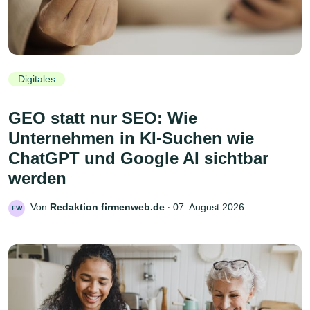
Digitales
GEO statt nur SEO: Wie
Unternehmen in KI-Suchen wie
ChatGPT und Google AI sichtbar
werden
Von
Redaktion firmenweb.de
‧
07. August 2026
FW