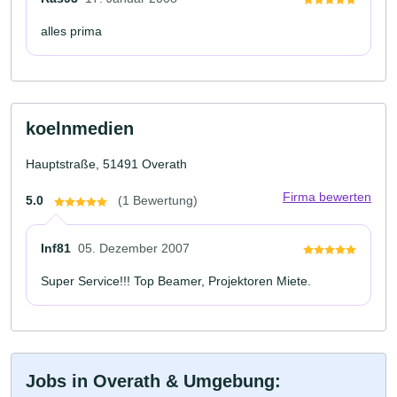
alles prima
koelnmedien
Hauptstraße, 51491 Overath
Firma bewerten
5.0
(1 Bewertung)
Inf81
05. Dezember 2007
Super Service!!! Top Beamer, Projektoren Miete.
Jobs in Overath & Umgebung: