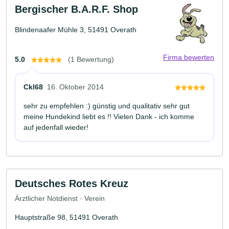
Bergischer B.A.R.F. Shop
Blindenaafer Mühle 3, 51491 Overath
Firma bewerten
5.0
(1 Bewertung)
Ckl68
16. Oktober 2014
sehr zu empfehlen :) günstig und qualitativ sehr gut
meine Hundekind liebt es !! Vielen Dank - ich komme
auf jedenfall wieder!
Deutsches Rotes Kreuz
Ärztlicher Notdienst · Verein
Hauptstraße 98, 51491 Overath