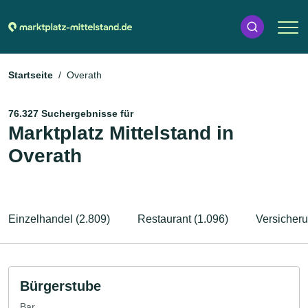
Startseite
Overath
76.327 Suchergebnisse für
Marktplatz Mittelstand in
Overath
Einzelhandel (2.809)
Restaurant (1.096)
Versicheru
Bürgerstube
Bar