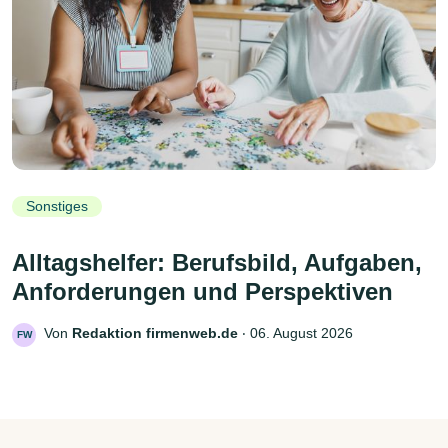
Sonstiges
Alltagshelfer: Berufsbild, Aufgaben,
Anforderungen und Perspektiven
Von
Redaktion firmenweb.de
‧
06. August 2026
FW