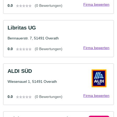
Firma bewerten
0.0
(0 Bewertungen)
Libritas UG
Bennauerstr. 7, 51491 Overath
Firma bewerten
0.0
(0 Bewertungen)
ALDI SÜD
Wiesenauel 1, 51491 Overath
Firma bewerten
0.0
(0 Bewertungen)