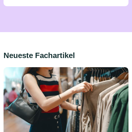
Neueste Fachartikel