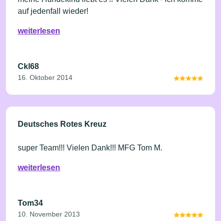
auf jedenfall wieder!
weiterlesen
Ckl68
16. Oktober 2014
Deutsches Rotes Kreuz
super Team!!! Vielen Dank!!! MFG Tom M.
weiterlesen
Tom34
10. November 2013