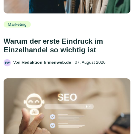
Marketing
Warum der erste Eindruck im
Einzelhandel so wichtig ist
Von
Redaktion firmenweb.de
‧
07. August 2026
FW