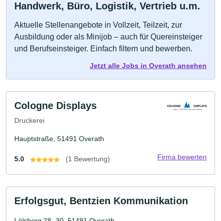
Handwerk, Büro, Logistik, Vertrieb u.m.
Aktuelle Stellenangebote in Vollzeit, Teilzeit, zur
Ausbildung oder als Minijob – auch für Quereinsteiger
und Berufseinsteiger. Einfach filtern und bewerben.
Jetzt alle Jobs in Overath ansehen
Cologne Displays
Druckerei
Hauptstraße, 51491 Overath
Firma bewerten
5.0
(1 Bewertung)
Erfolgsgut, Bentzien Kommunikation
Lölsberg 28 -30, 51491 Overath