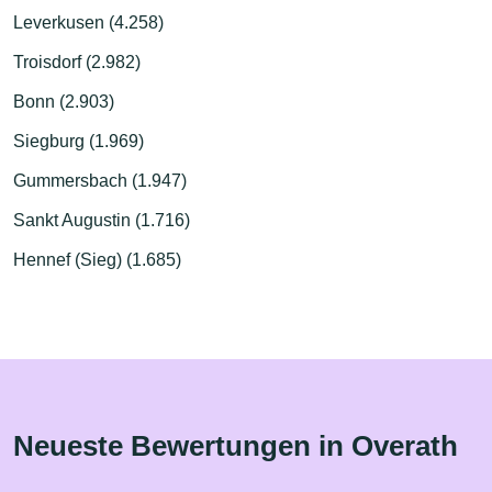
Leverkusen (4.258)
Troisdorf (2.982)
Bonn (2.903)
Siegburg (1.969)
Gummersbach (1.947)
Sankt Augustin (1.716)
Hennef (Sieg) (1.685)
Neueste Bewertungen in Overath