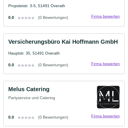
Propsteistr. 3-5, 51491 Overath
Firma bewerten
0.0
(0 Bewertungen)
Versicherungsbüro Kai Hoffmann GmbH
Hauptstr. 35, 51491 Overath
Firma bewerten
0.0
(0 Bewertungen)
Melus Catering
Partyservice und Catering
Firma bewerten
0.0
(0 Bewertungen)