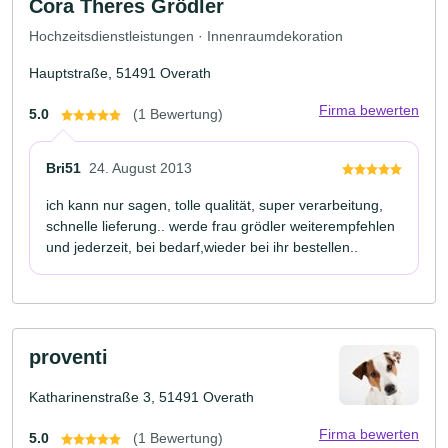
Cora Theres Grödler
Hochzeitsdienstleistungen · Innenraumdekoration
Hauptstraße, 51491 Overath
Firma bewerten
5.0
(1 Bewertung)
Bri51
24. August 2013
ich kann nur sagen, tolle qualität, super verarbeitung,
schnelle lieferung.. werde frau grödler weiterempfehlen
und jederzeit, bei bedarf,wieder bei ihr bestellen..
proventi
Katharinenstraße 3, 51491 Overath
Firma bewerten
5.0
(1 Bewertung)