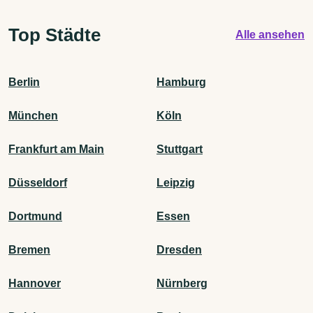
Top Städte
Alle ansehen
Berlin
Hamburg
München
Köln
Frankfurt am Main
Stuttgart
Düsseldorf
Leipzig
Dortmund
Essen
Bremen
Dresden
Hannover
Nürnberg