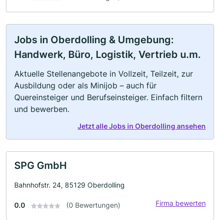
Jobs in Oberdolling & Umgebung:
Handwerk, Büro, Logistik, Vertrieb u.m.
Aktuelle Stellenangebote in Vollzeit, Teilzeit, zur
Ausbildung oder als Minijob – auch für
Quereinsteiger und Berufseinsteiger. Einfach filtern
und bewerben.
Jetzt alle Jobs in Oberdolling ansehen
SPG GmbH
Bahnhofstr. 24, 85129 Oberdolling
Firma bewerten
0.0
(0 Bewertungen)