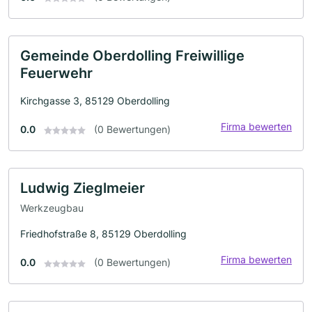
Gemeinde Oberdolling Freiwillige
Feuerwehr
Kirchgasse 3, 85129 Oberdolling
Firma bewerten
0.0
(0 Bewertungen)
Ludwig Zieglmeier
Werkzeugbau
Friedhofstraße 8, 85129 Oberdolling
Firma bewerten
0.0
(0 Bewertungen)