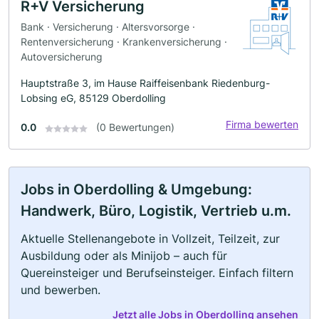
R+V Versicherung
Bank · Versicherung · Altersvorsorge ·
Rentenversicherung · Krankenversicherung ·
Autoversicherung
Hauptstraße 3, im Hause Raiffeisenbank Riedenburg-
Lobsing eG, 85129 Oberdolling
Firma bewerten
0.0
(0 Bewertungen)
Jobs in Oberdolling & Umgebung:
Handwerk, Büro, Logistik, Vertrieb u.m.
Aktuelle Stellenangebote in Vollzeit, Teilzeit, zur
Ausbildung oder als Minijob – auch für
Quereinsteiger und Berufseinsteiger. Einfach filtern
und bewerben.
Jetzt alle Jobs in Oberdolling ansehen