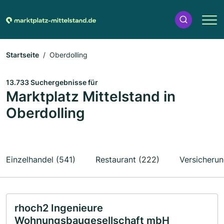
Startseite
Oberdolling
13.733 Suchergebnisse für
Marktplatz Mittelstand in
Oberdolling
Einzelhandel (541)
Restaurant (222)
Versicherun
rhoch2 Ingenieure
Wohnungsbaugesellschaft mbH