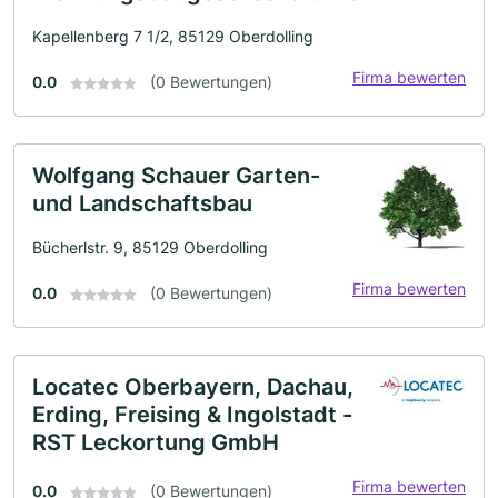
Kapellenberg 7 1/2, 85129 Oberdolling
Firma bewerten
0.0
(0 Bewertungen)
Wolfgang Schauer Garten-
und Landschaftsbau
Bücherlstr. 9, 85129 Oberdolling
Firma bewerten
0.0
(0 Bewertungen)
Locatec Oberbayern, Dachau,
Erding, Freising & Ingolstadt -
RST Leckortung GmbH
Firma bewerten
0.0
(0 Bewertungen)