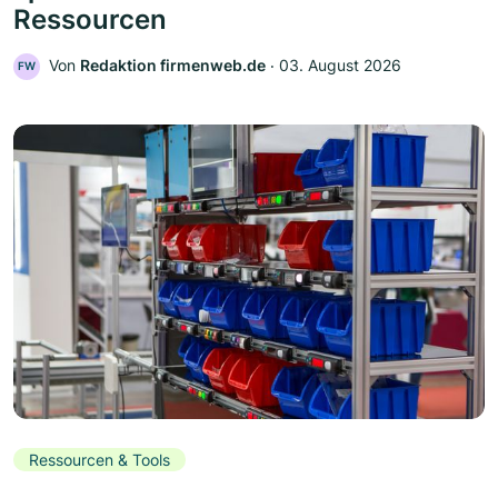
Ressourcen
Von
Redaktion firmenweb.de
‧
03. August 2026
FW
Ressourcen & Tools