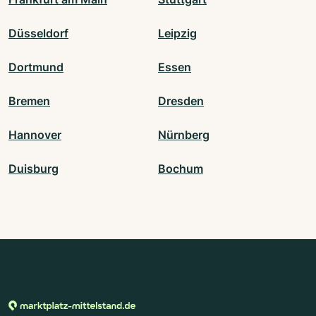
Düsseldorf
Leipzig
Dortmund
Essen
Bremen
Dresden
Hannover
Nürnberg
Duisburg
Bochum