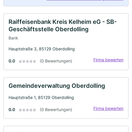
Raiffeisenbank Kreis Kelheim eG - SB-
Geschäftsstelle Oberdolling
Bank
Hauptstraße 3, 85129 Oberdolling
Firma bewerten
0.0
(0 Bewertungen)
Gemeindeverwaltung Oberdolling
Hauptstraße 1, 85129 Oberdolling
Firma bewerten
0.0
(0 Bewertungen)