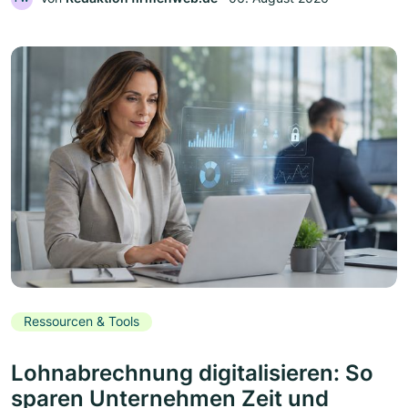
Ressourcen & Tools
Lohnabrechnung digitalisieren: So
sparen Unternehmen Zeit und