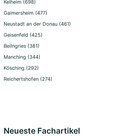
Kelheim (698)
Gaimersheim (477)
Neustadt an der Donau (461)
Geisenfeld (425)
Beilngries (381)
Manching (344)
Kösching (292)
Reichertshofen (274)
Neueste Fachartikel