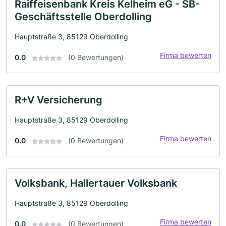
Raiffeisenbank Kreis Kelheim eG - SB-
Geschäftsstelle Oberdolling
Hauptstraße 3, 85129 Oberdolling
Firma bewerten
0.0
(0 Bewertungen)
R+V Versicherung
Hauptstraße 3, 85129 Oberdolling
Firma bewerten
0.0
(0 Bewertungen)
Volksbank, Hallertauer Volksbank
Hauptstraße 3, 85129 Oberdolling
Firma bewerten
0.0
(0 Bewertungen)