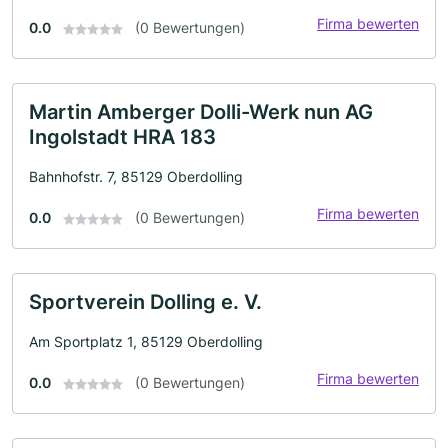
Firma bewerten
0.0
(0 Bewertungen)
Martin Amberger Dolli-Werk nun AG
Ingolstadt HRA 183
Bahnhofstr. 7, 85129 Oberdolling
Firma bewerten
0.0
(0 Bewertungen)
Sportverein Dolling e. V.
Am Sportplatz 1, 85129 Oberdolling
Firma bewerten
0.0
(0 Bewertungen)