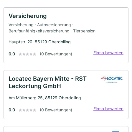
Versicherung
Versicherung · Autoversicherung ·
Berufsunfähigkeitsversicherung · Tierpension
Hauptstr. 20, 85129 Oberdolling
Firma bewerten
0.0
(0 Bewertungen)
Locatec Bayern Mitte - RST
Leckortung GmbH
Am Müllerberg 25, 85129 Oberdolling
Firma bewerten
0.0
(0 Bewertungen)