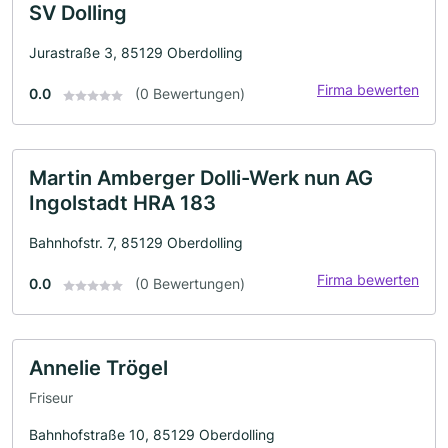
SV Dolling
Jurastraße 3, 85129 Oberdolling
Firma bewerten
0.0
(0 Bewertungen)
Martin Amberger Dolli-Werk nun AG
Ingolstadt HRA 183
Bahnhofstr. 7, 85129 Oberdolling
Firma bewerten
0.0
(0 Bewertungen)
Annelie Trögel
Friseur
Bahnhofstraße 10, 85129 Oberdolling