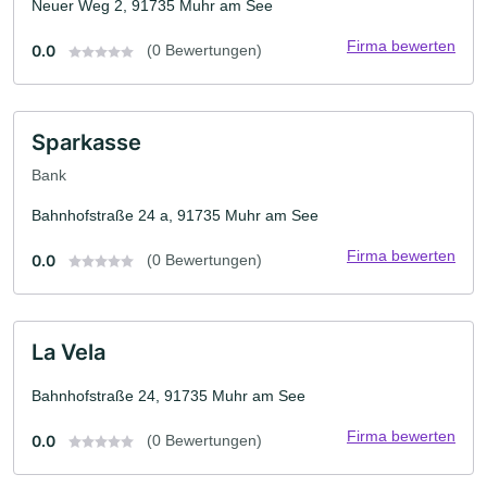
Neuer Weg 2, 91735 Muhr am See
Firma bewerten
0.0
(0 Bewertungen)
Sparkasse
Bank
Bahnhofstraße 24 a, 91735 Muhr am See
Firma bewerten
0.0
(0 Bewertungen)
La Vela
Bahnhofstraße 24, 91735 Muhr am See
Firma bewerten
0.0
(0 Bewertungen)