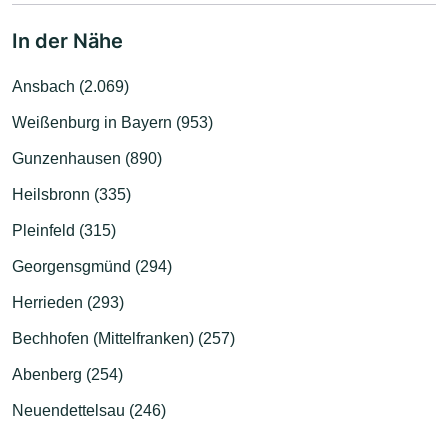
In der Nähe
Ansbach (2.069)
Weißenburg in Bayern (953)
Gunzenhausen (890)
Heilsbronn (335)
Pleinfeld (315)
Georgensgmünd (294)
Herrieden (293)
Bechhofen (Mittelfranken) (257)
Abenberg (254)
Neuendettelsau (246)