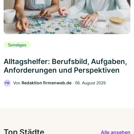
Sonstiges
Alltagshelfer: Berufsbild, Aufgaben,
Anforderungen und Perspektiven
Redaktion firmenweb.de
Von
‧
06. August 2026
FW
Top Städte
Alle ansehen