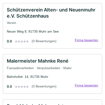
Schützenverein Alten- und Neuenmuhr
e.V. Schützenhaus
Verein
Neuer Weg 8, 91735 Muhr am See
Firma bewerten
0.0
(0 Bewertungen)
Malermeister Mahnke René
Fassadenarbeiten · Verputzarbeiten · Maler
Bahnhofstr. 14, 91735 Muhr
Firma bewerten
0.0
(0 Bewertungen)