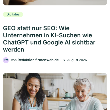
Digitales
GEO statt nur SEO: Wie
Unternehmen in KI-Suchen wie
ChatGPT und Google AI sichtbar
werden
Redaktion firmenweb.de
Von
‧
07. August 2026
FW