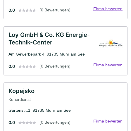
Firma bewerten
0.0
(0 Bewertungen)
Loy GmbH & Co. KG Energie-
Technik-Center
Am Gewerbepark 4, 91735 Muhr am See
Firma bewerten
0.0
(0 Bewertungen)
Kopejsko
Kurierdienst
Gartenstr.:1, 91735 Muhr am See
Firma bewerten
0.0
(0 Bewertungen)