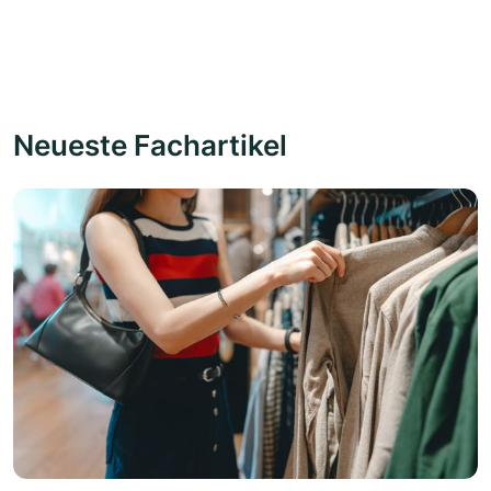
Neueste Fachartikel