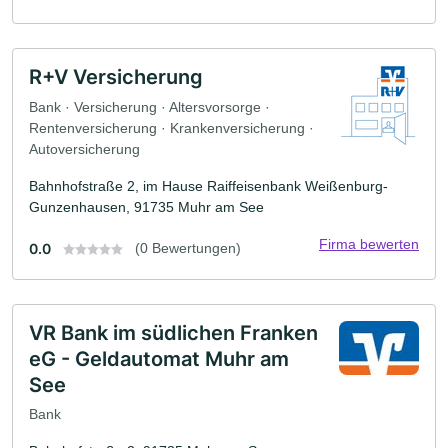
R+V Versicherung
Bank · Versicherung · Altersvorsorge ·
Rentenversicherung · Krankenversicherung ·
Autoversicherung
Bahnhofstraße 2, im Hause Raiffeisenbank Weißenburg-
Gunzenhausen, 91735 Muhr am See
Firma bewerten
0.0
(0 Bewertungen)
VR Bank im südlichen Franken
eG - Geldautomat Muhr am
See
Bank