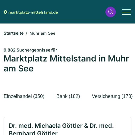
Startseite
Muhr am See
9.882 Suchergebnisse für
Marktplatz Mittelstand in Muhr
am See
Einzelhandel (350)
Bank (182)
Versicherung (173)
Dr. med. Michaela Göttler & Dr. med.
Bernhard Göttler