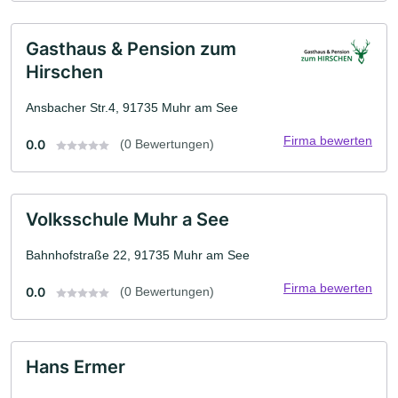
Gasthaus & Pension zum
Hirschen
Ansbacher Str.4, 91735 Muhr am See
Firma bewerten
0.0
(0 Bewertungen)
Volksschule Muhr a See
Bahnhofstraße 22, 91735 Muhr am See
Firma bewerten
0.0
(0 Bewertungen)
Hans Ermer