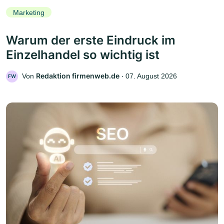
Marketing
Warum der erste Eindruck im
Einzelhandel so wichtig ist
Redaktion firmenweb.de
Von
‧
07. August 2026
FW