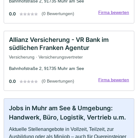
Bahnhofstraße 2, 91735 Muhr am See
Firma bewerten
0.0
(0 Bewertungen)
Allianz Versicherung - VR Bank im
südlichen Franken Agentur
Versicherung · Versicherungsvertreter
Bahnhofstraße 2, 91735 Muhr am See
Firma bewerten
0.0
(0 Bewertungen)
Jobs in Muhr am See & Umgebung:
Handwerk, Büro, Logistik, Vertrieb u.m.
Aktuelle Stellenangebote in Vollzeit, Teilzeit, zur
Ausbildung oder als Minijob – auch für Quereinsteiger