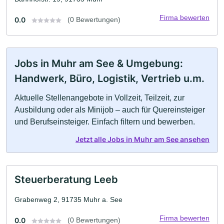
Firma bewerten
0.0
(0 Bewertungen)
Jobs in Muhr am See & Umgebung:
Handwerk, Büro, Logistik, Vertrieb u.m.
Aktuelle Stellenangebote in Vollzeit, Teilzeit, zur
Ausbildung oder als Minijob – auch für Quereinsteiger
und Berufseinsteiger. Einfach filtern und bewerben.
Jetzt alle Jobs in Muhr am See ansehen
Steuerberatung Leeb
Grabenweg 2, 91735 Muhr a. See
Firma bewerten
0.0
(0 Bewertungen)