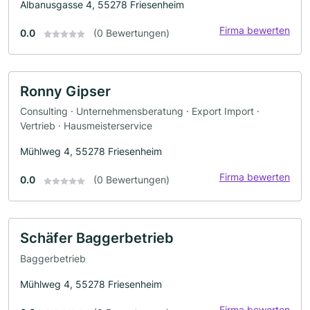
Albanusgasse 4, 55278 Friesenheim
Firma bewerten
0.0
(0 Bewertungen)
Ronny Gipser
Consulting · Unternehmensberatung · Export Import ·
Vertrieb · Hausmeisterservice
Mühlweg 4, 55278 Friesenheim
Firma bewerten
0.0
(0 Bewertungen)
Schäfer Baggerbetrieb
Baggerbetrieb
Mühlweg 4, 55278 Friesenheim
Firma bewerten