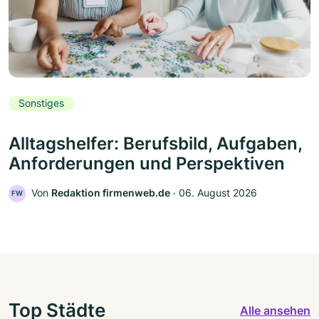
Sonstiges
Alltagshelfer: Berufsbild, Aufgaben,
Anforderungen und Perspektiven
Von
Redaktion firmenweb.de
‧
06. August 2026
FW
Top Städte
Alle ansehen