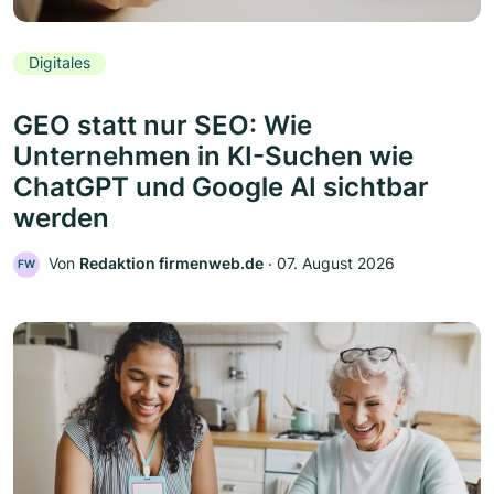
Digitales
GEO statt nur SEO: Wie
Unternehmen in KI-Suchen wie
ChatGPT und Google AI sichtbar
werden
Von
Redaktion firmenweb.de
‧
07. August 2026
FW