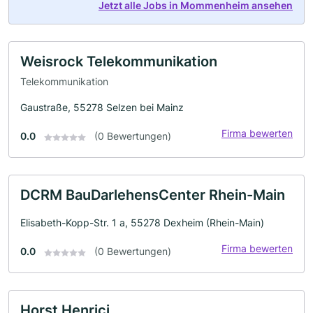
Jetzt alle Jobs in Mommenheim ansehen
Weisrock Telekommunikation
Telekommunikation
Gaustraße, 55278 Selzen bei Mainz
Firma bewerten
0.0
(0 Bewertungen)
DCRM BauDarlehensCenter Rhein-Main
Elisabeth-Kopp-Str. 1 a, 55278 Dexheim (Rhein-Main)
Firma bewerten
0.0
(0 Bewertungen)
Horst Henrici