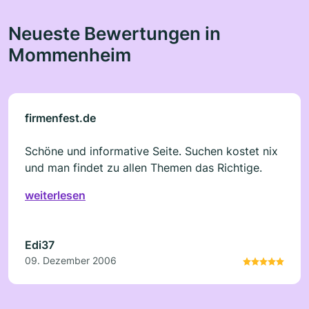
Neueste Bewertungen in
Mommenheim
firmenfest.de
Schöne und informative Seite. Suchen kostet nix
und man findet zu allen Themen das Richtige.
weiterlesen
Edi37
09. Dezember 2006