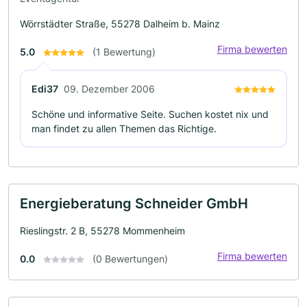
Wörrstädter Straße, 55278 Dalheim b. Mainz
Firma bewerten
5.0
(1 Bewertung)
Edi37
09. Dezember 2006
Schöne und informative Seite. Suchen kostet nix und
man findet zu allen Themen das Richtige.
Energieberatung Schneider GmbH
Rieslingstr. 2 B, 55278 Mommenheim
Firma bewerten
0.0
(0 Bewertungen)