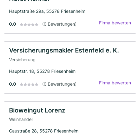
Hauptstraße 29a, 55278 Friesenheim
Firma bewerten
0.0
(0 Bewertungen)
Versicherungsmakler Estenfeld e. K.
Versicherung
Hauptstr. 18, 55278 Friesenheim
Firma bewerten
0.0
(0 Bewertungen)
Bioweingut Lorenz
Weinhandel
Gaustraße 28, 55278 Friesenheim