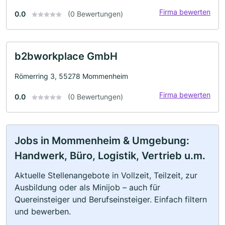
Firma bewerten
0.0
(0 Bewertungen)
b2bworkplace GmbH
Römerring 3, 55278 Mommenheim
Firma bewerten
0.0
(0 Bewertungen)
Jobs in Mommenheim & Umgebung:
Handwerk, Büro, Logistik, Vertrieb u.m.
Aktuelle Stellenangebote in Vollzeit, Teilzeit, zur
Ausbildung oder als Minijob – auch für
Quereinsteiger und Berufseinsteiger. Einfach filtern
und bewerben.