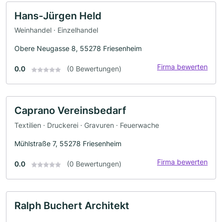
Hans-Jürgen Held
Weinhandel · Einzelhandel
Obere Neugasse 8, 55278 Friesenheim
Firma bewerten
0.0
(0 Bewertungen)
Caprano Vereinsbedarf
Textilien · Druckerei · Gravuren · Feuerwache
Mühlstraße 7, 55278 Friesenheim
Firma bewerten
0.0
(0 Bewertungen)
Ralph Buchert Architekt