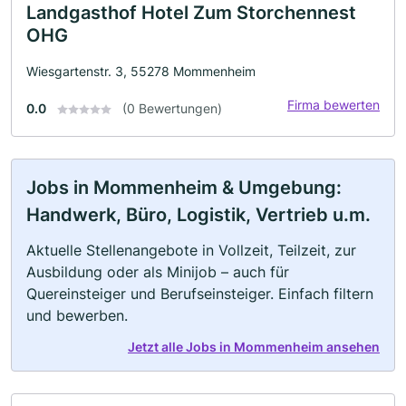
Landgasthof Hotel Zum Storchennest
OHG
Wiesgartenstr. 3, 55278 Mommenheim
Firma bewerten
0.0
(0 Bewertungen)
Jobs in Mommenheim & Umgebung:
Handwerk, Büro, Logistik, Vertrieb u.m.
Aktuelle Stellenangebote in Vollzeit, Teilzeit, zur
Ausbildung oder als Minijob – auch für
Quereinsteiger und Berufseinsteiger. Einfach filtern
und bewerben.
Jetzt alle Jobs in Mommenheim ansehen