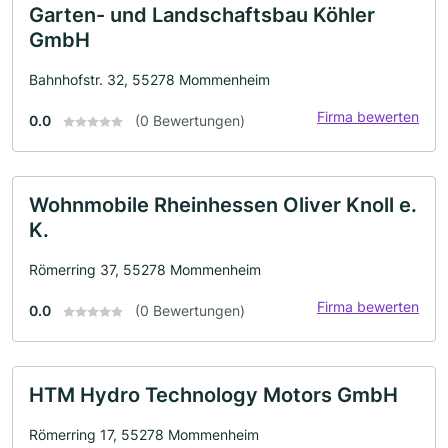
Garten- und Landschaftsbau Köhler
GmbH
Bahnhofstr. 32, 55278 Mommenheim
Firma bewerten
0.0
(0 Bewertungen)
Wohnmobile Rheinhessen Oliver Knoll e.
K.
Römerring 37, 55278 Mommenheim
Firma bewerten
0.0
(0 Bewertungen)
HTM Hydro Technology Motors GmbH
Römerring 17, 55278 Mommenheim