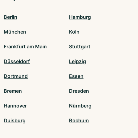
Berlin
Hamburg
München
Köln
Frankfurt am Main
Stuttgart
Düsseldorf
Leipzig
Dortmund
Essen
Bremen
Dresden
Hannover
Nürnberg
Duisburg
Bochum