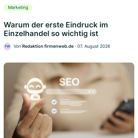
Marketing
Warum der erste Eindruck im
Einzelhandel so wichtig ist
Von
Redaktion firmenweb.de
‧
07. August 2026
FW