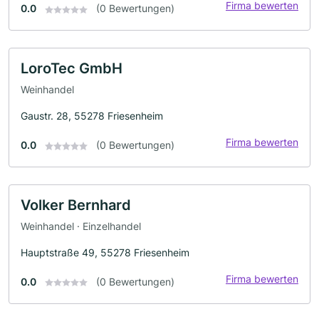
Firma bewerten
0.0
(0 Bewertungen)
LoroTec GmbH
Weinhandel
Gaustr. 28, 55278 Friesenheim
Firma bewerten
0.0
(0 Bewertungen)
Volker Bernhard
Weinhandel · Einzelhandel
Hauptstraße 49, 55278 Friesenheim
Firma bewerten
0.0
(0 Bewertungen)