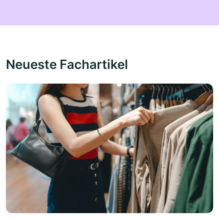
Neueste Fachartikel