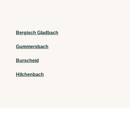
Bergisch Gladbach
Gummersbach
Burscheid
Hilchenbach