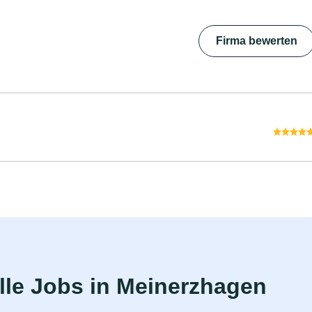
Firma bewerten
le Jobs in Meinerzhagen