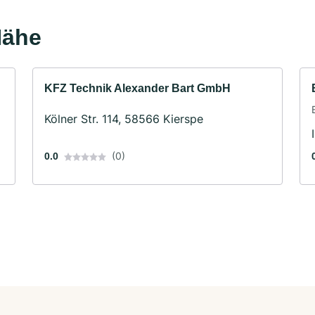
Nähe
KFZ Technik Alexander Bart GmbH
Kölner Str. 114, 58566 Kierspe
(0)
0.0