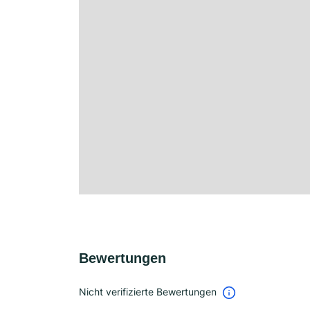
Bewertungen
Nicht verifizierte Bewertungen