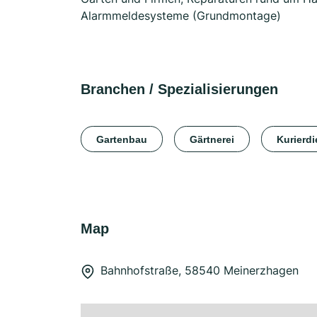
Alarmmeldesysteme (Grundmontage)
Branchen / Spezialisierungen
Gartenbau
Gärtnerei
Kurierdi
Map
Bahnhofstraße, 58540 Meinerzhagen