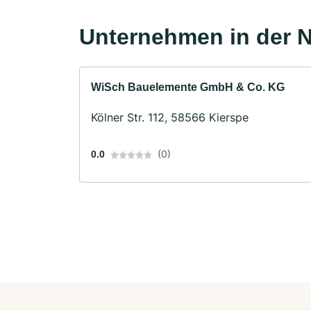
Unternehmen in der 
WiSch Bauelemente GmbH & Co. KG
Kölner Str. 112, 58566 Kierspe
(0)
0.0