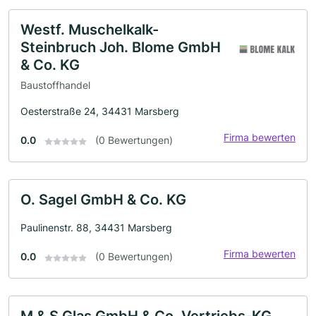
Westf. Muschelkalk-
Steinbruch Joh. Blome GmbH
& Co. KG
Baustoffhandel
Oesterstraße 24, 34431 Marsberg
Firma bewerten
0.0
(0 Bewertungen)
O. Sagel GmbH & Co. KG
Paulinenstr. 88, 34431 Marsberg
Firma bewerten
0.0
(0 Bewertungen)