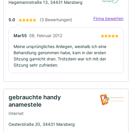
Hagemannstraße 13, 34431 Marsberg
Firma bewerten
5.0
(3 Bewertungen)
Mar55
08. Februar 2012
Meine ursprüngliches Anliegen, weshalb ich eine
Behandlung genommen habe, kam in der ersten
Sitzung garnicht dran. Trotzdem war ich mit der
Sitzung sehr zufrieden.
gebrauchte handy
anamestele
Internet
Oesterstraße 20, 34431 Marsberg