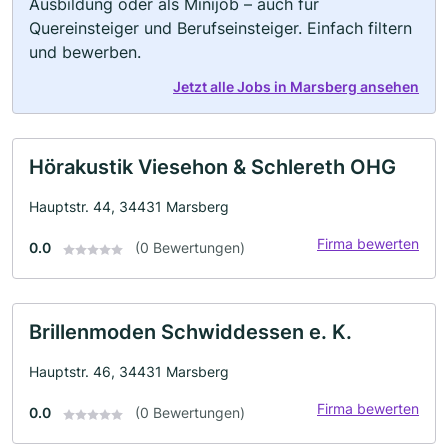
Ausbildung oder als Minijob – auch für
Quereinsteiger und Berufseinsteiger. Einfach filtern
und bewerben.
Jetzt alle Jobs in Marsberg ansehen
Hörakustik Viesehon & Schlereth OHG
Hauptstr. 44, 34431 Marsberg
Firma bewerten
0.0
(0 Bewertungen)
Brillenmoden Schwiddessen e. K.
Hauptstr. 46, 34431 Marsberg
Firma bewerten
0.0
(0 Bewertungen)