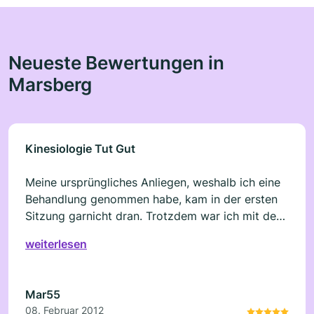
Neueste Bewertungen in
Marsberg
Kinesiologie Tut Gut
Meine ursprüngliches Anliegen, weshalb ich eine
Behandlung genommen habe, kam in der ersten
Sitzung garnicht dran. Trotzdem war ich mit der
Sitzung sehr zufrieden.
weiterlesen
Mar55
08. Februar 2012