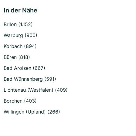
In der Nähe
Brilon (1.152)
Warburg (900)
Korbach (894)
Büren (818)
Bad Arolsen (667)
Bad Wünnenberg (591)
Lichtenau (Westfalen) (409)
Borchen (403)
Willingen (Upland) (266)