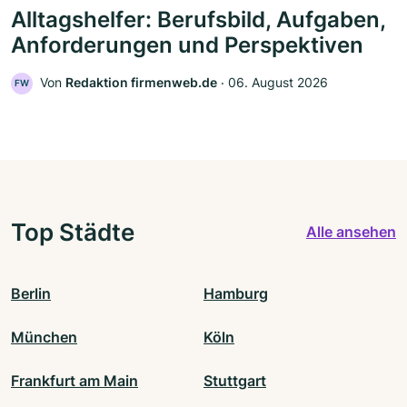
Alltagshelfer: Berufsbild, Aufgaben,
Anforderungen und Perspektiven
Von
Redaktion firmenweb.de
‧
06. August 2026
FW
Top Städte
Alle ansehen
Berlin
Hamburg
München
Köln
Frankfurt am Main
Stuttgart