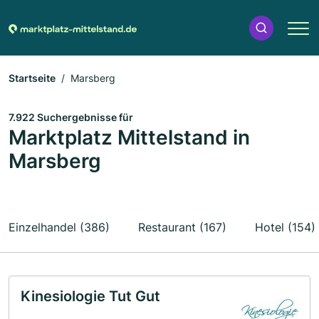
Startseite
Marsberg
7.922 Suchergebnisse für
Marktplatz Mittelstand in
Marsberg
Einzelhandel (386)
Restaurant (167)
Hotel (154)
Kinesiologie Tut Gut