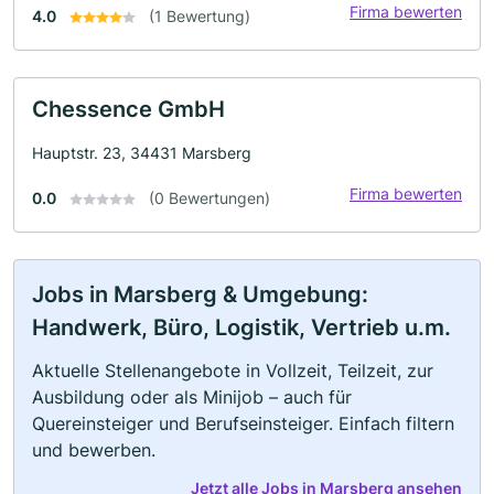
Firma bewerten
4.0
(1 Bewertung)
Chessence GmbH
Hauptstr. 23, 34431 Marsberg
Firma bewerten
0.0
(0 Bewertungen)
Jobs in Marsberg & Umgebung:
Handwerk, Büro, Logistik, Vertrieb u.m.
Aktuelle Stellenangebote in Vollzeit, Teilzeit, zur
Ausbildung oder als Minijob – auch für
Quereinsteiger und Berufseinsteiger. Einfach filtern
und bewerben.
Jetzt alle Jobs in Marsberg ansehen