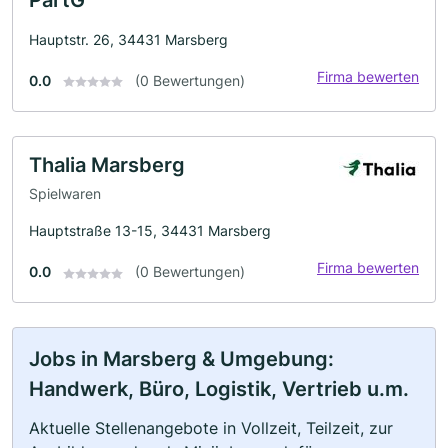
Hauptstr. 26, 34431 Marsberg
Firma bewerten
0.0
(0 Bewertungen)
Thalia Marsberg
Spielwaren
Hauptstraße 13-15, 34431 Marsberg
Firma bewerten
0.0
(0 Bewertungen)
Jobs in Marsberg & Umgebung:
Handwerk, Büro, Logistik, Vertrieb u.m.
Aktuelle Stellenangebote in Vollzeit, Teilzeit, zur