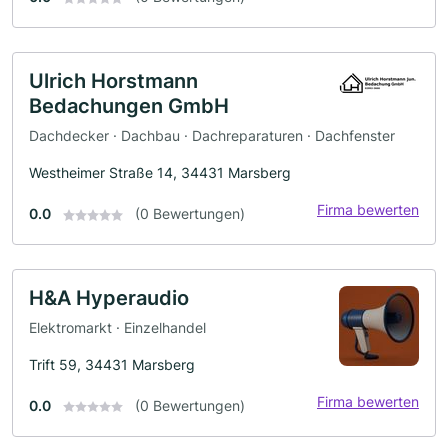
Ulrich Horstmann
Bedachungen GmbH
Dachdecker · Dachbau · Dachreparaturen · Dachfenster
Westheimer Straße 14, 34431 Marsberg
Firma bewerten
0.0
(0 Bewertungen)
H&A Hyperaudio
Elektromarkt · Einzelhandel
Trift 59, 34431 Marsberg
Firma bewerten
0.0
(0 Bewertungen)