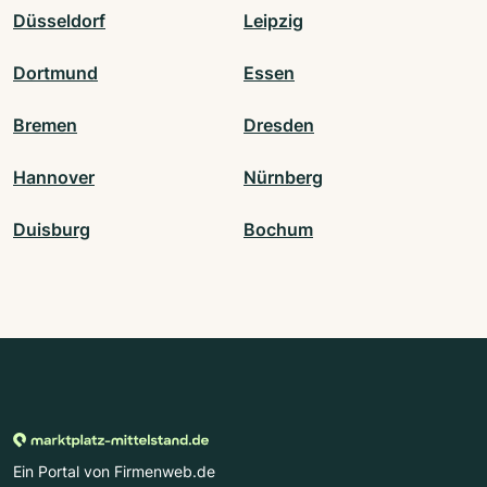
Düsseldorf
Leipzig
Dortmund
Essen
Bremen
Dresden
Hannover
Nürnberg
Duisburg
Bochum
Ein Portal von Firmenweb.de