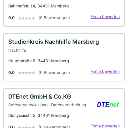
Bahnhofstr. 14, 34431 Marsberg
Firma bewerten
0.0
(0 Bewertungen)
Studienkreis Nachhilfe Marsberg
Nachhilfe
Hauptstraße 6, 34431 Marsberg
Firma bewerten
0.0
(0 Bewertungen)
DTEnet GmbH & Co.KG
Softwareentwicklung · Datenverarbeitung
Dionysiusstr. 5, 34431 Marsberg
Firma bewerten
0.0
(0 Bewertungen)