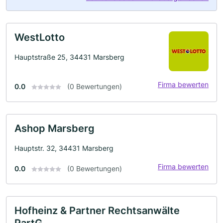
WestLotto
Hauptstraße 25, 34431 Marsberg
Firma bewerten
0.0
(0 Bewertungen)
Ashop Marsberg
Hauptstr. 32, 34431 Marsberg
Firma bewerten
0.0
(0 Bewertungen)
Hofheinz & Partner Rechtsanwälte
PartG