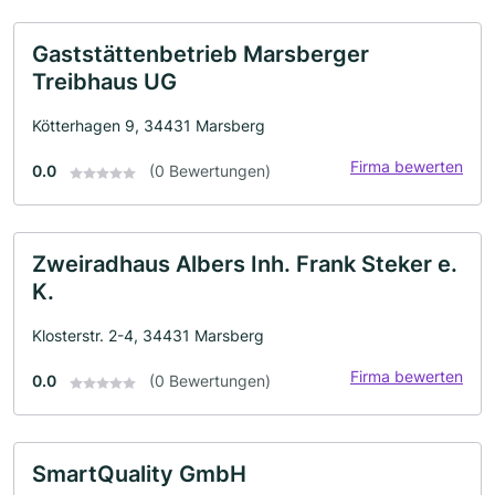
Gaststättenbetrieb Marsberger
Treibhaus UG
Kötterhagen 9, 34431 Marsberg
Firma bewerten
0.0
(0 Bewertungen)
Zweiradhaus Albers Inh. Frank Steker e.
K.
Klosterstr. 2-4, 34431 Marsberg
Firma bewerten
0.0
(0 Bewertungen)
SmartQuality GmbH