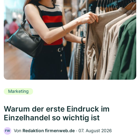
Marketing
Warum der erste Eindruck im
Einzelhandel so wichtig ist
Von
Redaktion firmenweb.de
‧
07. August 2026
FW