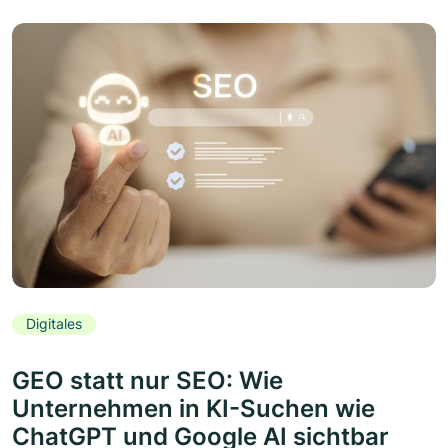
Digitales
GEO statt nur SEO: Wie
Unternehmen in KI-Suchen wie
ChatGPT und Google AI sichtbar