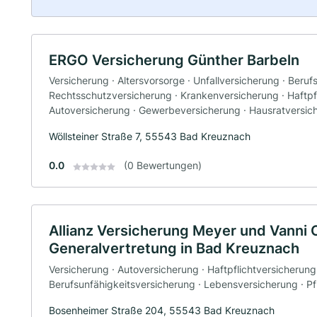
ERGO Versicherung Günther Barbeln
Versicherung · Altersvorsorge · Unfallversicherung · Beruf
Rechtsschutzversicherung · Krankenversicherung · Haftpfl
Autoversicherung · Gewerbeversicherung · Hausratversic
Wöllsteiner Straße 7, 55543 Bad Kreuznach
0.0
(0 Bewertungen)
Allianz Versicherung Meyer und Vanni
Generalvertretung in Bad Kreuznach
Versicherung · Autoversicherung · Haftpflichtversicherung
Berufsunfähigkeitsversicherung · Lebensversicherung · P
Bosenheimer Straße 204, 55543 Bad Kreuznach