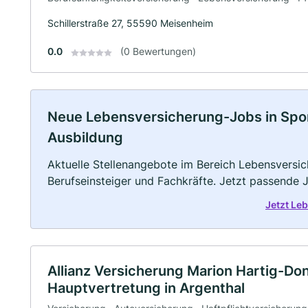
Schillerstraße 27, 55590 Meisenheim
0.0
(0 Bewertungen)
Neue Lebensversicherung-Jobs in Sponhe
Ausbildung
Aktuelle Stellenangebote im Bereich Lebensversic
Berufseinsteiger und Fachkräfte. Jetzt passende 
Jetzt Le
Allianz Versicherung Marion Hartig-D
Hauptvertretung in Argenthal