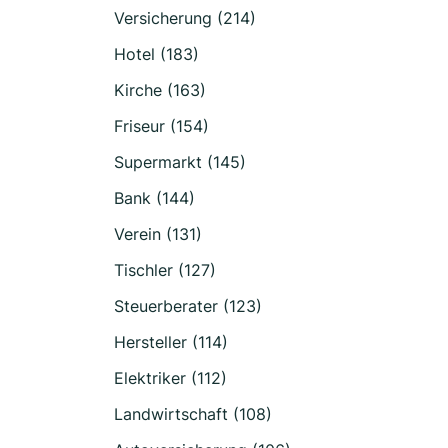
Versicherung (214)
Hotel (183)
Kirche (163)
Friseur (154)
Supermarkt (145)
Bank (144)
Verein (131)
Tischler (127)
Steuerberater (123)
Hersteller (114)
Elektriker (112)
Landwirtschaft (108)