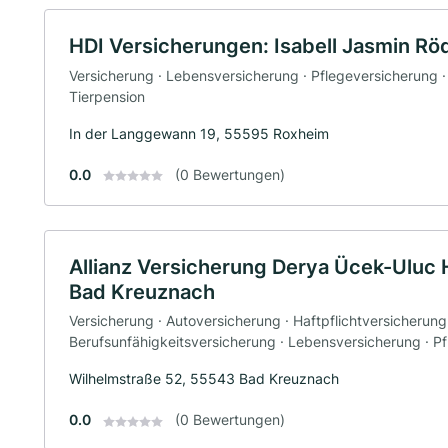
HDI Versicherungen: Isabell Jasmin Rö
Versicherung · Lebensversicherung · Pflegeversicherung ·
Tierpension
In der Langgewann 19, 55595 Roxheim
0.0
(0 Bewertungen)
Allianz Versicherung Derya Ücek-Uluc 
Bad Kreuznach
Versicherung · Autoversicherung · Haftpflichtversicherung
Berufsunfähigkeitsversicherung · Lebensversicherung · P
Wilhelmstraße 52, 55543 Bad Kreuznach
0.0
(0 Bewertungen)