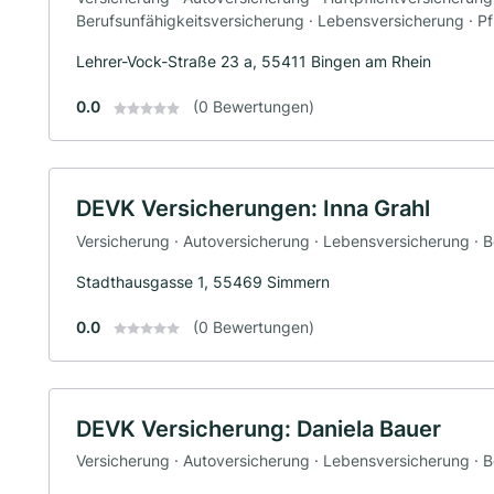
Berufsunfähigkeitsversicherung · Lebensversicherung · P
Lehrer-Vock-Straße 23 a, 55411 Bingen am Rhein
0.0
(0 Bewertungen)
DEVK Versicherungen: Inna Grahl
Versicherung · Autoversicherung · Lebensversicherung · 
Stadthausgasse 1, 55469 Simmern
0.0
(0 Bewertungen)
DEVK Versicherung: Daniela Bauer
Versicherung · Autoversicherung · Lebensversicherung · 