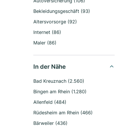
Autoversicherung (106)
Bekleidungsgeschäft (93)
Altersvorsorge (92)
Internet (86)
Maler (86)
In der Nähe
Bad Kreuznach (2.560)
Bingen am Rhein (1.280)
Allenfeld (484)
Rüdesheim am Rhein (466)
Bärweiler (436)