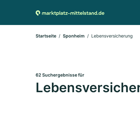
Startseite
Sponheim
Lebensversicherung
62 Suchergebnisse für
Lebensversiche