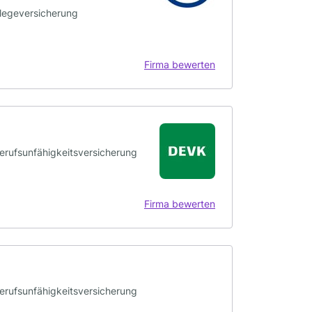
flegeversicherung
Firma bewerten
Berufsunfähigkeitsversicherung
Firma bewerten
Berufsunfähigkeitsversicherung