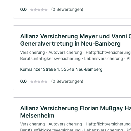
0.0
(0 Bewertungen)
Allianz Versicherung Meyer und Vanni
Generalvertretung in Neu-Bamberg
Versicherung · Autoversicherung · Haftpflichtversicherung
Berufsunfähigkeitsversicherung · Lebensversicherung · P
Kurmainzer Straße 1, 55546 Neu-Bamberg
0.0
(0 Bewertungen)
Allianz Versicherung Florian Mußgay H
Meisenheim
Versicherung · Autoversicherung · Haftpflichtversicherung
Berufsunfähigkeitsversicherung · Lebensversicherung · P