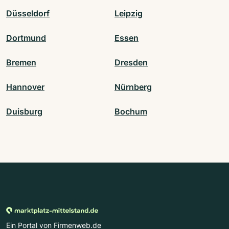
Düsseldorf
Leipzig
Dortmund
Essen
Bremen
Dresden
Hannover
Nürnberg
Duisburg
Bochum
Ein Portal von Firmenweb.de