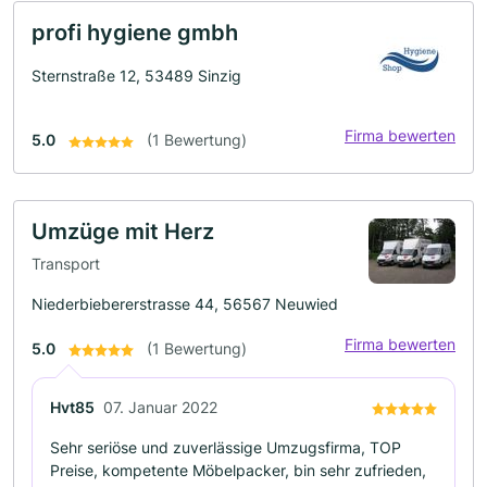
profi hygiene gmbh
Sternstraße 12, 53489 Sinzig
Firma bewerten
5.0
(1 Bewertung)
Umzüge mit Herz
Transport
Niederbiebererstrasse 44, 56567 Neuwied
Firma bewerten
5.0
(1 Bewertung)
Hvt85
07. Januar 2022
Sehr seriöse und zuverlässige Umzugsfirma, TOP
Preise, kompetente Möbelpacker, bin sehr zufrieden,