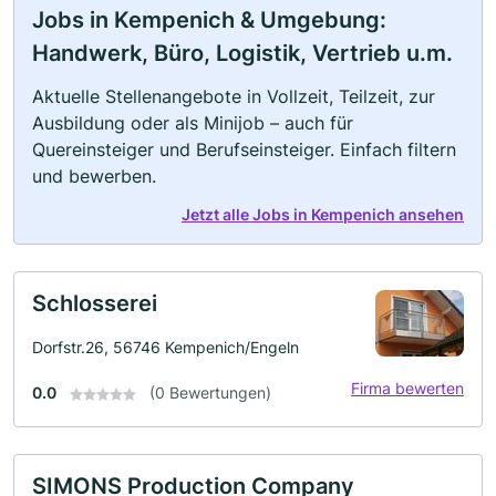
Jobs in Kempenich & Umgebung:
Handwerk, Büro, Logistik, Vertrieb u.m.
Aktuelle Stellenangebote in Vollzeit, Teilzeit, zur
Ausbildung oder als Minijob – auch für
Quereinsteiger und Berufseinsteiger. Einfach filtern
und bewerben.
Jetzt alle Jobs in Kempenich ansehen
Schlosserei
Dorfstr.26, 56746 Kempenich/Engeln
Firma bewerten
0.0
(0 Bewertungen)
SIMONS Production Company