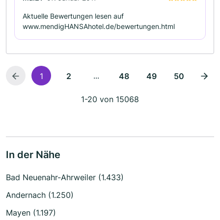
Aktuelle Bewertungen lesen auf
www.mendigHANSAhotel.de/bewertungen.html
...
1
2
48
49
50
1-20 von 15068
In der Nähe
Bad Neuenahr-Ahrweiler (1.433)
Andernach (1.250)
Mayen (1.197)