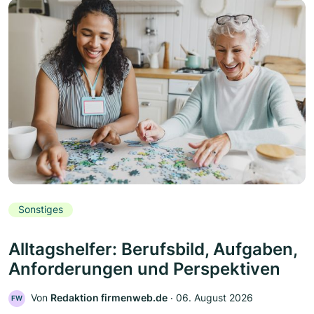
Sonstiges
Alltagshelfer: Berufsbild, Aufgaben,
Anforderungen und Perspektiven
Von
Redaktion firmenweb.de
‧
06. August 2026
FW