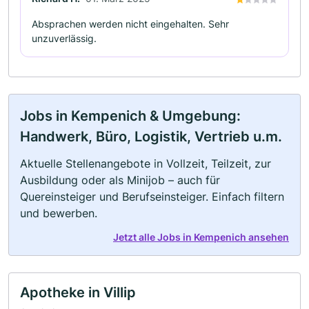
Absprachen werden nicht eingehalten. Sehr
unzuverlässig.
Jobs in Kempenich & Umgebung:
Handwerk, Büro, Logistik, Vertrieb u.m.
Aktuelle Stellenangebote in Vollzeit, Teilzeit, zur
Ausbildung oder als Minijob – auch für
Quereinsteiger und Berufseinsteiger. Einfach filtern
und bewerben.
Jetzt alle Jobs in Kempenich ansehen
Apotheke in Villip