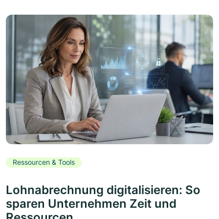
Ressourcen & Tools
Lohnabrechnung digitalisieren: So
sparen Unternehmen Zeit und
Ressourcen