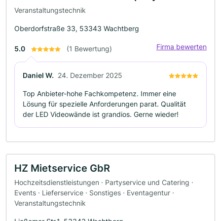
Veranstaltungstechnik
Oberdorfstraße 33, 53343 Wachtberg
Firma bewerten
5.0
(1 Bewertung)
Daniel W.
24. Dezember 2025
Top Anbieter-hohe Fachkompetenz. Immer eine
Lösung für spezielle Anforderungen parat. Qualität
der LED Videowände ist grandios. Gerne wieder!
HZ Mietservice GbR
Hochzeitsdienstleistungen · Partyservice und Catering ·
Events · Lieferservice · Sonstiges · Eventagentur ·
Veranstaltungstechnik