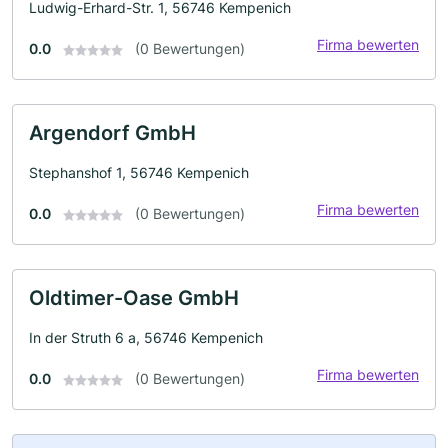
Ludwig-Erhard-Str. 1, 56746 Kempenich
Firma bewerten
0.0
(0 Bewertungen)
Argendorf GmbH
Stephanshof 1, 56746 Kempenich
Firma bewerten
0.0
(0 Bewertungen)
Oldtimer-Oase GmbH
In der Struth 6 a, 56746 Kempenich
Firma bewerten
0.0
(0 Bewertungen)