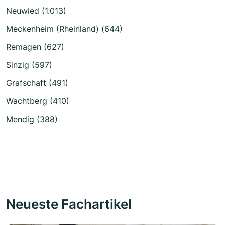
Neuwied (1.013)
Meckenheim (Rheinland) (644)
Remagen (627)
Sinzig (597)
Grafschaft (491)
Wachtberg (410)
Mendig (388)
Neueste Fachartikel