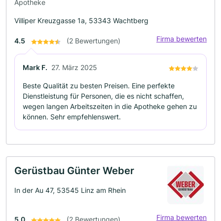
Apotheke
Villiper Kreuzgasse 1a, 53343 Wachtberg
Firma bewerten
4.5
(2 Bewertungen)
Mark F.
27. März 2025
Beste Qualität zu besten Preisen. Eine perfekte
Dienstleistung für Personen, die es nicht schaffen,
wegen langen Arbeitszeiten in die Apotheke gehen zu
können. Sehr empfehlenswert.
Gerüstbau Günter Weber
In der Au 47, 53545 Linz am Rhein
Firma bewerten
5.0
(2 Bewertungen)