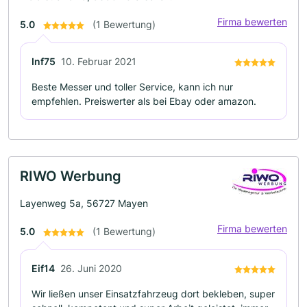
Firma bewerten
5.0
(1 Bewertung)
Inf75
10. Februar 2021
Beste Messer und toller Service, kann ich nur
empfehlen. Preiswerter als bei Ebay oder amazon.
RIWO Werbung
Layenweg 5a, 56727 Mayen
Firma bewerten
5.0
(1 Bewertung)
Eif14
26. Juni 2020
Wir ließen unser Einsatzfahrzeug dort bekleben, super