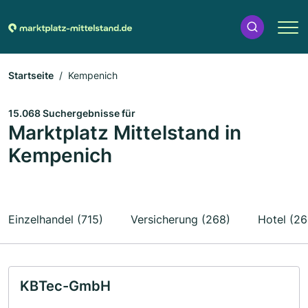
Startseite
Kempenich
15.068 Suchergebnisse für
Marktplatz Mittelstand in
Kempenich
Einzelhandel (715)
Versicherung (268)
Hotel (26
KBTec-GmbH