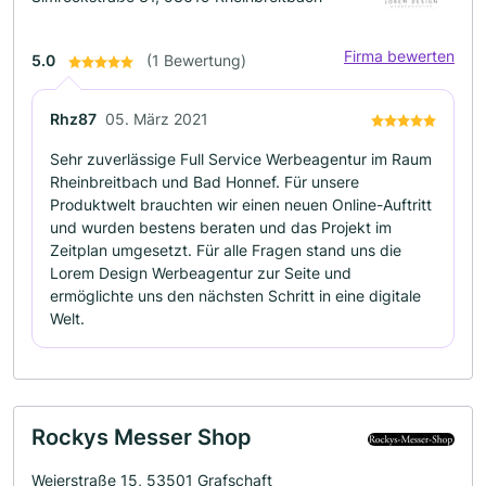
Firma bewerten
5.0
(1 Bewertung)
Rhz87
05. März 2021
Sehr zuverlässige Full Service Werbeagentur im Raum
Rheinbreitbach und Bad Honnef. Für unsere
Produktwelt brauchten wir einen neuen Online-Auftritt
und wurden bestens beraten und das Projekt im
Zeitplan umgesetzt. Für alle Fragen stand uns die
Lorem Design Werbeagentur zur Seite und
ermöglichte uns den nächsten Schritt in eine digitale
Welt.
Rockys Messer Shop
Weierstraße 15, 53501 Grafschaft