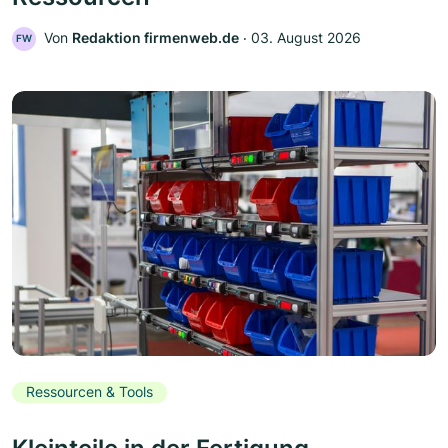
Von
Redaktion firmenweb.de
‧
03. August 2026
FW
Ressourcen & Tools