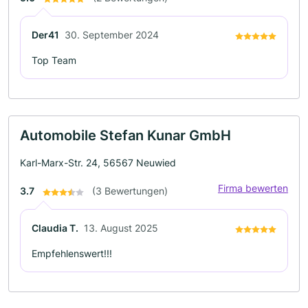
Der41
30. September 2024
Top Team
Automobile Stefan Kunar GmbH
Karl-Marx-Str. 24, 56567 Neuwied
Firma bewerten
3.7
(3 Bewertungen)
Claudia T.
13. August 2025
Empfehlenswert!!!