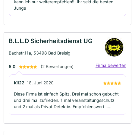
kann ich nur weiterempfehlen!!! Ihr seid die besten
Jungs
B.L.L.D Sicherheitsdienst UG
Bachstr.11a, 53498 Bad Breisig
Firma bewerten
5.0
(2 Bewertungen)
Kil22
18. Juni 2020
Diese Firma ist einfach Spitz. Drei mal schon gebucht
und drei mal zufrieden. 1 mal veranstaltungsschutz
und 2 mal als Privat Detektiv. Empfehlenswert …..