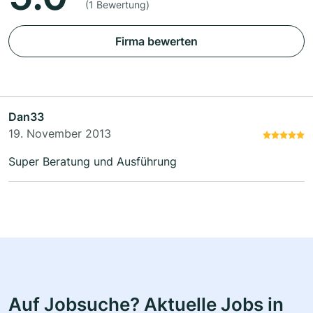
(1 Bewertung)
Firma bewerten
Dan33
19. November 2013
Super Beratung und Ausführung
Auf Jobsuche? Aktuelle Jobs in