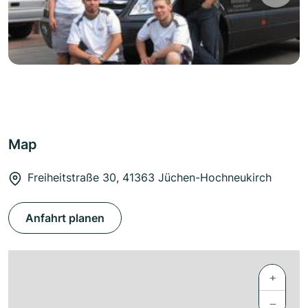
Map
Freiheitstraße 30, 41363 Jüchen-Hochneukirch
Anfahrt planen
+
−