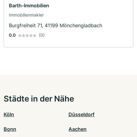
Barth-Immobilien
Immobilienmakler
Burgfreiheit 71, 41199 Mönchengladbach
0.0
(0)
Städte in der Nähe
Köln
Düsseldorf
Bonn
Aachen