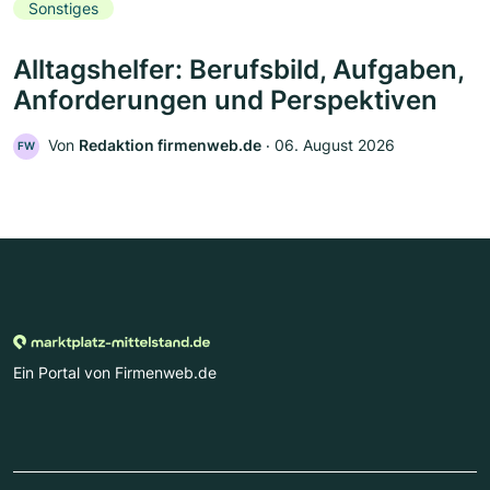
Sonstiges
Alltagshelfer: Berufsbild, Aufgaben,
Anforderungen und Perspektiven
Von
Redaktion firmenweb.de
‧
06. August 2026
FW
Ein Portal von Firmenweb.de