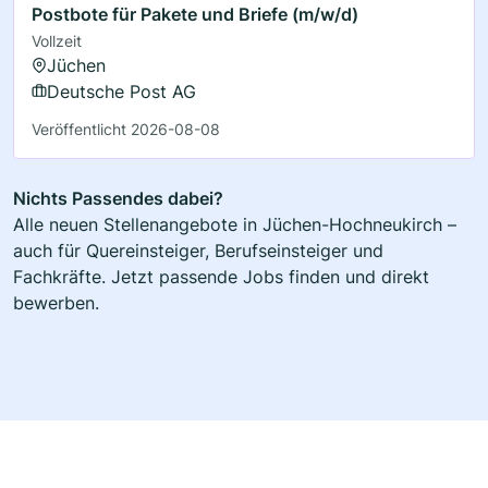
Postbote für Pakete und Briefe (m/w/d)
Vollzeit
Jüchen
Deutsche Post AG
Veröffentlicht 2026-08-08
Nichts Passendes dabei?
Alle neuen Stellenangebote in Jüchen-Hochneukirch –
auch für Quereinsteiger, Berufseinsteiger und
Fachkräfte. Jetzt passende Jobs finden und direkt
bewerben.