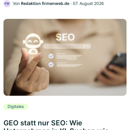
Von
Redaktion firmenweb.de
‧
07. August 2026
FW
Digitales
GEO statt nur SEO: Wie