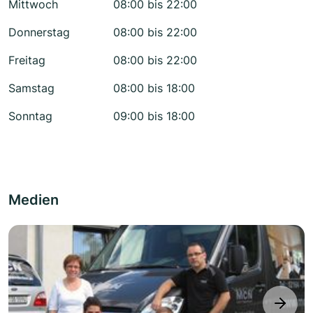
Mittwoch
08:00 bis 22:00
Donnerstag
08:00 bis 22:00
Freitag
08:00 bis 22:00
Samstag
08:00 bis 18:00
Sonntag
09:00 bis 18:00
Medien
next