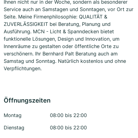
Ihnen nicht nur in der Woche, sondern als besonderer
Service auch an Samstagen und Sonntagen, vor Ort zur
Seite. Meine Firmenphilosophie: QUALITÄT &
ZUVERLÄSSIGKEIT bei Beratung, Planung und
Ausführung. MCN - Licht & Spanndecken bietet
funktionelle Lösungen, Design und Innovation, um
Innenräume zu gestalten oder öffentliche Orte zu
verschönern. Ihr Bernhard Palt Beratung auch am
Samstag und Sonntag. Natürlich kostenlos und ohne
Verpflichtungen.
Öffnungszeiten
Montag
08:00 bis 22:00
Dienstag
08:00 bis 22:00