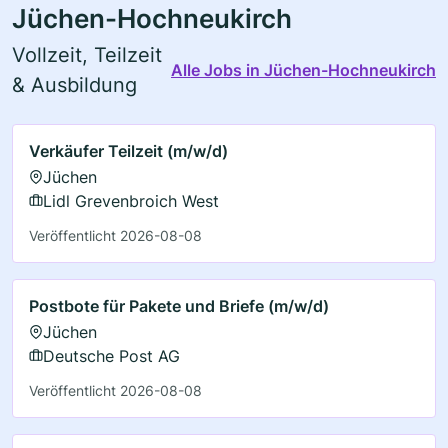
Jüchen-Hochneukirch
Vollzeit, Teilzeit
Alle Jobs in Jüchen-Hochneukirch
& Ausbildung
Verkäufer Teilzeit (m/w/d)
Jüchen
Lidl Grevenbroich West
Veröffentlicht 2026-08-08
Postbote für Pakete und Briefe (m/w/d)
Jüchen
Deutsche Post AG
Veröffentlicht 2026-08-08