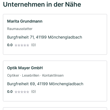
Unternehmen in der Nähe
Marita Grundmann
Raumausstatter
Burgfreiheit 71, 41199 Mönchengladbach
0.0
(0)
Optik Mayer GmbH
Optiker · Lesebrillen · Kontaktlinsen
Burgfreiheit 69, 41199 Mönchengladbach
0.0
(0)