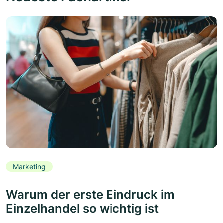
Marketing
Warum der erste Eindruck im
Einzelhandel so wichtig ist