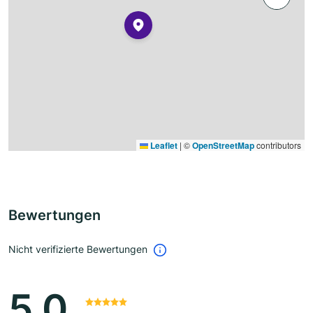
Leaflet
|
©
OpenStreetMap
contributors
Bewertungen
Nicht verifizierte Bewertungen
5.0