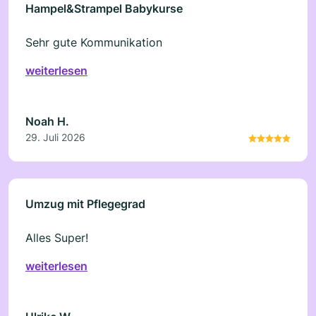
Hampel&Strampel Babykurse
Sehr gute Kommunikation
weiterlesen
Noah H.
29. Juli 2026
Umzug mit Pflegegrad
Alles Super!
weiterlesen