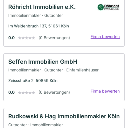
Röhricht Immobilien e.K.
Immobilienmakler · Gutachter
Im Weidenbruch 137, 51061 Köln
Firma bewerten
0.0
(0 Bewertungen)
Seffen Immobilien GmbH
Immobilienmakler · Gutachter · Einfamilienhäuser
Zeissstraße 2, 50859 Köln
Firma bewerten
0.0
(0 Bewertungen)
Rudkowski & Hag Immobilienmakler Köln
Gutachter · Immobilienmakler