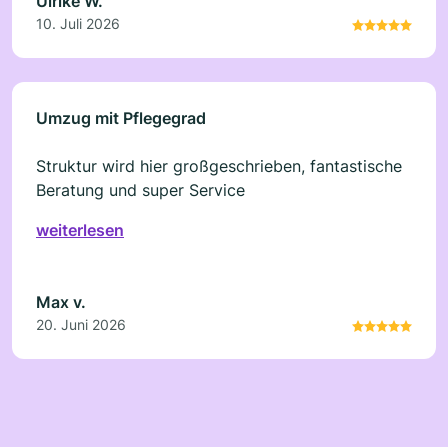
Ulrike W.
10. Juli 2026
Umzug mit Pflegegrad
Struktur wird hier großgeschrieben, fantastische
Beratung und super Service
weiterlesen
Max v.
20. Juni 2026