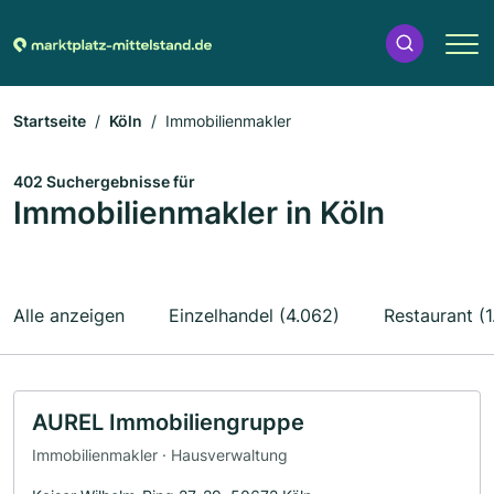
Startseite
Köln
Immobilienmakler
402 Suchergebnisse für
Immobilienmakler in Köln
Alle anzeigen
Einzelhandel (4.062)
Restaurant (1
AUREL Immobiliengruppe
Immobilienmakler · Hausverwaltung