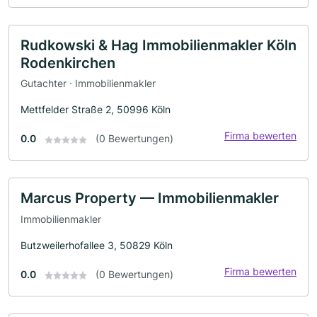
Rudkowski & Hag Immobilienmakler Köln
Rodenkirchen
Gutachter · Immobilienmakler
Mettfelder Straße 2, 50996 Köln
Firma bewerten
0.0
(0 Bewertungen)
Marcus Property — Immobilienmakler
Immobilienmakler
Butzweilerhofallee 3, 50829 Köln
Firma bewerten
0.0
(0 Bewertungen)