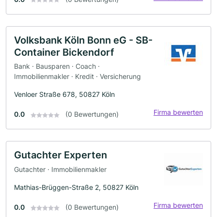
Volksbank Köln Bonn eG - SB-
Container Bickendorf
Bank · Bausparen · Coach ·
Immobilienmakler · Kredit · Versicherung
Venloer Straße 678, 50827 Köln
Firma bewerten
0.0
(0 Bewertungen)
Gutachter Experten
Gutachter · Immobilienmakler
Mathias-Brüggen-Straße 2, 50827 Köln
Firma bewerten
0.0
(0 Bewertungen)