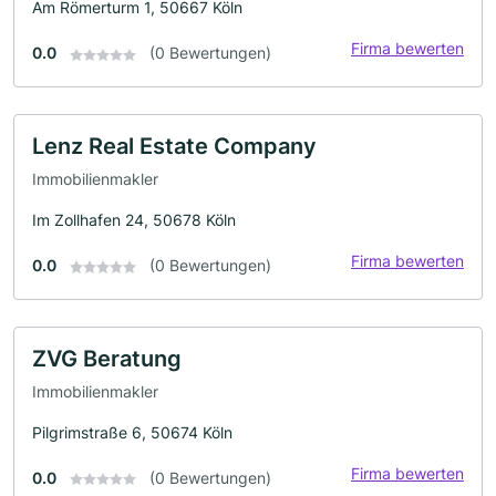
Am Römerturm 1, 50667 Köln
Firma bewerten
0.0
(0 Bewertungen)
Lenz Real Estate Company
Immobilienmakler
Im Zollhafen 24, 50678 Köln
Firma bewerten
0.0
(0 Bewertungen)
ZVG Beratung
Immobilienmakler
Pilgrimstraße 6, 50674 Köln
Firma bewerten
0.0
(0 Bewertungen)