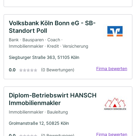
Volksbank Köln Bonn eG - SB-
Standort Poll
Bank · Bausparen · Coach ·
Immobilienmakler · Kredit · Versicherung
Siegburger Straße 363, 51105 Köln
Firma bewerten
0.0
(0 Bewertungen)
Diplom-Betriebswirt HANSCH
Immobilienmakler
Immobilienmakler · Bauleitung
Grolmanstraße 12, 50825 Köln
Firma bewerten
0.0
(0 Bewertungen)