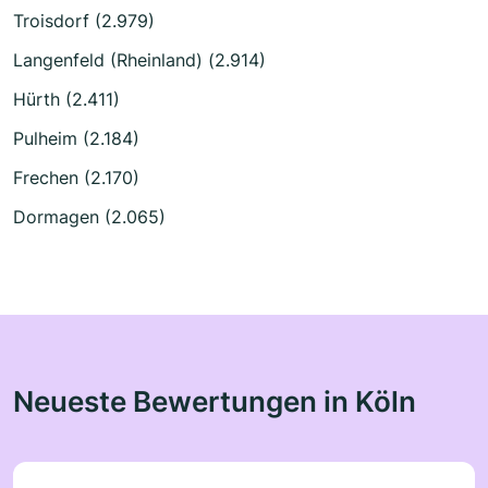
Troisdorf (2.979)
Langenfeld (Rheinland) (2.914)
Hürth (2.411)
Pulheim (2.184)
Frechen (2.170)
Dormagen (2.065)
Neueste Bewertungen in Köln