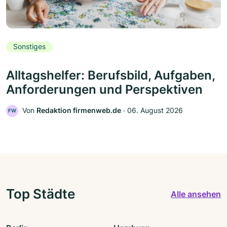
Sonstiges
Alltagshelfer: Berufsbild, Aufgaben,
Anforderungen und Perspektiven
Von
Redaktion firmenweb.de
‧
06. August 2026
FW
Top Städte
Alle ansehen