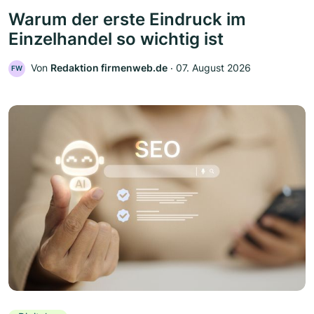
Warum der erste Eindruck im
Einzelhandel so wichtig ist
Von
Redaktion firmenweb.de
‧
07. August 2026
FW