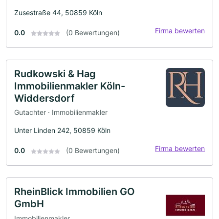
Zusestraße 44, 50859 Köln
Firma bewerten
0.0
(0 Bewertungen)
Rudkowski & Hag
Immobilienmakler Köln-
Widdersdorf
Gutachter · Immobilienmakler
Unter Linden 242, 50859 Köln
Firma bewerten
0.0
(0 Bewertungen)
RheinBlick Immobilien GO
GmbH
Immobilienmakler