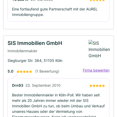
Eine fortlaufend gute Partnerschaft mit der AUREL
Immobiliengruppe.
SIS Immobilien GmbH
Immobilienmakler
Siegburger Str. 364, 51105 Köln
Firma bewerten
5.0
(1 Bewertung)
Drn93
23. September 2010
Bester Immobilienmakler in Köln-Poll. Wir haben seit
mehr als 20 Jahren immer wieder mit der SIS
Immobilien GmbH zu tun, ob beim Umbau und Verkauf
unseres Hauses oder der Vermietung von
Eigentumswohnungen. Kann ich uneingeschränkt