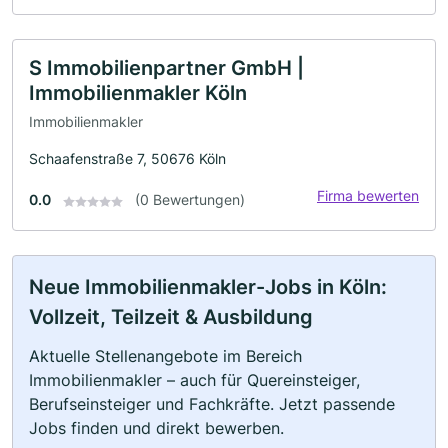
S Immobilienpartner GmbH |
Immobilienmakler Köln
Immobilienmakler
Schaafenstraße 7, 50676 Köln
Firma bewerten
0.0
(0 Bewertungen)
Neue Immobilienmakler-Jobs in Köln:
Vollzeit, Teilzeit & Ausbildung
Aktuelle Stellenangebote im Bereich
Immobilienmakler – auch für Quereinsteiger,
Berufseinsteiger und Fachkräfte. Jetzt passende
Jobs finden und direkt bewerben.