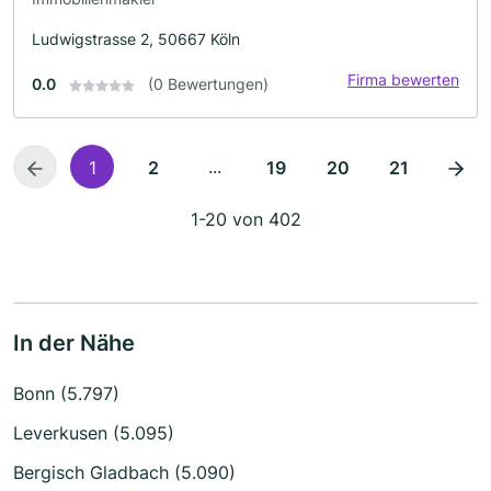
Ludwigstrasse 2, 50667 Köln
Firma bewerten
0.0
(0 Bewertungen)
...
1
2
19
20
21
1-20 von 402
In der Nähe
Bonn (5.797)
Leverkusen (5.095)
Bergisch Gladbach (5.090)