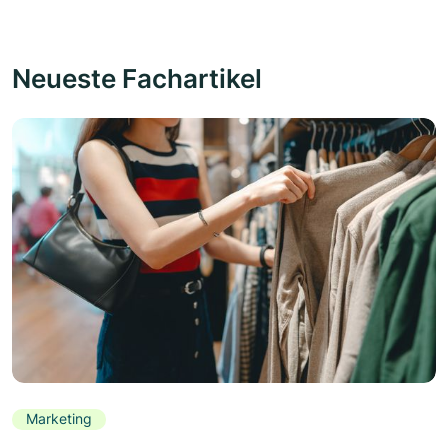
Neueste Fachartikel
Marketing