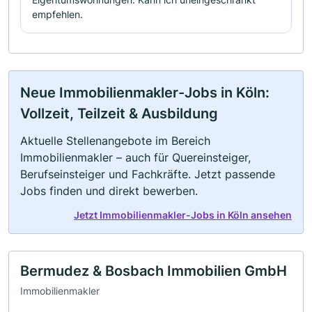
empfehlen.
Neue Immobilienmakler-Jobs in Köln:
Vollzeit, Teilzeit & Ausbildung
Aktuelle Stellenangebote im Bereich
Immobilienmakler – auch für Quereinsteiger,
Berufseinsteiger und Fachkräfte. Jetzt passende
Jobs finden und direkt bewerben.
Jetzt Immobilienmakler-Jobs in Köln ansehen
Bermudez & Bosbach Immobilien GmbH
Immobilienmakler