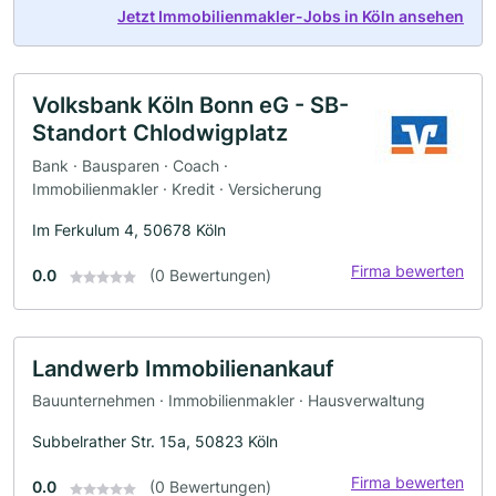
Jetzt Immobilienmakler-Jobs in Köln ansehen
Volksbank Köln Bonn eG - SB-
Standort Chlodwigplatz
Bank · Bausparen · Coach ·
Immobilienmakler · Kredit · Versicherung
Im Ferkulum 4, 50678 Köln
Firma bewerten
0.0
(0 Bewertungen)
Landwerb Immobilienankauf
Bauunternehmen · Immobilienmakler · Hausverwaltung
Subbelrather Str. 15a, 50823 Köln
Firma bewerten
0.0
(0 Bewertungen)