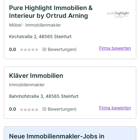
Pure Highlight Immobilien &
Interieur by Ortrud Arning
Möbel · Immobilienmakler
Kirchstraße 2, 48565 Steinfurt
Firma bewerten
0.0
(0 Bewertungen)
Kläver Immobilien
Immobilienmakler
Bahnhofstraße 3, 48565 Steinfurt
Firma bewerten
0.0
(0 Bewertungen)
Neue Immobilienmakler-Jobs in