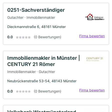
0251-Sachverständiger
Gutachter · Immobilienmakler
Dieckmannstraße 6, 48161 Münster
Firma bewerten
0.0
(0 Bewertungen)
Immobilienmakler in Münster |
CENTURY 21 Römer
Immobilienmakler · Gutachter
Neubrückenstraße 53-54, 48143 Münster
Firma bewerten
0.0
(0 Bewertungen)