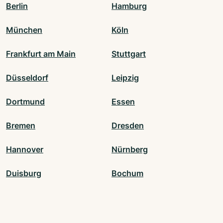
Berlin
Hamburg
München
Köln
Frankfurt am Main
Stuttgart
Düsseldorf
Leipzig
Dortmund
Essen
Bremen
Dresden
Hannover
Nürnberg
Duisburg
Bochum