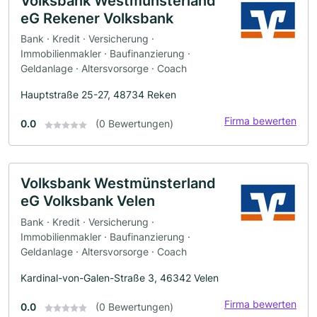
Volksbank Westmünsterland
eG Rekener Volksbank
Bank · Kredit · Versicherung ·
Immobilienmakler · Baufinanzierung ·
Geldanlage · Altersvorsorge · Coach
Hauptstraße 25-27, 48734 Reken
Firma bewerten
0.0
(0 Bewertungen)
Volksbank Westmünsterland
eG Volksbank Velen
Bank · Kredit · Versicherung ·
Immobilienmakler · Baufinanzierung ·
Geldanlage · Altersvorsorge · Coach
Kardinal-von-Galen-Straße 3, 46342 Velen
Firma bewerten
0.0
(0 Bewertungen)