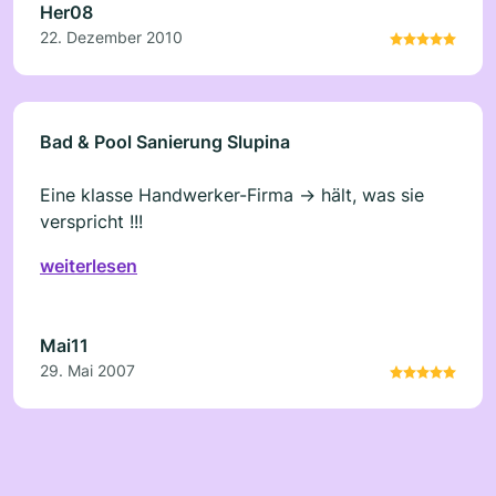
Her08
22. Dezember 2010
Bad & Pool Sanierung Slupina
Eine klasse Handwerker-Firma -> hält, was sie
verspricht !!!
weiterlesen
Mai11
29. Mai 2007