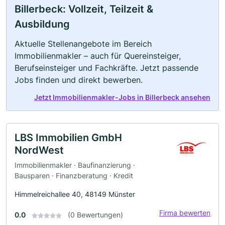
Billerbeck: Vollzeit, Teilzeit &
Ausbildung
Aktuelle Stellenangebote im Bereich
Immobilienmakler – auch für Quereinsteiger,
Berufseinsteiger und Fachkräfte. Jetzt passende
Jobs finden und direkt bewerben.
Jetzt Immobilienmakler-Jobs in Billerbeck ansehen
LBS Immobilien GmbH
NordWest
Immobilienmakler · Baufinanzierung ·
Bausparen · Finanzberatung · Kredit
Himmelreichallee 40, 48149 Münster
Firma bewerten
0.0
(0 Bewertungen)