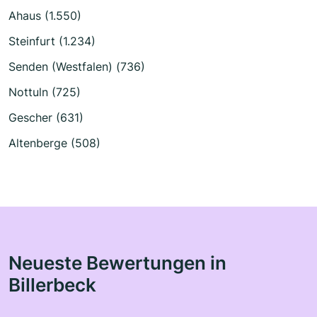
Ahaus (1.550)
Steinfurt (1.234)
Senden (Westfalen) (736)
Nottuln (725)
Gescher (631)
Altenberge (508)
Neueste Bewertungen in
Billerbeck