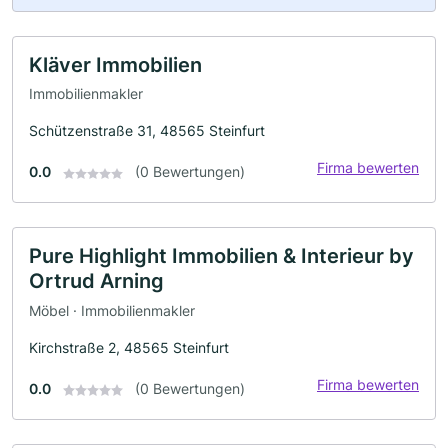
Kläver Immobilien
Immobilienmakler
Schützenstraße 31, 48565 Steinfurt
Firma bewerten
0.0
(0 Bewertungen)
Pure Highlight Immobilien & Interieur by
Ortrud Arning
Möbel · Immobilienmakler
Kirchstraße 2, 48565 Steinfurt
Firma bewerten
0.0
(0 Bewertungen)