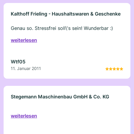
Kalthoff Frieling - Haushaltswaren & Geschenke
Genau so. Stressfrei soll\'s sein! Wunderbar :)
weiterlesen
Wtf05
11. Januar 2011
Stegemann Maschinenbau GmbH & Co. KG
weiterlesen