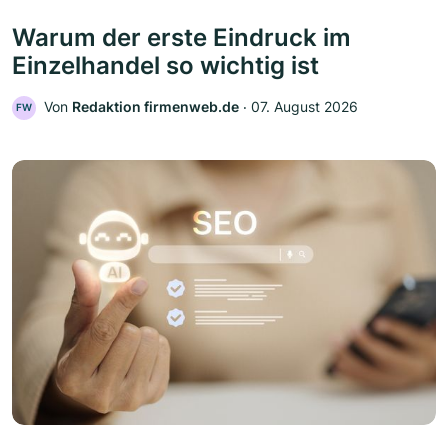
Warum der erste Eindruck im
Einzelhandel so wichtig ist
Von
Redaktion firmenweb.de
‧
07. August 2026
FW