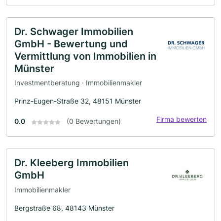
Dr. Schwager Immobilien
GmbH - Bewertung und
Vermittlung von Immobilien in
Münster
Investmentberatung · Immobilienmakler
Prinz-Eugen-Straße 32, 48151 Münster
Firma bewerten
0.0
(0 Bewertungen)
Dr. Kleeberg Immobilien
GmbH
Immobilienmakler
Bergstraße 68, 48143 Münster