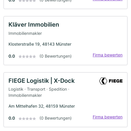
Kläver Immobilien
Immobilienmakler
Klosterstraße 19, 48143 Münster
Firma bewerten
0.0
(0 Bewertungen)
FIEGE Logistik | X-Dock
Logistik · Transport · Spedition ·
Immobilienmakler
Am Mittelhafen 32, 48159 Münster
Firma bewerten
0.0
(0 Bewertungen)