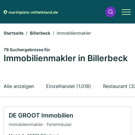
Startseite
Billerbeck
Immobilienmakler
79 Suchergebnisse für
Immobilienmakler in Billerbeck
Alle anzeigen
Einzelhandel (1.018)
Restaurant (3
DE GROOT Immobilien
Immobilienmakler · Ferienhäuser