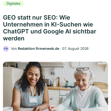
Digitales
GEO statt nur SEO: Wie
Unternehmen in KI-Suchen wie
ChatGPT und Google AI sichtbar
werden
Von
Redaktion firmenweb.de
‧
07. August 2026
FW