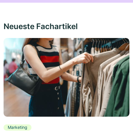
Neueste Fachartikel
Marketing