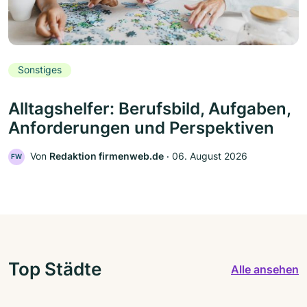
Sonstiges
Alltagshelfer: Berufsbild, Aufgaben,
Anforderungen und Perspektiven
Von
Redaktion firmenweb.de
‧
06. August 2026
FW
Top Städte
Alle ansehen