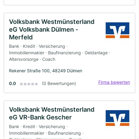
Volksbank Westmünsterland
eG Volksbank Dülmen -
Merfeld
Bank · Kredit · Versicherung ·
Immobilienmakler · Baufinanzierung · Geldanlage ·
Altersvorsorge · Coach
Rekener Straße 100, 48249 Dülmen
Firma bewerten
0.0
(0 Bewertungen)
Volksbank Westmünsterland
eG VR-Bank Gescher
Bank · Kredit · Versicherung ·
Immobilienmakler · Baufinanzierung ·