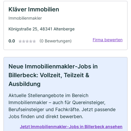
Kläver Immobilien
Immobilienmakler
Königstraße 25, 48341 Altenberge
Firma bewerten
0.0
(0 Bewertungen)
Neue Immobilienmakler-Jobs in
Billerbeck: Vollzeit, Teilzeit &
Ausbildung
Aktuelle Stellenangebote im Bereich
Immobilienmakler – auch für Quereinsteiger,
Berufseinsteiger und Fachkräfte. Jetzt passende
Jobs finden und direkt bewerben.
Jetzt Immobilienmakler-Jobs in Billerbeck ansehen