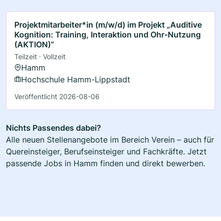
Projektmitarbeiter*in (m/w/d) im Projekt „Auditive
Kognition: Training, Interaktion und Ohr-Nutzung
(AKTION)“
Teilzeit · Vollzeit
Hamm
Hochschule Hamm-Lippstadt
Veröffentlicht 2026-08-06
Nichts Passendes dabei?
Alle neuen Stellenangebote im Bereich Verein – auch für
Quereinsteiger, Berufseinsteiger und Fachkräfte. Jetzt
passende Jobs in Hamm finden und direkt bewerben.