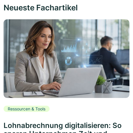
Neueste Fachartikel
Ressourcen & Tools
Lohnabrechnung digitalisieren: So