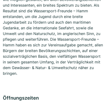
und Interessenten, ein breites Spektrum zu bieten. Als
Resultat sind die Wassersport-Freunde – Hamm
entstanden, um die Jugend durch eine breite
Jugendarbeit zu fördern und auch den maritimen
Gedanke, an die internationale Seefahrt, sowie die
Umwelt und den Naturschutz, im anglerischen Sinn, zu
pflegen und weiterführen. Die Wassersport-Freunde –
Hamm haben es sich zur Vereinsaufgabe gemacht, allen
Bürgern der breiten Bevölkerungsschichten, auf einer
sozialverträglichen Basis, den vielfältigen Wassersport
in seinem gesamten Umfang, in der Verträglichkeit mit
dem Gewässer- & Natur- & Umweltschutz näher zu
bringen.
Öffnungszeiten