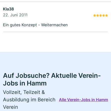
Kla38
22. Juni 2011
Ein gutes Konzept - Weitermachen
Auf Jobsuche? Aktuelle Verein-
Jobs in Hamm
Vollzeit, Teilzeit &
Ausbildung im Bereich
Alle Verein-Jobs in Hamm
Verein