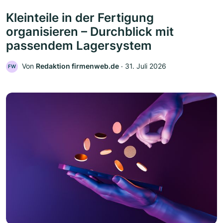
Kleinteile in der Fertigung
organisieren – Durchblick mit
passendem Lagersystem
Von
Redaktion firmenweb.de
‧
31. Juli 2026
FW