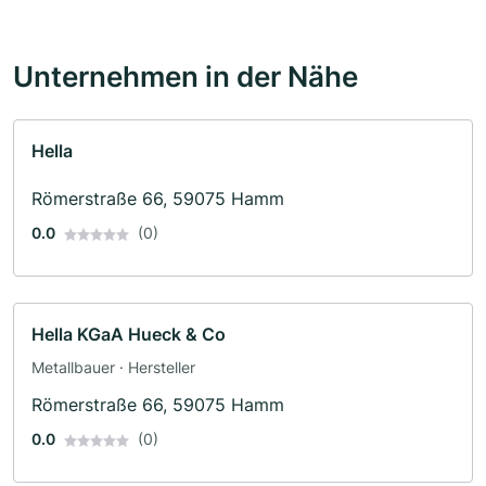
Unternehmen in der Nähe
Hella
Römerstraße 66, 59075 Hamm
0.0
(0)
Hella KGaA Hueck & Co
Metallbauer · Hersteller
Römerstraße 66, 59075 Hamm
0.0
(0)