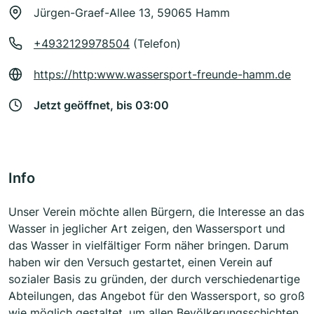
Jürgen-Graef-Allee 13, 59065 Hamm
+4932129978504
(Telefon)
https://http:www.wassersport-freunde-hamm.de
Jetzt geöffnet, bis 03:00
Info
Unser Verein möchte allen Bürgern, die Interesse an das
Wasser in jeglicher Art zeigen, den Wassersport und
das Wasser in vielfältiger Form näher bringen. Darum
haben wir den Versuch gestartet, einen Verein auf
sozialer Basis zu gründen, der durch verschiedenartige
Abteilungen, das Angebot für den Wassersport, so groß
wie möglich gestaltet, um allen Bevölkerungsschichten