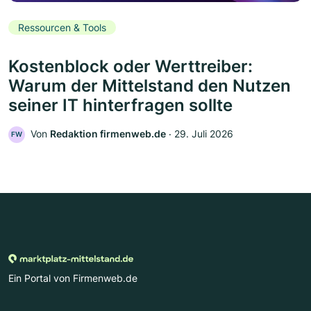
Ressourcen & Tools
Kostenblock oder Werttreiber:
Warum der Mittelstand den Nutzen
seiner IT hinterfragen sollte
Von
Redaktion firmenweb.de
‧
29. Juli 2026
FW
Ein Portal von Firmenweb.de