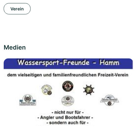
Verein
Medien