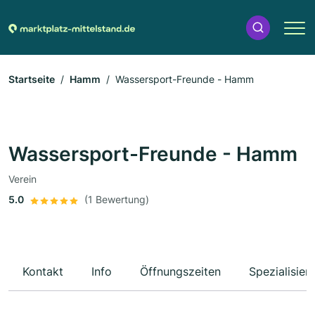
Startseite
Hamm
Wassersport-Freunde - Hamm
Wassersport-Freunde - Hamm
Verein
5.0
(1 Bewertung)
Kontakt
Info
Öffnungszeiten
Spezialisier