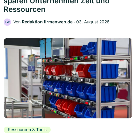
sparen Unternehmen Zeit und
Ressourcen
Von
Redaktion firmenweb.de
‧
03. August 2026
FW
Ressourcen & Tools