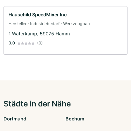
Hauschild SpeedMixer Inc
Hersteller · Industriebedarf · Werkzeugbau
1 Waterkamp, 59075 Hamm
0.0
(0)
Städte in der Nähe
Dortmund
Bochum