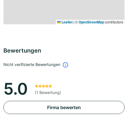
Leaflet
|
©
OpenStreetMap
contributors
Bewertungen
Nicht verifizierte Bewertungen
5.0
(1 Bewertung)
Firma bewerten