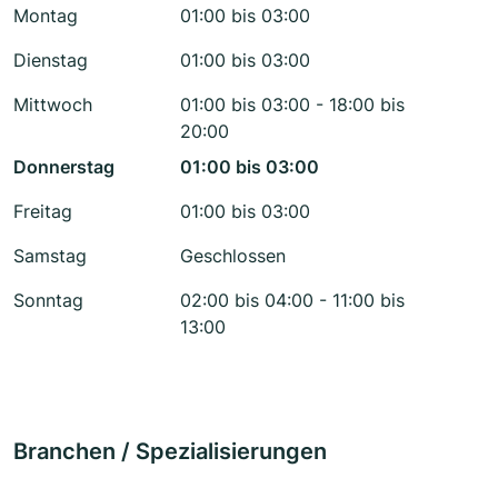
Montag
01:00 bis 03:00
Dienstag
01:00 bis 03:00
Mittwoch
01:00 bis 03:00 - 18:00 bis
20:00
Donnerstag
01:00 bis 03:00
Freitag
01:00 bis 03:00
Samstag
Geschlossen
Sonntag
02:00 bis 04:00 - 11:00 bis
13:00
Branchen / Spezialisierungen