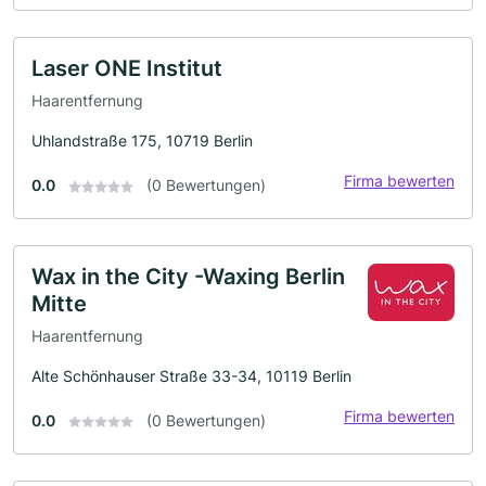
Laser ONE Institut
Haarentfernung
Uhlandstraße 175, 10719 Berlin
Firma bewerten
0.0
(0 Bewertungen)
Wax in the City -Waxing Berlin
Mitte
Haarentfernung
Alte Schönhauser Straße 33-34, 10119 Berlin
Firma bewerten
0.0
(0 Bewertungen)