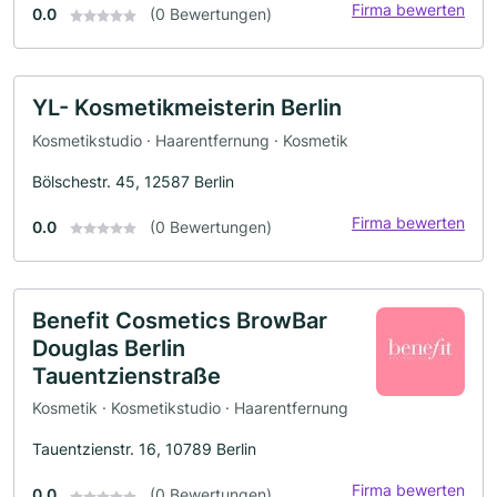
Firma bewerten
0.0
(0 Bewertungen)
YL- Kosmetikmeisterin Berlin
Kosmetikstudio · Haarentfernung · Kosmetik
Bölschestr. 45, 12587 Berlin
Firma bewerten
0.0
(0 Bewertungen)
Benefit Cosmetics BrowBar
Douglas Berlin
Tauentzienstraße
Kosmetik · Kosmetikstudio · Haarentfernung
Tauentzienstr. 16, 10789 Berlin
Firma bewerten
0.0
(0 Bewertungen)