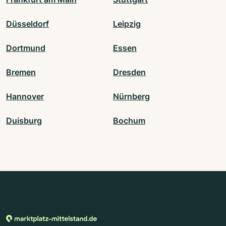
Düsseldorf
Leipzig
Dortmund
Essen
Bremen
Dresden
Hannover
Nürnberg
Duisburg
Bochum