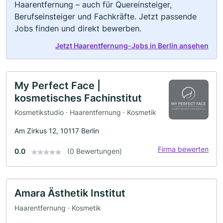
Haarentfernung – auch für Quereinsteiger,
Berufseinsteiger und Fachkräfte. Jetzt passende
Jobs finden und direkt bewerben.
Jetzt Haarentfernung-Jobs in Berlin ansehen
My Perfect Face |
kosmetisches Fachinstitut
Kosmetikstudio · Haarentfernung · Kosmetik
Am Zirkus 12, 10117 Berlin
Firma bewerten
0.0
(0 Bewertungen)
Amara Ästhetik Institut
Haarentfernung · Kosmetik