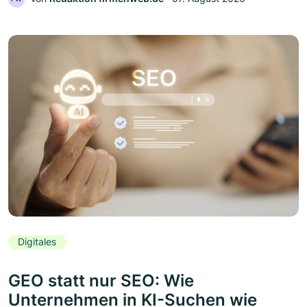
Digitales
GEO statt nur SEO: Wie
Unternehmen in KI-Suchen wie