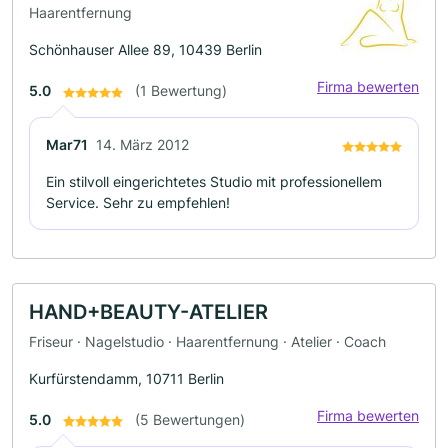
Haarentfernung
Schönhauser Allee 89, 10439 Berlin
Firma bewerten
5.0
(1 Bewertung)
Mar71
14. März 2012
Ein stilvoll eingerichtetes Studio mit professionellem
Service. Sehr zu empfehlen!
HAND+BEAUTY-ATELIER
Friseur · Nagelstudio · Haarentfernung · Atelier · Coach
Kurfürstendamm, 10711 Berlin
Firma bewerten
5.0
(5 Bewertungen)