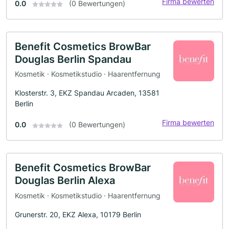
Firma bewerten
0.0
(0 Bewertungen)
Benefit Cosmetics BrowBar
Douglas Berlin Spandau
Kosmetik · Kosmetikstudio · Haarentfernung
Klosterstr. 3, EKZ Spandau Arcaden, 13581
Berlin
Firma bewerten
0.0
(0 Bewertungen)
Benefit Cosmetics BrowBar
Douglas Berlin Alexa
Kosmetik · Kosmetikstudio · Haarentfernung
Grunerstr. 20, EKZ Alexa, 10179 Berlin