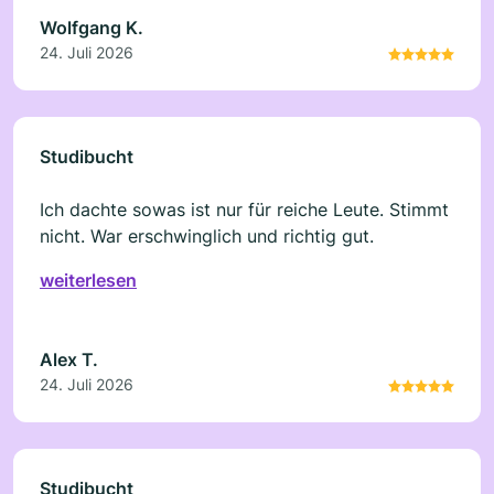
Wolfgang K.
24. Juli 2026
Studibucht
Ich dachte sowas ist nur für reiche Leute. Stimmt
nicht. War erschwinglich und richtig gut.
weiterlesen
Alex T.
24. Juli 2026
Studibucht