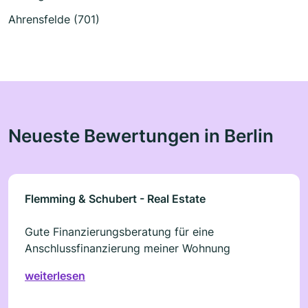
Ahrensfelde (701)
Neueste Bewertungen in Berlin
Flemming & Schubert - Real Estate
Gute Finanzierungsberatung für eine
Anschlussfinanzierung meiner Wohnung
weiterlesen