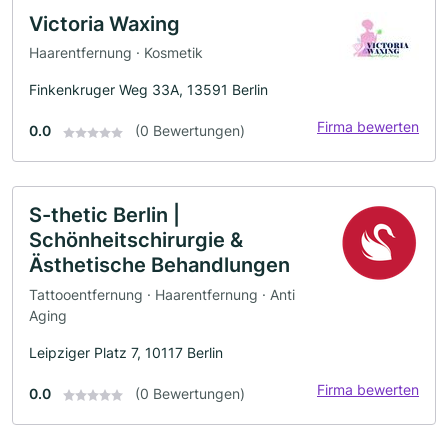
Victoria Waxing
Haarentfernung · Kosmetik
Finkenkruger Weg 33A, 13591 Berlin
Firma bewerten
0.0
(0 Bewertungen)
S-thetic Berlin |
Schönheitschirurgie &
Ästhetische Behandlungen
Tattooentfernung · Haarentfernung · Anti
Aging
Leipziger Platz 7, 10117 Berlin
Firma bewerten
0.0
(0 Bewertungen)