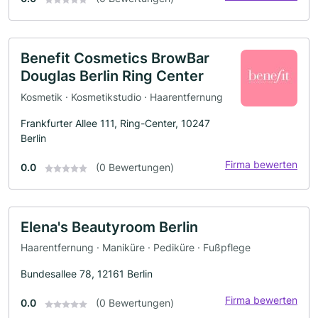
Benefit Cosmetics BrowBar
Douglas Berlin Ring Center
Kosmetik · Kosmetikstudio · Haarentfernung
Frankfurter Allee 111, Ring-Center, 10247
Berlin
Firma bewerten
0.0
(0 Bewertungen)
Elena's Beautyroom Berlin
Haarentfernung · Maniküre · Pediküre · Fußpflege
Bundesallee 78, 12161 Berlin
Firma bewerten
0.0
(0 Bewertungen)