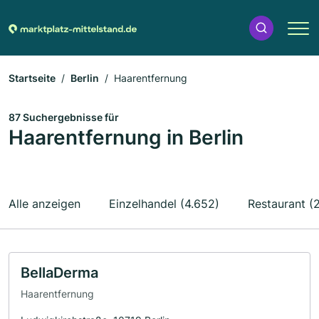
Startseite
Berlin
Haarentfernung
87 Suchergebnisse für
Haarentfernung in Berlin
Alle anzeigen
Einzelhandel (4.652)
Restaurant (
BellaDerma
Haarentfernung