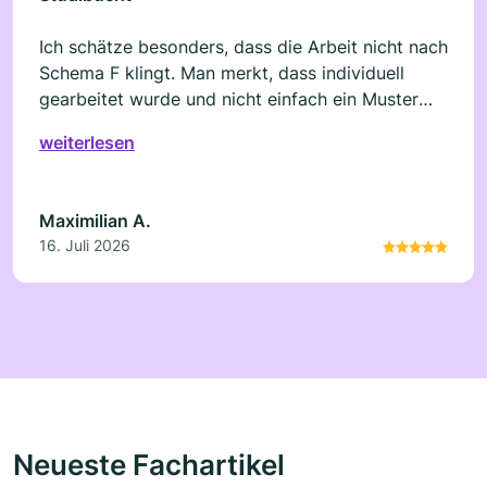
Ich schätze besonders, dass die Arbeit nicht nach
Schema F klingt. Man merkt, dass individuell
gearbeitet wurde und nicht einfach ein Muster
befüllt.
weiterlesen
Maximilian A.
16. Juli 2026
Neueste Fachartikel