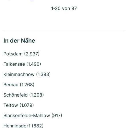
1-20 von 87
In der Nähe
Potsdam (2.937)
Falkensee (1.490)
Kleinmachnow (1.383)
Bernau (1.268)
Schönefeld (1.208)
Teltow (1.079)
Blankenfelde-Mahlow (917)
Hennigsdorf (882)