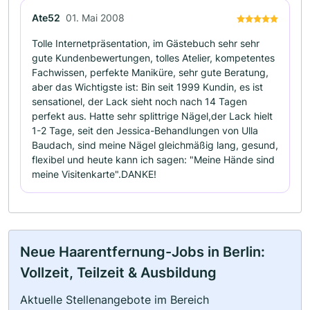
Ate52
01. Mai 2008
Tolle Internetpräsentation, im Gästebuch sehr sehr
gute Kundenbewertungen, tolles Atelier, kompetentes
Fachwissen, perfekte Maniküre, sehr gute Beratung,
aber das Wichtigste ist: Bin seit 1999 Kundin, es ist
sensationel, der Lack sieht noch nach 14 Tagen
perfekt aus. Hatte sehr splittrige Nägel,der Lack hielt
1-2 Tage, seit den Jessica-Behandlungen von Ulla
Baudach, sind meine Nägel gleichmäßig lang, gesund,
flexibel und heute kann ich sagen: "Meine Hände sind
meine Visitenkarte".DANKE!
Neue Haarentfernung-Jobs in Berlin:
Vollzeit, Teilzeit & Ausbildung
Aktuelle Stellenangebote im Bereich