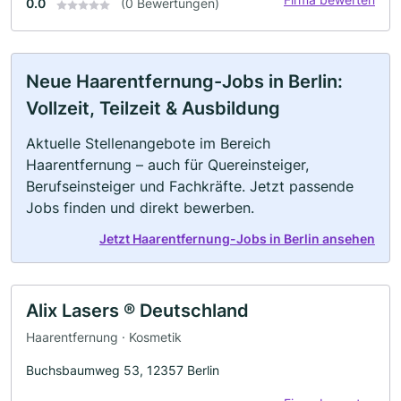
0.0
(0 Bewertungen)
Neue Haarentfernung-Jobs in Berlin:
Vollzeit, Teilzeit & Ausbildung
Aktuelle Stellenangebote im Bereich
Haarentfernung – auch für Quereinsteiger,
Berufseinsteiger und Fachkräfte. Jetzt passende
Jobs finden und direkt bewerben.
Jetzt Haarentfernung-Jobs in Berlin ansehen
Alix Lasers ® Deutschland
Haarentfernung · Kosmetik
Buchsbaumweg 53, 12357 Berlin