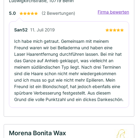
Ludwigkirchstraße, 10719 Berlin
Firma bewerten
5.0
(2 Bewertungen)
San52
11. Juli 2019
Ich habe mich getraut. Gemeinsam mit meinem
Freund waren wir bei Belladerma und haben eine
Laser Haarentfernung durchführen lassen. Bei mir hat
das Ganze auf Anhieb geklappt, was vielleicht an
meinem südländischen Typ liegt. Nach drei Terminen
sind die Haare schon nicht mehr wiedergekommen
und ich muss so gut wie nicht mehr Epilieren. Mein
Freund ist ein Blondschopf, hat jedoch ebenfalls eine
spürbare Verbesserung festgestellt. Aus diesem
Grund die volle Punktzahl und ein dickes Dankeschön.
Morena Bonita Wax