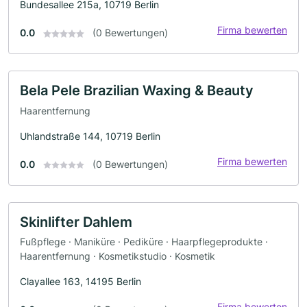
Bundesallee 215a, 10719 Berlin
Firma bewerten
0.0
(0 Bewertungen)
Bela Pele Brazilian Waxing & Beauty
Haarentfernung
Uhlandstraße 144, 10719 Berlin
Firma bewerten
0.0
(0 Bewertungen)
Skinlifter Dahlem
Fußpflege · Maniküre · Pediküre · Haarpflegeprodukte ·
Haarentfernung · Kosmetikstudio · Kosmetik
Clayallee 163, 14195 Berlin
Firma bewerten