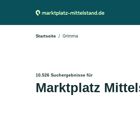
Grimma
Startseite
10.526 Suchergebnisse für
Marktplatz Mitte