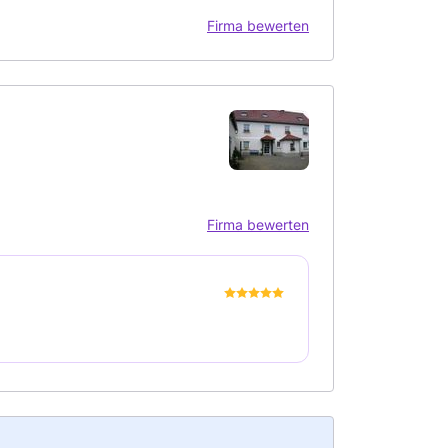
Firma bewerten
Firma bewerten