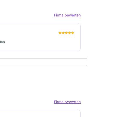
Firma bewerten
len
Firma bewerten