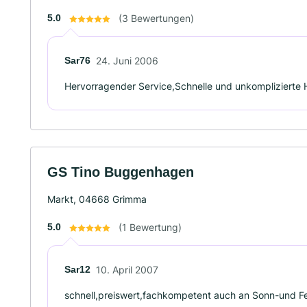
5.0
(3 Bewertungen)
Sar76
24. Juni 2006
Hervorragender Service,Schnelle und unkomplizierte H
GS Tino Buggenhagen
Markt, 04668 Grimma
5.0
(1 Bewertung)
Sar12
10. April 2007
schnell,preiswert,fachkompetent auch an Sonn-und Fe