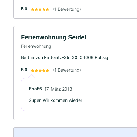
5.0
(1 Bewertung)
Ferienwohnung Seidel
Ferienwohnung
Bertha von Kattonitz-Str. 30, 04668 Pöhsig
5.0
(1 Bewertung)
Rso56
17. März 2013
Super. Wir kommen wieder !