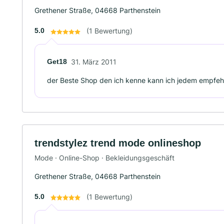
Grethener Straße, 04668 Parthenstein
5.0
(1 Bewertung)
Get18
31. März 2011
der Beste Shop den ich kenne kann ich jedem empfeh
trendstylez trend mode onlineshop
Mode · Online-Shop · Bekleidungsgeschäft
Grethener Straße, 04668 Parthenstein
5.0
(1 Bewertung)