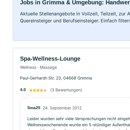
Jobs in Grimma & Umgebung: Handwerk, 
Aktuelle Stellenangebote in Vollzeit, Teilzeit, zur
Quereinsteiger und Berufseinsteiger. Einfach filte
Spa-Wellness-Lounge
Wellness · Massage
Paul-Gerhardt-Str. 23, 04668 Grimma
4.0
(3 Bewertungen)
Sma25
24. September 2012
Leider wurden sehr viele Versprechungen nicht einge
Wellnesswochenende wurde ein 5-stündiger Aufenthal