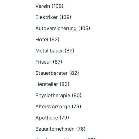
Verein (109)
Elektriker (109)
Autoversicherung (105)
Hotel (92)
Metallbauer (89)
Friseur (87)
Steuerberater (82)
Hersteller (82)
Physiotherapie (80)
Altersvorsorge (79)
Apotheke (79)
Bauunternehmen (76)