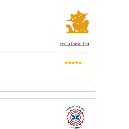
Firma bewerten