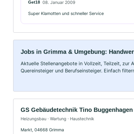
Get18
08. Januar 2009
Super Klamotten und schneller Service
Jobs in Grimma & Umgebung: Handwerk, 
Aktuelle Stellenangebote in Vollzeit, Teilzeit, zur
Quereinsteiger und Berufseinsteiger. Einfach filte
GS Gebäudetechnik Tino Buggenhagen
Heizungsbau · Wartung · Haustechnik
Markt, 04668 Grimma