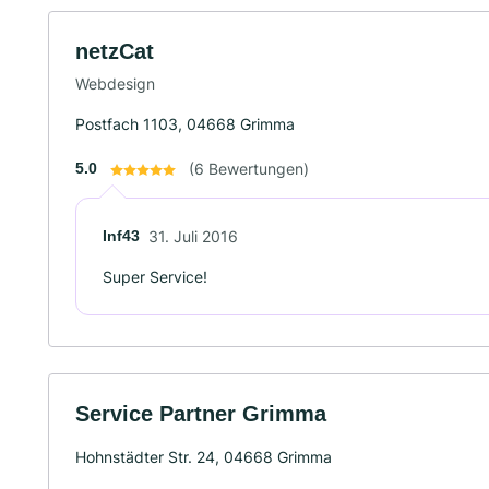
netzCat
Webdesign
Postfach 1103, 04668 Grimma
5.0
(6 Bewertungen)
Inf43
31. Juli 2016
Super Service!
Service Partner Grimma
Hohnstädter Str. 24, 04668 Grimma