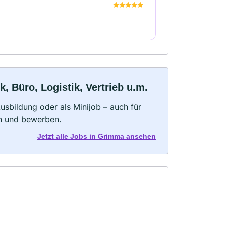
Büro, Logistik, Vertrieb u.m.
 Ausbildung oder als Minijob – auch für
rn und bewerben.
Jetzt alle Jobs in Grimma ansehen