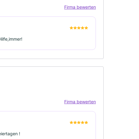
Firma bewerten
ilfe,immer!
Firma bewerten
iertagen !