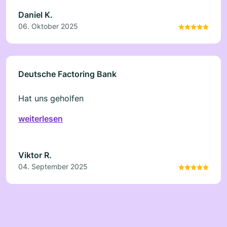
Daniel K.
06. Oktober 2025
Deutsche Factoring Bank
Hat uns geholfen
weiterlesen
Viktor R.
04. September 2025