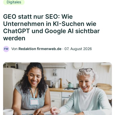
Digitales
GEO statt nur SEO: Wie
Unternehmen in KI-Suchen wie
ChatGPT und Google AI sichtbar
werden
Von
Redaktion firmenweb.de
‧
07. August 2026
FW