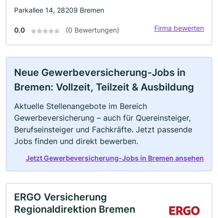
Parkallee 14, 28209 Bremen
Firma bewerten
0.0
(0 Bewertungen)
Neue Gewerbeversicherung-Jobs in
Bremen: Vollzeit, Teilzeit & Ausbildung
Aktuelle Stellenangebote im Bereich
Gewerbeversicherung – auch für Quereinsteiger,
Berufseinsteiger und Fachkräfte. Jetzt passende
Jobs finden und direkt bewerben.
Jetzt Gewerbeversicherung-Jobs in Bremen ansehen
ERGO Versicherung
Regionaldirektion Bremen