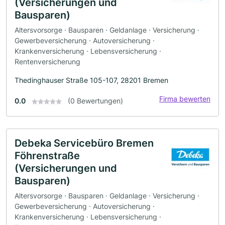
(Versicherungen und
Bausparen)
Altersvorsorge · Bausparen · Geldanlage · Versicherung ·
Gewerbeversicherung · Autoversicherung ·
Krankenversicherung · Lebensversicherung ·
Rentenversicherung
Thedinghauser Straße 105-107, 28201 Bremen
Firma bewerten
0.0
(0 Bewertungen)
Debeka Servicebüro Bremen
Föhrenstraße
(Versicherungen und
Bausparen)
Altersvorsorge · Bausparen · Geldanlage · Versicherung ·
Gewerbeversicherung · Autoversicherung ·
Krankenversicherung · Lebensversicherung ·