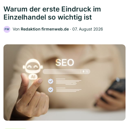
Warum der erste Eindruck im
Einzelhandel so wichtig ist
Von
Redaktion firmenweb.de
‧
07. August 2026
FW