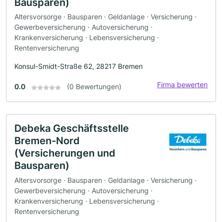
Bausparen)
Altersvorsorge · Bausparen · Geldanlage · Versicherung ·
Gewerbeversicherung · Autoversicherung ·
Krankenversicherung · Lebensversicherung ·
Rentenversicherung
Konsul-Smidt-Straße 62, 28217 Bremen
Firma bewerten
0.0
(0 Bewertungen)
Debeka Geschäftsstelle
Bremen-Nord
(Versicherungen und
Bausparen)
Altersvorsorge · Bausparen · Geldanlage · Versicherung ·
Gewerbeversicherung · Autoversicherung ·
Krankenversicherung · Lebensversicherung ·
Rentenversicherung