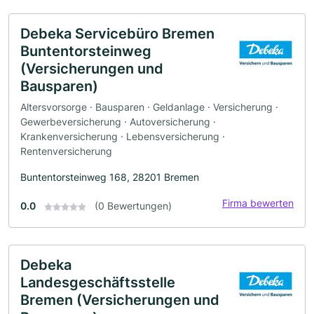
Debeka Servicebüro Bremen
Buntentorsteinweg
(Versicherungen und
Bausparen)
Altersvorsorge · Bausparen · Geldanlage · Versicherung ·
Gewerbeversicherung · Autoversicherung ·
Krankenversicherung · Lebensversicherung ·
Rentenversicherung
Buntentorsteinweg 168, 28201 Bremen
Firma bewerten
0.0
(0 Bewertungen)
Debeka
Landesgeschäftsstelle
Bremen (Versicherungen und