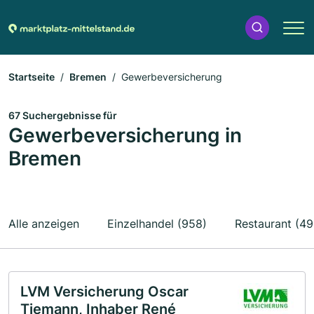
Startseite
Bremen
Gewerbeversicherung
67 Suchergebnisse für
Gewerbeversicherung in
Bremen
Alle anzeigen
Einzelhandel (958)
Restaurant (49
LVM Versicherung Oscar
Tiemann, Inhaber René