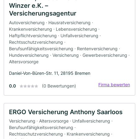
Winzer e.K. –
Versicherungsagentur
Autoversicherung · Hausratversicherung ·
Krankenversicherung · Lebensversicherung ·
Haftpflichtversicherung · Unfallversicherung ·
Rechtsschutzversicherung ·
Berufsunfähigkeitsversicherung · Rentenversicherung ·
Hundeversicherung · Versicherung · Gewerbeversicherung ·
Altersvorsorge
Daniel-Von-Büren-Str. 11, 28195 Bremen
Firma bewerten
0.0
(0 Bewertungen)
ERGO Versicherung Anthony Saarloos
Versicherung · Altersvorsorge · Unfallversicherung ·
Berufsunfähigkeitsversicherung ·
Rechtsschutzversicherung · Krankenversicherung ·