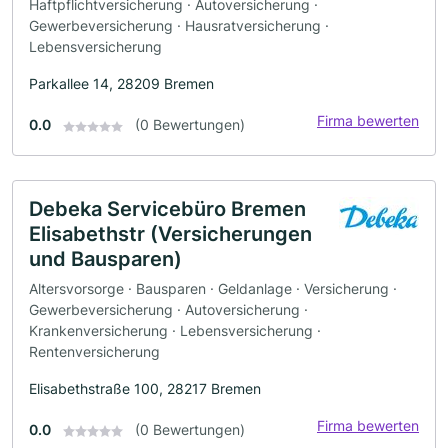
Haftpflichtversicherung · Autoversicherung ·
Gewerbeversicherung · Hausratversicherung ·
Lebensversicherung
Parkallee 14, 28209 Bremen
Firma bewerten
0.0
(0 Bewertungen)
Debeka Servicebüro Bremen
Elisabethstr (Versicherungen
und Bausparen)
Altersvorsorge · Bausparen · Geldanlage · Versicherung ·
Gewerbeversicherung · Autoversicherung ·
Krankenversicherung · Lebensversicherung ·
Rentenversicherung
Elisabethstraße 100, 28217 Bremen
Firma bewerten
0.0
(0 Bewertungen)