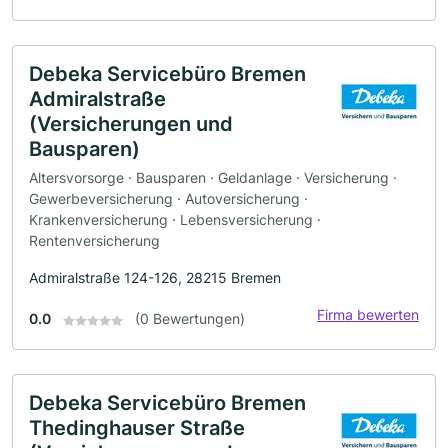
Debeka Servicebüro Bremen
Admiralstraße
(Versicherungen und
Bausparen)
Altersvorsorge · Bausparen · Geldanlage · Versicherung ·
Gewerbeversicherung · Autoversicherung ·
Krankenversicherung · Lebensversicherung ·
Rentenversicherung
Admiralstraße 124-126, 28215 Bremen
Firma bewerten
0.0
(0 Bewertungen)
Debeka Servicebüro Bremen
Thedinghauser Straße