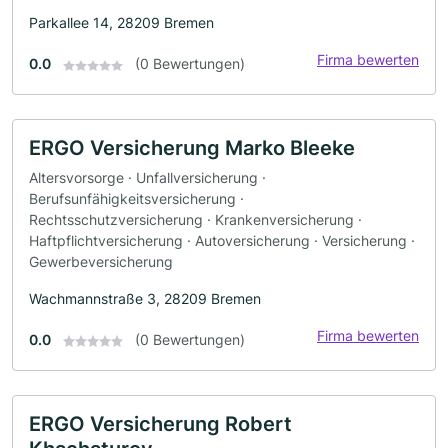
Parkallee 14, 28209 Bremen
Firma bewerten
0.0
(0 Bewertungen)
ERGO Versicherung Marko Bleeke
Altersvorsorge · Unfallversicherung ·
Berufsunfähigkeitsversicherung ·
Rechtsschutzversicherung · Krankenversicherung ·
Haftpflichtversicherung · Autoversicherung · Versicherung ·
Gewerbeversicherung
Wachmannstraße 3, 28209 Bremen
Firma bewerten
0.0
(0 Bewertungen)
ERGO Versicherung Robert