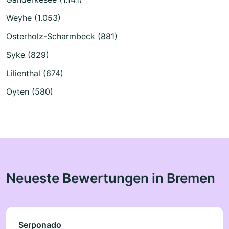
Weyhe (1.053)
Osterholz-Scharmbeck (881)
Syke (829)
Lilienthal (674)
Oyten (580)
Neueste Bewertungen in Bremen
Serponado