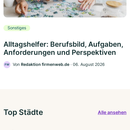
Sonstiges
Alltagshelfer: Berufsbild, Aufgaben,
Anforderungen und Perspektiven
Von
Redaktion firmenweb.de
‧
06. August 2026
FW
Top Städte
Alle ansehen