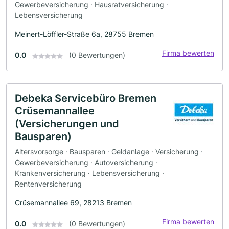
Gewerbeversicherung · Hausratversicherung ·
Lebensversicherung
Meinert-Löffler-Straße 6a, 28755 Bremen
Firma bewerten
0.0
(0 Bewertungen)
Debeka Servicebüro Bremen
Crüsemannallee
(Versicherungen und
Bausparen)
Altersvorsorge · Bausparen · Geldanlage · Versicherung ·
Gewerbeversicherung · Autoversicherung ·
Krankenversicherung · Lebensversicherung ·
Rentenversicherung
Crüsemannallee 69, 28213 Bremen
Firma bewerten
0.0
(0 Bewertungen)