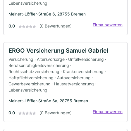
Lebensversicherung
Meinert-Löffler-Straße 6, 28755 Bremen
Firma bewerten
0.0
(0 Bewertungen)
ERGO Versicherung Samuel Gabriel
Versicherung · Altersvorsorge · Unfallversicherung ·
Berufsunfähigkeitsversicherung ·
Rechtsschutzversicherung · Krankenversicherung ·
Haftpflichtversicherung · Autoversicherung ·
Gewerbeversicherung · Hausratversicherung ·
Lebensversicherung
Meinert-Löffler-Straße 6a, 28755 Bremen
Firma bewerten
0.0
(0 Bewertungen)