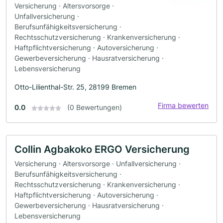
Versicherung · Altersvorsorge ·
Unfallversicherung ·
Berufsunfähigkeitsversicherung ·
Rechtsschutzversicherung · Krankenversicherung ·
Haftpflichtversicherung · Autoversicherung ·
Gewerbeversicherung · Hausratversicherung ·
Lebensversicherung
Otto-Lilienthal-Str. 25, 28199 Bremen
Firma bewerten
0.0
(0 Bewertungen)
Collin Agbakoko ERGO Versicherung
Versicherung · Altersvorsorge · Unfallversicherung ·
Berufsunfähigkeitsversicherung ·
Rechtsschutzversicherung · Krankenversicherung ·
Haftpflichtversicherung · Autoversicherung ·
Gewerbeversicherung · Hausratversicherung ·
Lebensversicherung