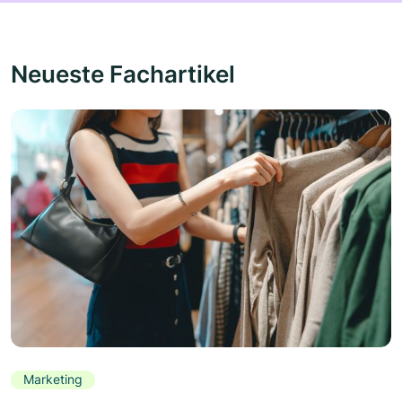
Neueste Fachartikel
Marketing