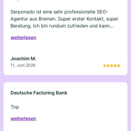
Serponado ist eine sehr professionelle SEO-
Agentur aus Bremen. Super erster Kontakt, super
Beratung. Ich bin rundum zufrieden und kann
Serponado nur empfehlen.
weiterlesen
Joachim M.
11. Juni 2026
Deutsche Factoring Bank
Top
weiterlesen