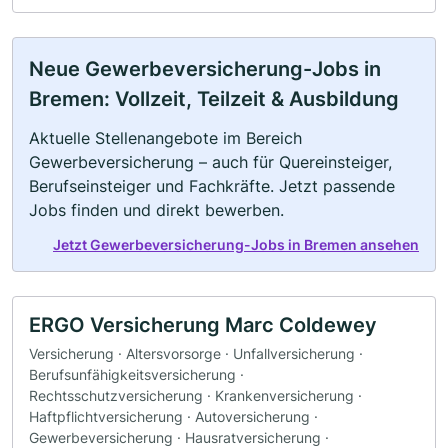
Neue Gewerbeversicherung-Jobs in
Bremen: Vollzeit, Teilzeit & Ausbildung
Aktuelle Stellenangebote im Bereich
Gewerbeversicherung – auch für Quereinsteiger,
Berufseinsteiger und Fachkräfte. Jetzt passende
Jobs finden und direkt bewerben.
Jetzt Gewerbeversicherung-Jobs in Bremen ansehen
ERGO Versicherung Marc Coldewey
Versicherung · Altersvorsorge · Unfallversicherung ·
Berufsunfähigkeitsversicherung ·
Rechtsschutzversicherung · Krankenversicherung ·
Haftpflichtversicherung · Autoversicherung ·
Gewerbeversicherung · Hausratversicherung ·