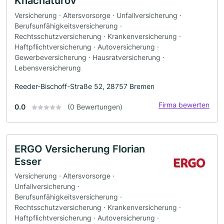
Khachaturov
Versicherung · Altersvorsorge · Unfallversicherung ·
Berufsunfähigkeitsversicherung ·
Rechtsschutzversicherung · Krankenversicherung ·
Haftpflichtversicherung · Autoversicherung ·
Gewerbeversicherung · Hausratversicherung ·
Lebensversicherung
Reeder-Bischoff-Straße 52, 28757 Bremen
Firma bewerten
0.0
(0 Bewertungen)
ERGO Versicherung Florian
Esser
Versicherung · Altersvorsorge ·
Unfallversicherung ·
Berufsunfähigkeitsversicherung ·
Rechtsschutzversicherung · Krankenversicherung ·
Haftpflichtversicherung · Autoversicherung ·