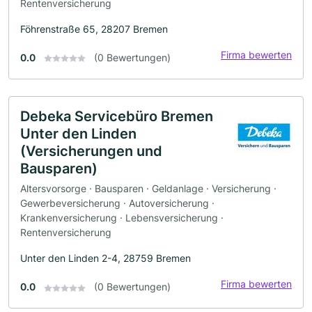
Rentenversicherung
Föhrenstraße 65, 28207 Bremen
Firma bewerten
0.0
(0 Bewertungen)
Debeka Servicebüro Bremen
Unter den Linden
(Versicherungen und
Bausparen)
Altersvorsorge · Bausparen · Geldanlage · Versicherung ·
Gewerbeversicherung · Autoversicherung ·
Krankenversicherung · Lebensversicherung ·
Rentenversicherung
Unter den Linden 2-4, 28759 Bremen
Firma bewerten
0.0
(0 Bewertungen)