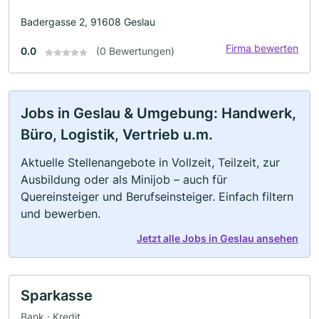
Badergasse 2, 91608 Geslau
Firma bewerten
0.0
(0 Bewertungen)
Jobs in Geslau & Umgebung: Handwerk,
Büro, Logistik, Vertrieb u.m.
Aktuelle Stellenangebote in Vollzeit, Teilzeit, zur
Ausbildung oder als Minijob – auch für
Quereinsteiger und Berufseinsteiger. Einfach filtern
und bewerben.
Jetzt alle Jobs in Geslau ansehen
Sparkasse
Bank · Kredit