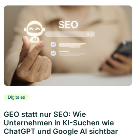
Digitales
GEO statt nur SEO: Wie
Unternehmen in KI-Suchen wie
ChatGPT und Google AI sichtbar