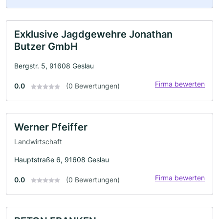
Exklusive Jagdgewehre Jonathan
Butzer GmbH
Bergstr. 5, 91608 Geslau
Firma bewerten
0.0
(0 Bewertungen)
Werner Pfeiffer
Landwirtschaft
Hauptstraße 6, 91608 Geslau
Firma bewerten
0.0
(0 Bewertungen)