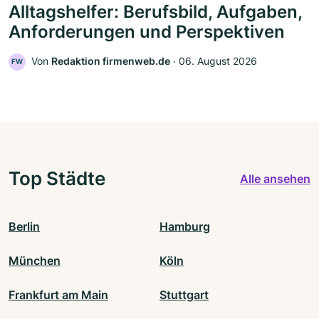
Alltagshelfer: Berufsbild, Aufgaben,
Anforderungen und Perspektiven
Von
Redaktion firmenweb.de
‧
06. August 2026
FW
Top Städte
Alle ansehen
Berlin
Hamburg
München
Köln
Frankfurt am Main
Stuttgart