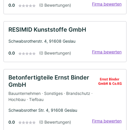
Firma bewerten
0.0
(0 Bewertungen)
RESIMID Kunststoffe GmbH
Schwabsrotherstr. 4, 91608 Geslau
Firma bewerten
0.0
(0 Bewertungen)
Betonfertigteile Ernst Binder
GmbH
Bauunternehmen · Sonstiges · Brandschutz ·
Hochbau · Tiefbau
Schwabsrother Str. 4, 91608 Geslau
Firma bewerten
0.0
(0 Bewertungen)