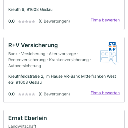
Kreuth 6, 91608 Geslau
Firma bewerten
0.0
(0 Bewertungen)
R+V Versicherung
Bank · Versicherung · Altersvorsorge ·
Rentenversicherung · Krankenversicherung ·
Autoversicherung
Kreuthfeldstraße 2, im Hause VR-Bank Mittelfranken West
eG, 91608 Geslau
Firma bewerten
0.0
(0 Bewertungen)
Ernst Eberlein
Landwirtschaft