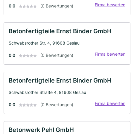
Firma bewerten
0.0
(0 Bewertungen)
Betonfertigteile Ernst Binder GmbH
Schwabsrother Str. 4, 91608 Geslau
Firma bewerten
0.0
(0 Bewertungen)
Betonfertigteile Ernst Binder GmbH
Schwabsrother Straße 4, 91608 Geslau
Firma bewerten
0.0
(0 Bewertungen)
Betonwerk Pehl GmbH