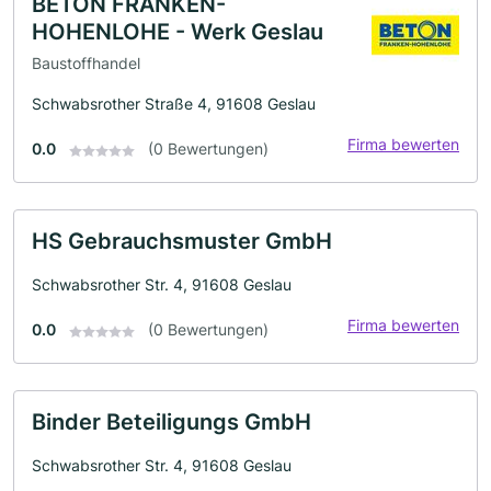
BETON FRANKEN-
HOHENLOHE - Werk Geslau
Baustoffhandel
Schwabsrother Straße 4, 91608 Geslau
Firma bewerten
0.0
(0 Bewertungen)
HS Gebrauchsmuster GmbH
Schwabsrother Str. 4, 91608 Geslau
Firma bewerten
0.0
(0 Bewertungen)
Binder Beteiligungs GmbH
Schwabsrother Str. 4, 91608 Geslau