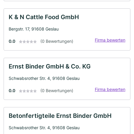
K & N Cattle Food GmbH
Bergstr. 17, 91608 Geslau
Firma bewerten
0.0
(0 Bewertungen)
Ernst Binder GmbH & Co. KG
Schwabsrother Str. 4, 91608 Geslau
Firma bewerten
0.0
(0 Bewertungen)
Betonfertigteile Ernst Binder GmbH
Schwabsrother Str. 4, 91608 Geslau