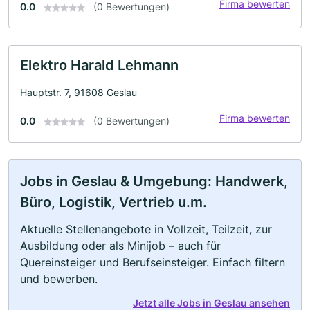
Firma bewerten
0.0
(0 Bewertungen)
Elektro Harald Lehmann
Hauptstr. 7, 91608 Geslau
Firma bewerten
0.0
(0 Bewertungen)
Jobs in Geslau & Umgebung: Handwerk,
Büro, Logistik, Vertrieb u.m.
Aktuelle Stellenangebote in Vollzeit, Teilzeit, zur
Ausbildung oder als Minijob – auch für
Quereinsteiger und Berufseinsteiger. Einfach filtern
und bewerben.
Jetzt alle Jobs in Geslau ansehen