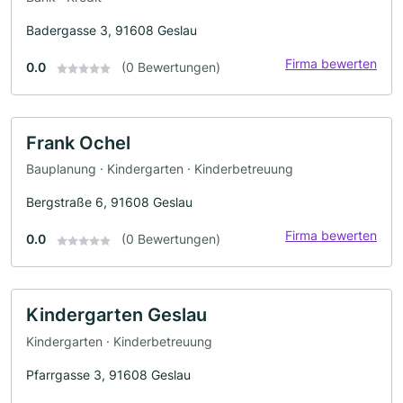
Badergasse 3, 91608 Geslau
Firma bewerten
0.0
(0 Bewertungen)
Frank Ochel
Bauplanung · Kindergarten · Kinderbetreuung
Bergstraße 6, 91608 Geslau
Firma bewerten
0.0
(0 Bewertungen)
Kindergarten Geslau
Kindergarten · Kinderbetreuung
Pfarrgasse 3, 91608 Geslau