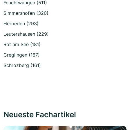
Feuchtwangen (511)
Simmershofen (320)
Herrieden (293)
Leutershausen (229)
Rot am See (181)
Creglingen (167)
Schrozberg (161)
Neueste Fachartikel