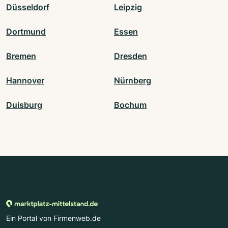
Düsseldorf
Leipzig
Dortmund
Essen
Bremen
Dresden
Hannover
Nürnberg
Duisburg
Bochum
Ein Portal von Firmenweb.de