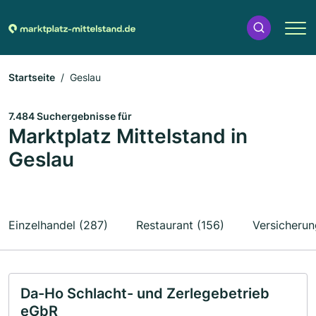
Startseite
Geslau
7.484 Suchergebnisse für
Marktplatz Mittelstand in
Geslau
Einzelhandel (287)
Restaurant (156)
Versicherun
Da-Ho Schlacht- und Zerlegebetrieb
eGbR