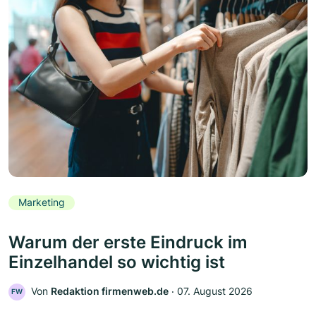
Marketing
Warum der erste Eindruck im
Einzelhandel so wichtig ist
Von
Redaktion firmenweb.de
‧
07. August 2026
FW