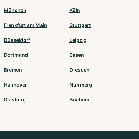
München
Köln
Frankfurt am Main
Stuttgart
Düsseldorf
Leipzig
Dortmund
Essen
Bremen
Dresden
Hannover
Nürnberg
Duisburg
Bochum