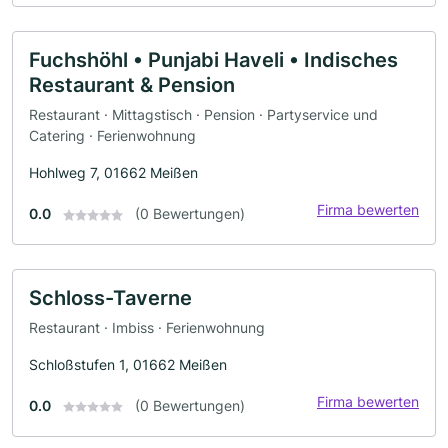
Fuchshöhl • Punjabi Haveli • Indisches
Restaurant & Pension
Restaurant · Mittagstisch · Pension · Partyservice und
Catering · Ferienwohnung
Hohlweg 7, 01662 Meißen
Firma bewerten
0.0
(0 Bewertungen)
Schloss-Taverne
Restaurant · Imbiss · Ferienwohnung
Schloßstufen 1, 01662 Meißen
Firma bewerten
0.0
(0 Bewertungen)