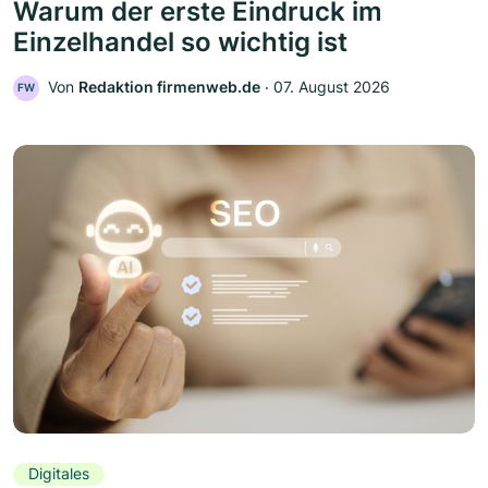
Warum der erste Eindruck im
Einzelhandel so wichtig ist
Von
Redaktion firmenweb.de
‧
07. August 2026
FW
Digitales