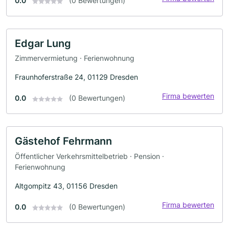
0.0
(0 Bewertungen)
Edgar Lung
Zimmervermietung · Ferienwohnung
Fraunhoferstraße 24, 01129 Dresden
Firma bewerten
0.0
(0 Bewertungen)
Gästehof Fehrmann
Öffentlicher Verkehrsmittelbetrieb · Pension ·
Ferienwohnung
Altgompitz 43, 01156 Dresden
Firma bewerten
0.0
(0 Bewertungen)