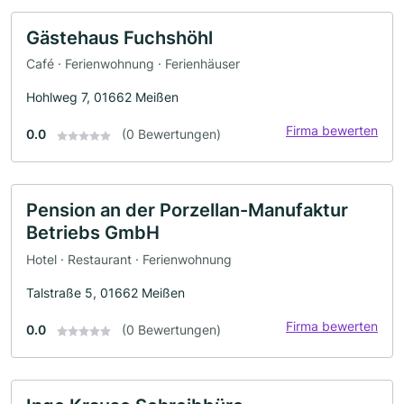
Gästehaus Fuchshöhl
Café · Ferienwohnung · Ferienhäuser
Hohlweg 7, 01662 Meißen
Firma bewerten
0.0
(0 Bewertungen)
Pension an der Porzellan-Manufaktur
Betriebs GmbH
Hotel · Restaurant · Ferienwohnung
Talstraße 5, 01662 Meißen
Firma bewerten
0.0
(0 Bewertungen)