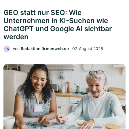
GEO statt nur SEO: Wie
Unternehmen in KI-Suchen wie
ChatGPT und Google AI sichtbar
werden
Von
Redaktion firmenweb.de
‧
07. August 2026
FW