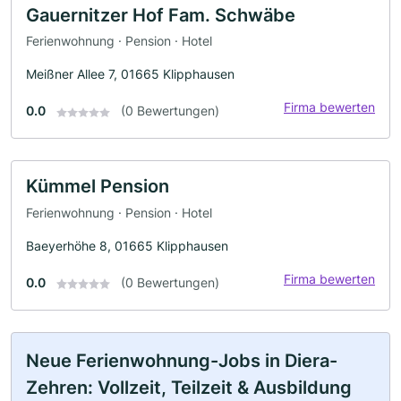
Gauernitzer Hof Fam. Schwäbe
Ferienwohnung · Pension · Hotel
Meißner Allee 7, 01665 Klipphausen
Firma bewerten
0.0
(0 Bewertungen)
Kümmel Pension
Ferienwohnung · Pension · Hotel
Baeyerhöhe 8, 01665 Klipphausen
Firma bewerten
0.0
(0 Bewertungen)
Neue Ferienwohnung-Jobs in Diera-
Zehren: Vollzeit, Teilzeit & Ausbildung