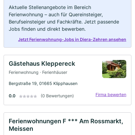
Aktuelle Stellenangebote im Bereich
Ferienwohnung – auch für Quereinsteiger,
Berufseinsteiger und Fachkräfte. Jetzt passende
Jobs finden und direkt bewerben.
Jetzt Ferienwohnung-Jobs in Diera-Zehren ansehen
Gästehaus Kleppereck
Ferienwohnung · Ferienhäuser
Bergstraße 19, 01665 Klipphausen
Firma bewerten
0.0
(0 Bewertungen)
Ferienwohnungen F *** Am Rossmarkt,
Meissen