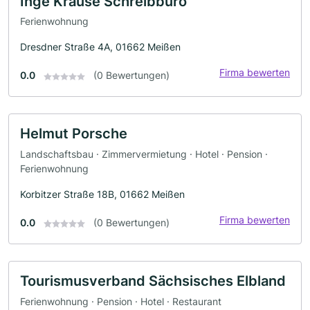
Inge Krause Schreibbüro
Ferienwohnung
Dresdner Straße 4A, 01662 Meißen
Firma bewerten
0.0
(0 Bewertungen)
Helmut Porsche
Landschaftsbau · Zimmervermietung · Hotel · Pension ·
Ferienwohnung
Korbitzer Straße 18B, 01662 Meißen
Firma bewerten
0.0
(0 Bewertungen)
Tourismusverband Sächsisches Elbland
Ferienwohnung · Pension · Hotel · Restaurant