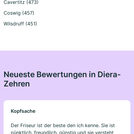
Cavertitz (473)
Coswig (457)
Wilsdruff (451)
Neueste Bewertungen in Diera-
Zehren
Kopfsache
Der Friseur ist der beste den ich kenne. Sie ist
pünktlich, freundlich, günstig und sie versteht