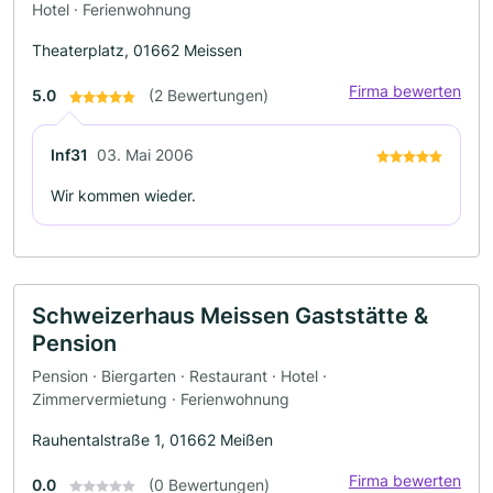
Hotel · Ferienwohnung
Theaterplatz, 01662 Meissen
Firma bewerten
5.0
(2 Bewertungen)
Inf31
03. Mai 2006
Wir kommen wieder.
Schweizerhaus Meissen Gaststätte &
Pension
Pension · Biergarten · Restaurant · Hotel ·
Zimmervermietung · Ferienwohnung
Rauhentalstraße 1, 01662 Meißen
Firma bewerten
0.0
(0 Bewertungen)