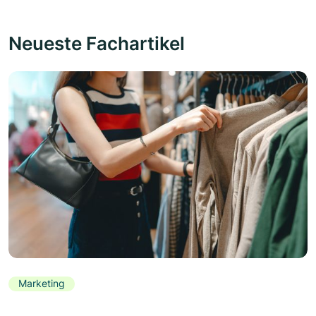
Neueste Fachartikel
Marketing