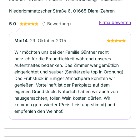
Niederlommatzscher Straße 6, 01665 Diera-Zehren
Firma bewerten
5.0
(1 Bewertung)
Mbi14
29. Oktober 2015
Wir möchten uns bei der Familie Günther recht
herzlich für die Freundlichkeit während unseres
Aufenthaltes bedanken. Das Zimmer war gemütlich
eingerichtet und sauber (Sanitärzelle top in Ordnung).
Das Frühstück in ruhiger Atmoshpäre konnten wir
genießen. Vorteilhaft ist der Parkplatz auf dem
eigenen Grundstück. Natürlich haben wir auch von
hausgemachten, tollen Wein kosten dürfen. Wir
kommen gern wieder (Preis-Leistung stimmt) und
empfehlen den Weinhof.