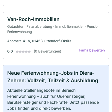
Van-Roch-Immobilien
Gutachter · Finanzberatung · Immobilienmakler · Pension ·
Ferienwohnung
Ahornstr. 41 b, 01458 Ottendorf-Okrilla
Firma bewerten
0.0
(0 Bewertungen)
Neue Ferienwohnung-Jobs in Diera-
Zehren: Vollzeit, Teilzeit & Ausbildung
Aktuelle Stellenangebote im Bereich
Ferienwohnung – auch für Quereinsteiger,
Berufseinsteiger und Fachkräfte. Jetzt passende
Jobs finden und direkt bewerben.