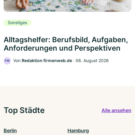
Sonstiges
Alltagshelfer: Berufsbild, Aufgaben,
Anforderungen und Perspektiven
Von
Redaktion firmenweb.de
‧
06. August 2026
FW
Top Städte
Alle ansehen
Berlin
Hamburg