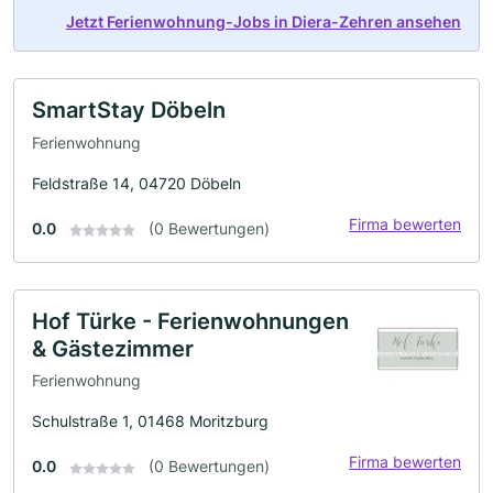
Jetzt Ferienwohnung-Jobs in Diera-Zehren ansehen
SmartStay Döbeln
Ferienwohnung
Feldstraße 14, 04720 Döbeln
Firma bewerten
0.0
(0 Bewertungen)
Hof Türke - Ferienwohnungen
& Gästezimmer
Ferienwohnung
Schulstraße 1, 01468 Moritzburg
Firma bewerten
0.0
(0 Bewertungen)