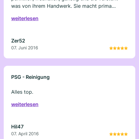
was von ihrem Handwerk. Sie macht prima
Frisuren
weiterlesen
Zer52
07. Juni 2016
PSG - Reinigung
Alles top.
weiterlesen
Hil47
07. April 2016