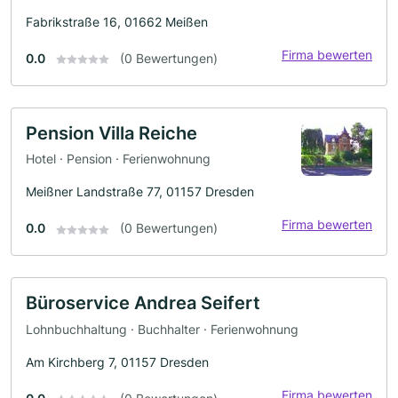
Fabrikstraße 16, 01662 Meißen
Firma bewerten
0.0
(0 Bewertungen)
Pension Villa Reiche
Hotel · Pension · Ferienwohnung
Meißner Landstraße 77, 01157 Dresden
Firma bewerten
0.0
(0 Bewertungen)
Büroservice Andrea Seifert
Lohnbuchhaltung · Buchhalter · Ferienwohnung
Am Kirchberg 7, 01157 Dresden
Firma bewerten