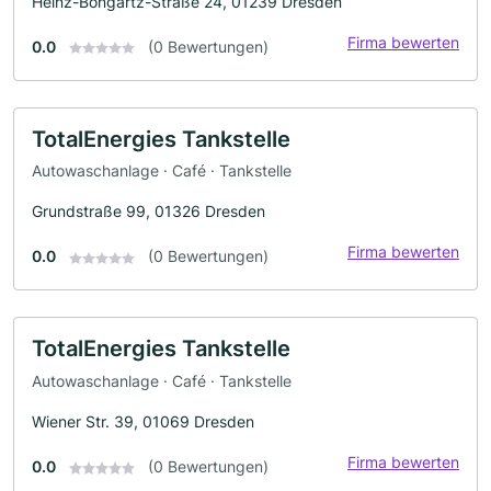
Heinz-Bongartz-Straße 24, 01239 Dresden
Firma bewerten
0.0
(0 Bewertungen)
TotalEnergies Tankstelle
Autowaschanlage · Café · Tankstelle
Grundstraße 99, 01326 Dresden
Firma bewerten
0.0
(0 Bewertungen)
TotalEnergies Tankstelle
Autowaschanlage · Café · Tankstelle
Wiener Str. 39, 01069 Dresden
Firma bewerten
0.0
(0 Bewertungen)