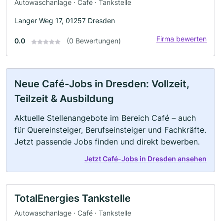
Autowaschanlage · Café · Tankstelle
Langer Weg 17, 01257 Dresden
Firma bewerten
0.0
(0 Bewertungen)
Neue Café-Jobs in Dresden: Vollzeit,
Teilzeit & Ausbildung
Aktuelle Stellenangebote im Bereich Café – auch
für Quereinsteiger, Berufseinsteiger und Fachkräfte.
Jetzt passende Jobs finden und direkt bewerben.
Jetzt Café-Jobs in Dresden ansehen
TotalEnergies Tankstelle
Autowaschanlage · Café · Tankstelle