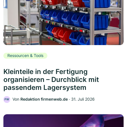
Ressourcen & Tools
Kleinteile in der Fertigung
organisieren – Durchblick mit
passendem Lagersystem
Von
Redaktion firmenweb.de
‧
31. Juli 2026
FW