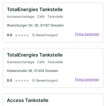
TotalEnergies Tankstelle
Autowaschanlage · Café · Tankstelle
Wuerzburger Str. 26, 01187 Dresden
Firma bewerten
0.0
(0 Bewertungen)
TotalEnergies Tankstelle
Autowaschanlage · Café · Tankstelle
Hüblerstraße 36, 01309 Dresden
Firma bewerten
0.0
(0 Bewertungen)
Access Tankstelle