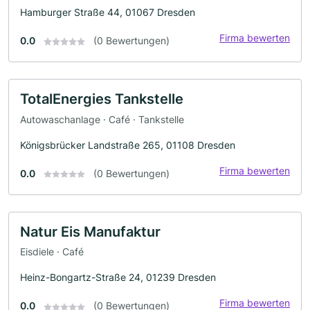
Hamburger Straße 44, 01067 Dresden
Firma bewerten
0.0
(0 Bewertungen)
TotalEnergies Tankstelle
Autowaschanlage · Café · Tankstelle
Königsbrücker Landstraße 265, 01108 Dresden
Firma bewerten
0.0
(0 Bewertungen)
Natur Eis Manufaktur
Eisdiele · Café
Heinz-Bongartz-Straße 24, 01239 Dresden
Firma bewerten
0.0
(0 Bewertungen)