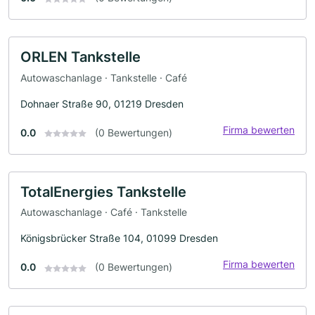
ORLEN Tankstelle
Autowaschanlage · Tankstelle · Café
Dohnaer Straße 90, 01219 Dresden
Firma bewerten
0.0
(0 Bewertungen)
TotalEnergies Tankstelle
Autowaschanlage · Café · Tankstelle
Königsbrücker Straße 104, 01099 Dresden
Firma bewerten
0.0
(0 Bewertungen)