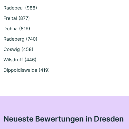
Radebeul (988)
Freital (877)
Dohna (819)
Radeberg (740)
Coswig (458)
Wilsdruff (446)
Dippoldiswalde (419)
Neueste Bewertungen in Dresden