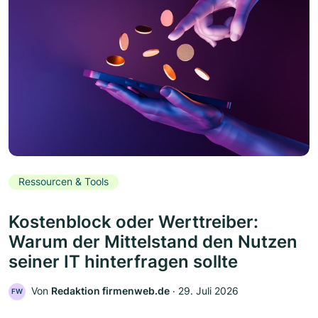
Ressourcen & Tools
Kostenblock oder Werttreiber:
Warum der Mittelstand den Nutzen
seiner IT hinterfragen sollte
Von
Redaktion firmenweb.de
‧
29. Juli 2026
FW