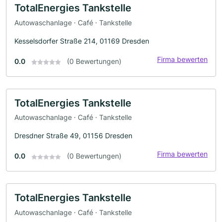
TotalEnergies Tankstelle
Autowaschanlage · Café · Tankstelle
Kesselsdorfer Straße 214, 01169 Dresden
Firma bewerten
0.0
(0 Bewertungen)
TotalEnergies Tankstelle
Autowaschanlage · Café · Tankstelle
Dresdner Straße 49, 01156 Dresden
Firma bewerten
0.0
(0 Bewertungen)
TotalEnergies Tankstelle
Autowaschanlage · Café · Tankstelle