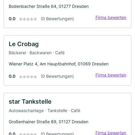
Bodenbacher Straße 64, 01277 Dresden
Firma bewerten
0.0
(0 Bewertungen)
Le Crobag
Bäckerei · Backwaren · Café
Wiener Platz 4, Am Hauptbahnhof, 01069 Dresden
Firma bewerten
0.0
(0 Bewertungen)
star Tankstelle
Autowaschanlage · Tankstelle · Café
Großenhainer Straße 89, 01127 Dresden
Firma bewerten
0.0
(0 Bewertungen)