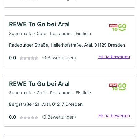
REWE To Go bei Aral
Supermarkt · Café · Restaurant · Eisdiele
Radeburger Straße, Hellerhofstraße, Aral, 01129 Dresden
Firma bewerten
0.0
(0 Bewertungen)
REWE To Go bei Aral
Supermarkt · Café · Restaurant · Eisdiele
Bergstraße 121, Aral, 01217 Dresden
Firma bewerten
0.0
(0 Bewertungen)