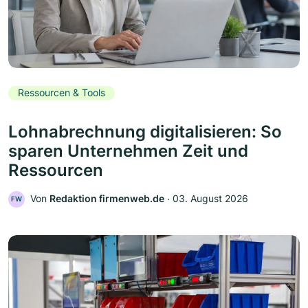
Ressourcen & Tools
Lohnabrechnung digitalisieren: So
sparen Unternehmen Zeit und
Ressourcen
Von
Redaktion firmenweb.de
‧
03. August 2026
FW