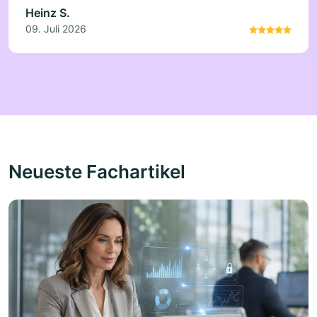
Heinz S.
09. Juli 2026
Neueste Fachartikel