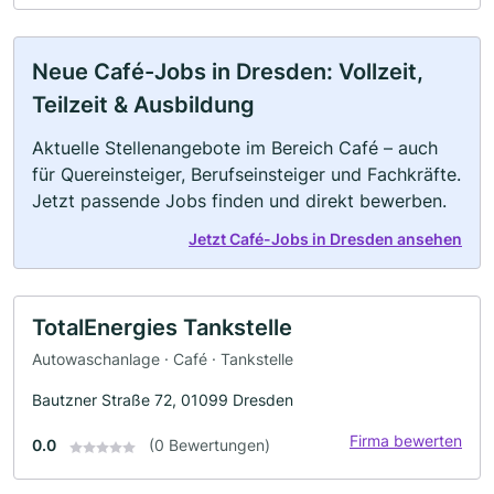
Neue Café-Jobs in Dresden: Vollzeit,
Teilzeit & Ausbildung
Aktuelle Stellenangebote im Bereich Café – auch
für Quereinsteiger, Berufseinsteiger und Fachkräfte.
Jetzt passende Jobs finden und direkt bewerben.
Jetzt Café-Jobs in Dresden ansehen
TotalEnergies Tankstelle
Autowaschanlage · Café · Tankstelle
Bautzner Straße 72, 01099 Dresden
Firma bewerten
0.0
(0 Bewertungen)