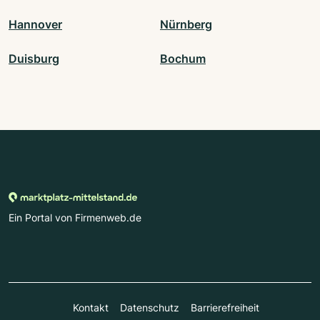
Hannover
Nürnberg
Duisburg
Bochum
Ein Portal von Firmenweb.de
Kontakt
Datenschutz
Barrierefreiheit