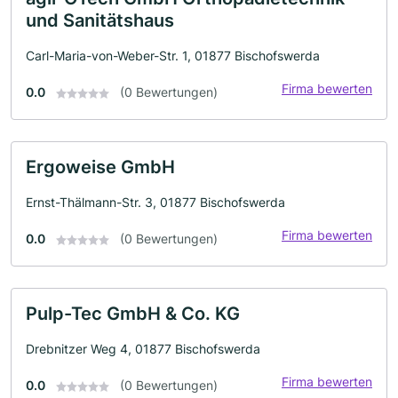
und Sanitätshaus
Carl-Maria-von-Weber-Str. 1, 01877 Bischofswerda
Firma bewerten
0.0
(0 Bewertungen)
Ergoweise GmbH
Ernst-Thälmann-Str. 3, 01877 Bischofswerda
Firma bewerten
0.0
(0 Bewertungen)
Pulp-Tec GmbH & Co. KG
Drebnitzer Weg 4, 01877 Bischofswerda
Firma bewerten
0.0
(0 Bewertungen)