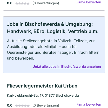
Firma bewerten
0.0
(0 Bewertungen)
Jobs in Bischofswerda & Umgebung:
Handwerk, Büro, Logistik, Vertrieb u.m.
Aktuelle Stellenangebote in Vollzeit, Teilzeit, zur
Ausbildung oder als Minijob – auch für
Quereinsteiger und Berufseinsteiger. Einfach filtern
und bewerben.
Jetzt alle Jobs in Bischofswerda ansehen
Fliesenlegermeister Kai Urban
Karl-Liebknecht-Str. 17, 01877 Bischofswerda
Firma bewerten
0.0
(0 Bewertungen)