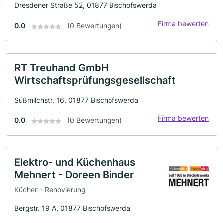
Dresdener Straße 52, 01877 Bischofswerda
Firma bewerten
0.0
(0 Bewertungen)
RT Treuhand GmbH
Wirtschaftsprüfungsgesellschaft
Süßmilchstr. 16, 01877 Bischofswerda
Firma bewerten
0.0
(0 Bewertungen)
Elektro- und Küchenhaus
Mehnert - Doreen Binder
Küchen · Renovierung
Bergstr. 19 A, 01877 Bischofswerda