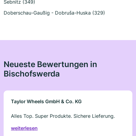
Sebnitz (349)
Doberschau-Gaußig - Dobruša-Huska (329)
Neueste Bewertungen in
Bischofswerda
Taylor Wheels GmbH & Co. KG
Alles Top. Super Produkte. Sichere Lieferung.
weiterlesen