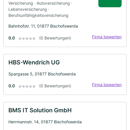
Versicherung · Autoversicherung ·
Lebensversicherung ·
Berufsunfähigkeitsversicherung
Bahnhofstr. 11, 01877 Bischofswerda
Firma bewerten
0.0
(0 Bewertungen)
HBS-Wendrich UG
Spargasse 5, 01877 Bischofswerda
Firma bewerten
0.0
(0 Bewertungen)
BMS IT Solution GmbH
Herrmannstr. 14, 01877 Bischofswerda