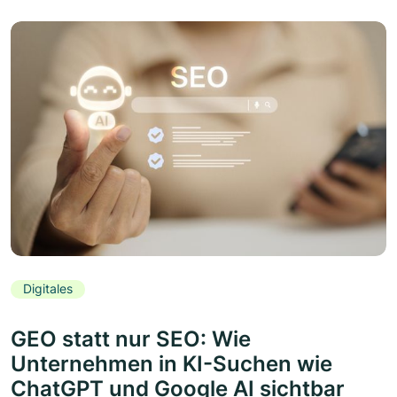
Digitales
GEO statt nur SEO: Wie
Unternehmen in KI-Suchen wie
ChatGPT und Google AI sichtbar