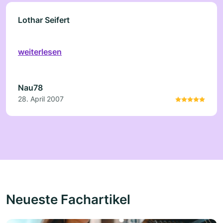
Lothar Seifert
weiterlesen
Nau78
28. April 2007
Neueste Fachartikel