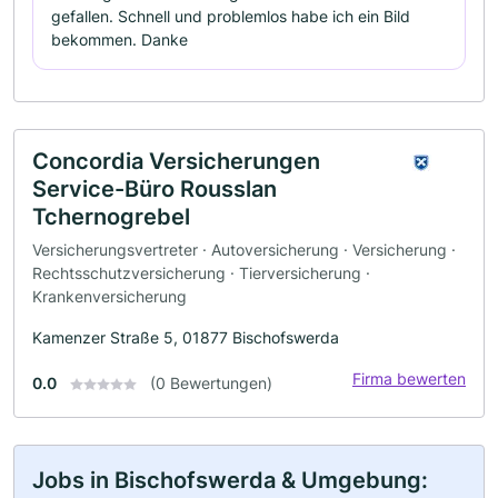
gefallen. Schnell und problemlos habe ich ein Bild
bekommen. Danke
Concordia Versicherungen
Service-Büro Rousslan
Tchernogrebel
Versicherungsvertreter · Autoversicherung · Versicherung ·
Rechtsschutzversicherung · Tierversicherung ·
Krankenversicherung
Kamenzer Straße 5, 01877 Bischofswerda
Firma bewerten
0.0
(0 Bewertungen)
Jobs in Bischofswerda & Umgebung: