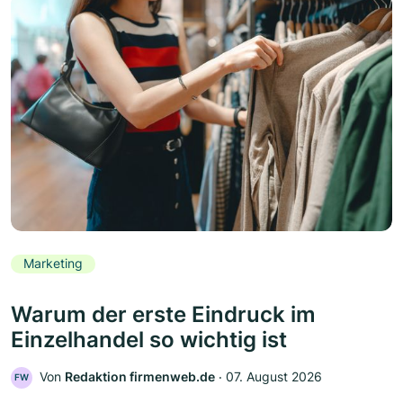
Marketing
Warum der erste Eindruck im
Einzelhandel so wichtig ist
Von
Redaktion firmenweb.de
‧
07. August 2026
FW