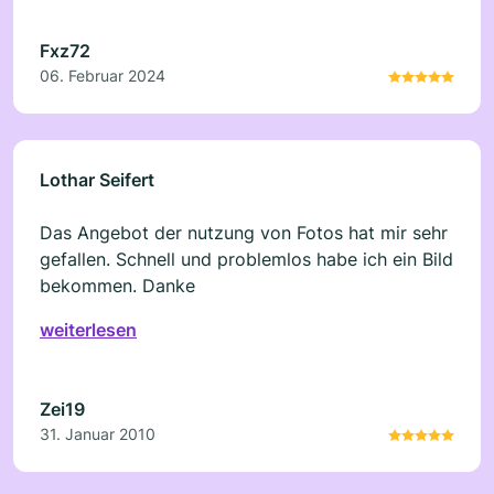
Fxz72
06. Februar 2024
Lothar Seifert
Das Angebot der nutzung von Fotos hat mir sehr
gefallen. Schnell und problemlos habe ich ein Bild
bekommen. Danke
weiterlesen
Zei19
31. Januar 2010