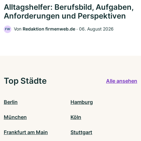
Alltagshelfer: Berufsbild, Aufgaben,
Anforderungen und Perspektiven
Von
Redaktion firmenweb.de
‧
06. August 2026
FW
Top Städte
Alle ansehen
Berlin
Hamburg
München
Köln
Frankfurt am Main
Stuttgart