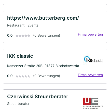
https://www.butterberg.com/
Restaurant · Events
Firma bewerten
0.0
(0 Bewertungen)
IKK classic
Kamenzer Straße 29B, 01877 Bischofswerda
Firma bewerten
0.0
(0 Bewertungen)
Czerwinski Steuerberater
Steuerberater