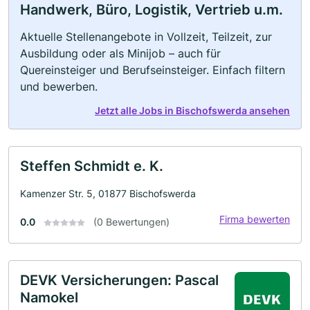
Handwerk, Büro, Logistik, Vertrieb u.m.
Aktuelle Stellenangebote in Vollzeit, Teilzeit, zur
Ausbildung oder als Minijob – auch für
Quereinsteiger und Berufseinsteiger. Einfach filtern
und bewerben.
Jetzt alle Jobs in Bischofswerda ansehen
Steffen Schmidt e. K.
Kamenzer Str. 5, 01877 Bischofswerda
Firma bewerten
0.0
(0 Bewertungen)
DEVK Versicherungen: Pascal
Namokel