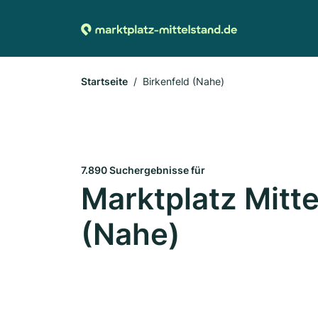
Startseite
Birkenfeld (Nahe)
7.890 Suchergebnisse für
Marktplatz Mitte
(Nahe)