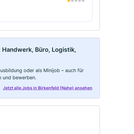
 Handwerk, Büro, Logistik,
 Ausbildung oder als Minijob – auch für
rn und bewerben.
Jetzt alle Jobs in Birkenfeld (Nahe) ansehen