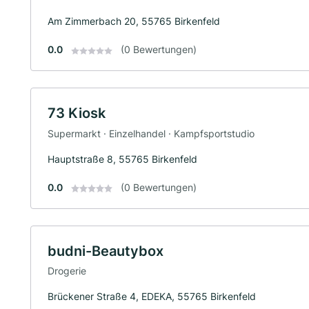
Am Zimmerbach 20, 55765 Birkenfeld
0.0
(0 Bewertungen)
73 Kiosk
Supermarkt · Einzelhandel · Kampfsportstudio
Hauptstraße 8, 55765 Birkenfeld
0.0
(0 Bewertungen)
budni-Beautybox
Drogerie
Brückener Straße 4, EDEKA, 55765 Birkenfeld