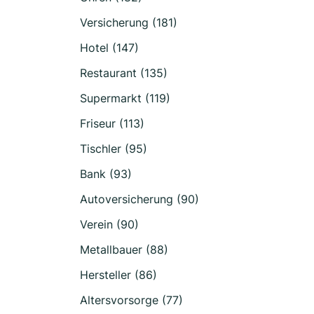
Versicherung (181)
Hotel (147)
Restaurant (135)
Supermarkt (119)
Friseur (113)
Tischler (95)
Bank (93)
Autoversicherung (90)
Verein (90)
Metallbauer (88)
Hersteller (86)
Altersvorsorge (77)