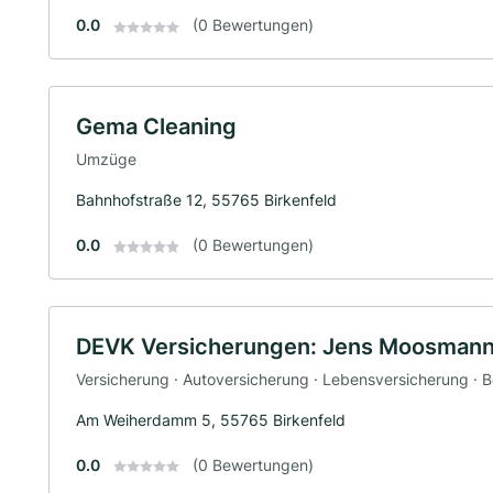
0.0
(0 Bewertungen)
Gema Cleaning
Umzüge
Bahnhofstraße 12, 55765 Birkenfeld
0.0
(0 Bewertungen)
DEVK Versicherungen: Jens Moosman
Versicherung · Autoversicherung · Lebensversicherung · 
Am Weiherdamm 5, 55765 Birkenfeld
0.0
(0 Bewertungen)