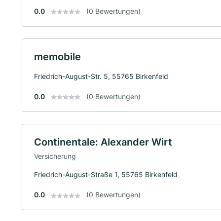
0.0
(0 Bewertungen)
memobile
Friedrich-August-Str. 5, 55765 Birkenfeld
0.0
(0 Bewertungen)
Continentale: Alexander Wirt
Versicherung
Friedrich-August-Straße 1, 55765 Birkenfeld
0.0
(0 Bewertungen)