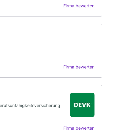
Firma bewerten
Firma bewerten
n
Berufsunfähigkeitsversicherung
Firma bewerten