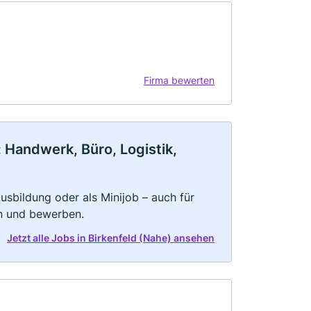
Firma bewerten
 Handwerk, Büro, Logistik,
 Ausbildung oder als Minijob – auch für
rn und bewerben.
Jetzt alle Jobs in Birkenfeld (Nahe) ansehen