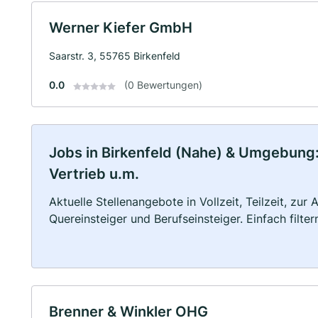
Werner Kiefer GmbH
Saarstr. 3, 55765 Birkenfeld
0.0
(0 Bewertungen)
Jobs in Birkenfeld (Nahe) & Umgebung:
Vertrieb u.m.
Aktuelle Stellenangebote in Vollzeit, Teilzeit, zur
Quereinsteiger und Berufseinsteiger. Einfach filte
Brenner & Winkler OHG