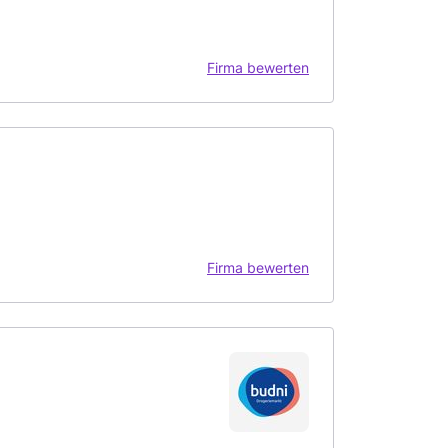
Firma bewerten
Firma bewerten