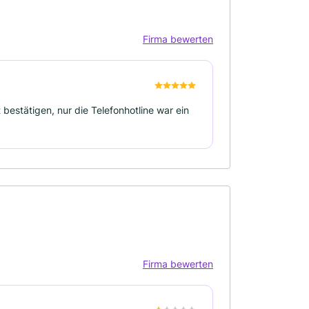
Firma bewerten
 bestätigen, nur die Telefonhotline war ein
Firma bewerten