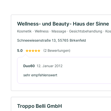
Wellness- und Beauty- Haus der Sinne
Kosmetik · Wellness · Massage · Gesichtsbehandlung · Ko
Schneewiesenstraße 13, 55765 Birkenfeld
5.0
(2 Bewertungen)
Duo60
12. Januar 2012
sehr empfehlenswert
Troppo Belli GmbH