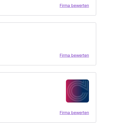
Firma bewerten
Firma bewerten
Firma bewerten