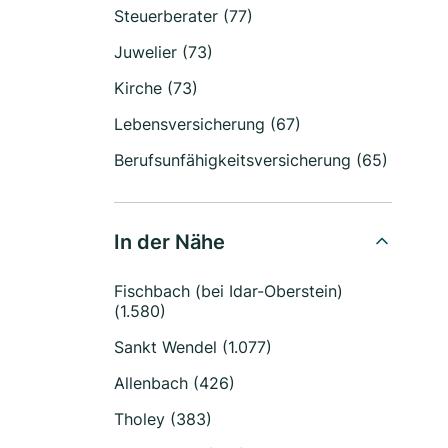
Steuerberater (77)
Juwelier (73)
Kirche (73)
Lebensversicherung (67)
Berufsunfähigkeitsversicherung (65)
In der Nähe
Fischbach (bei Idar-Oberstein)
(1.580)
Sankt Wendel (1.077)
Allenbach (426)
Tholey (383)