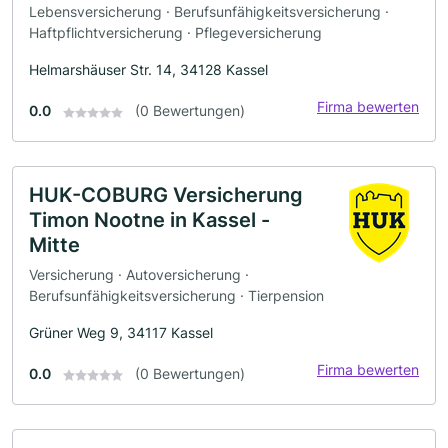
Lebensversicherung · Berufsunfähigkeitsversicherung ·
Haftpflichtversicherung · Pflegeversicherung
Helmarshäuser Str. 14, 34128 Kassel
Firma bewerten
0.0
(0 Bewertungen)
HUK-COBURG Versicherung
Timon Nootne in Kassel -
Mitte
Versicherung · Autoversicherung ·
Berufsunfähigkeitsversicherung · Tierpension
Grüner Weg 9, 34117 Kassel
Firma bewerten
0.0
(0 Bewertungen)