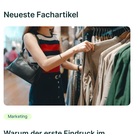
Neueste Fachartikel
Marketing
Warum der erste Eindruck im