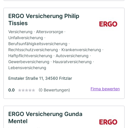
ERGO Versicherung Philip
Tissies
Versicherung · Altersvorsorge ·
Unfallversicherung ·
Berufsunfähigkeitsversicherung ·
Rechtsschutzversicherung · Krankenversicherung ·
Haftpflichtversicherung · Autoversicherung ·
Gewerbeversicherung · Hausratversicherung ·
Lebensversicherung
Emstaler Straße 11, 34560 Fritzlar
Firma bewerten
0.0
(0 Bewertungen)
ERGO Versicherung Gunda
Mentel