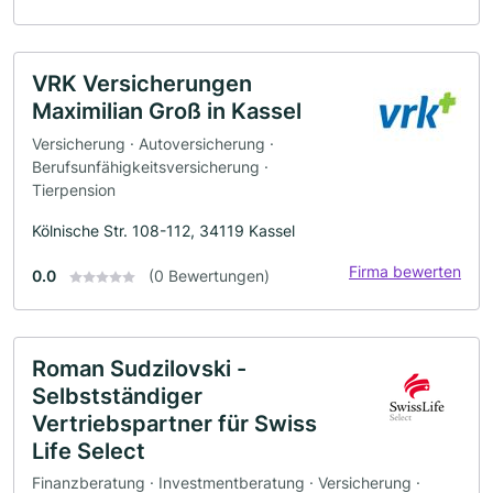
VRK Versicherungen
Maximilian Groß in Kassel
Versicherung · Autoversicherung ·
Berufsunfähigkeitsversicherung ·
Tierpension
Kölnische Str. 108-112, 34119 Kassel
Firma bewerten
0.0
(0 Bewertungen)
Roman Sudzilovski -
Selbstständiger
Vertriebspartner für Swiss
Life Select
Finanzberatung · Investmentberatung · Versicherung ·