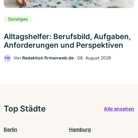
Sonstiges
Alltagshelfer: Berufsbild, Aufgaben,
Anforderungen und Perspektiven
Von
Redaktion firmenweb.de
‧
06. August 2026
FW
Top Städte
Alle ansehen
Berlin
Hamburg