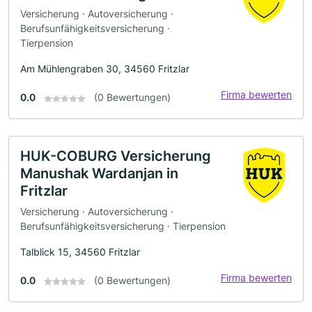
Versicherung · Autoversicherung ·
Berufsunfähigkeitsversicherung ·
Tierpension
Am Mühlengraben 30, 34560 Fritzlar
Firma bewerten
0.0
(0 Bewertungen)
HUK-COBURG Versicherung
Manushak Wardanjan in
Fritzlar
Versicherung · Autoversicherung ·
Berufsunfähigkeitsversicherung · Tierpension
Talblick 15, 34560 Fritzlar
Firma bewerten
0.0
(0 Bewertungen)