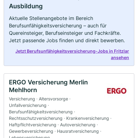
Ausbildung
Aktuelle Stellenangebote im Bereich
Berufsunfähigkeitsversicherung – auch für
Quereinsteiger, Berufseinsteiger und Fachkräfte.
Jetzt passende Jobs finden und direkt bewerben.
Jetzt Berufsunfähigkeitsversicherung-Jobs in Fritzlar
ansehen
ERGO Versicherung Merlin
Mehlhorn
Versicherung · Altersvorsorge ·
Unfallversicherung ·
Berufsunfähigkeitsversicherung ·
Rechtsschutzversicherung · Krankenversicherung ·
Haftpflichtversicherung · Autoversicherung ·
Gewerbeversicherung · Hausratversicherung ·
Lebensversicherung