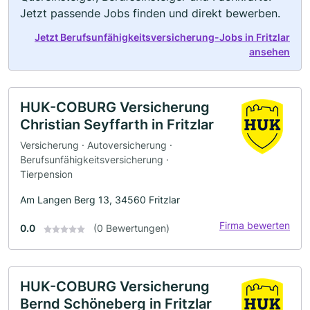
Jetzt passende Jobs finden und direkt bewerben.
Jetzt Berufsunfähigkeitsversicherung-Jobs in Fritzlar
ansehen
HUK-COBURG Versicherung
Christian Seyffarth in Fritzlar
Versicherung · Autoversicherung ·
Berufsunfähigkeitsversicherung ·
Tierpension
Am Langen Berg 13, 34560 Fritzlar
Firma bewerten
0.0
(0 Bewertungen)
HUK-COBURG Versicherung
Bernd Schöneberg in Fritzlar