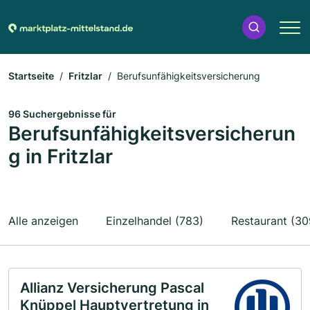
Startseite
Fritzlar
Berufsunfähigkeitsversicherung
96 Suchergebnisse für
Berufsunfähigkeitsversicherun
g in Fritzlar
Alle anzeigen
Einzelhandel (783)
Restaurant (30
Allianz Versicherung Pascal
Knüppel Hauptvertretung in