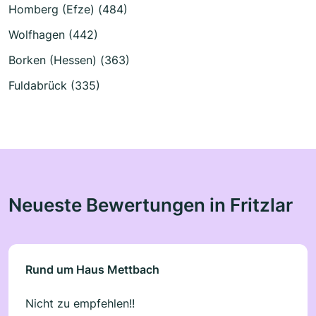
Homberg (Efze) (484)
Wolfhagen (442)
Borken (Hessen) (363)
Fuldabrück (335)
Neueste Bewertungen in Fritzlar
Rund um Haus Mettbach
Nicht zu empfehlen!!