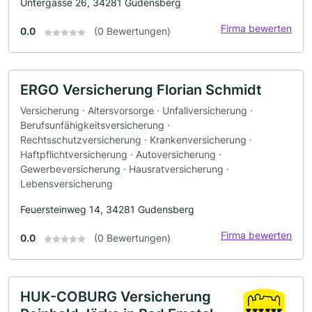
Untergasse 26, 34281 Gudensberg
Firma bewerten
0.0
(0 Bewertungen)
ERGO Versicherung Florian Schmidt
Versicherung · Altersvorsorge · Unfallversicherung ·
Berufsunfähigkeitsversicherung ·
Rechtsschutzversicherung · Krankenversicherung ·
Haftpflichtversicherung · Autoversicherung ·
Gewerbeversicherung · Hausratversicherung ·
Lebensversicherung
Feuersteinweg 14, 34281 Gudensberg
Firma bewerten
0.0
(0 Bewertungen)
HUK-COBURG Versicherung