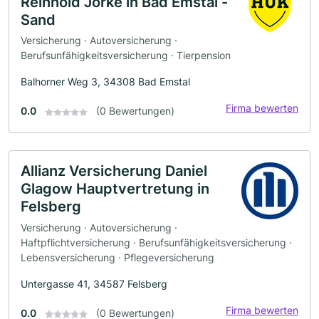
Reinhold Jörke in Bad Emstal -
Sand
Versicherung · Autoversicherung ·
Berufsunfähigkeitsversicherung · Tierpension
Balhorner Weg 3, 34308 Bad Emstal
Firma bewerten
0.0
(0 Bewertungen)
Allianz Versicherung Daniel
Glagow Hauptvertretung in
Felsberg
Versicherung · Autoversicherung ·
Haftpflichtversicherung · Berufsunfähigkeitsversicherung ·
Lebensversicherung · Pflegeversicherung
Untergasse 41, 34587 Felsberg
Firma bewerten
0.0
(0 Bewertungen)