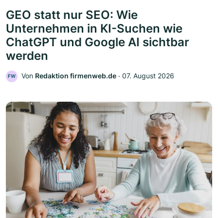
GEO statt nur SEO: Wie
Unternehmen in KI-Suchen wie
ChatGPT und Google AI sichtbar
werden
Von
Redaktion firmenweb.de
‧
07. August 2026
FW