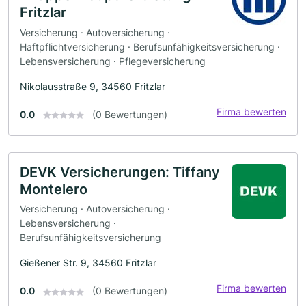
Fritzlar
Versicherung · Autoversicherung ·
Haftpflichtversicherung · Berufsunfähigkeitsversicherung ·
Lebensversicherung · Pflegeversicherung
Nikolausstraße 9, 34560 Fritzlar
Firma bewerten
0.0
(0 Bewertungen)
DEVK Versicherungen: Tiffany
Montelero
Versicherung · Autoversicherung ·
Lebensversicherung ·
Berufsunfähigkeitsversicherung
Gießener Str. 9, 34560 Fritzlar
Firma bewerten
0.0
(0 Bewertungen)