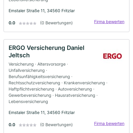
Emstaler Straße 11, 34560 Fritzlar
Firma bewerten
0.0
(0 Bewertungen)
ERGO Versicherung Daniel
Jeltsch
Versicherung · Altersvorsorge ·
Unfallversicherung ·
Berufsunfähigkeitsversicherung ·
Rechtsschutzversicherung · Krankenversicherung ·
Haftpflichtversicherung · Autoversicherung ·
Gewerbeversicherung · Hausratversicherung ·
Lebensversicherung
Emstaler Straße 11, 34560 Fritzlar
Firma bewerten
0.0
(0 Bewertungen)