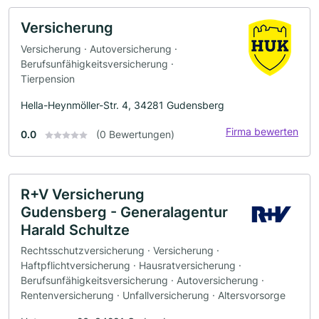
Versicherung
Versicherung · Autoversicherung ·
Berufsunfähigkeitsversicherung ·
Tierpension
Hella-Heynmöller-Str. 4, 34281 Gudensberg
Firma bewerten
0.0
(0 Bewertungen)
R+V Versicherung
Gudensberg - Generalagentur
Harald Schultze
Rechtsschutzversicherung · Versicherung ·
Haftpflichtversicherung · Hausratversicherung ·
Berufsunfähigkeitsversicherung · Autoversicherung ·
Rentenversicherung · Unfallversicherung · Altersvorsorge