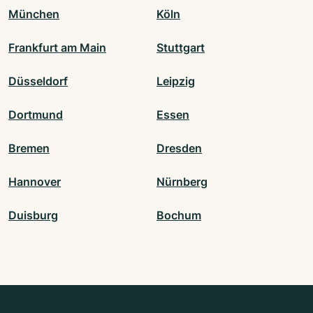
München
Köln
Frankfurt am Main
Stuttgart
Düsseldorf
Leipzig
Dortmund
Essen
Bremen
Dresden
Hannover
Nürnberg
Duisburg
Bochum