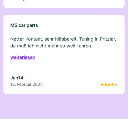
MS car parts
Netter Kontakt, sehr hilfsbereit. Tuning in Fritzlar,
da muß ich nicht mehr so weit fahren.
weiterlesen
Jen14
16. Februar 2007