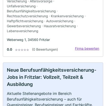
Versicherung · Altersvorsorge ·
Unfallversicherung ·
Berufsunfähigkeitsversicherung ·
Rechtsschutzversicherung · Krankenversicherung ·
Haftpflichtversicherung · Autoversicherung ·
Gewerbeversicherung · Hausratversicherung ·
Lebensversicherung
Weberweg 1, 34560 Fritzlar
Firma bewerten
0.0
(0 Bewertungen)
Neue Berufsunfähigkeitsversicherung-
Jobs in Fritzlar: Vollzeit, Teilzeit &
Ausbildung
Aktuelle Stellenangebote im Bereich
Berufsunfähigkeitsversicherung – auch für
Quereinsteiger, Berufseinsteiger und Fachkräfte.