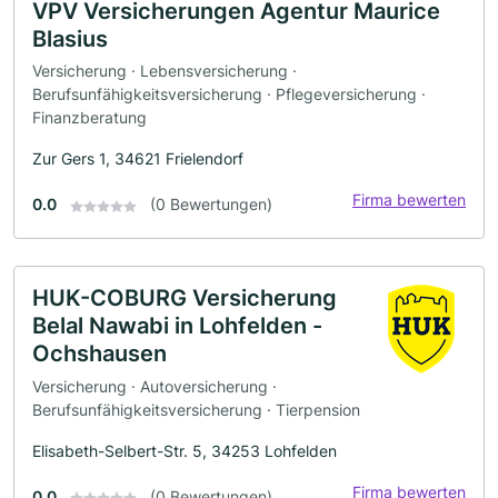
VPV Versicherungen Agentur Maurice
Blasius
Versicherung · Lebensversicherung ·
Berufsunfähigkeitsversicherung · Pflegeversicherung ·
Finanzberatung
Zur Gers 1, 34621 Frielendorf
Firma bewerten
0.0
(0 Bewertungen)
HUK-COBURG Versicherung
Belal Nawabi in Lohfelden -
Ochshausen
Versicherung · Autoversicherung ·
Berufsunfähigkeitsversicherung · Tierpension
Elisabeth-Selbert-Str. 5, 34253 Lohfelden
Firma bewerten
0.0
(0 Bewertungen)