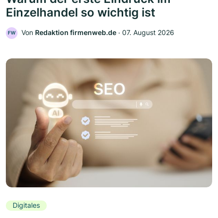
Einzelhandel so wichtig ist
Von
Redaktion firmenweb.de
‧
07. August 2026
FW
Digitales