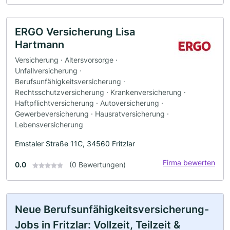
ERGO Versicherung Lisa
Hartmann
Versicherung · Altersvorsorge ·
Unfallversicherung ·
Berufsunfähigkeitsversicherung ·
Rechtsschutzversicherung · Krankenversicherung ·
Haftpflichtversicherung · Autoversicherung ·
Gewerbeversicherung · Hausratversicherung ·
Lebensversicherung
Emstaler Straße 11C, 34560 Fritzlar
Firma bewerten
0.0
(0 Bewertungen)
Neue Berufsunfähigkeitsversicherung-
Jobs in Fritzlar: Vollzeit, Teilzeit &