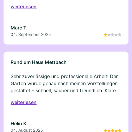
weiterlesen
Marc T.
04. September 2025
Rund um Haus Mettbach
Sehr zuverlässige und professionelle Arbeit! Der
Garten wurde genau nach meinen Vorstellungen
gestaltet – schnell, sauber und freundlich. Klare
Empfehlung!
weiterlesen
Helin K.
04. August 2025