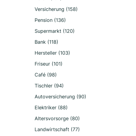
Versicherung (158)
Pension (136)
Supermarkt (120)
Bank (118)
Hersteller (103)
Friseur (101)
Café (98)
Tischler (94)
Autoversicherung (90)
Elektriker (88)
Altersvorsorge (80)
Landwirtschaft (77)