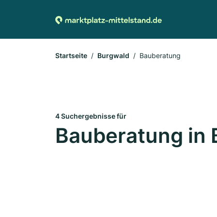
Startseite
Burgwald
Bauberatung
4 Suchergebnisse für
Bauberatung in