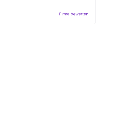
Firma bewerten