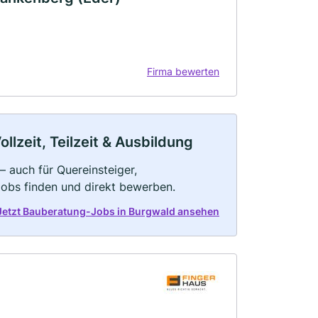
Firma bewerten
lzeit, Teilzeit & Ausbildung
 auch für Quereinsteiger,
Jobs finden und direkt bewerben.
Jetzt Bauberatung-Jobs in Burgwald ansehen