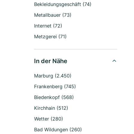
Bekleidungsgeschäft (74)
Metallbauer (73)
Internet (72)
Metzgerei (71)
In der Nähe
Marburg (2.450)
Frankenberg (745)
Biedenkopf (568)
Kirchhain (512)
Wetter (280)
Bad Wildungen (260)