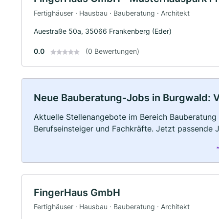
Fertighäuser · Hausbau · Bauberatung · Architekt
Auestraße 50a, 35066 Frankenberg (Eder)
0.0
(0 Bewertungen)
Neue Bauberatung-Jobs in Burgwald: Vol
Aktuelle Stellenangebote im Bereich Bauberatung –
Berufseinsteiger und Fachkräfte. Jetzt passende 
FingerHaus GmbH
Fertighäuser · Hausbau · Bauberatung · Architekt