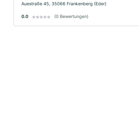
Auestraße 45, 35066 Frankenberg (Eder)
0.0
(0 Bewertungen)