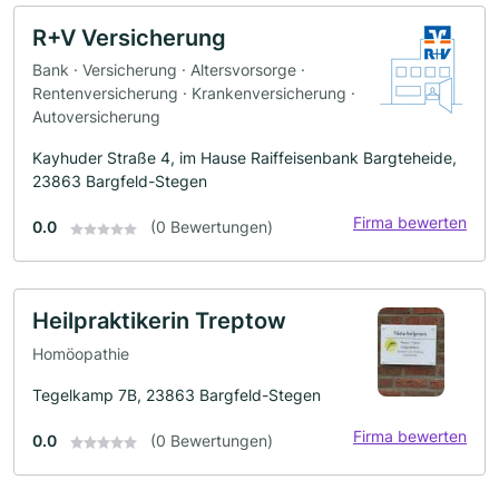
R+V Versicherung
Bank · Versicherung · Altersvorsorge ·
Rentenversicherung · Krankenversicherung ·
Autoversicherung
Kayhuder Straße 4, im Hause Raiffeisenbank Bargteheide,
23863 Bargfeld-Stegen
Firma bewerten
0.0
(0 Bewertungen)
Heilpraktikerin Treptow
Homöopathie
Tegelkamp 7B, 23863 Bargfeld-Stegen
Firma bewerten
0.0
(0 Bewertungen)