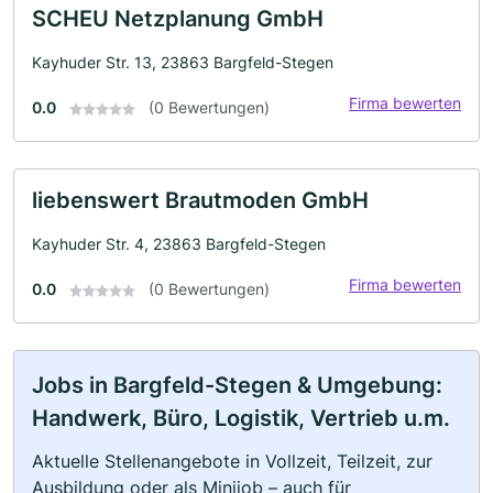
SCHEU Netzplanung GmbH
Kayhuder Str. 13, 23863 Bargfeld-Stegen
Firma bewerten
0.0
(0 Bewertungen)
liebenswert Brautmoden GmbH
Kayhuder Str. 4, 23863 Bargfeld-Stegen
Firma bewerten
0.0
(0 Bewertungen)
Jobs in Bargfeld-Stegen & Umgebung:
Handwerk, Büro, Logistik, Vertrieb u.m.
Aktuelle Stellenangebote in Vollzeit, Teilzeit, zur
Ausbildung oder als Minijob – auch für