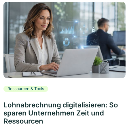
Ressourcen & Tools
Lohnabrechnung digitalisieren: So
sparen Unternehmen Zeit und
Ressourcen