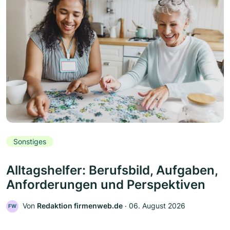
Sonstiges
Alltagshelfer: Berufsbild, Aufgaben,
Anforderungen und Perspektiven
Von
Redaktion firmenweb.de
‧
06. August 2026
FW