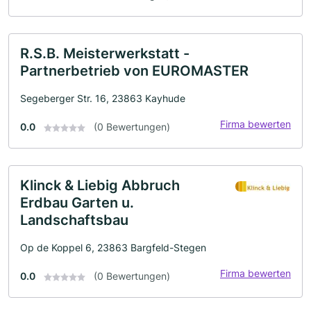
R.S.B. Meisterwerkstatt -
Partnerbetrieb von EUROMASTER
Segeberger Str. 16, 23863 Kayhude
Firma bewerten
0.0
(0 Bewertungen)
Klinck & Liebig Abbruch
Erdbau Garten u.
Landschaftsbau
Op de Koppel 6, 23863 Bargfeld-Stegen
Firma bewerten
0.0
(0 Bewertungen)