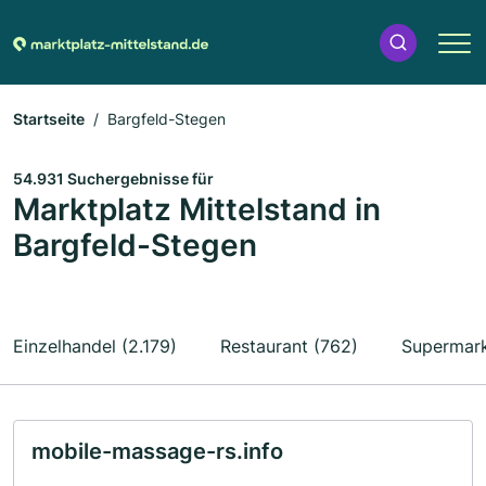
Startseite
Bargfeld-Stegen
54.931 Suchergebnisse für
Marktplatz Mittelstand in
Bargfeld-Stegen
Einzelhandel (2.179)
Restaurant (762)
Supermark
mobile-massage-rs.info