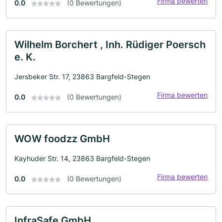
Firma bewerten
0.0
(0 Bewertungen)
Wilhelm Borchert , Inh. Rüdiger Poersch
e. K.
Jersbeker Str. 17, 23863 Bargfeld-Stegen
Firma bewerten
0.0
(0 Bewertungen)
WOW foodzz GmbH
Kayhuder Str. 14, 23863 Bargfeld-Stegen
Firma bewerten
0.0
(0 Bewertungen)
InfraSafe GmbH