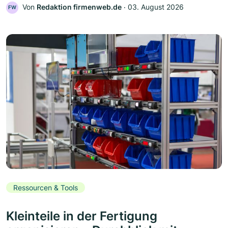
Von
Redaktion firmenweb.de
‧
03. August 2026
FW
Ressourcen & Tools
Kleinteile in der Fertigung