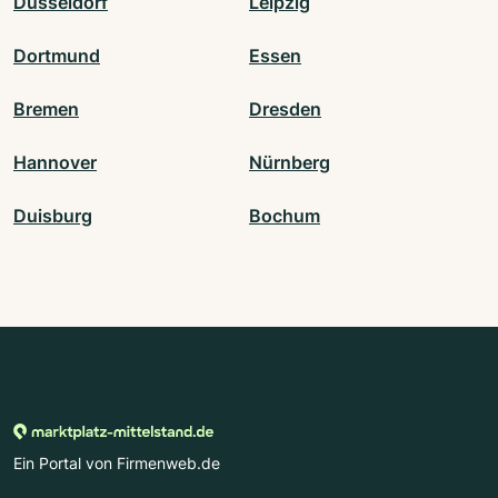
Düsseldorf
Leipzig
Dortmund
Essen
Bremen
Dresden
Hannover
Nürnberg
Duisburg
Bochum
Ein Portal von Firmenweb.de