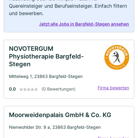
Quereinsteiger und Berufseinsteiger. Einfach filtern
und bewerben.
Jetzt alle Jobs in Bargfeld-Stegen ansehen
NOVOTERGUM
Physiotherapie Bargfeld-
Stegen
Mittelweg 1, 23863 Bargfeld-Stegen
Firma bewerten
0.0
(0 Bewertungen)
Moorweidenpalais GmbH & Co. KG
Nienwohlder Str. 9 a, 23863 Bargfeld-Stegen