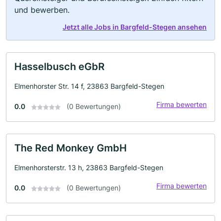
und bewerben.
Jetzt alle Jobs in Bargfeld-Stegen ansehen
Hasselbusch eGbR
Elmenhorster Str. 14 f, 23863 Bargfeld-Stegen
Firma bewerten
0.0
(0 Bewertungen)
The Red Monkey GmbH
Elmenhorsterstr. 13 h, 23863 Bargfeld-Stegen
Firma bewerten
0.0
(0 Bewertungen)