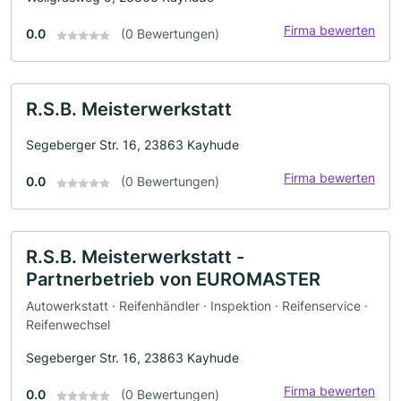
Firma bewerten
0.0
(0 Bewertungen)
R.S.B. Meisterwerkstatt
Segeberger Str. 16, 23863 Kayhude
Firma bewerten
0.0
(0 Bewertungen)
R.S.B. Meisterwerkstatt -
Partnerbetrieb von EUROMASTER
Autowerkstatt · Reifenhändler · Inspektion · Reifenservice ·
Reifenwechsel
Segeberger Str. 16, 23863 Kayhude
Firma bewerten
0.0
(0 Bewertungen)