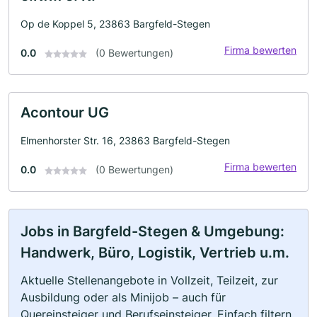
Op de Koppel 5, 23863 Bargfeld-Stegen
Firma bewerten
0.0
(0 Bewertungen)
Acontour UG
Elmenhorster Str. 16, 23863 Bargfeld-Stegen
Firma bewerten
0.0
(0 Bewertungen)
Jobs in Bargfeld-Stegen & Umgebung:
Handwerk, Büro, Logistik, Vertrieb u.m.
Aktuelle Stellenangebote in Vollzeit, Teilzeit, zur
Ausbildung oder als Minijob – auch für
Quereinsteiger und Berufseinsteiger. Einfach filtern