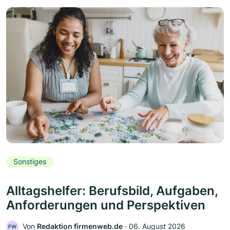
Sonstiges
Alltagshelfer: Berufsbild, Aufgaben,
Anforderungen und Perspektiven
Von
Redaktion firmenweb.de
‧
06. August 2026
FW