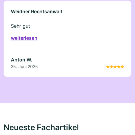
Weidner Rechtsanwalt
Sehr gut
weiterlesen
Anton W.
25. Juni 2025
Neueste Fachartikel