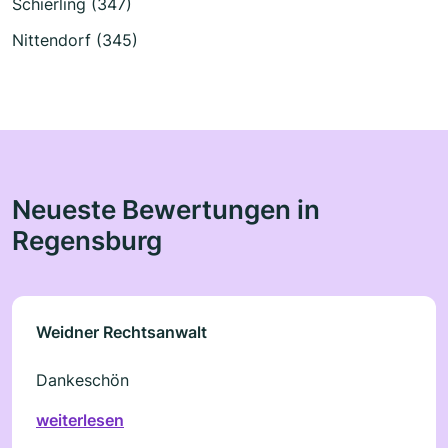
Schierling (347)
Nittendorf (345)
Neueste Bewertungen in
Regensburg
Weidner Rechtsanwalt
Dankeschön
weiterlesen