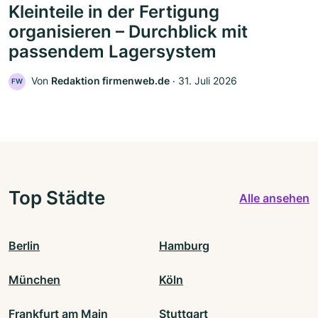
Kleinteile in der Fertigung
organisieren – Durchblick mit
passendem Lagersystem
Von
Redaktion firmenweb.de
‧
31. Juli 2026
FW
Top Städte
Alle ansehen
Berlin
Hamburg
München
Köln
Frankfurt am Main
Stuttgart