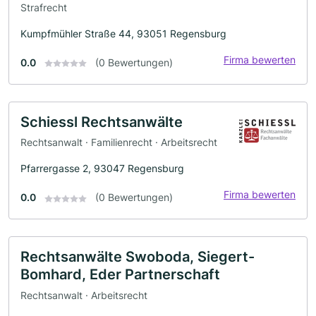
Strafrecht
Kumpfmühler Straße 44, 93051 Regensburg
Firma bewerten
0.0
(0 Bewertungen)
Schiessl Rechtsanwälte
Rechtsanwalt · Familienrecht · Arbeitsrecht
Pfarrergasse 2, 93047 Regensburg
Firma bewerten
0.0
(0 Bewertungen)
Rechtsanwälte Swoboda, Siegert-
Bomhard, Eder Partnerschaft
Rechtsanwalt · Arbeitsrecht