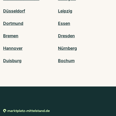
Düsseldorf
Leipzig
Dortmund
Essen
Bremen
Dresden
Hannover
Nürnberg
Duisburg
Bochum