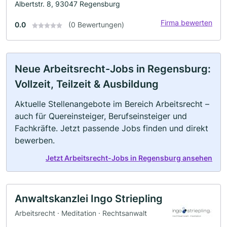
Albertstr. 8, 93047 Regensburg
Firma bewerten
0.0
(0 Bewertungen)
Neue Arbeitsrecht-Jobs in Regensburg:
Vollzeit, Teilzeit & Ausbildung
Aktuelle Stellenangebote im Bereich Arbeitsrecht –
auch für Quereinsteiger, Berufseinsteiger und
Fachkräfte. Jetzt passende Jobs finden und direkt
bewerben.
Jetzt Arbeitsrecht-Jobs in Regensburg ansehen
Anwaltskanzlei Ingo Striepling
Arbeitsrecht · Meditation · Rechtsanwalt