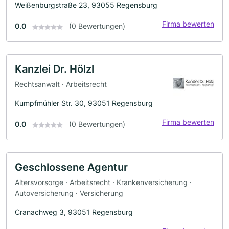
Weißenburgstraße 23, 93055 Regensburg
Firma bewerten
0.0
(0 Bewertungen)
Kanzlei Dr. Hölzl
Rechtsanwalt · Arbeitsrecht
Kumpfmühler Str. 30, 93051 Regensburg
Firma bewerten
0.0
(0 Bewertungen)
Geschlossene Agentur
Altersvorsorge · Arbeitsrecht · Krankenversicherung ·
Autoversicherung · Versicherung
Cranachweg 3, 93051 Regensburg