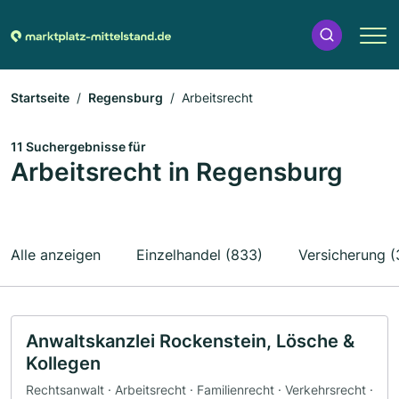
Startseite
Regensburg
Arbeitsrecht
11 Suchergebnisse für
Arbeitsrecht in Regensburg
Alle anzeigen
Einzelhandel (833)
Versicherung (
Anwaltskanzlei Rockenstein, Lösche &
Kollegen
Rechtsanwalt · Arbeitsrecht · Familienrecht · Verkehrsrecht ·