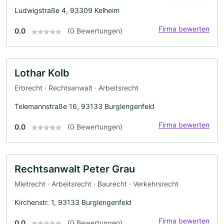
Ludwigstraße 4, 93309 Kelheim
Firma bewerten
0.0
(0 Bewertungen)
Lothar Kolb
Erbrecht · Rechtsanwalt · Arbeitsrecht
Telemannstraße 16, 93133 Burglengenfeld
Firma bewerten
0.0
(0 Bewertungen)
Rechtsanwalt Peter Grau
Mietrecht · Arbeitsrecht · Baurecht · Verkehrsrecht
Kirchenstr. 1, 93133 Burglengenfeld
Firma bewerten
0.0
(0 Bewertungen)