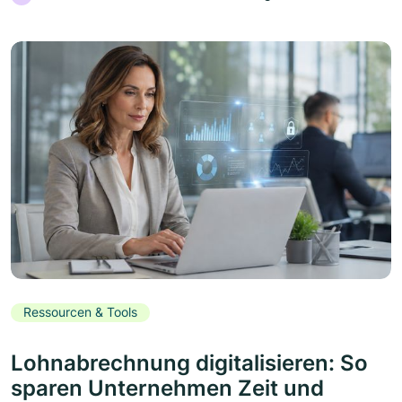
Ressourcen & Tools
Lohnabrechnung digitalisieren: So
sparen Unternehmen Zeit und