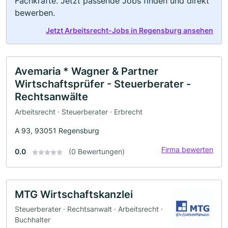
Fachkräfte. Jetzt passende Jobs finden und direkt
bewerben.
Jetzt Arbeitsrecht-Jobs in Regensburg ansehen
Avemaria * Wagner & Partner
Wirtschaftsprüfer - Steuerberater -
Rechtsanwälte
Arbeitsrecht · Steuerberater · Erbrecht
A 93, 93051 Regensburg
Firma bewerten
0.0
(0 Bewertungen)
MTG Wirtschaftskanzlei
Steuerberater · Rechtsanwalt · Arbeitsrecht ·
Buchhalter