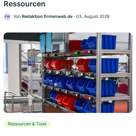
Ressourcen
Von
Redaktion firmenweb.de
‧
03. August 2026
FW
Ressourcen & Tools