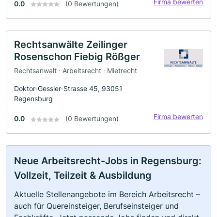
Firma bewerten
0.0
(0 Bewertungen)
Rechtsanwälte Zeilinger
Rosenschon Fiebig Rößger
Rechtsanwalt · Arbeitsrecht · Mietrecht
Doktor-Gessler-Strasse 45, 93051
Regensburg
Firma bewerten
0.0
(0 Bewertungen)
Neue Arbeitsrecht-Jobs in Regensburg:
Vollzeit, Teilzeit & Ausbildung
Aktuelle Stellenangebote im Bereich Arbeitsrecht –
auch für Quereinsteiger, Berufseinsteiger und