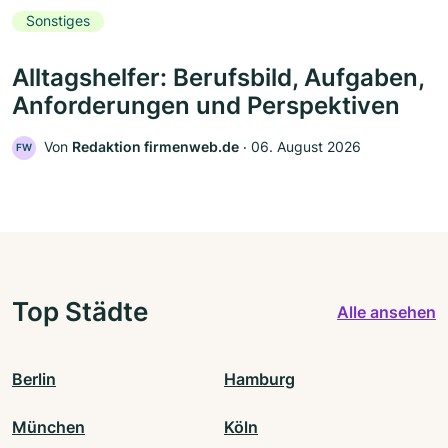
Sonstiges
Alltagshelfer: Berufsbild, Aufgaben,
Anforderungen und Perspektiven
Von
Redaktion firmenweb.de
‧
06. August 2026
FW
Top Städte
Alle ansehen
Berlin
Hamburg
München
Köln