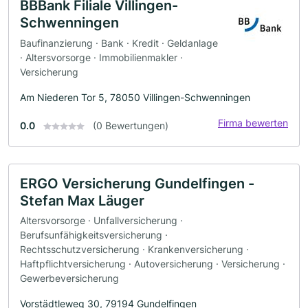
BBBank Filiale Villingen-
Schwenningen
Baufinanzierung · Bank · Kredit · Geldanlage
· Altersvorsorge · Immobilienmakler ·
Versicherung
Am Niederen Tor 5, 78050 Villingen-Schwenningen
Firma bewerten
0.0
(0 Bewertungen)
ERGO Versicherung Gundelfingen -
Stefan Max Läuger
Altersvorsorge · Unfallversicherung ·
Berufsunfähigkeitsversicherung ·
Rechtsschutzversicherung · Krankenversicherung ·
Haftpflichtversicherung · Autoversicherung · Versicherung ·
Gewerbeversicherung
Vorstädtleweg 30, 79194 Gundelfingen