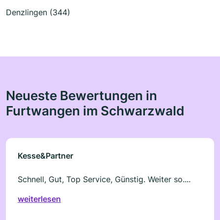
Denzlingen (344)
Neueste Bewertungen in
Furtwangen im Schwarzwald
Kesse&Partner
Schnell, Gut, Top Service, Günstig. Weiter so....
weiterlesen