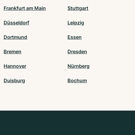
Frankfurt am Main
Stuttgart
Düsseldorf
Leipzig
Dortmund
Essen
Bremen
Dresden
Hannover
Nürnberg
Duisburg
Bochum