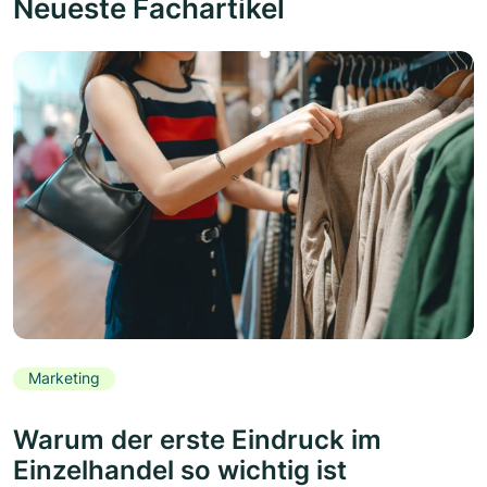
Neueste Fachartikel
Marketing
Warum der erste Eindruck im
Einzelhandel so wichtig ist