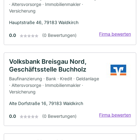
· Altersvorsorge · Immobilienmakler ·
Versicherung
Hauptstraße 46, 79183 Waldkirch
Firma bewerten
0.0
(0 Bewertungen)
Volksbank Breisgau Nord,
Geschäftsstelle Buchholz
Baufinanzierung · Bank · Kredit · Geldanlage
· Altersvorsorge · Immobilienmakler ·
Versicherung
Alte Dorfstraße 16, 79183 Waldkirch
Firma bewerten
0.0
(0 Bewertungen)