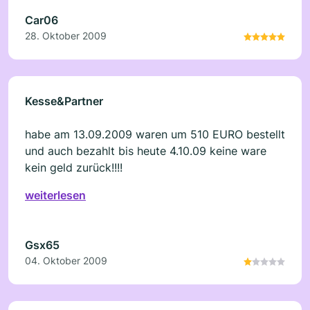
Car06
28. Oktober 2009
Kesse&Partner
habe am 13.09.2009 waren um 510 EURO bestellt
und auch bezahlt bis heute 4.10.09 keine ware
kein geld zurück!!!!
weiterlesen
Gsx65
04. Oktober 2009