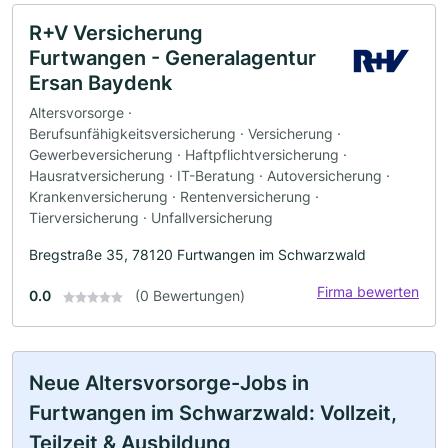
R+V Versicherung
Furtwangen - Generalagentur
Ersan Baydenk
Altersvorsorge ·
Berufsunfähigkeitsversicherung · Versicherung ·
Gewerbeversicherung · Haftpflichtversicherung ·
Hausratversicherung · IT-Beratung · Autoversicherung ·
Krankenversicherung · Rentenversicherung ·
Tierversicherung · Unfallversicherung
Bregstraße 35, 78120 Furtwangen im Schwarzwald
Firma bewerten
0.0
(0 Bewertungen)
Neue Altersvorsorge-Jobs in
Furtwangen im Schwarzwald: Vollzeit,
Teilzeit & Ausbildung