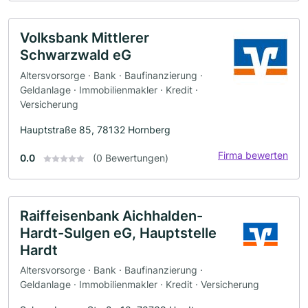
Volksbank Mittlerer
Schwarzwald eG
Altersvorsorge · Bank · Baufinanzierung ·
Geldanlage · Immobilienmakler · Kredit ·
Versicherung
Hauptstraße 85, 78132 Hornberg
Firma bewerten
0.0
(0 Bewertungen)
Raiffeisenbank Aichhalden-
Hardt-Sulgen eG, Hauptstelle
Hardt
Altersvorsorge · Bank · Baufinanzierung ·
Geldanlage · Immobilienmakler · Kredit · Versicherung