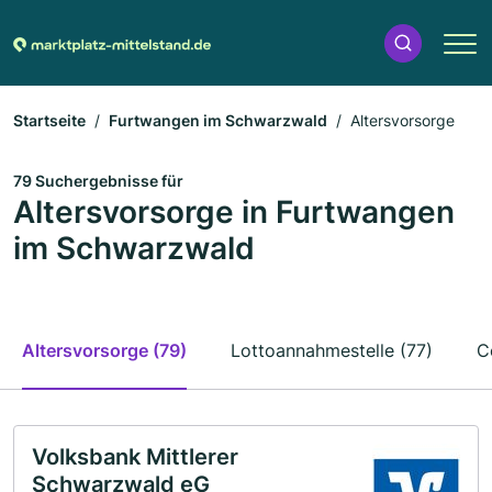
Startseite
Furtwangen im Schwarzwald
Altersvorsorge
79 Suchergebnisse für
Altersvorsorge in Furtwangen
im Schwarzwald
Altersvorsorge (79)
Lottoannahmestelle (77)
C
Volksbank Mittlerer
Schwarzwald eG