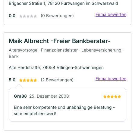
Brigacher Straße 1, 78120 Furtwangen im Schwarzwald
Firma bewerten
0.0
(0 Bewertungen)
Maik Albrecht -Freier Bankberater-
Altersvorsorge · Finanzdienstleister · Lebensversicherung ·
Bank
Alte Herdstraße, 78054 Villingen-Schwenningen
Firma bewerten
5.0
(2 Bewertungen)
Gra88
25. Dezember 2008
Eine sehr kompetente und unabhängige Beratung -
sehr empfehlenswert!