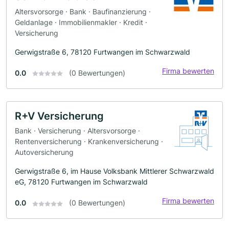
Altersvorsorge · Bank · Baufinanzierung ·
Geldanlage · Immobilienmakler · Kredit ·
Versicherung
Gerwigstraße 6, 78120 Furtwangen im Schwarzwald
Firma bewerten
0.0
(0 Bewertungen)
R+V Versicherung
Bank · Versicherung · Altersvorsorge ·
Rentenversicherung · Krankenversicherung ·
Autoversicherung
Gerwigstraße 6, im Hause Volksbank Mittlerer Schwarzwald
eG, 78120 Furtwangen im Schwarzwald
Firma bewerten
0.0
(0 Bewertungen)