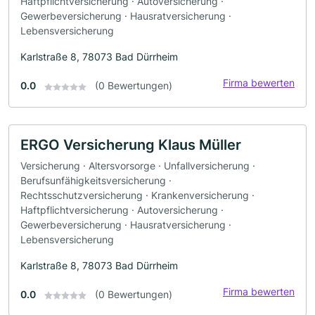
Haftpflichtversicherung · Autoversicherung ·
Gewerbeversicherung · Hausratversicherung ·
Lebensversicherung
Karlstraße 8, 78073 Bad Dürrheim
Firma bewerten
0.0
(0 Bewertungen)
ERGO Versicherung Klaus Müller
Versicherung · Altersvorsorge · Unfallversicherung ·
Berufsunfähigkeitsversicherung ·
Rechtsschutzversicherung · Krankenversicherung ·
Haftpflichtversicherung · Autoversicherung ·
Gewerbeversicherung · Hausratversicherung ·
Lebensversicherung
Karlstraße 8, 78073 Bad Dürrheim
Firma bewerten
0.0
(0 Bewertungen)