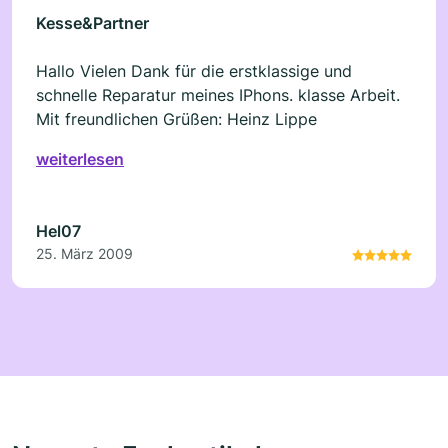
Kesse&Partner
Hallo Vielen Dank für die erstklassige und
schnelle Reparatur meines IPhons. klasse Arbeit.
Mit freundlichen Grüßen: Heinz Lippe
weiterlesen
Hel07
25. März 2009