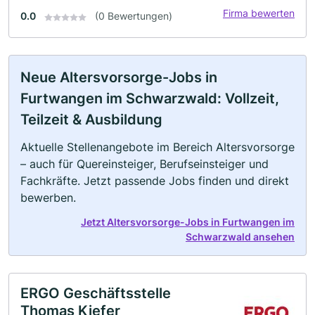
Firma bewerten
0.0
(0 Bewertungen)
Neue Altersvorsorge-Jobs in
Furtwangen im Schwarzwald: Vollzeit,
Teilzeit & Ausbildung
Aktuelle Stellenangebote im Bereich Altersvorsorge
– auch für Quereinsteiger, Berufseinsteiger und
Fachkräfte. Jetzt passende Jobs finden und direkt
bewerben.
Jetzt Altersvorsorge-Jobs in Furtwangen im
Schwarzwald ansehen
ERGO Geschäftsstelle
Thomas Kiefer