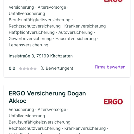
Versicherung · Altersvorsorge ·
Unfallversicherung ·
Berufsunfähigkeitsversicherung ·
Rechtsschutzversicherung · Krankenversicherung ·
Haftpflichtversicherung · Autoversicherung ·
Gewerbeversicherung · Hausratversicherung ·
Lebensversicherung
Inselstraße 8, 79199 Kirchzarten
Firma bewerten
0.0
(0 Bewertungen)
ERGO Versicherung Dogan
Akkoc
Versicherung · Altersvorsorge ·
Unfallversicherung ·
Berufsunfähigkeitsversicherung ·
Rechtsschutzversicherung · Krankenversicherung ·