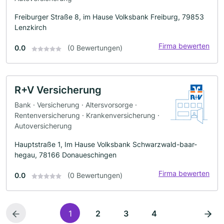
Freiburger Straße 8, im Hause Volksbank Freiburg, 79853
Lenzkirch
Firma bewerten
0.0
(0 Bewertungen)
R+V Versicherung
Bank · Versicherung · Altersvorsorge ·
Rentenversicherung · Krankenversicherung ·
Autoversicherung
Hauptstraße 1, Im Hause Volksbank Schwarzwald-baar-
hegau, 78166 Donaueschingen
Firma bewerten
0.0
(0 Bewertungen)
1
2
3
4