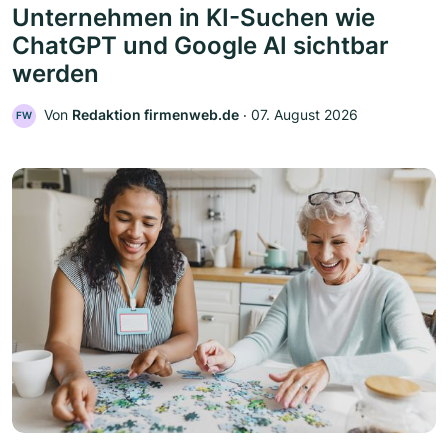
Unternehmen in KI-Suchen wie
ChatGPT und Google AI sichtbar
werden
Von
Redaktion firmenweb.de
‧
07. August 2026
FW