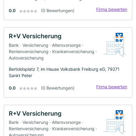
Firma bewerten
0.0
(0 Bewertungen)
R+V Versicherung
Bank · Versicherung · Altersvorsorge ·
Rentenversicherung · Krankenversicherung ·
Autoversicherung
Bertoldsplatz 7, im Hause Volksbank Freiburg eG, 79271
Sankt Peter
Firma bewerten
0.0
(0 Bewertungen)
R+V Versicherung
Bank · Versicherung · Altersvorsorge ·
Rentenversicherung · Krankenversicherung ·
Autoversicherung