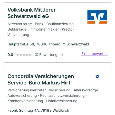
Volksbank Mittlerer
Schwarzwald eG
Altersvorsorge · Bank · Baufinanzierung ·
Geldanlage · Immobilienmakler · Kredit ·
Versicherung
Hauptstraße 58, 78098 Triberg im Schwarzwald
Firma bewerten
0.0
(0 Bewertungen)
Concordia Versicherungen
Service-Büro Markus Hirt
Versicherungsvertreter · Versicherung · Altersvorsorge ·
Autoversicherung · Rechtsschutzversicherung ·
Krankenversicherung · Unfallversicherung
Fabrik Sonntag 4A, 79183 Waldkirch