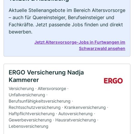
Aktuelle Stellenangebote im Bereich Altersvorsorge
– auch für Quereinsteiger, Berufseinsteiger und
Fachkräfte. Jetzt passende Jobs finden und direkt
bewerben.
Jetzt Altersvorsorge-Jobs in Furtwangen im
Schwarzwald ansehen
ERGO Versicherung Nadja
Kammerer
Versicherung · Altersvorsorge ·
Unfallversicherung ·
Berufsunfähigkeitsversicherung ·
Rechtsschutzversicherung · Krankenversicherung ·
Haftpflichtversicherung · Autoversicherung ·
Gewerbeversicherung · Hausratversicherung ·
Lebensversicherung