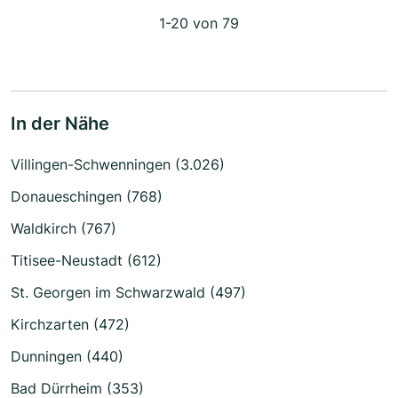
1-20 von 79
In der Nähe
Villingen-Schwenningen (3.026)
Donaueschingen (768)
Waldkirch (767)
Titisee-Neustadt (612)
St. Georgen im Schwarzwald (497)
Kirchzarten (472)
Dunningen (440)
Bad Dürrheim (353)