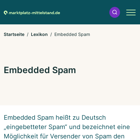
Startseite
Lexikon
Embedded Spam
Embedded Spam
Embedded Spam heißt zu Deutsch
„eingebetteter Spam“ und bezeichnet eine
Möglichkeit für Versender von Spam den