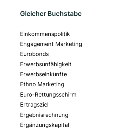
Gleicher Buchstabe
Einkommenspolitik
Engagement Marketing
Eurobonds
Erwerbsunfähigkeit
Erwerbseinkünfte
Ethno Marketing
Euro-Rettungsschirm
Ertragsziel
Ergebnisrechnung
Ergänzungskapital