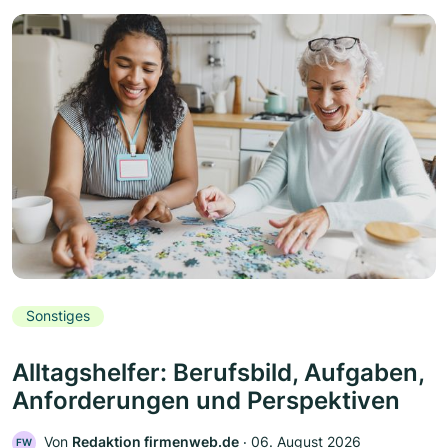
Sonstiges
Alltagshelfer: Berufsbild, Aufgaben,
Anforderungen und Perspektiven
Von
Redaktion firmenweb.de
‧
06. August 2026
FW