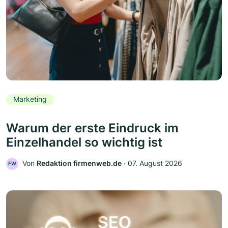
Marketing
Warum der erste Eindruck im
Einzelhandel so wichtig ist
Von
Redaktion firmenweb.de
‧
07. August 2026
FW