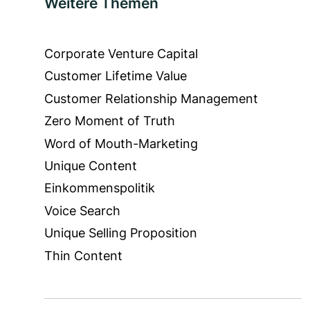
Weitere Themen
Corporate Venture Capital
Customer Lifetime Value
Customer Relationship Management
Zero Moment of Truth
Word of Mouth-Marketing
Unique Content
Einkommenspolitik
Voice Search
Unique Selling Proposition
Thin Content