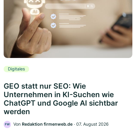
Digitales
GEO statt nur SEO: Wie
Unternehmen in KI-Suchen wie
ChatGPT und Google AI sichtbar
werden
Von
Redaktion firmenweb.de
‧
07. August 2026
FW