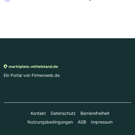
Ein Portal von Firmenweb.de
Kontakt
Datenschutz
Barrierefreiheit
Nutzungsbedingungen
AGB
Impressum