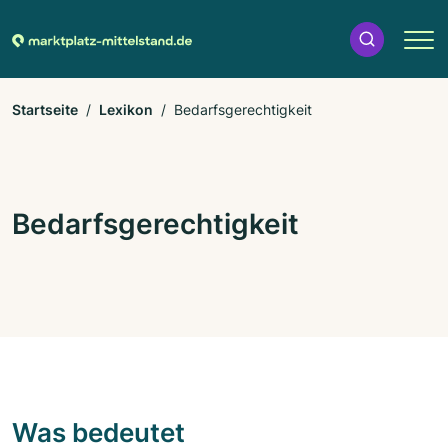
Startseite
Lexikon
Bedarfsgerechtigkeit
Bedarfsgerechtigkeit
Was bedeutet