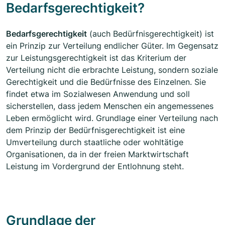
Bedarfsgerechtigkeit?
Bedarfsgerechtigkeit
(auch Bedürfnisgerechtigkeit) ist
ein Prinzip zur Verteilung endlicher Güter. Im Gegensatz
zur Leistungsgerechtigkeit ist das Kriterium der
Verteilung nicht die erbrachte Leistung, sondern soziale
Gerechtigkeit und die Bedürfnisse des Einzelnen. Sie
findet etwa im Sozialwesen Anwendung und soll
sicherstellen, dass jedem Menschen ein angemessenes
Leben ermöglicht wird. Grundlage einer Verteilung nach
dem Prinzip der Bedürfnisgerechtigkeit ist eine
Umverteilung durch staatliche oder wohltätige
Organisationen, da in der freien Marktwirtschaft
Leistung im Vordergrund der Entlohnung steht.
Grundlage der