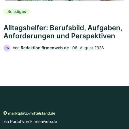
Sonstiges
Alltagshelfer: Berufsbild, Aufgaben,
Anforderungen und Perspektiven
Von
Redaktion firmenweb.de
‧
06. August 2026
FW
Ein Portal von Firmenweb.de