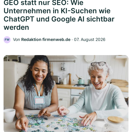
GEO statt nur SEO: Wie
Unternehmen in KI-Suchen wie
ChatGPT und Google AI sichtbar
werden
Von
Redaktion firmenweb.de
‧
07. August 2026
FW