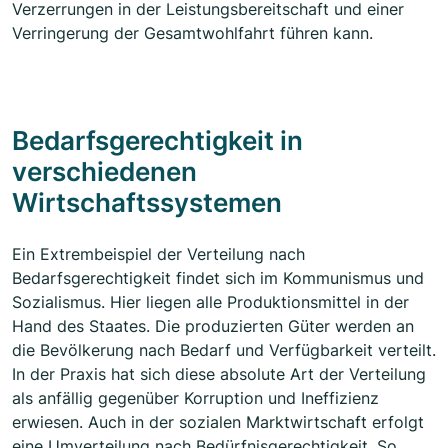
Verzerrungen in der Leistungsbereitschaft und einer
Verringerung der Gesamtwohlfahrt führen kann.
Bedarfsgerechtigkeit in
verschiedenen
Wirtschaftssystemen
Ein Extrembeispiel der Verteilung nach
Bedarfsgerechtigkeit findet sich im Kommunismus und
Sozialismus. Hier liegen alle Produktionsmittel in der
Hand des Staates. Die produzierten Güter werden an
die Bevölkerung nach Bedarf und Verfügbarkeit verteilt.
In der Praxis hat sich diese absolute Art der Verteilung
als anfällig gegenüber Korruption und Ineffizienz
erwiesen. Auch in der sozialen Marktwirtschaft erfolgt
eine Umverteilung nach Bedürfnisgerechtigkeit. So