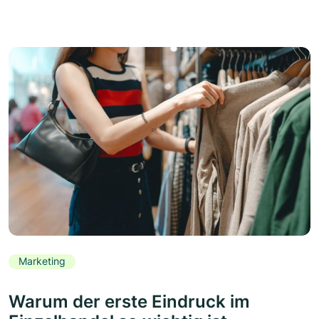
Marketing
Warum der erste Eindruck im