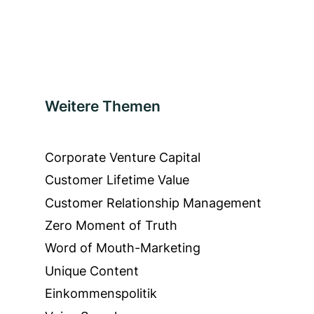
Weitere Themen
Corporate Venture Capital
Customer Lifetime Value
Customer Relationship Management
Zero Moment of Truth
Word of Mouth-Marketing
Unique Content
Einkommenspolitik