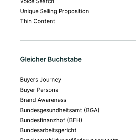
Voice Search
Unique Selling Proposition
Thin Content
Gleicher Buchstabe
Buyers Journey
Buyer Persona
Brand Awareness
Bundesgesundheitsamt (BGA)
Bundesfinanzhof (BFH)
Bundesarbeitsgericht