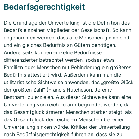
Bedarfsgerechtigkeit
Die Grundlage der Umverteilung ist die Definition des
Bedarfs einzelner Mitglieder der Gesellschaft. So kann
angenommen werden, dass alle Menschen gleich sind
und ein gleiches Bedürfnis an Gütern benötigen.
Andererseits können einzelne Bedürfnisse
differenzierter betrachtet werden, sodass etwa
Familien oder Menschen mit Behinderung ein größeres
Bedürfnis attestiert wird. Außerdem kann man die
utilitaristische Sichtweise anwenden, das „größte Glück
der größten Zahl“ (Francis Hutcheson, Jeremy
Bentham) zu erzielen. Aus dieser Sichtweise kann eine
Umverteilung von reich zu arm begründet werden, da
das Gesamtglück ärmerer Menschen stärker steigt, als
das Gesamtglück der reicheren Menschen bei einer
Umverteilung sinken würde. Kritiker der Umverteilung
nach Bedürfnisgerechtigkeit führen an, dass sie zu