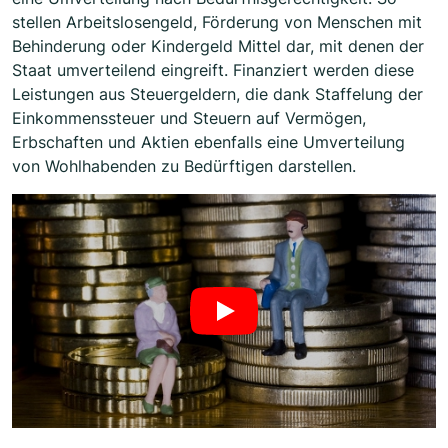
stellen Arbeitslosengeld, Förderung von Menschen mit
Behinderung oder Kindergeld Mittel dar, mit denen der
Staat umverteilend eingreift. Finanziert werden diese
Leistungen aus Steuergeldern, die dank Staffelung der
Einkommenssteuer und Steuern auf Vermögen,
Erbschaften und Aktien ebenfalls eine Umverteilung
von Wohlhabenden zu Bedürftigen darstellen.