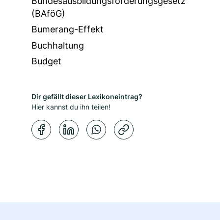
Bundesausbildungsförderungsgesetz
(BAföG)
Bumerang-Effekt
Buchhaltung
Budget
Dir gefällt dieser Lexikoneintrag?
Hier kannst du ihn teilen!
Kopierbestätigung